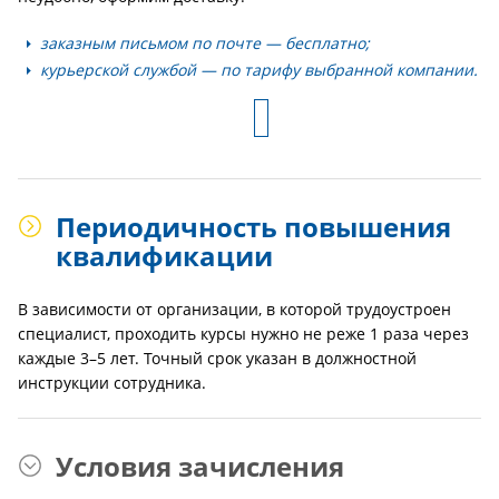
заказным письмом по почте — бесплатно;
курьерской службой — по тарифу выбранной компании.
Периодичность повышения
квалификации
В зависимости от организации, в которой трудоустроен
специалист, проходить курсы нужно не реже 1 раза через
каждые 3–5 лет. Точный срок указан в должностной
инструкции сотрудника.
Условия зачисления