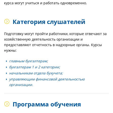
курса могут учиться и работать одновременно.
Категория слушателей
Подготовку могут пройти работники, которые отвечают за
хозяйственную деятельность организации и
предоставляют отчетность в надзорные органы. Курсы
нужны:
главным бухгалтерам;
бухгалтерам 1 и 2 категории;
начальникам отдела бухучета;
управляющим финансовой деятельностью
организации.
Программа обучения