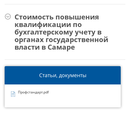
Стоимость повышения
квалификации по
бухгалтерскому учету в
органах государственной
власти в Самаре
Статьи, документы
Профстандарт.pdf