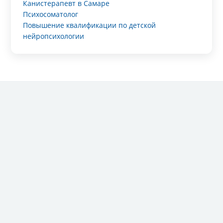
Канистерапевт в Самаре
Психосоматолог
Повышение квалификации по детской
нейропсихологии