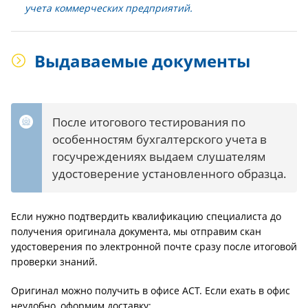
учета коммерческих предприятий.
Выдаваемые документы
После итогового тестирования по
особенностям бухгалтерского учета в
госучреждениях выдаем слушателям
удостоверение установленного образца.
Если нужно подтвердить квалификацию специалиста до
получения оригинала документа, мы отправим скан
удостоверения по электронной почте сразу после итоговой
проверки знаний.
Оригинал можно получить в офисе АСТ. Если ехать в офис
неудобно, оформим доставку: