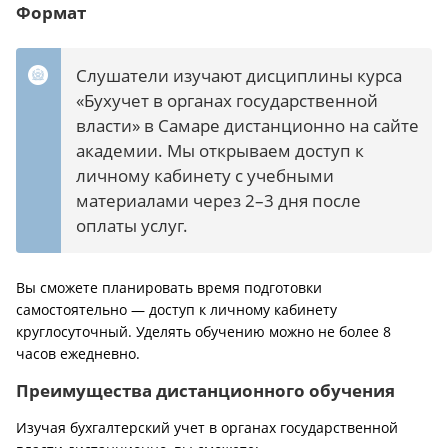
Формат
Слушатели изучают дисциплины курса
«Бухучет в органах государственной
власти» в Самаре дистанционно на сайте
академии. Мы открываем доступ к
личному кабинету с учебными
материалами через 2–3 дня после
оплаты услуг.
Вы сможете планировать время подготовки
самостоятельно — доступ к личному кабинету
круглосуточный. Уделять обучению можно не более 8
часов ежедневно.
Преимущества дистанционного обучения
Изучая бухгалтерский учет в органах государственной