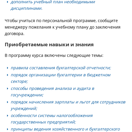
дополнить учебный план необходимыми
дисциплинами.
Чтобы учиться по персональной программе, сообщите
менеджеру пожелания к учебному плану до заключения
договора.
Приобретаемые навыки и знания
В программу курса включены следующие темы:
правила составления бухгалтерской отчетности;
порядок организации бухгалтерии в бюджетном
секторе;
способы проведения анализа и аудита в
госучреждении;
порядок начисления зарплаты и льгот для сотрудников
учреждений;
особенности системы налогообложения
государственных предприятий;
принципы ведения хозяйственного и бухгалтерского