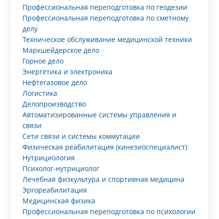
Профессиональная переподготовка по геодезии
Профессиональная переподготовка по сметному
делу
Техническое обслуживание медицинской техники
Маркшейдерское дело
Горное дело
Энергетика и электроника
Нефтегазовое дело
Логистика
Делопроизводство
Автоматизированные системы управления и
связи
Сети связи и системы коммутации
Физическая реабилитация (кинезиоспециалист)
Нутрициология
Психолог-нутрициолог
Лечебная физкультура и спортивная медицина
Эргореабилитация
Медицинская физика
Профессиональная переподготовка по психологии