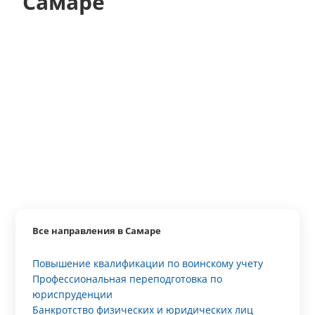
Самаре
Все направления в Самаре
Повышение квалификации по воинскому учету
Профессиональная переподготовка по
юриспруденции
Банкротство физических и юридических лиц