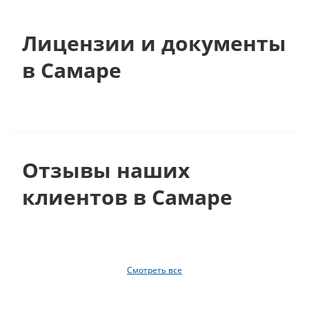
Лицензии и документы
в Самаре
Отзывы наших
клиентов в Самаре
Смотреть все