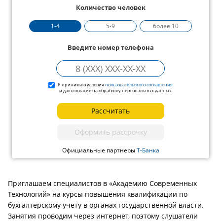
Количество человек
1-4
5-9
более 10
Введите номер телефона
Я принимаю условия
пользовательского соглашения
и даю согласие на обработку персональных данных
Рассчитать
Оформить рассрочку
Официальные партнеры
Т-Банка
Приглашаем специалистов в «Академию Современных
Технологий» на курсы повышения квалификации по
бухгалтерскому учету в органах государственной власти.
Занятия проводим через интернет, поэтому слушатели