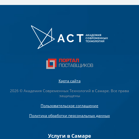
Карта сайта
2026 © Академия Современных Технологий в Самаре. Все права
защищены
Пользовательское соглашение
Политика обработки персональных данных
Услуги в Самаре