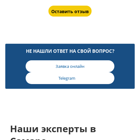
Оставить отзыв
НЕ НАШЛИ ОТВЕТ НА СВОЙ ВОПРОС?
Заявка онлайн
Telegram
Наши эксперты в