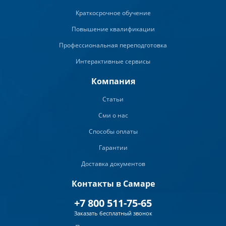
Краткосрочное обучение
Повышение квалификации
Профессиональная переподготовка
Интерактивные сервисы
Компания
Статьи
Сми о нас
Способы оплаты
Гарантии
Доставка документов
Контакты в Самаре
+7 800 511-75-65
Заказать бесплатный звонок