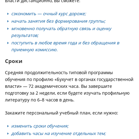
власти дистанционно, вы сможете:
сэкономить — очный курс дороже;
начать занятия без формирования группы;
мгновенно получать обратную связь и оценку
результатов;
поступить в любое время года и без обращения в
приемную комиссию.
Сроки
Средняя продолжительность типовой программы
обучения по профилю «Бухучет в органах государственной
власти» — 72 академических часа. Вы завершите
подготовку за 2 недели, если будете изучать профильную
литературу по 6–8 часов в день.
Закажите персональный учебный план, если нужно:
изменить сроки обучения;
добавить часы на изучение отдельных тем;