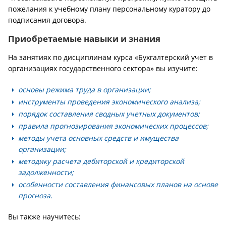
пожелания к учебному плану персональному куратору до
подписания договора.
Приобретаемые навыки и знания
На занятиях по дисциплинам курса «Бухгалтерский учет в
организациях государственного сектора» вы изучите:
основы режима труда в организации;
инструменты проведения экономического анализа;
порядок составления сводных учетных документов;
правила прогнозирования экономических процессов;
методы учета основных средств и имущества
организации;
методику расчета дебиторской и кредиторской
задолженности;
особенности составления финансовых планов на основе
прогноза.
Вы также научитесь: