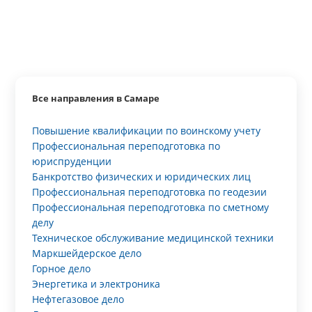
Все направления в Самаре
Повышение квалификации по воинскому учету
Профессиональная переподготовка по
юриспруденции
Банкротство физических и юридических лиц
Профессиональная переподготовка по геодезии
Профессиональная переподготовка по сметному
делу
Техническое обслуживание медицинской техники
Маркшейдерское дело
Горное дело
Энергетика и электроника
Нефтегазовое дело