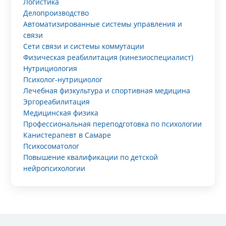
Логистика
Делопроизводство
Автоматизированные системы управления и
связи
Сети связи и системы коммутации
Физическая реабилитация (кинезиоспециалист)
Нутрициология
Психолог-нутрициолог
Лечебная физкультура и спортивная медицина
Эргореабилитация
Медицинская физика
Профессиональная переподготовка по психологии
Канистерапевт в Самаре
Психосоматолог
Повышение квалификации по детской
нейропсихологии