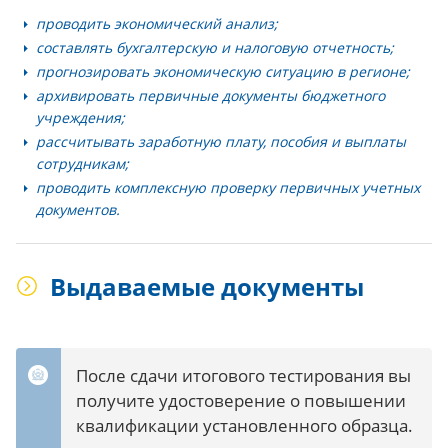
проводить экономический анализ;
составлять бухгалтерскую и налоговую отчетность;
прогнозировать экономическую ситуацию в регионе;
архивировать первичные документы бюджетного
учреждения;
рассчитывать заработную плату, пособия и выплаты
сотрудникам;
проводить комплексную проверку первичных учетных
документов.
Выдаваемые документы
После сдачи итогового тестирования вы
получите удостоверение о повышении
квалификации установленного образца.