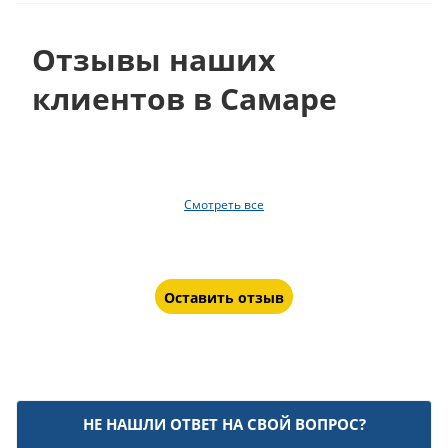
Отзывы наших
клиентов в Самаре
Смотреть все
Оставить отзыв
НЕ НАШЛИ ОТВЕТ НА СВОЙ ВОПРОС?