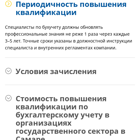
Периодичность повышения
квалификации
Специалисты по бухучету должны обновлять
профессиональные знания не реже 1 раза через каждые
3–5 лет. Точные сроки указаны в должностной инструкции
специалиста и внутренних регламентах компании.
Условия зачисления
Стоимость повышения
квалификации по
бухгалтерскому учету в
организациях
государственного сектора в
Самаре