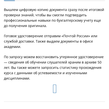
Вышлем цифровую копию документа сразу после итоговой
проверки знаний, чтобы вы смогли подтвердить
профессиональные навыки по бухгалтерскому учету еще
до получения оригинала.
Готовое удостоверение отправим «Почтой России» или
службой доставки. Также выдаем документы в офисе
академии.
По запросу можем восстановить утерянное удостоверение
— сведения об обучении слушателей храним в архиве 50
лет. Вы также можете запросить статистику прохождения
курса с данными об успеваемости и изученными
дисциплинами.