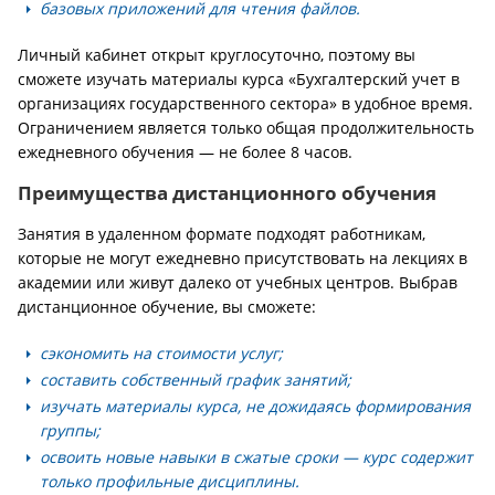
базовых приложений для чтения файлов.
Личный кабинет открыт круглосуточно, поэтому вы
сможете изучать материалы курса «Бухгалтерский учет в
организациях государственного сектора» в удобное время.
Ограничением является только общая продолжительность
ежедневного обучения — не более 8 часов.
Преимущества дистанционного обучения
Занятия в удаленном формате подходят работникам,
которые не могут ежедневно присутствовать на лекциях в
академии или живут далеко от учебных центров. Выбрав
дистанционное обучение, вы сможете:
сэкономить на стоимости услуг;
составить собственный график занятий;
изучать материалы курса, не дожидаясь формирования
группы;
освоить новые навыки в сжатые сроки — курс содержит
только профильные дисциплины.