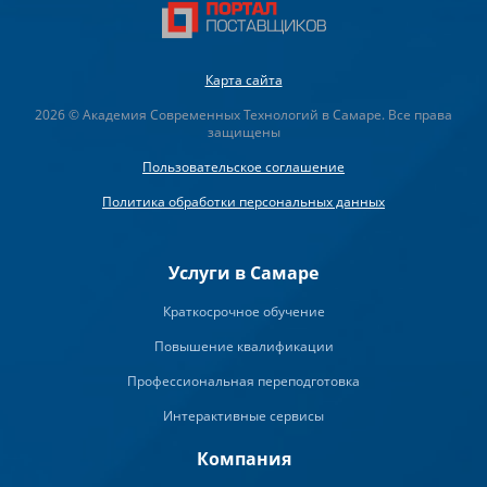
Карта сайта
2026 © Академия Современных Технологий в Самаре. Все права
защищены
Пользовательское соглашение
Политика обработки персональных данных
Услуги в Самаре
Краткосрочное обучение
Повышение квалификации
Профессиональная переподготовка
Интерактивные сервисы
Компания