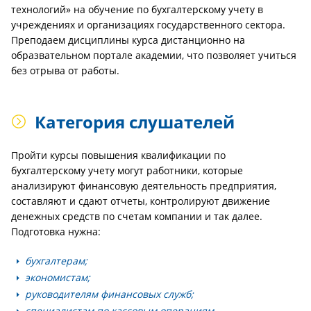
технологий» на обучение по бухгалтерскому учету в
учреждениях и организациях государственного сектора.
Преподаем дисциплины курса дистанционно на
образвательном портале академии, что позволяет учиться
без отрыва от работы.
Категория слушателей
Пройти курсы повышения квалификации по
бухгалтерскому учету могут работники, которые
анализируют финансовую деятельность предприятия,
составляют и сдают отчеты, контролируют движение
денежных средств по счетам компании и так далее.
Подготовка нужна:
бухгалтерам;
экономистам;
руководителям финансовых служб;
специалистам по кассовым операциям.