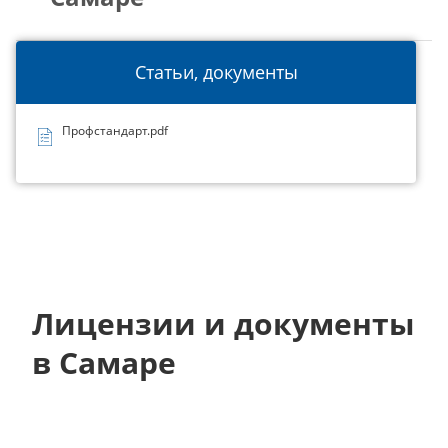
Статьи, документы
Профстандарт.pdf
Лицензии и документы
в Самаре