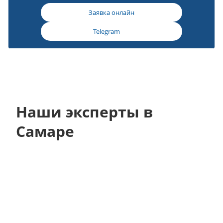
Заявка онлайн
Telegram
Наши эксперты в
Самаре