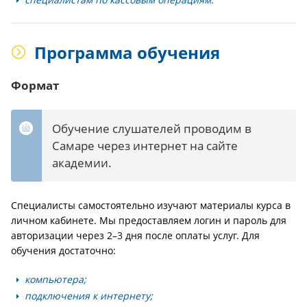
Программа обучения
Формат
Обучение слушателей проводим в
Самаре через интернет на сайте
академии.
Специалисты самостоятельно изучают материалы курса в
личном кабинете. Мы предоставляем логин и пароль для
авторизации через 2–3 дня после оплаты услуг. Для
обучения достаточно:
компьютера;
подключения к интернету;