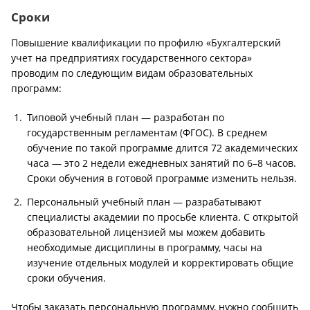
Сроки
Повышение квалификации по профилю «Бухгалтерский
учет на предприятиях государственного сектора»
проводим по следующим видам образовательных
программ:
Типовой учебный план — разработан по
государственным регламентам (ФГОС). В среднем
обучение по такой программе длится 72 академических
часа — это 2 недели ежедневных занятий по 6–8 часов.
Сроки обучения в готовой программе изменить нельзя.
Персональный учебный план — разрабатывают
специалисты академии по просьбе клиента. С открытой
образовательной лицензией мы можем добавить
необходимые дисциплины в программу, часы на
изучение отдельных модулей и корректировать общие
сроки обучения.
Чтобы заказать персональную программу, нужно сообщить