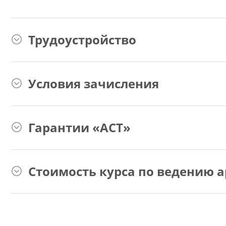
Трудоустройство
Условия зачисления
Гарантии «АСТ»
Стоимость курса по ведению а