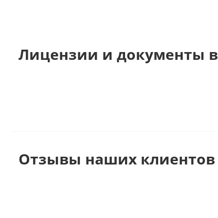
Лицензии и документы в
Отзывы наших клиентов 