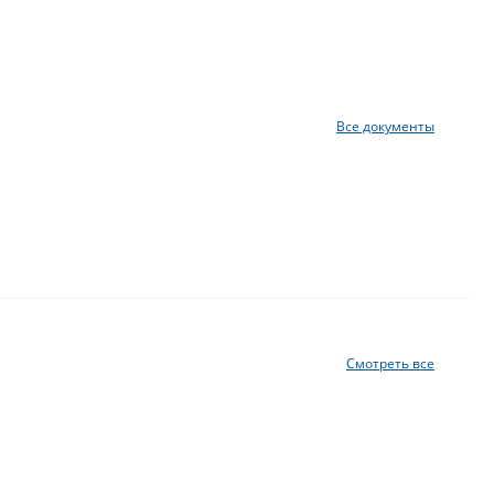
Все документы
Смотреть все