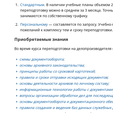
Стандартным.
В наличии учебные планы объемом 25
переподготовку можно в среднем за 3 месяца. Точн
занимаются по собственному графику.
Персональному
— составляется по запросу. Учебно
пожеланий к комплексу тем и сроку переподготовки.
Приобретаемые знания
Во время курса переподготовки на делопроизводителя
схемы документооборота;
основы архивного законодательства;
принципы работы со сроковой картотекой;
правила и сроки отправки исходящих документов;
основы деятельности архивов по личному составу;
информационные технологии работы с документами
вопросы организации обработки дел для последующ
основы документооборота и документационного обе
правила создания и ведения баз данных служебных 