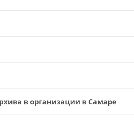
рхива в организации в Самаре