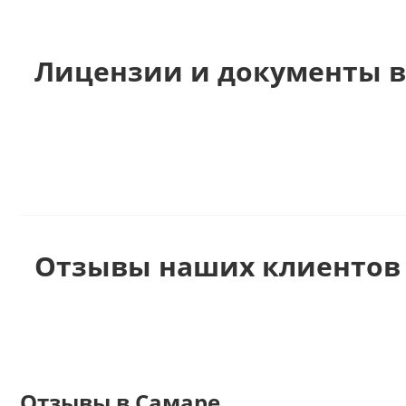
Лицензии и документы в
Отзывы наших клиентов 
Отзывы в Самаре