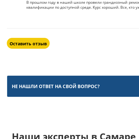
В прошлом году в нашей школе провели грандиозный ремонт
квалификации по доступной среде. Курс хороший. Все, кто
Оставить отзыв
НЕ НАШЛИ ОТВЕТ НА СВОЙ ВОПРОС?
Наши эксперты в Самаре