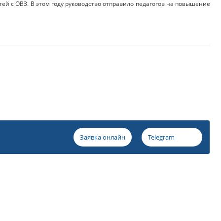
ей с ОВЗ. В этом году руководство отправило педагогов на повышение
Заявка онлайн
Telegram