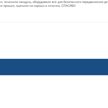
, починили пандусы, оборудовали всё для безопасного передвижения дет
 уже прошел, оценили на хорошо и отлично. СПАСИБО