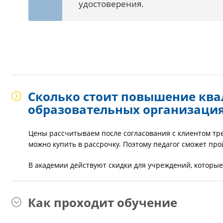
удостоверения.
Сколько стоит повышение ква
образовательных организация
Цены рассчитываем после согласования с клиентом т
можно купить в рассрочку. Поэтому педагог сможет про
В академии действуют скидки для учреждений, которые
Как проходит обучение