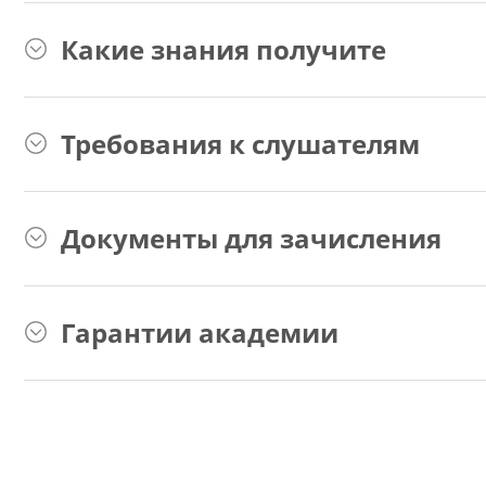
Какие знания получите
Требования к слушателям
Документы для зачисления
Гарантии академии