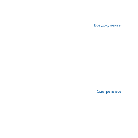
Все документы
Смотреть все