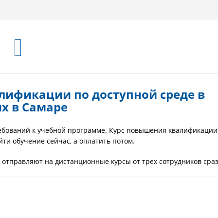
лификации по доступной среде в
х в Самаре
ребований к учебной программе. Курс повышения квалификации
йти обучение сейчас, а оплатить потом.
 отправляют на дистанционные курсы от трех сотрудников сраз