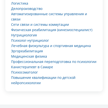
Логистика
Делопроизводство
Автоматизированные системы управления и
связи
Сети связи и системы коммутации
Физическая реабилитация (кинезиоспециалист)
Нутрициология
Психолог-нутрициолог
Лечебная физкультура и спортивная медицина
Эргореабилитация
Медицинская физика
Профессиональная переподготовка по психологии
Канистерапевт в Самаре
Психосоматолог
Повышение квалификации по детской
нейропсихологии