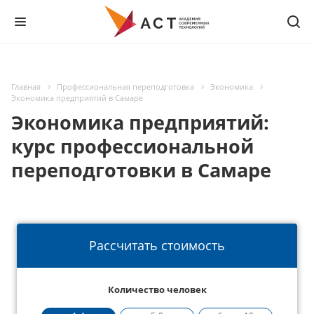
Главная
Профессиональная переподготовка
Экономика
Экономика предприятий в Самаре
Экономика предприятий:
курс профессиональной
переподготовки в Самаре
Рассчитать стоимость
Количество человек