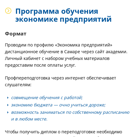
Программа обучения
экономике предприятий
Формат
Проводим по профилю «Экономика предприятий»
дистанционное обучение в Самаре через сайт академии.
Личный кабинет с набором учебных материалов
предоставим после оплаты услуг.
Профпереподготовка через интернет обеспечивает
слушателям:
совмещение обучения с работой;
экономию бюджета — очно учиться дороже;
возможность заниматься по собственному расписанию
и в любом месте.
Чтобы получить диплом о переподготовке необходимо