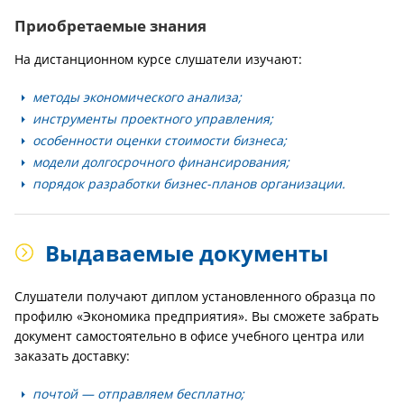
Приобретаемые знания
На дистанционном курсе слушатели изучают:
методы экономического анализа;
инструменты проектного управления;
особенности оценки стоимости бизнеса;
модели долгосрочного финансирования;
порядок разработки бизнес-планов организации.
Выдаваемые документы
Слушатели получают диплом установленного образца по
профилю «Экономика предприятия». Вы сможете забрать
документ самостоятельно в офисе учебного центра или
заказать доставку:
почтой — отправляем бесплатно;