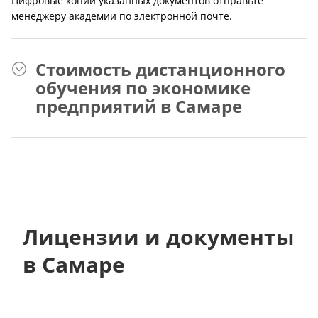
Цифровые копии указанных документов отправьте
менеджеру академии по электронной почте.
Стоимость дистанционного
обучения по экономике
предприятий в Самаре
Лицензии и документы
в Самаре