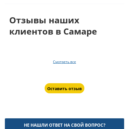
Отзывы наших
клиентов в Самаре
Смотреть все
Оставить отзыв
НЕ НАШЛИ ОТВЕТ НА СВОЙ ВОПРОС?