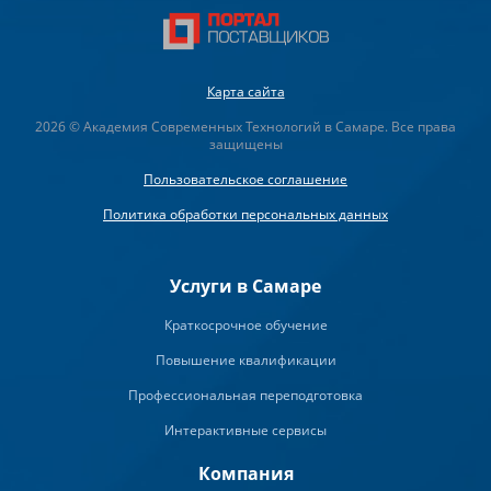
Карта сайта
2026 © Академия Современных Технологий в Самаре. Все права
защищены
Пользовательское соглашение
Политика обработки персональных данных
Услуги в Самаре
Краткосрочное обучение
Повышение квалификации
Профессиональная переподготовка
Интерактивные сервисы
Компания