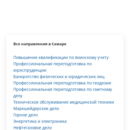
Все направления в Самаре
Повышение квалификации по воинскому учету
Профессиональная переподготовка по
юриспруденции
Банкротство физических и юридических лиц
Профессиональная переподготовка по геодезии
Профессиональная переподготовка по сметному
делу
Техническое обслуживание медицинской техники
Маркшейдерское дело
Горное дело
Энергетика и электроника
Нефтегазовое дело