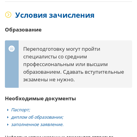
Условия зачисления
Образование
Переподготовку могут пройти
специалисты со средним
профессиональным или высшим
образованием. Сдавать вступительные
экзамены не нужно.
Необходимые документы
Паспорт;
диплом об образовании;
заполненное заявление.