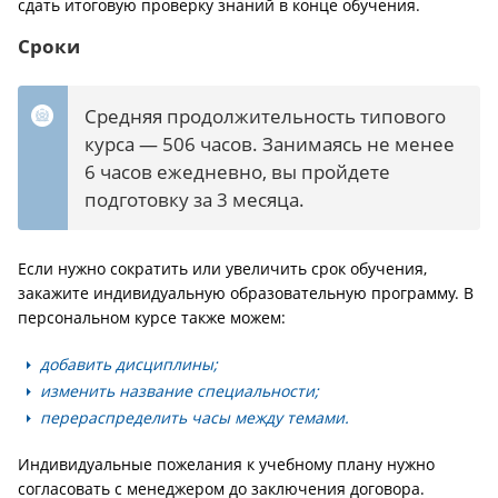
сдать итоговую проверку знаний в конце обучения.
Сроки
Средняя продолжительность типового
курса — 506 часов. Занимаясь не менее
6 часов ежедневно, вы пройдете
подготовку за 3 месяца.
Если нужно сократить или увеличить срок обучения,
закажите индивидуальную образовательную программу. В
персональном курсе также можем:
добавить дисциплины;
изменить название специальности;
перераспределить часы между темами.
Индивидуальные пожелания к учебному плану нужно
согласовать с менеджером до заключения договора.