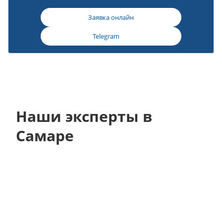
Заявка онлайн
Telegram
Наши эксперты в
Самаре