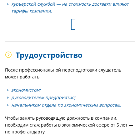
курьерской службой — на стоимость доставки влияют
тарифы компании.
Трудоустройство
После профессиональной переподготовки слушатель
может работать:
экономистом;
руководителем предприятия;
начальником отдела по экономическим вопросам.
Чтобы занять руководящую должность в компании,
необходим стаж работы в экономической сфере от 5 лет —
по профстандарту.