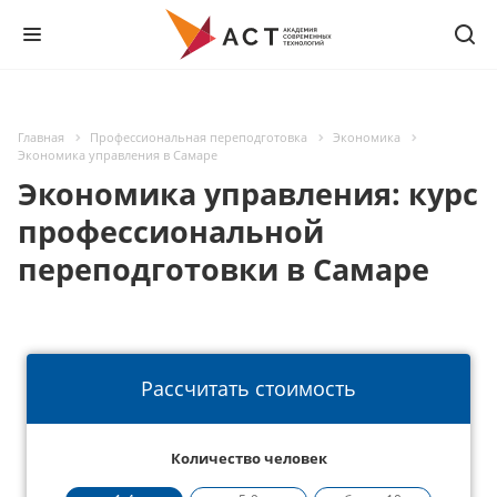
Главная
Профессиональная переподготовка
Экономика
Экономика управления в Самаре
Экономика управления: курс
профессиональной
переподготовки в Самаре
Рассчитать стоимость
Количество человек