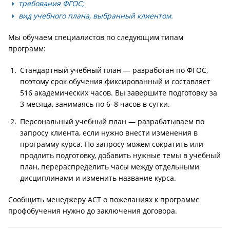
требования ФГОС;
вид учебного плана, выбранный клиентом.
Мы обучаем специалистов по следующим типам
программ:
Стандартный учебный план — разработан по ФГОС,
поэтому срок обучения фиксированный и составляет
516 академических часов. Вы завершите подготовку за
3 месяца, занимаясь по 6–8 часов в сутки.
Персональный учебный план — разрабатываем по
запросу клиента, если нужно внести изменения в
программу курса. По запросу можем сократить или
продлить подготовку, добавить нужные темы в учебный
план, перераспределить часы между отдельными
дисциплинами и изменить название курса.
Сообщить менеджеру АСТ о пожеланиях к программе
профобучения нужно до заключения договора.