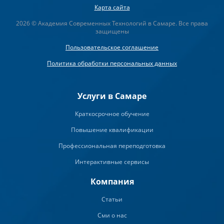
Карта сайта
2026 © Академия Современных Технологий в Самаре. Все права
защищены
Пользовательское соглашение
Политика обработки персональных данных
Услуги в Самаре
Краткосрочное обучение
Повышение квалификации
Профессиональная переподготовка
Интерактивные сервисы
Компания
Статьи
Сми о нас