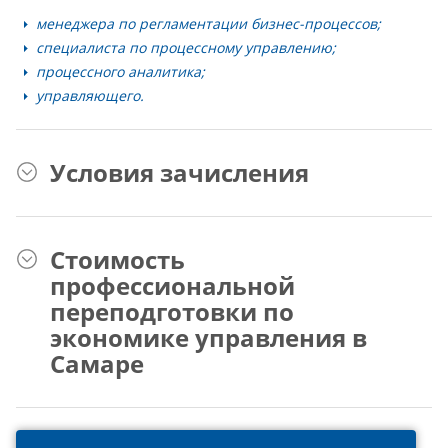
менеджера по регламентации бизнес-процессов;
специалиста по процессному управлению;
процессного аналитика;
управляющего.
Условия зачисления
Стоимость
профессиональной
переподготовки по
экономике управления в
Самаре