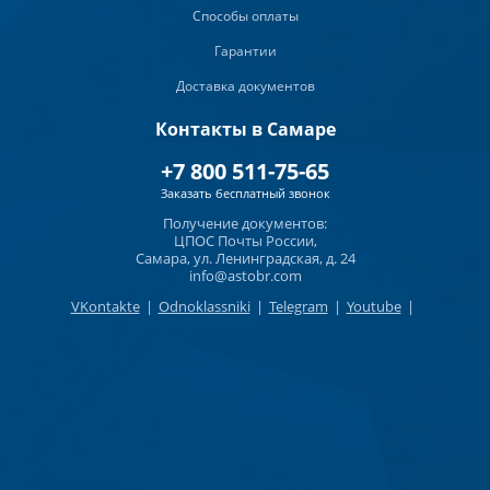
Способы оплаты
Гарантии
Доставка документов
Контакты в Самаре
+7 800 511-75-65
Заказать бесплатный звонок
Получение документов:
ЦПОС Почты России,
Самара, ул. Ленинградская, д. 24
info@astobr.com
VKontakte
|
Odnoklassniki
|
Telegram
|
Youtube
|