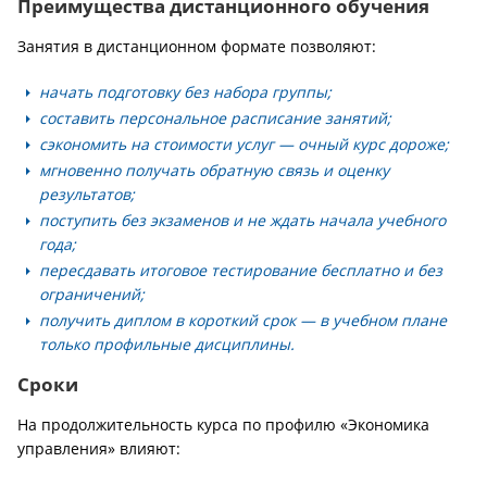
Преимущества дистанционного обучения
Занятия в дистанционном формате позволяют:
начать подготовку без набора группы;
составить персональное расписание занятий;
сэкономить на стоимости услуг — очный курс дороже;
мгновенно получать обратную связь и оценку
результатов;
поступить без экзаменов и не ждать начала учебного
года;
пересдавать итоговое тестирование бесплатно и без
ограничений;
получить диплом в короткий срок — в учебном плане
только профильные дисциплины.
Сроки
На продолжительность курса по профилю «Экономика
управления» влияют: