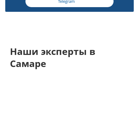
Telegram
Наши эксперты в
Самаре