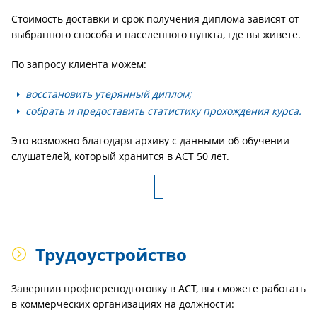
Стоимость доставки и срок получения диплома зависят от
выбранного способа и населенного пункта, где вы живете.
По запросу клиента можем:
восстановить утерянный диплом;
собрать и предоставить статистику прохождения курса.
Это возможно благодаря архиву с данными об обучении
слушателей, который хранится в АСТ 50 лет.
Трудоустройство
Завершив профпереподготовку в АСТ, вы сможете работать
в коммерческих организациях на должности: