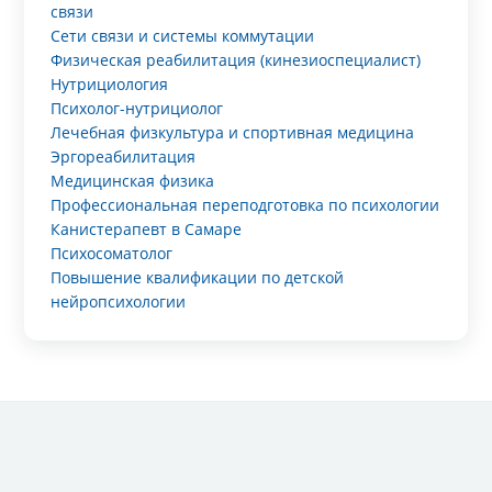
связи
Сети связи и системы коммутации
Физическая реабилитация (кинезиоспециалист)
Нутрициология
Психолог-нутрициолог
Лечебная физкультура и спортивная медицина
Эргореабилитация
Медицинская физика
Профессиональная переподготовка по психологии
Канистерапевт в Самаре
Психосоматолог
Повышение квалификации по детской
нейропсихологии