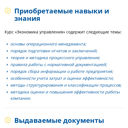
Приобретаемые навыки и
знания
Курс «Экономика управления» содержит следующие темы:
основы операционного менеджмента;
порядок подготовки отчетов и заключений;
теория и методика процессного управления;
правила работы с нормативной документацией;
порядок сбора информации о работе предприятия;
особенности учета затрат и оценки эффективности;
методы структурирования и классификации процессов;
методика оценки и повышения эффективности работы
компании.
Выдаваемые документы