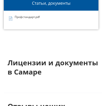
Статьи, документы
Профстандарт.pdf
Лицензии и документы
в Самаре