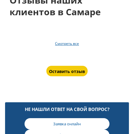
Отзывы наших
клиентов в Самаре
Смотреть все
Оставить отзыв
НЕ НАШЛИ ОТВЕТ НА СВОЙ ВОПРОС?
Заявка онлайн