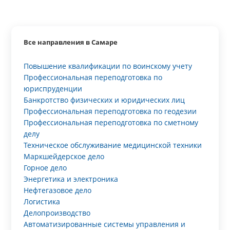
Все направления в Самаре
Повышение квалификации по воинскому учету
Профессиональная переподготовка по
юриспруденции
Банкротство физических и юридических лиц
Профессиональная переподготовка по геодезии
Профессиональная переподготовка по сметному
делу
Техническое обслуживание медицинской техники
Маркшейдерское дело
Горное дело
Энергетика и электроника
Нефтегазовое дело
Логистика
Делопроизводство
Автоматизированные системы управления и