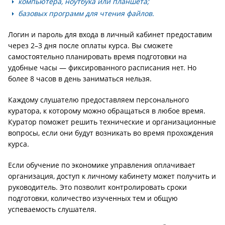
компьютера, ноутбука или планшета;
базовых программ для чтения файлов.
Логин и пароль для входа в личный кабинет предоставим
через 2–3 дня после оплаты курса. Вы сможете
самостоятельно планировать время подготовки на
удобные часы — фиксированного расписания нет. Но
более 8 часов в день заниматься нельзя.
Каждому слушателю предоставляем персонального
куратора, к которому можно обращаться в любое время.
Куратор поможет решить технические и организационные
вопросы, если они будут возникать во время прохождения
курса.
Если обучение по экономике управления оплачивает
организация, доступ к личному кабинету может получить и
руководитель. Это позволит контролировать сроки
подготовки, количество изученных тем и общую
успеваемость слушателя.