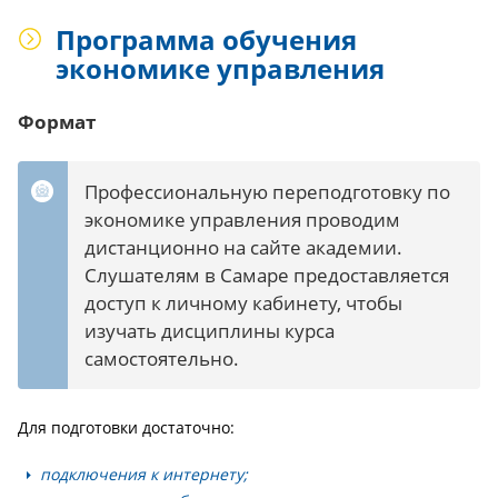
Программа обучения
экономике управления
Формат
Профессиональную переподготовку по
экономике управления проводим
дистанционно на сайте академии.
Слушателям в Самаре предоставляется
доступ к личному кабинету, чтобы
изучать дисциплины курса
самостоятельно.
Для подготовки достаточно:
подключения к интернету;