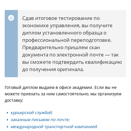
Сдав итоговое тестирование по
экономике управления, вы получите
диплом установленного образца о
профессиональной переподготовке.
Предварительно пришлем скан
документа по электронной почте — так
вы сможете подтвердить квалификацию
до получения оригинала.
Готовый диплом выдаем в офисе академии. Если вы не
можете приехать за ним самостоятельно, мы организуем
доставку:
курьерской службой;
заказным письмом по почте;
международной транспортной компанией.