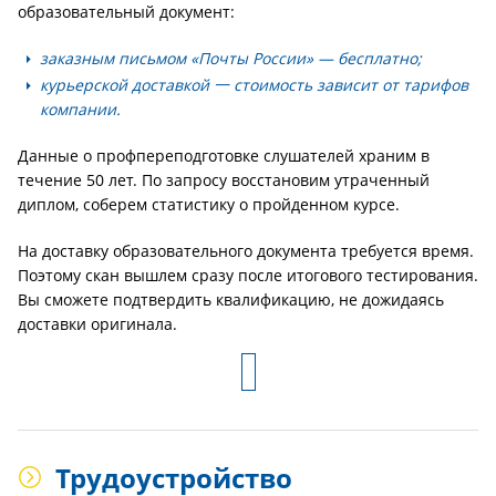
образовательный документ:
заказным письмом «Почты России» — бесплатно;
курьерской доставкой 一 стоимость зависит от тарифов
компании.
Данные о профпереподготовке слушателей храним в
течение 50 лет. По запросу восстановим утраченный
диплом, соберем статистику о пройденном курсе.
На доставку образовательного документа требуется время.
Поэтому скан вышлем сразу после итогового тестирования.
Вы сможете подтвердить квалификацию, не дожидаясь
доставки оригинала.
Трудоустройство