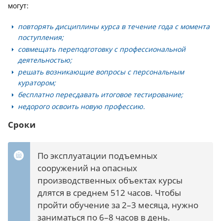
могут:
повторять дисциплины курса в течение года с момента
поступления;
совмещать переподготовку с профессиональной
деятельностью;
решать возникающие вопросы с персональным
куратором;
бесплатно пересдавать итоговое тестирование;
недорого освоить новую профессию.
Сроки
По эксплуатации подъемных
сооружений на опасных
производственных объектах курсы
длятся в среднем 512 часов. Чтобы
пройти обучение за 2–3 месяца, нужно
заниматься по 6–8 часов в день.