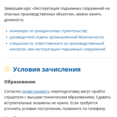
Завершив курс «Эксплуатация подъемных сооружений на
опасных производственных объектах», можно занять
должность:
инженера по гражданскому строительству;
руководителя отдела промышленной безопасности;
специалиста, ответственного за производственный
контроль при эксплуатации подъемных сооружений.
Условия зачисления
Образование
Согласно
профстандарту
, переподготовку могут пройти
слушатели с высшим техническим образованием. Сдавать
вступительные экзамены не нужно. Если требуется
уточнить условия поступления, позвоните по телефону.