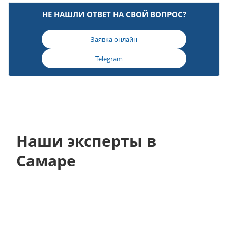
НЕ НАШЛИ ОТВЕТ НА СВОЙ ВОПРОС?
Заявка онлайн
Telegram
Наши эксперты в
Самаре