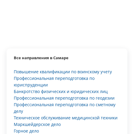
Все направления в Самаре
Повышение квалификации по воинскому учету
Профессиональная переподготовка по
юриспруденции
Банкротство физических и юридических лиц
Профессиональная переподготовка по геодезии
Профессиональная переподготовка по сметному
делу
Техническое обслуживание медицинской техники
Маркшейдерское дело
Горное дело