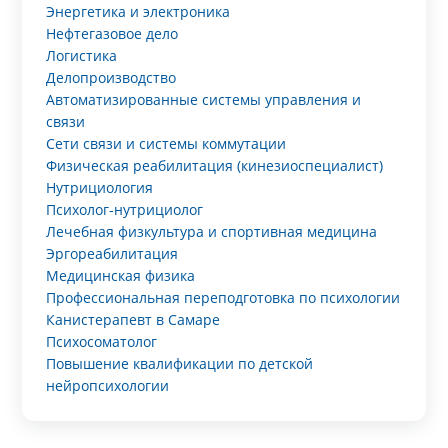
Энергетика и электроника
Нефтегазовое дело
Логистика
Делопроизводство
Автоматизированные системы управления и
связи
Сети связи и системы коммутации
Физическая реабилитация (кинезиоспециалист)
Нутрициология
Психолог-нутрициолог
Лечебная физкультура и спортивная медицина
Эргореабилитация
Медицинская физика
Профессиональная переподготовка по психологии
Канистерапевт в Самаре
Психосоматолог
Повышение квалификации по детской
нейропсихологии