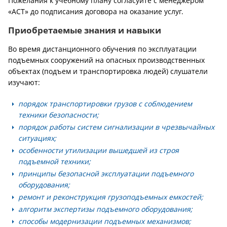
Пожелания к учебному плану согласуйте с менеджером
«АСТ» до подписания договора на оказание услуг.
Приобретаемые знания и навыки
Во время дистанционного обучения по эксплуатации
подъемных сооружений на опасных производственных
объектах (подъем и транспортировка людей) слушатели
изучают:
порядок транспортировки грузов с соблюдением
техники безопасности;
порядок работы систем сигнализации в чрезвычайных
ситуациях;
особенности утилизации вышедшей из строя
подъемной техники;
принципы безопасной эксплуатации подъемного
оборудования;
ремонт и реконструкция грузоподъемных емкостей;
алгоритм экспертизы подъемного оборудования;
способы модернизации подъемных механизмов;