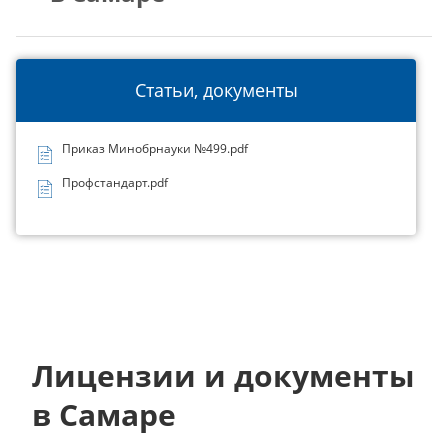
Статьи, документы
Приказ Минобрнауки №499.pdf
Профстандарт.pdf
Лицензии и документы
в Самаре