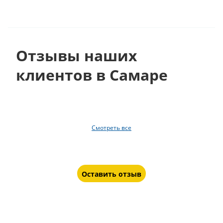
Отзывы наших
клиентов в Самаре
Смотреть все
Оставить отзыв