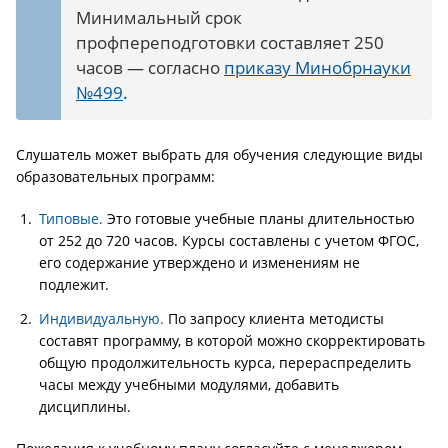
Минимальный срок
профпереподготовки составляет 250
часов — согласно
приказу Минобрнауки
№499
.
Слушатель может выбрать для обучения следующие виды
образовательных программ:
Типовые.
Это готовые учебные планы длительностью
от 252 до 720 часов. Курсы составлены с учетом ФГОС,
его содержание утверждено и изменениям не
подлежит.
Индивидуальную.
По запросу клиента методисты
составят программу, в которой можно скорректировать
общую продолжительность курса, перераспределить
часы между учебными модулями, добавить
дисциплины.