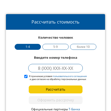
Рассчитать стоимость
Количество человек
1-4
5-9
более 10
Введите номер телефона
Я принимаю условия
пользовательского соглашения
и даю согласие на обработку персональных данных
Рассчитать
Оформить рассрочку
Официальные партнеры
Т-Банка