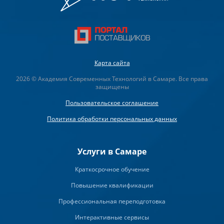
Карта сайта
2026 © Академия Современных Технологий в Самаре. Все права
защищены
Пользовательское соглашение
Политика обработки персональных данных
Услуги в Самаре
Краткосрочное обучение
Повышение квалификации
Профессиональная переподготовка
Интерактивные сервисы