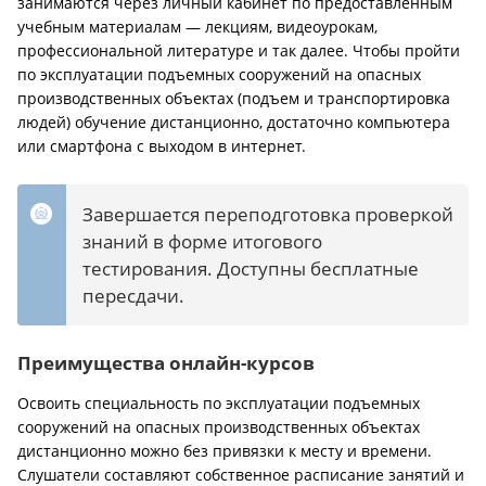
занимаются через личный кабинет по предоставленным
учебным материалам — лекциям, видеоурокам,
профессиональной литературе и так далее. Чтобы пройти
по эксплуатации подъемных сооружений на опасных
производственных объектах (подъем и транспортировка
людей) обучение дистанционно, достаточно компьютера
или смартфона с выходом в интернет.
Завершается переподготовка проверкой
знаний в форме итогового
тестирования. Доступны бесплатные
пересдачи.
Преимущества онлайн-курсов
Освоить специальность по эксплуатации подъемных
сооружений на опасных производственных объектах
дистанционно можно без привязки к месту и времени.
Слушатели составляют собственное расписание занятий и