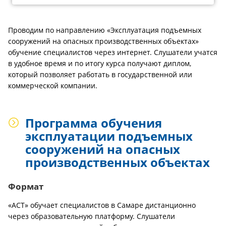
Проводим по направлению «Эксплуатация подъемных
сооружений на опасных производственных объектах»
обучение специалистов через интернет. Слушатели учатся
в удобное время и по итогу курса получают диплом,
который позволяет работать в государственной или
коммерческой компании.
Программа обучения
эксплуатации подъемных
сооружений на опасных
производственных объектах
Формат
«АСТ» обучает специалистов в Самаре дистанционно
через образовательную платформу. Слушатели