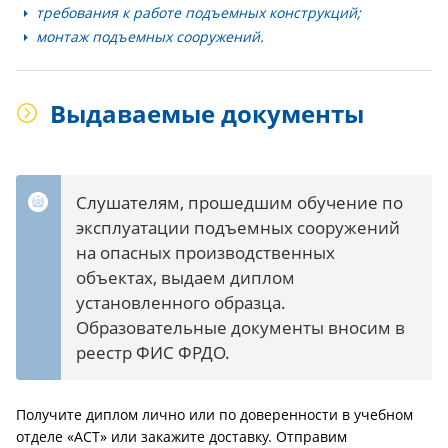
требования к работе подъемных конструкций;
монтаж подъемных сооружений.
Выдаваемые документы
Слушателям, прошедшим обучение по
эксплуатации подъемных сооружений
на опасных производственных
объектах, выдаем диплом
установленного образца.
Образовательные документы вносим в
реестр ФИС ФРДО.
Получите диплом лично или по доверенности в учебном
отделе «АСТ» или закажите доставку. Отправим