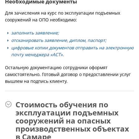
Необходимые документы
Для зачисления на курс по эксплуатации подъемных
сооружений на ОПО необходимо:
заполнить заявление;
отсканировать заявление, диплом, паспорт;
цифровые копии документов отправить на электронную
почту менеджера «АСТ».
Остальную документацию сотрудники оформят
самостоятельно. Готовый договор о предоставлении услуг
вышлем на подпись клиенту.
Стоимость обучения по
эксплуатации подъемных
сооружений на опасных
производственных объектах
в Самаре