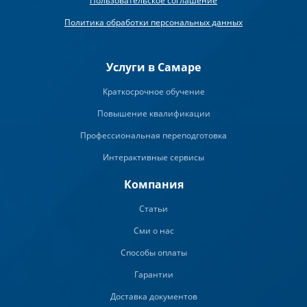
Пользовательское соглашение
Политика обработки персональных данных
Услуги в Самаре
Краткосрочное обучение
Повышение квалификации
Профессиональная переподготовка
Интерактивные сервисы
Компания
Статьи
Сми о нас
Способы оплаты
Гарантии
Доставка документов