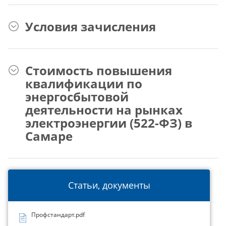
Условия зачисления
Стоимость повышения
квалификации по
энергосбытовой
деятельности на рынках
электроэнергии (522-ФЗ) в
Самаре
Статьи, документы
Профстандарт.pdf