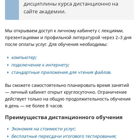
дисциплины курса дистанционно на
сайте академии.
Мы открываем доступ к личному кабинету с лекциями,
презентациями и профильной литературой через 2–3 дня
после оплаты услуг. Для обучения необходимы:
компьютер;
подключение к интернету;
стандартные приложения для чтения файлов.
Вы сможете самостоятельно планировать время занятий
— личный кабинет открыт круглосуточно. Ограничение
действует только на общую продолжительность обучения
в день — не более 8 часов.
Преимущества дистанционного обучения
Экономия на стоимости услуг;
бесплатные пересдачи итогового тестирования;