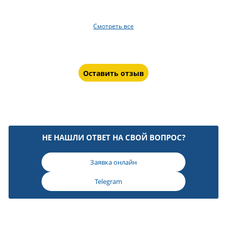
Смотреть все
Оставить отзыв
НЕ НАШЛИ ОТВЕТ НА СВОЙ ВОПРОС?
Заявка онлайн
Telegram