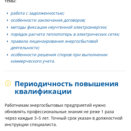
темы:
работа с задолженностью;
особенности заключения договоров;
методы фиксации неучтенной электроэнергии;
порядок расчета теплопотерь в электрических сетях;
правила лицензирования энергосбытовой
деятельности;
особенности решения споров при выполнении
коммерческого учета.
Периодичность повышения
квалификации
Работникам энергосбытовых предприятий нужно
обновлять профессиональные знания не реже 1 раза
через каждые 3–5 лет. Точный срок указан в должностной
инструкции специалиста.