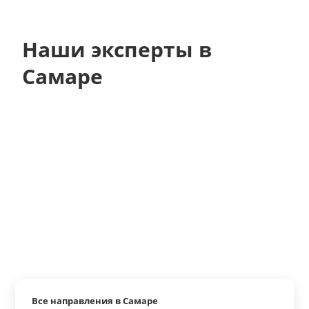
Наши эксперты в
Самаре
Все направления в Самаре