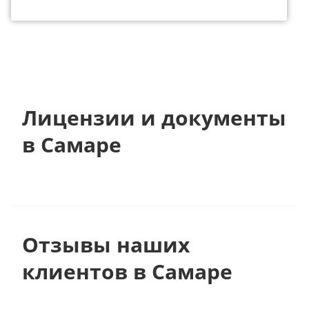
Лицензии и документы
в Самаре
Отзывы наших
клиентов в Самаре