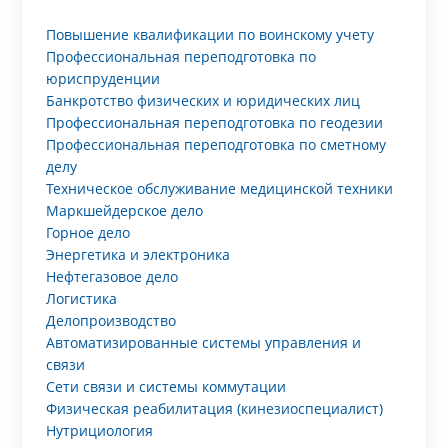
Повышение квалификации по воинскому учету
Профессиональная переподготовка по
юриспруденции
Банкротство физических и юридических лиц
Профессиональная переподготовка по геодезии
Профессиональная переподготовка по сметному
делу
Техническое обслуживание медицинской техники
Маркшейдерское дело
Горное дело
Энергетика и электроника
Нефтегазовое дело
Логистика
Делопроизводство
Автоматизированные системы управления и
связи
Сети связи и системы коммутации
Физическая реабилитация (кинезиоспециалист)
Нутрициология