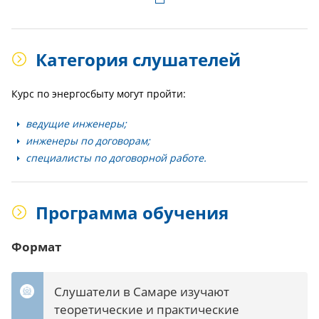
Категория слушателей
Курс по энергосбыту могут пройти:
ведущие инженеры;
инженеры по договорам;
специалисты по договорной работе.
Программа обучения
Формат
Слушатели в Самаре изучают
теоретические и практические