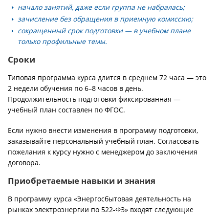
начало занятий, даже если группа не набралась;
зачисление без обращения в приемную комиссию;
сокращенный срок подготовки — в учебном плане
только профильные темы.
Сроки
Типовая программа курса длится в среднем 72 часа — это
2 недели обучения по 6–8 часов в день.
Продолжительность подготовки фиксированная —
учебный план составлен по ФГОС.
Если нужно внести изменения в программу подготовки,
заказывайте персональный учебный план. Согласовать
пожелания к курсу нужно с менеджером до заключения
договора.
Приобретаемые навыки и знания
В программу курса «Энергосбытовая деятельность на
рынках электроэнергии по 522-ФЗ» входят следующие