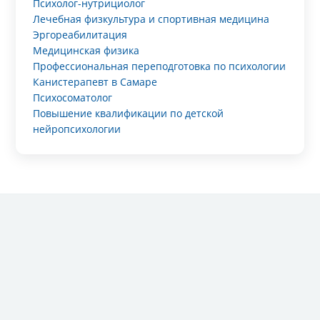
Психолог-нутрициолог
Лечебная физкультура и спортивная медицина
Эргореабилитация
Медицинская физика
Профессиональная переподготовка по психологии
Канистерапевт в Самаре
Психосоматолог
Повышение квалификации по детской
нейропсихологии