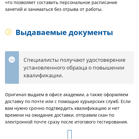
что позволяет составить персональное расписание
занятий и заниматься без отрыва от работы.
Выдаваемые документы
Специалисты получают удостоверение
установленного образца о повышении
квалификации.
Оригинал выдаем в офисе академии, а также оформляем
доставку по почте или с помощью курьерских служб. Если
вам нужно срочно подтвердить квалификацию и нет
времени на ожидание доставки, отправим скан по
электронной почте сразу после итогового тестирования.