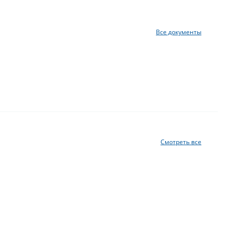
Все документы
Смотреть все