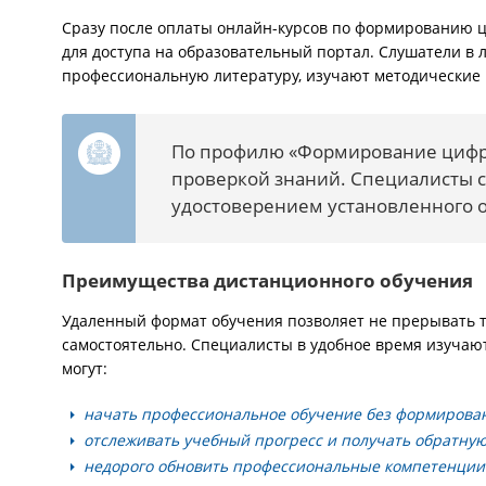
Сразу после оплаты онлайн-курсов по формированию 
для доступа на образовательный портал. Слушатели в
профессиональную литературу, изучают методические
По профилю «Формирование цифр
проверкой знаний. Специалисты с
удостоверением установленного о
Преимущества дистанционного обучения
Удаленный формат обучения позволяет не прерывать т
самостоятельно. Специалисты в удобное время изуча
могут:
начать профессиональное обучение без формирова
отслеживать учебный прогресс и получать обратную 
недорого обновить профессиональные компетенции 