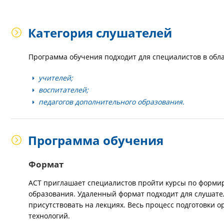
Категория слушателей
Программа обучения подходит для специалистов в обл
учителей;
воспитателей;
педагогов дополнительного образования.
Программа обучения
Формат
АСТ приглашает специалистов пройти курсы по форми
образования. Удаленный формат подходит для слушател
присутствовать на лекциях. Весь процесс подготовки
технологий.