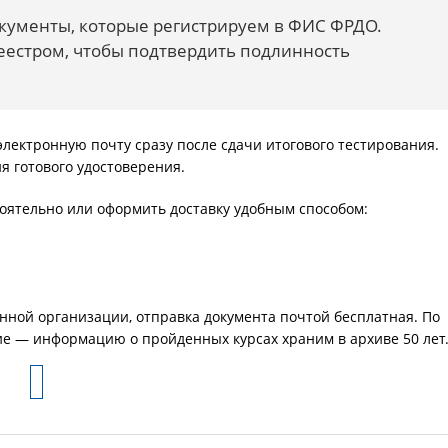
кументы, которые регистрируем в ФИС ФРДО.
реестром, чтобы подтвердить подлинность
лектронную почту сразу после сдачи итогового тестирования.
я готового удостоверения.
оятельно или оформить доставку удобным способом:
нной организации, отправка документа почтой бесплатная. По
ие — информацию о пройденных курсах храним в архиве 50 лет