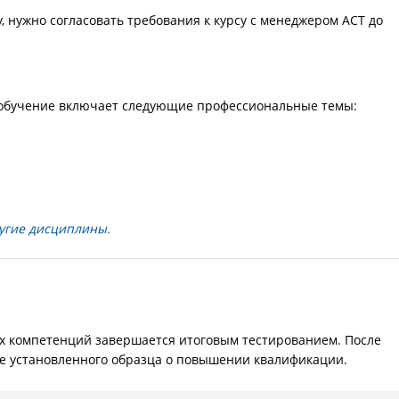
 нужно согласовать требования к курсу с менеджером АСТ до
обучение включает следующие профессиональные темы:
угие дисциплины.
компетенций завершается итоговым тестированием. После
е установленного образца о повышении квалификации.