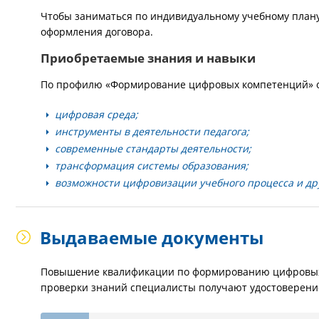
Чтобы заниматься по индивидуальному учебному плану,
оформления договора.
Приобретаемые знания и навыки
По профилю «Формирование цифровых компетенций» 
цифровая среда;
инструменты в деятельности педагога;
современные стандарты деятельности;
трансформация системы образования;
возможности цифровизации учебного процесса и др
Выдаваемые документы
Повышение квалификации по формированию цифровых 
проверки знаний специалисты получают удостоверени