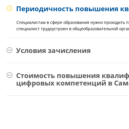
Периодичность повышения к
Специалистам в сфере образования нужно проходить п
специалист трудоустроен в общеобразовательной орга
Условия зачисления
Стоимость повышения квали
цифровых компетенций в Сам