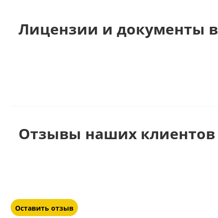
Лицензии и документы в
Отзывы наших клиентов 
Оставить отзыв