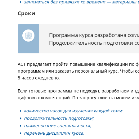
заниматься без привязки ко времени — материалы в
Сроки
Программа курса разработана сог
Продолжительность подготовки сос
АСТ предлагает пройти повышение квалификации по 
программам или заказать персональный курс. Чтобы осв
8 часов ежедневно.
Если готовые программы не подходят, разработаем и
цифровых компетенций. По запросу клиента можем из
количество часов для изучения каждой темы;
продолжительность подготовки;
наименование специальности;
перечень дисциплин курса.