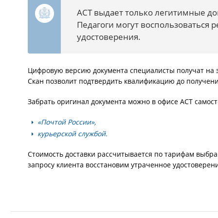
АСТ выдает только легитимные до
Педагоги могут воспользоваться 
удостоверения.
Цифровую версию документа специалисты получат на э
Скан позволит подтвердить квалификацию до получени
Забрать оригинал документа можно в офисе АСТ самост
«Почтой России»,
курьерской службой.
Стоимость доставки рассчитывается по тарифам выбра
запросу клиента восстановим утраченное удостоверен