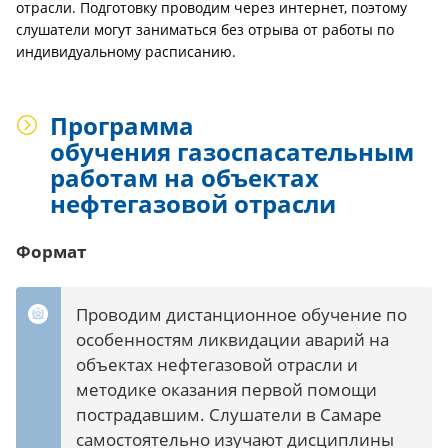
отрасли. Подготовку проводим через интернет, поэтому
слушатели могут заниматься без отрыва от работы по
индивидуальному расписанию.
Программа
обучения газоспасательным
работам на объектах
нефтегазовой отрасли
Формат
Проводим дистанционное обучение по
особенностям ликвидации аварий на
объектах нефтегазовой отрасли и
методике оказания первой помощи
пострадавшим. Слушатели в Самаре
самостоятельно изучают дисциплины