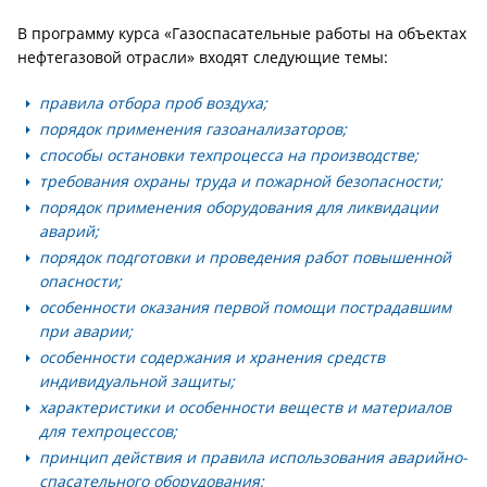
В программу курса «Газоспасательные работы на объектах
нефтегазовой отрасли» входят следующие темы:
правила отбора проб воздуха;
порядок применения газоанализаторов;
способы остановки техпроцесса на производстве;
требования охраны труда и пожарной безопасности;
порядок применения оборудования для ликвидации
аварий;
порядок подготовки и проведения работ повышенной
опасности;
особенности оказания первой помощи пострадавшим
при аварии;
особенности содержания и хранения средств
индивидуальной защиты;
характеристики и особенности веществ и материалов
для техпроцессов;
принцип действия и правила использования аварийно-
спасательного оборудования;