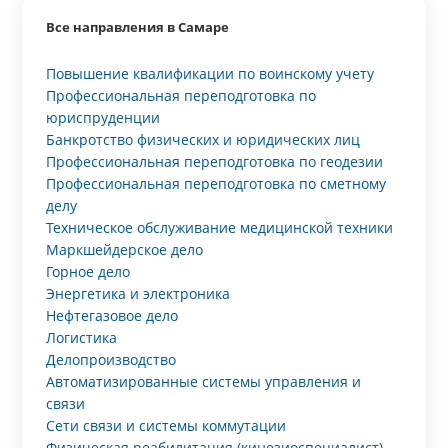
Все направления в Самаре
Повышение квалификации по воинскому учету
Профессиональная переподготовка по
юриспруденции
Банкротство физических и юридических лиц
Профессиональная переподготовка по геодезии
Профессиональная переподготовка по сметному
делу
Техническое обслуживание медицинской техники
Маркшейдерское дело
Горное дело
Энергетика и электроника
Нефтегазовое дело
Логистика
Делопроизводство
Автоматизированные системы управления и
связи
Сети связи и системы коммутации
Физическая реабилитация (кинезиоспециалист)