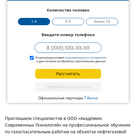
Количество человек
1-4
5-9
более 10
Введите номер телефона
Я принимаю условия
пользовательского соглашения
и даю согласие на обработку персональных данных
Рассчитать
Оформить рассрочку
Официальные партнеры
Т-Банка
Приглашаем специалистов в ООО «Академию
Современных Технологий» на профессиональное обучение
по газоспасательным работам на объектах нефтегазовой