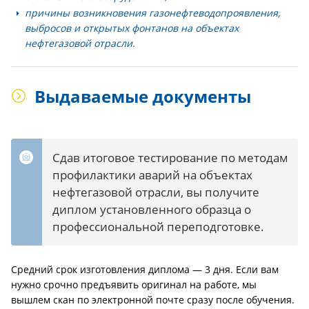
причины возникновения газонефтеводопроявления,
выбросов и открытых фонтанов на объектах
нефтегазовой отрасли.
Выдаваемые документы
Сдав итоговое тестирование по методам
профилактики аварий на объектах
нефтегазовой отрасли, вы получите
диплом установленного образца о
профессиональной переподготовке.
Средний срок изготовления диплома — 3 дня. Если вам
нужно срочно предъявить оригинал на работе, мы
вышлем скан по электронной почте сразу после обучения.