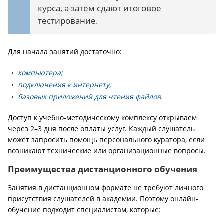
курса, а затем сдают итоговое
тестирование.
Для начала занятий достаточно:
компьютера;
подключения к интернету;
базовых приложений для чтения файлов.
Доступ к учебно-методическому комплексу открываем
через 2–3 дня после оплаты услуг. Каждый слушатель
может запросить помощь персонального куратора, если
возникают технические или организационные вопросы.
Преимущества дистанционного обучения
Занятия в дистанционном формате не требуют личного
присутствия слушателей в академии. Поэтому онлайн-
обучение подходит специалистам, которые: