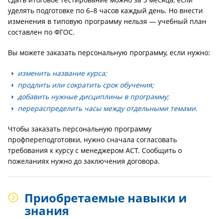
уделять подготовке по 6–8 часов каждый день. Но внести
изменения в типовую программу нельзя — учебный план
составлен по ФГОС.
Вы можете заказать персональную программу, если нужно:
изменить название курса;
продлить или сократить срок обучения;
добавить нужные дисциплины в программу;
перераспределить часы между отдельными темами.
Чтобы заказать персональную программу
профпереподготовки, нужно сначала согласовать
требования к курсу с менеджером АСТ. Сообщить о
пожеланиях нужно до заключения договора.
Приобретаемые навыки и
знания