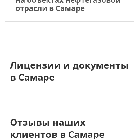
отрасли в Самаре
Лицензии и документы
в Самаре
Отзывы наших
клиентов в Самаре