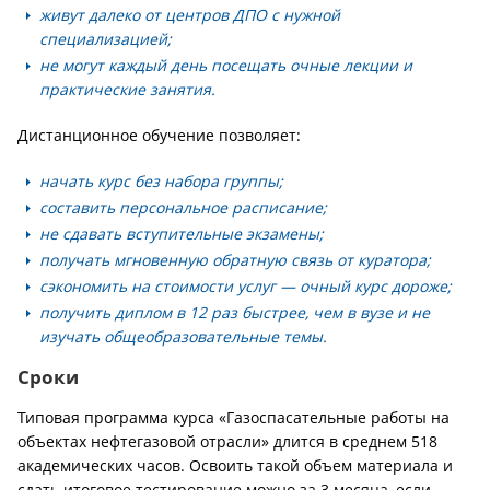
живут далеко от центров ДПО с нужной
специализацией;
не могут каждый день посещать очные лекции и
практические занятия.
Дистанционное обучение позволяет:
начать курс без набора группы;
составить персональное расписание;
не сдавать вступительные экзамены;
получать мгновенную обратную связь от куратора;
сэкономить на стоимости услуг — очный курс дороже;
получить диплом в 12 раз быстрее, чем в вузе и не
изучать общеобразовательные темы.
Сроки
Типовая программа курса «Газоспасательные работы на
объектах нефтегазовой отрасли» длится в среднем 518
академических часов. Освоить такой объем материала и
сдать итоговое тестирование можно за 3 месяца, если