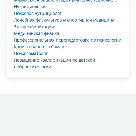
Нутрициология
Психолог-нутрициолог
Лечебная физкультура и спортивная медицина
Эргореабилитация
Медицинская физика
Профессиональная переподготовка по психологии
Канистерапевт в Самаре
Психосоматолог
Повышение квалификации по детской
нейропсихологии