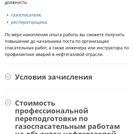
должность:
газоспасателя;
респираторщика.
По мере накопления опыта работы вы сможете получить
повышение до начальника поста по организации
спасательных работ, а также инженера или инструктора по
профилактике аварий в нефтегазовой отрасли.
Условия зачисления
Стоимость
профессиональной
переподготовки по
газоспасательным работам
на объектах нефтегазовой