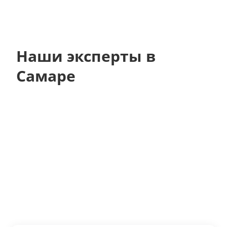
Наши эксперты в
Самаре