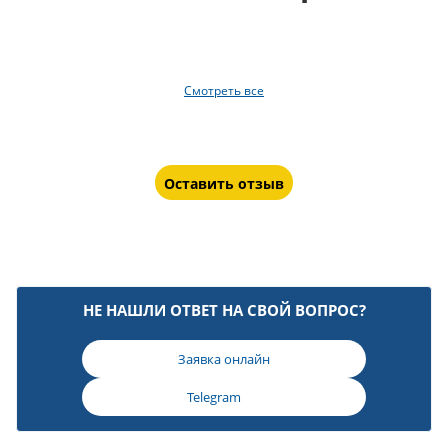
Смотреть все
Оставить отзыв
НЕ НАШЛИ ОТВЕТ НА СВОЙ ВОПРОС?
Заявка онлайн
Telegram