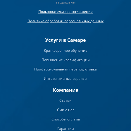
защищены
Пользовательское соглашение
Политика обработки персональных данных
Услуги в Самаре
Краткосрочное обучение
Повышение квалификации
Профессиональная переподготовка
Интерактивные сервисы
Компания
Статьи
Сми о нас
Способы оплаты
Гарантии