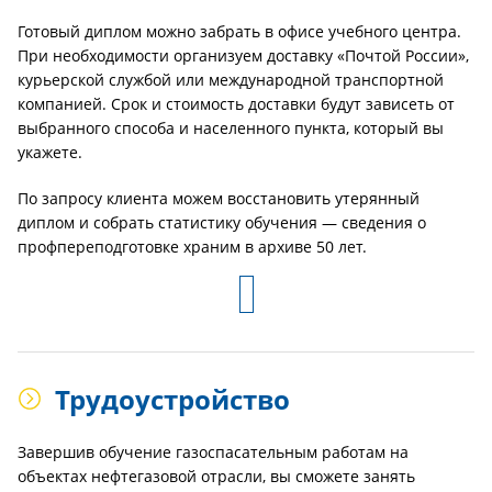
Готовый диплом можно забрать в офисе учебного центра.
При необходимости организуем доставку «Почтой России»,
курьерской службой или международной транспортной
компанией. Срок и стоимость доставки будут зависеть от
выбранного способа и населенного пункта, который вы
укажете.
По запросу клиента можем восстановить утерянный
диплом и собрать статистику обучения — сведения о
профпереподготовке храним в архиве 50 лет.
Трудоустройство
Завершив обучение газоспасательным работам на
объектах нефтегазовой отрасли, вы сможете занять