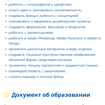
работать с типографикой и шрифтами;
искать идеи и тренировать насмотренность;
создавать бренд и работать с концепцией;
планировать и оформлять дизайнерские проекты;
создавать оформление баннеров и лендингов;
работать с презентациями;
работать в Adobe Photoshop, Adobe Illustrator и Adobe In
Design;
применять различные материалы и виды отделки;
создавать тонально-пространственное изображение
объемной формы средствами рисунка;
применять технику портретной и предметной съемки;
взаимодействовать с заказчиками;
строить карьеру и личный бренд.
Документ об образовании