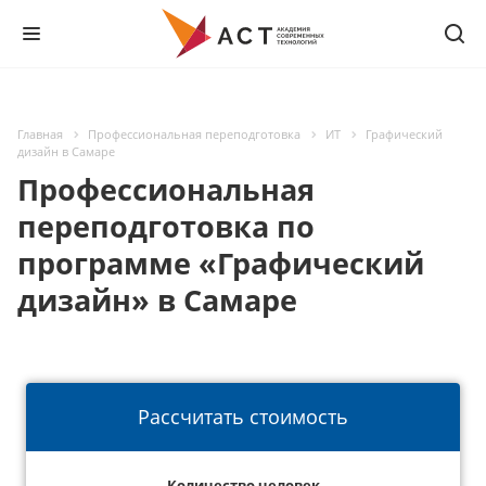
Главная
Профессиональная переподготовка
ИТ
Графический
дизайн в Самаре
Профессиональная
переподготовка по
программе «Графический
дизайн» в Самаре
Рассчитать стоимость
Количество человек