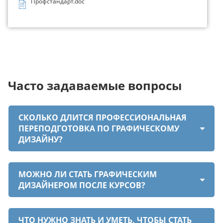
Профстандарт.doc
Часто задаваемые вопросы
СКОЛЬКО ДЛИТСЯ ПРОФЕССИОНАЛЬНАЯ
ПЕРЕПОДГОТОВКА ПО ГРАФИЧЕСКОМУ
ДИЗАЙНУ?
МОЖНО ЛИ СТАТЬ ГРАФИЧЕСКИМ
ДИЗАЙНЕРОМ ПОСЛЕ КУРСОВ?
ЧТО НУЖНО ЗНАТЬ И УМЕТЬ, ЧТОБЫ СТАТЬ