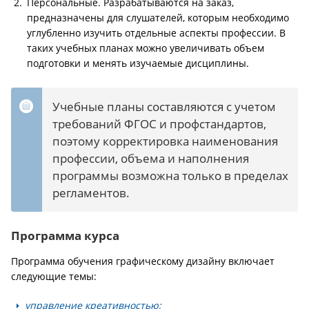
Персональные. Разрабатываются на заказ,
предназначены для слушателей, которым необходимо
углубленно изучить отдельные аспекты профессии. В
таких учебных планах можно увеличивать объем
подготовки и менять изучаемые дисциплины.
Учебные планы составляются с учетом
требований ФГОС и профстандартов,
поэтому корректировка наименования
профессии, объема и наполнения
программы возможна только в пределах
регламентов.
Программа курса
Программа обучения графическому дизайну включает
следующие темы:
управление креативностью;