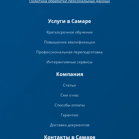
Политика обработки персональных данных
Услуги в Самаре
Краткосрочное обучение
Повышение квалификации
Профессиональная переподготовка
Интерактивные сервисы
Компания
Статьи
Сми о нас
Способы оплаты
Гарантии
Доставка документов
Контакты в Самаре