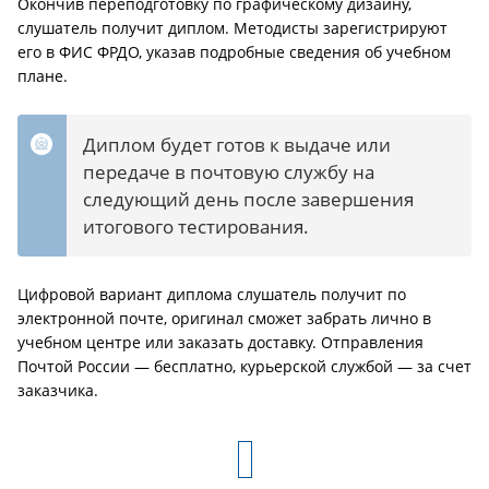
Окончив переподготовку по графическому дизайну,
слушатель получит диплом. Методисты зарегистрируют
его в ФИС ФРДО, указав подробные сведения об учебном
плане.
Диплом будет готов к выдаче или
передаче в почтовую службу на
следующий день после завершения
итогового тестирования.
Цифровой вариант диплома слушатель получит по
электронной почте, оригинал сможет забрать лично в
учебном центре или заказать доставку. Отправления
Почтой России — бесплатно, курьерской службой — за счет
заказчика.