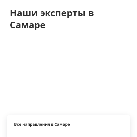
Наши эксперты в
Самаре
Все направления в Самаре