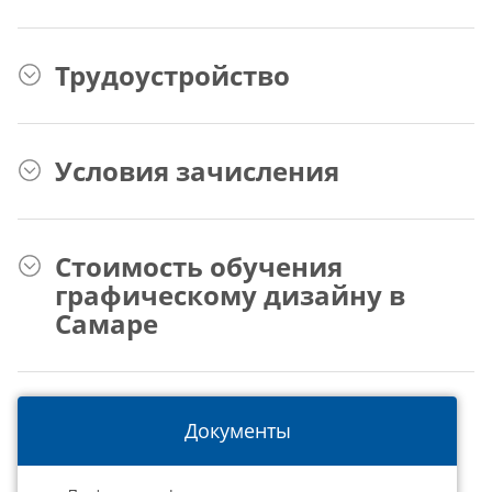
Трудоустройство
Условия зачисления
Стоимость обучения
графическому дизайну в
Самаре
Документы