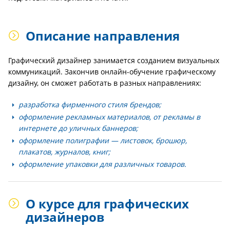
Описание направления
Графический дизайнер занимается созданием визуальных
коммуникаций. Закончив онлайн-обучение графическому
дизайну, он сможет работать в разных направлениях:
разработка фирменного стиля брендов;
оформление рекламных материалов, от рекламы в
интернете до уличных баннеров;
оформление полиграфии — листовок, брошюр,
плакатов, журналов, книг;
оформление упаковки для различных товаров.
О курсе для графических
дизайнеров