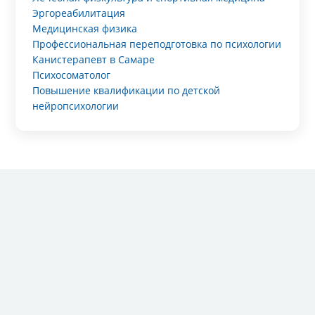
Эргореабилитация
Медицинская физика
Профессиональная переподготовка по психологии
Канистерапевт в Самаре
Психосоматолог
Повышение квалификации по детской
нейропсихологии