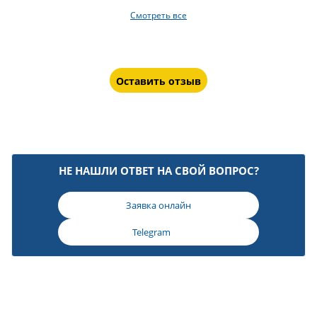
Смотреть все
Оставить отзыв
НЕ НАШЛИ ОТВЕТ НА СВОЙ ВОПРОС?
Заявка онлайн
Telegram