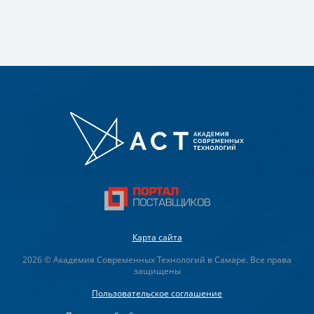
Карта сайта
2026 © Академия Современных Технологий в Самаре. Все права
защищены
Пользовательское соглашение