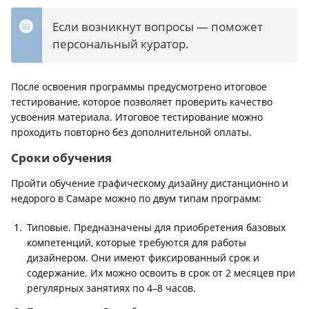
Если возникнут вопросы — поможет
персональный куратор.
После освоения программы предусмотрено итоговое
тестирование, которое позволяет проверить качество
усвоения материала. Итоговое тестирование можно
проходить повторно без дополнительной оплаты.
Сроки обучения
Пройти обучение графическому дизайну дистанционно и
недорого в Самаре можно по двум типам программ:
Типовые. Предназначены для приобретения базовых
компетенций, которые требуются для работы
дизайнером. Они имеют фиксированный срок и
содержание. Их можно освоить в срок от 2 месяцев при
регулярных занятиях по 4–8 часов.