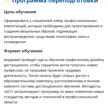
Программа переподготовки
Цель обучения
Сформировать у слушателей набор профессиональных
компетенций, которые необходимы для проектирования и
создания визуальных образов, подлежащих
воспроизведению средствами полиграфии, кино и
телевидения.
Формат обучения
Академия проводит курсы обучения графическому дизайну
дистанционно, чтобы слушатели могли получать новую
профессию, не прерывая прежнюю трудовую
деятельность. После оплаты будет открыт доступ к
образовательному комплексу, расположенному в личном
кабинете системы дистанционного обучения. Методисты
«АСТ» актуализируют программу по мере появления новых
стандартов, методов и технологий в профессиональной
области.