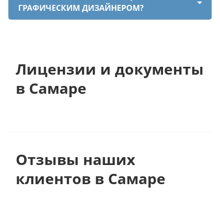
ГРАФИЧЕСКИМ ДИЗАЙНЕРОМ?
Лицензии и документы
в Самаре
Отзывы наших
клиентов в Самаре