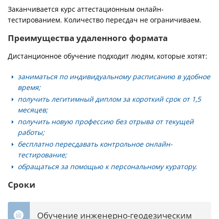
Заканчивается курс аттестационным онлайн-
тестированием. Количество пересдач не ограничиваем.
Преимущества удаленного формата
Дистанционное обучение подходит людям, которые хотят:
заниматься по индивидуальному расписанию в удобное
время;
получить легитимный диплом за короткий срок от 1,5
месяцев;
получить новую профессию без отрыва от текущей
работы;
бесплатно пересдавать контрольное онлайн-
тестирование;
обращаться за помощью к персональному куратору.
Сроки
Обучение инженерно-геодезическим