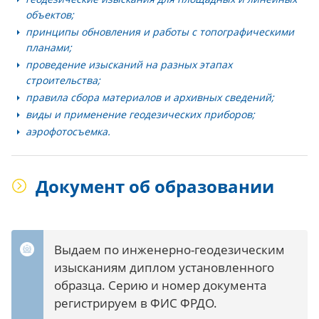
объектов;
принципы обновления и работы с топографическими
планами;
проведение изысканий на разных этапах
строительства;
правила сбора материалов и архивных сведений;
виды и применение геодезических приборов;
аэрофотосъемка.
Документ об образовании
Выдаем по инженерно-геодезическим
изысканиям диплом установленного
образца. Серию и номер документа
регистрируем в ФИС ФРДО.