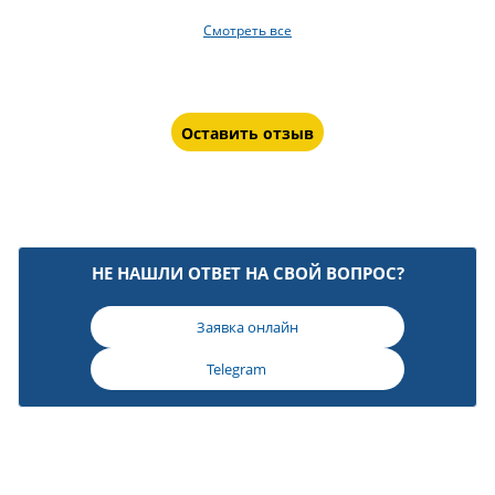
Смотреть все
Оставить отзыв
НЕ НАШЛИ ОТВЕТ НА СВОЙ ВОПРОС?
Заявка онлайн
Telegram