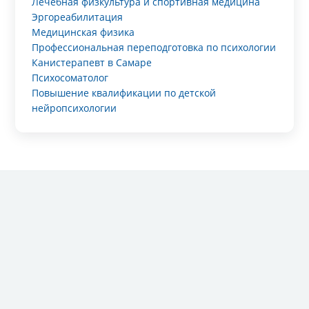
Лечебная физкультура и спортивная медицина
Эргореабилитация
Медицинская физика
Профессиональная переподготовка по психологии
Канистерапевт в Самаре
Психосоматолог
Повышение квалификации по детской
нейропсихологии