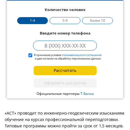
Количество человек
1-4
5-9
более 10
Введите номер телефона
Я принимаю условия
пользовательского соглашения
и даю согласие на обработку персональных данных
Рассчитать
Оформить рассрочку
Официальные партнеры
Т-Банка
«АСТ» проводит по инженерно-геодезическим изысканиям
обучение на курсах профессиональной переподготовки.
Типовые программы можно пройти за срок от 1,5 месяцев.