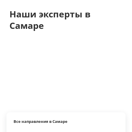
Наши эксперты в
Самаре
Все направления в Самаре