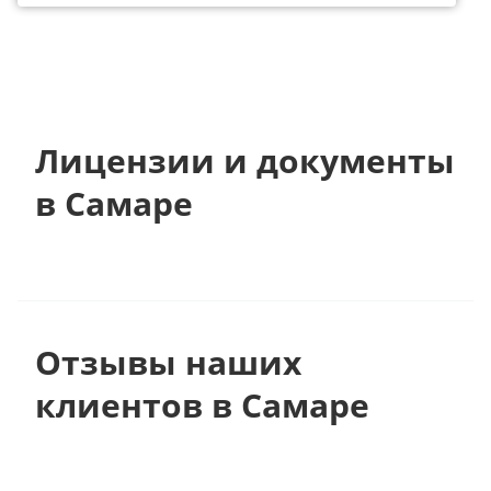
Лицензии и документы
в Самаре
Отзывы наших
клиентов в Самаре