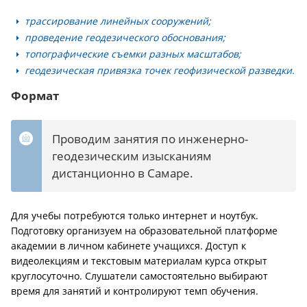
трассирование линейных сооружений;
проведение геодезического обоснования;
топографические съемки разных масштабов;
геодезическая привязка точек геофизической разведки.
Формат
Проводим занятия по инженерно-
геодезическим изысканиям
дистанционно в Самаре.
Для учебы потребуются только интернет и ноутбук.
Подготовку организуем на образовательной платформе
академии в личном кабинете учащихся. Доступ к
видеолекциям и текстовым материалам курса открыт
круглосуточно. Слушатели самостоятельно выбирают
время для занятий и контролируют темп обучения.