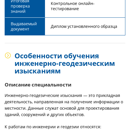
Итоговая
Контрольное онлайн-
проверка
тестирование
знаний
Выдаваемый
Диплом установленного образца
документ
Особенности обучения
инженерно-геодезическим
изысканиям
Описание специальности
Инженерно-геодезические изыскания — это прикладная
деятельность, направленная на получение информации о
местности. Данные служат основой для проектирования
зданий, сооружений и других объектов.
К работам по инженерии и геодезии относятся: