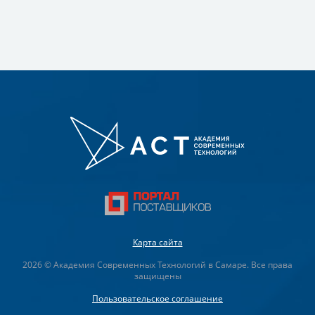
Карта сайта
2026 © Академия Современных Технологий в Самаре. Все права
защищены
Пользовательское соглашение