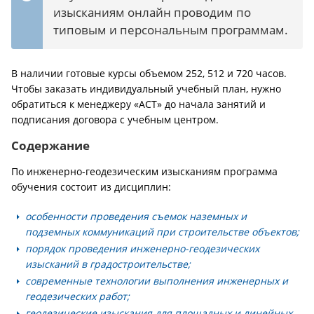
изысканиям онлайн проводим по
типовым и персональным программам.
В наличии готовые курсы объемом 252, 512 и 720 часов.
Чтобы заказать индивидуальный учебный план, нужно
обратиться к менеджеру «АСТ» до начала занятий и
подписания договора с учебным центром.
Содержание
По инженерно-геодезическим изысканиям программа
обучения состоит из дисциплин:
особенности проведения съемок наземных и
подземных коммуникаций при строительстве объектов;
порядок проведения инженерно-геодезических
изысканий в градостроительстве;
современные технологии выполнения инженерных и
геодезических работ;
геодезические изыскания для площадных и линейных