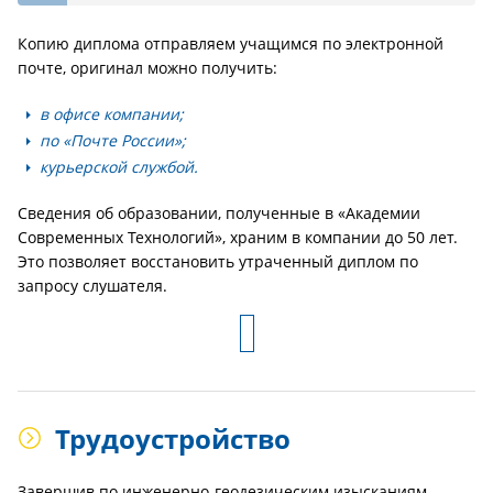
Копию диплома отправляем учащимся по электронной
почте, оригинал можно получить:
в офисе компании;
по «Почте России»;
курьерской службой.
Сведения об образовании, полученные в «Академии
Современных Технологий», храним в компании до 50 лет.
Это позволяет восстановить утраченный диплом по
запросу слушателя.
Трудоустройство
Завершив по инженерно-геодезическим изысканиям