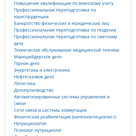
Повышение квалификации по воинскому учету
Профессиональная переподготовка по
юриспруденции
Банкротство физических и юридических лиц
Профессиональная переподготовка по геодезии
Профессиональная переподготовка по сметному
делу
Техническое обслуживание медицинской техники
Маркшейдерское дело
Горное дело
Энергетика и электроника
Нефтегазовое дело
Логистика
Делопроизводство
Автоматизированные системы управления и
связи
Сети связи и системы коммутации
Физическая реабилитация (кинезиоспециалист)
Нутрициология
Психолог-нутрициолог