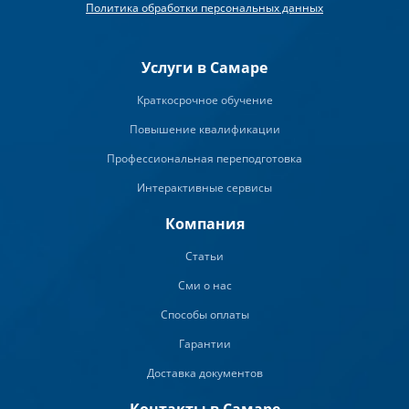
Политика обработки персональных данных
Услуги в Самаре
Краткосрочное обучение
Повышение квалификации
Профессиональная переподготовка
Интерактивные сервисы
Компания
Статьи
Сми о нас
Способы оплаты
Гарантии
Доставка документов