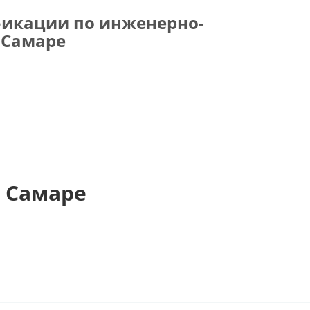
икации по инженерно-
 Самаре
 Самаре