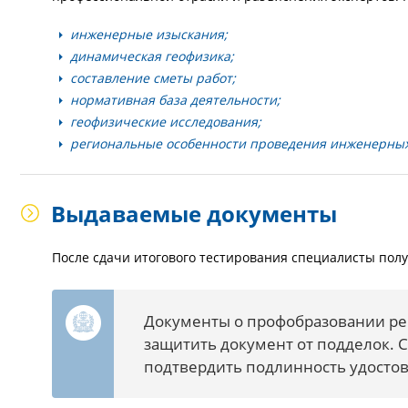
инженерные изыскания;
динамическая геофизика;
составление сметы работ;
нормативная база деятельности;
геофизические исследования;
региональные особенности проведения инженерных
Выдаваемые документы
После сдачи итогового тестирования специалисты по
Документы о профобразовании ре
защитить документ от подделок. 
подтвердить подлинность удостов