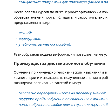
стандартные программы для просмотра файлов в р
После оплаты курсов по инженерно-геофизическим изы
образовательный портал. Слушатели самостоятельно и
представлены в виде:
лекций;
видеоуроков;
учебно-методических пособий.
Разнообразная подача информации позволяет легче у
Преимущества дистанционного обучения
Обучение по инженерно-геофизическим изысканиям в 
компетенции и использовать полученные знания в раб
планируют расписание занятий и могут:
бесплатно пересдавать итоговую проверку знаний;
недорого пройти обучение по сравнению с очными 
начать обучение в любое время года и не ждать наб