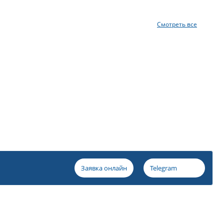
Смотреть все
Заявка онлайн
Telegram