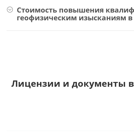
Стоимость повышения квалиф
геофизическим изысканиям в
Лицензии и документы в