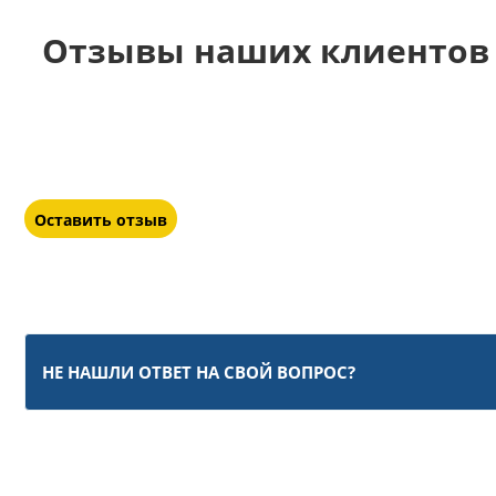
Отзывы наших клиентов 
Оставить отзыв
НЕ НАШЛИ ОТВЕТ НА СВОЙ ВОПРОС?