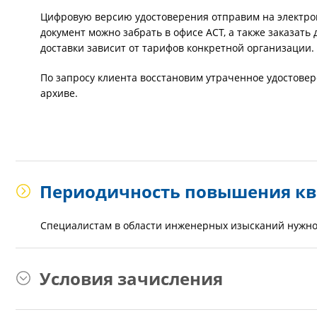
Цифровую версию удостоверения отправим на электрон
документ можно забрать в офисе АСТ, а также заказать
доставки зависит от тарифов конкретной организации.
По запросу клиента восстановим утраченное удостовер
архиве.
Периодичность повышения к
Специалистам в области инженерных изысканий нужно
Условия зачисления