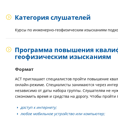
Категория слушателей
Курсы по инженерно-геофизическим изысканиям подход
Программа повышения квали
геофизическим изысканиям
Формат
АСТ приглашает специалистов пройти повышение ква
онлайн-режиме. Специалисты занимаются через интерн
независимо от даты набора группы. Слушателям не нуж
сэкономить время и средства на дорогу. Чтобы пройти 
доступ к интернету;
любое мобильное устройство или компьютер;