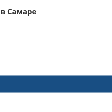
в Самаре