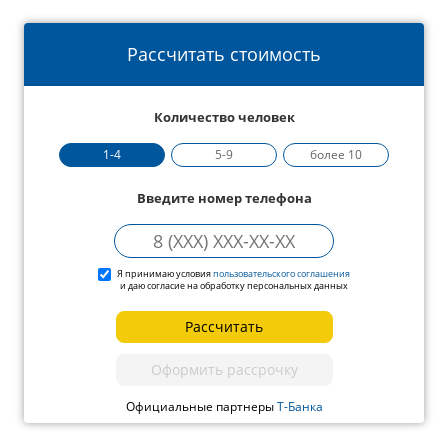
Рассчитать стоимость
Количество человек
1-4
5-9
более 10
Введите номер телефона
Я принимаю условия
пользовательского соглашения
и даю согласие на обработку персональных данных
Рассчитать
Оформить рассрочку
Официальные партнеры
Т-Банка