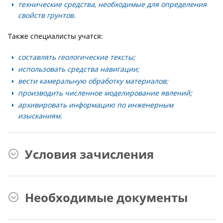
технические средства, необходимые для определения
свойств грунтов.
Также специалисты учатся:
составлять геологические тексты;
использовать средства навигации;
вести камеральную обработку материалов;
производить численное моделирование явлений;
архивировать информацию по инженерным
изысканиям.
Условия зачисления
Необходимые документы