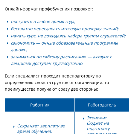
Онлайн-формат профобучения позволяет:
поступить в любое время года;
бесплатно пересдавать итоговую проверку знаний;
начать курс, не дожидаясь набора группы слушателей;
сэкономить — очные образовательные программы
дороже;
заниматься по гибкому расписанию — аккаунт с
лекциями доступен круглосуточно.
Если специалист проходит переподготовку по
определению свойств грунтов от организации, то
преимущества получают сразу две стороны:
Работник
Работодатель
Экономит
бюджет на
Сохраняет зарплату во
подготовку
время обучения;
специалистов;