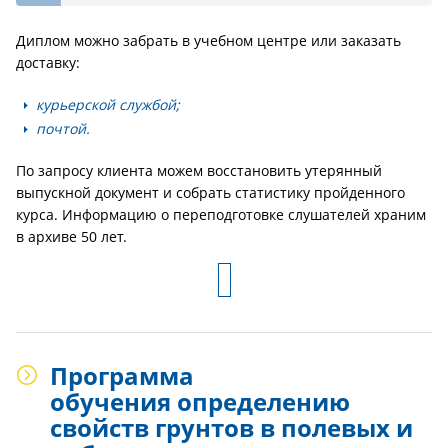
Диплом можно забрать в учебном центре или заказать
доставку:
курьерской службой;
почтой.
По запросу клиента можем восстановить утерянный
выпускной документ и собрать статистику пройденного
курса. Информацию о переподготовке слушателей храним
в архиве 50 лет.
Программа
обучения определению
свойств грунтов в полевых и