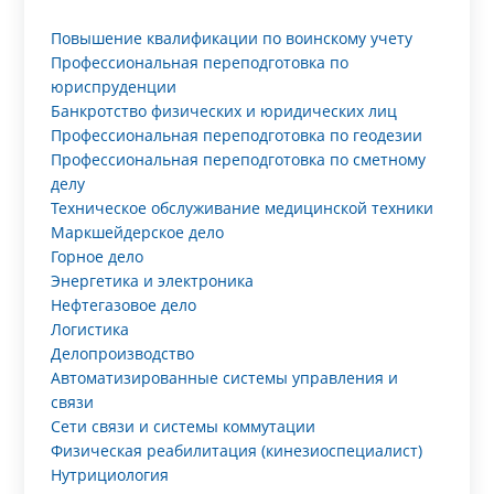
Повышение квалификации по воинскому учету
Профессиональная переподготовка по
юриспруденции
Банкротство физических и юридических лиц
Профессиональная переподготовка по геодезии
Профессиональная переподготовка по сметному
делу
Техническое обслуживание медицинской техники
Маркшейдерское дело
Горное дело
Энергетика и электроника
Нефтегазовое дело
Логистика
Делопроизводство
Автоматизированные системы управления и
связи
Сети связи и системы коммутации
Физическая реабилитация (кинезиоспециалист)
Нутрициология