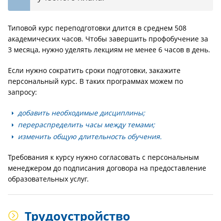
Типовой курс переподготовки длится в среднем 508
академических часов. Чтобы завершить профобучение за
3 месяца, нужно уделять лекциям не менее 6 часов в день.
Если нужно сократить сроки подготовки, закажите
персональный курс. В таких программах можем по
запросу:
добавить необходимые дисциплины;
перераспределить часы между темами;
изменить общую длительность обучения.
Требования к курсу нужно согласовать с персональным
менеджером до подписания договора на предоставление
образовательных услуг.
Трудоустройство