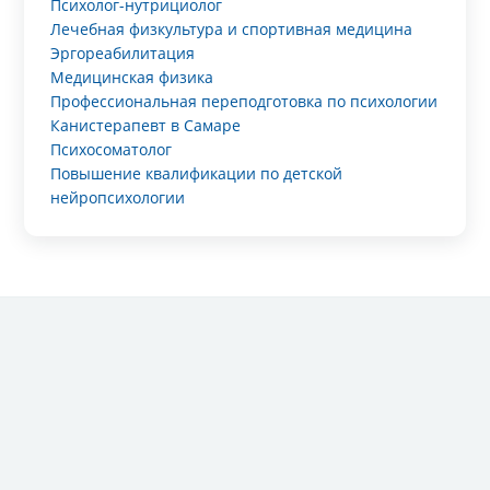
Психолог-нутрициолог
Лечебная физкультура и спортивная медицина
Эргореабилитация
Медицинская физика
Профессиональная переподготовка по психологии
Канистерапевт в Самаре
Психосоматолог
Повышение квалификации по детской
нейропсихологии