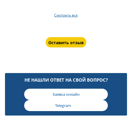
Смотреть все
Оставить отзыв
НЕ НАШЛИ ОТВЕТ НА СВОЙ ВОПРОС?
Заявка онлайн
Telegram