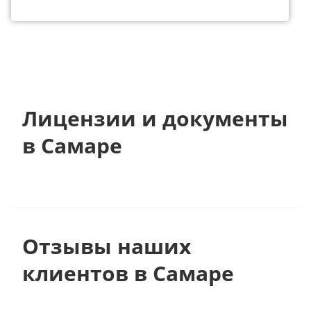
Лицензии и документы
в Самаре
Отзывы наших
клиентов в Самаре