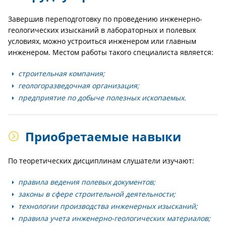
Завершив переподготовку по проведению инженерно-
геологических изысканий в лабораторных и полевых
условиях, можно устроиться инженером или главным
инженером. Местом работы такого специалиста является:
строительная компания;
геологоразведочная организация;
предприятие по добыче полезных ископаемых.
Приобретаемые навыки
По теоретических дисциплинам слушатели изучают:
правила ведения полевых документов;
законы в сфере строительной деятельности;
технологии производства инженерных изысканий;
правила учета инженерно-геологических материалов;