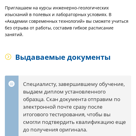
Приглашаем на курсы инженерно-геологических
изысканий в полевых и лабораторных условиях. В
«Академии современных технологий» вы сможете учиться
без отрыва от работы, составив гибкое расписание
занятий.
Выдаваемые документы
Специалисту, завершившему обучение,
выдаем диплом установленного
образца. Скан документа отправим по
электронной почте сразу после
итогового тестирования, чтобы вы
смогли подтвердить квалификацию еще
до получения оригинала.