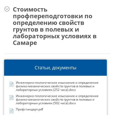
Стоимость
профпереподготовки по
определению свойств
грунтов в полевых и
лабораторных условиях в
Самаре
Статьи, документы
Инженерно-геологические изыскания и определение
физико-механических свойств грунтов в полевых и
лабораторных условиях (252 часа).docx
Инженерно-геологические изыскания и определение
физико-механических свойств грунтов в полевых и
лабораторных условиях (502 часа).docx
Профстандарт.pdf