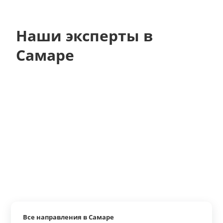
Наши эксперты в
Самаре
Все направления в Самаре