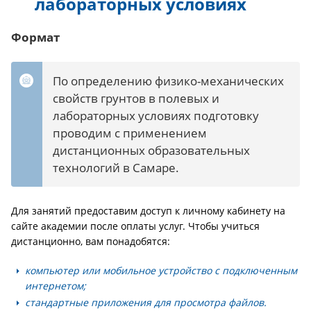
лабораторных условиях
Формат
По определению физико-механических
свойств грунтов в полевых и
лабораторных условиях подготовку
проводим с применением
дистанционных образовательных
технологий в Самаре.
Для занятий предоставим доступ к личному кабинету на
сайте академии после оплаты услуг. Чтобы учиться
дистанционно, вам понадобятся:
компьютер или мобильное устройство с подключенным
интернетом;
стандартные приложения для просмотра файлов.