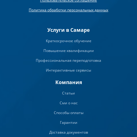
Пользовательское соглашение
Политика обработки персональных данных
Услуги в Самаре
Краткосрочное обучение
Повышение квалификации
Профессиональная переподготовка
Интерактивные сервисы
Компания
Статьи
Сми о нас
Способы оплаты
Гарантии
Доставка документов