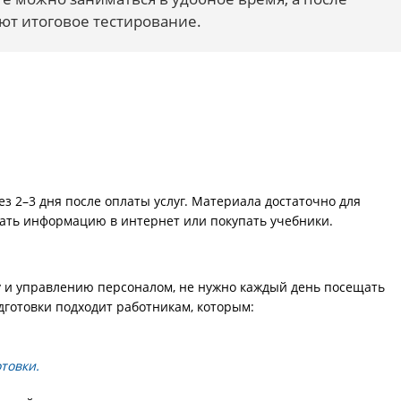
ют итоговое тестирование.
з 2–3 дня после оплаты услуг. Материала достаточно для
кать информацию в интернет или покупать учебники.
 и управлению персоналом, не нужно каждый день посещать
дготовки подходит работникам, которым:
товки.