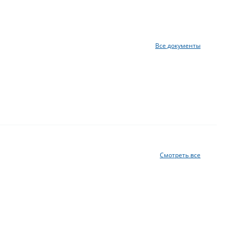
Все документы
Смотреть все