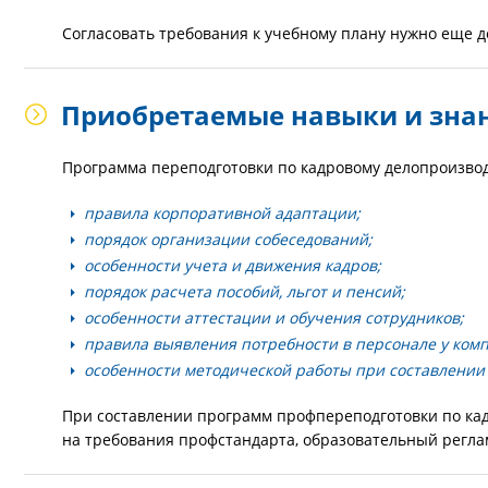
Согласовать требования к учебному плану нужно еще д
Приобретаемые навыки и зна
Программа переподготовки по кадровому делопроизво
правила корпоративной адаптации;
порядок организации собеседований;
особенности учета и движения кадров;
порядок расчета пособий, льгот и пенсий;
особенности аттестации и обучения сотрудников;
правила выявления потребности в персонале у ком
особенности методической работы при составлении
При составлении программ профпереподготовки по ка
на требования профстандарта, образовательный реглам