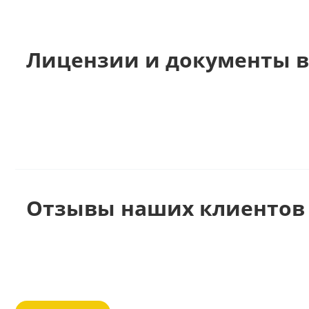
Лицензии и документы в
Отзывы наших клиентов 