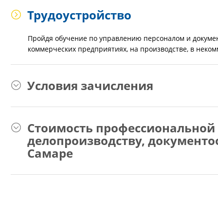
Трудоустройство
Пройдя обучение по управлению персоналом и документ
коммерческих предприятиях, на производстве, в неком
Условия зачисления
Стоимость профессиональной 
делопроизводству, документо
Самаре