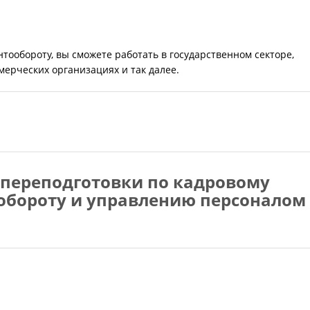
ообороту, вы сможете работать в государственном секторе,
мерческих организациях и так далее.
переподготовки по кадровому
обороту и управлению персоналом