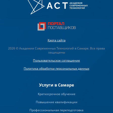
Карта сайта
2026 © Академия Современных Технологий в Самаре. Все права
защищены
Пользовательское соглашение
Политика обработки персональных данных
Услуги в Самаре
Краткосрочное обучение
Повышение квалификации
Профессиональная переподготовка