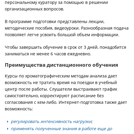
персональному куратору за помощью в решении
организационных вопросов.
В программе подготовки представлены лекции,
методические пособия, видеоуроки. Разнообразная подача
позволяет легче усвоить большой объем информации.
Чтобы завершить обучение в срок от 3 дней, понадобится
заниматься не менее 6 часов ежедневно.
Преимущества дистанционного обучения
Курсы по хроматографическим методам анализа дает
возможность не тратить время на поездки в учебный
центр после работы. Слушатели выстраивают график
самостоятельно, корректируют расписание без
согласования с кем-либо. Интернет-подготовка также дает
возможность:
регулировать интенсивность нагрузки;
применять полученные знания в работе еще до