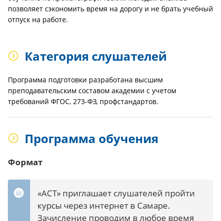
позволяет сэкономить время на дорогу и не брать учебный
отпуск на работе.
Категория слушателей
Программа подготовки разработана высшим
преподавательским составом академии с учетом
требований ФГОС, 273-ФЗ, профстандартов.
Программа обучения
Формат
«АСТ» приглашает слушателей пройти
курсы через интернет в Самаре.
Зачисление проводим в любое время