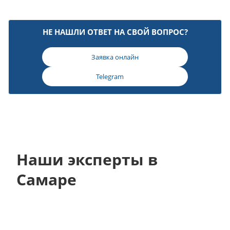
НЕ НАШЛИ ОТВЕТ НА СВОЙ ВОПРОС?
Заявка онлайн
Telegram
Наши эксперты в
Самаре