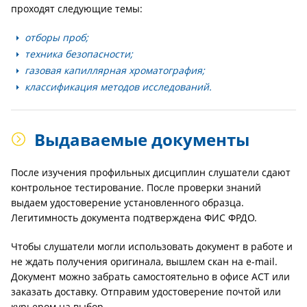
проходят следующие темы:
отборы проб;
техника безопасности;
газовая капиллярная хроматография;
классификация методов исследований.
Выдаваемые документы
После изучения профильных дисциплин слушатели сдают
контрольное тестирование. После проверки знаний
выдаем удостоверение установленного образца.
Легитимность документа подтверждена ФИС ФРДО.
Чтобы слушатели могли использовать документ в работе и
не ждать получения оригинала, вышлем скан на e-mail.
Документ можно забрать самостоятельно в офисе АСТ или
заказать доставку. Отправим удостоверение почтой или
курьером на выбор.