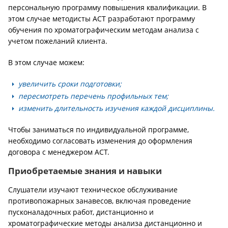
персональную программу повышения квалификации. В
этом случае методисты АСТ разработают программу
обучения по хроматографическим методам анализа с
учетом пожеланий клиента.
В этом случае можем:
увеличить сроки подготовки;
пересмотреть перечень профильных тем;
изменить длительность изучения каждой дисциплины.
Чтобы заниматься по индивидуальной программе,
необходимо согласовать изменения до оформления
договора с менеджером АСТ.
Приобретаемые знания и навыки
Слушатели изучают техническое обслуживание
противопожарных занавесов, включая проведение
пусконаладочных работ, дистанционно и
хроматографические методы анализа дистанционно и