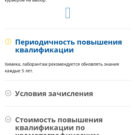
Периодичность повышения
квалификации
Химика, лаборантам рекомендуется обновлять знания
каждые 5 лет.
Условия зачисления
Стоимость повышения
квалификации по