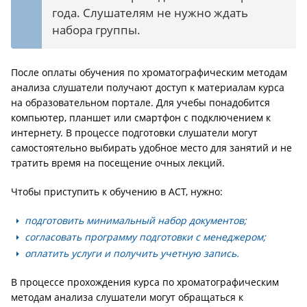
года. Слушателям не нужно ждать
набора группы.
После оплаты обучения по хроматографическим методам
анализа слушатели получают доступ к материалам курса
на образовательном портале. Для учебы понадобится
компьютер, планшет или смартфон с подключением к
интернету. В процессе подготовки слушатели могут
самостоятельно выбирать удобное место для занятий и не
тратить время на посещение очных лекций.
Чтобы приступить к обучению в АСТ, нужно:
подготовить минимальный набор документов;
согласовать программу подготовки с менеджером;
оплатить услуги и получить учетную запись.
В процессе прохождения курса по хроматографическим
методам анализа слушатели могут обращаться к