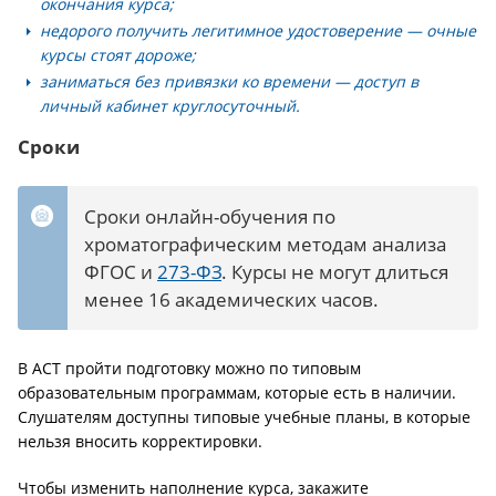
окончания курса;
недорого получить легитимное удостоверение — очные
курсы стоят дороже;
заниматься без привязки ко времени — доступ в
личный кабинет круглосуточный.
Сроки
Сроки онлайн-обучения по
хроматографическим методам анализа
ФГОС и
273-ФЗ
. Курсы не могут длиться
менее 16 академических часов.
В АСТ пройти подготовку можно по типовым
образовательным программам, которые есть в наличии.
Слушателям доступны типовые учебные планы, в которые
нельзя вносить корректировки.
Чтобы изменить наполнение курса, закажите