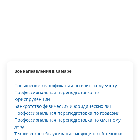
Все направления в Самаре
Повышение квалификации по воинскому учету
Профессиональная переподготовка по
юриспруденции
Банкротство физических и юридических лиц
Профессиональная переподготовка по геодезии
Профессиональная переподготовка по сметному
делу
Техническое обслуживание медицинской техники