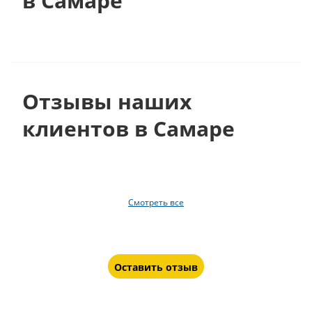
в Самаре
Отзывы наших
клиентов в Самаре
Смотреть все
Оставить отзыв