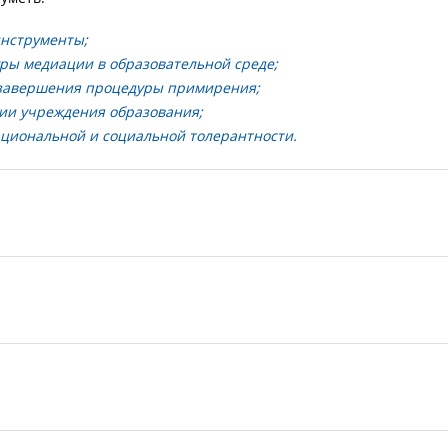
нструменты;
ры медиации в образовательной среде;
 завершения процедуры примирения;
ии учреждения образования;
циональной и социальной толерантности.