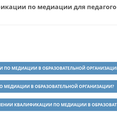
икации по медиации для педагого
 ПО МЕДИАЦИИ В ОБРАЗОВАТЕЛЬНОЙ ОРГАНИЗАЦИ
 МЕДИАЦИИ В ОБРАЗОВАТЕЛЬНОЙ ОРГАНИЗАЦИИ?
ЫШЕНИИ КВАЛИФИКАЦИИ ПО МЕДИАЦИИ В ОБРАЗОВА