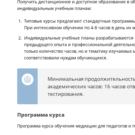
Получить дистанционное и доступное образование в об
индивидуальным учебным планам:
Типовые курсы предлагают стандартные программы, 
При интенсивном обучении по 4-8 часов в день их м
Индивидуальные учебные планы разрабатываются с
предыдущего опыта и профессиональной деятельно
только количество часов, но и тематику изучаемы
соответствовали нуждам обучающихся.
Минимальная продолжительность
академических часов: 16 часов от
тестирования.
Программа курса
Программа курса обучения медиации для педагогов и 