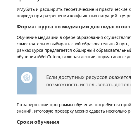
Углубить и расширить теоретические и практические 
подхода при разрешении конфликтных ситуаций в учр
Формат курса по медиации для педагогов-
Обучение медиации в сфере образования осуществляе
самостоятельно выбирать свой образовательный путь,
рамках курса предлагается обширный образовательный
обучения «WebTutor», включая лекции, нормативные д
Если доступных ресурсов окажется
возможность использовать допо
По завершении программы обучения потребуется прой
знаний. Итоговую проверку можно сдавать несколько р
Сроки обучения