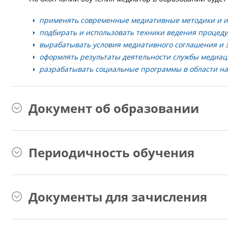
применять современные медиативные методики и и
подбирать и использовать техники ведения процеду
вырабатывать условия медиативного соглашения и
оформлять результаты деятельности службы медиац
разрабатывать социальные программы в области на
Документ об образовании
Периодичность обучения
Документы для зачисления