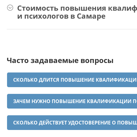
Стоимость повышения квалиф
и психологов в Самаре
Часто задаваемые вопросы
СКОЛЬКО ДЛИТСЯ ПОВЫШЕНИЕ КВАЛИФИКАЦИИ
ЗАЧЕМ НУЖНО ПОВЫШЕНИЕ КВАЛИФИКАЦИИ ПО
СКОЛЬКО ДЕЙСТВУЕТ УДОСТОВЕРЕНИЕ О ПОВ