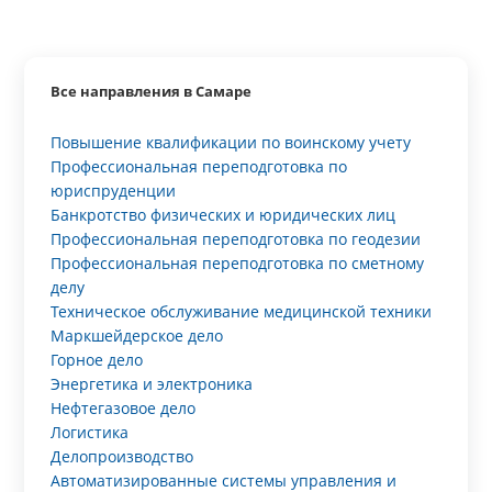
Все направления в Самаре
Повышение квалификации по воинскому учету
Профессиональная переподготовка по
юриспруденции
Банкротство физических и юридических лиц
Профессиональная переподготовка по геодезии
Профессиональная переподготовка по сметному
делу
Техническое обслуживание медицинской техники
Маркшейдерское дело
Горное дело
Энергетика и электроника
Нефтегазовое дело
Логистика
Делопроизводство
Автоматизированные системы управления и