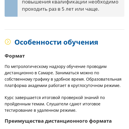
повышения квалификации необходимо
проходить раз в 5 лет или чаще.
Особенности обучения
Формат
По метрологическому надзору обучение проводим
дистанционно в Самаре. Заниматься можно по
собственному графику в удобное время. Образовательная
платформа академии работает в круглосуточном режиме.
Курс завершается итоговой проверкой знаний по
пройденным темам. Слушатели сдают итоговое
тестирование в удаленном режиме.
Преимущества дистанционного формата