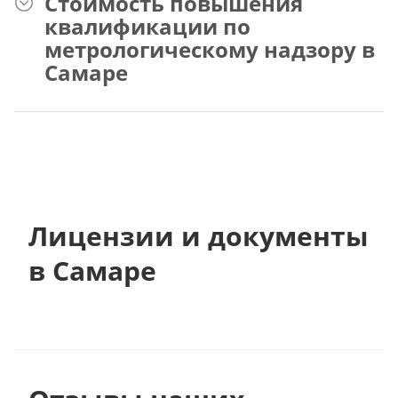
Стоимость повышения
квалификации по
метрологическому надзору в
Самаре
Лицензии и документы
в Самаре