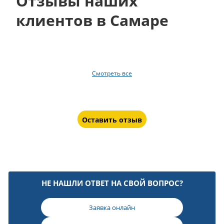
Отзывы наших
клиентов в Самаре
Смотреть все
Оставить отзыв
НЕ НАШЛИ ОТВЕТ НА СВОЙ ВОПРОС?
Заявка онлайн