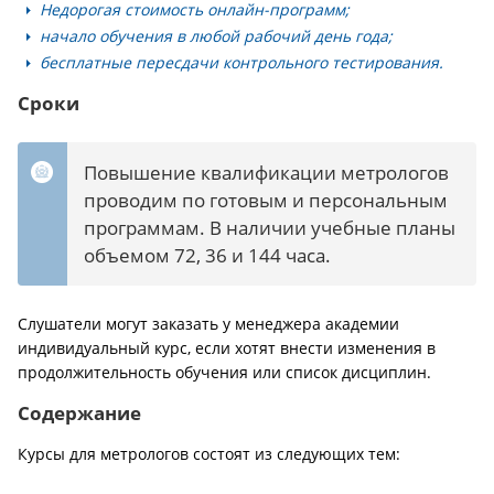
Недорогая стоимость онлайн-программ;
начало обучения в любой рабочий день года;
бесплатные пересдачи контрольного тестирования.
Сроки
Повышение квалификации метрологов
проводим по готовым и персональным
программам. В наличии учебные планы
объемом 72, 36 и 144 часа.
Слушатели могут заказать у менеджера академии
индивидуальный курс, если хотят внести изменения в
продолжительность обучения или список дисциплин.
Содержание
Курсы для метрологов состоят из следующих тем: