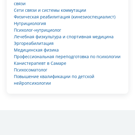
связи
Сети связи и системы коммутации
Физическая реабилитация (кинезиоспециалист)
Нутрициология
Психолог-нутрициолог
Лечебная физкультура и спортивная медицина
Эргореабилитация
Медицинская физика
Профессиональная переподготовка по психологии
Канистерапевт в Самаре
Психосоматолог
Повышение квалификации по детской
нейропсихологии