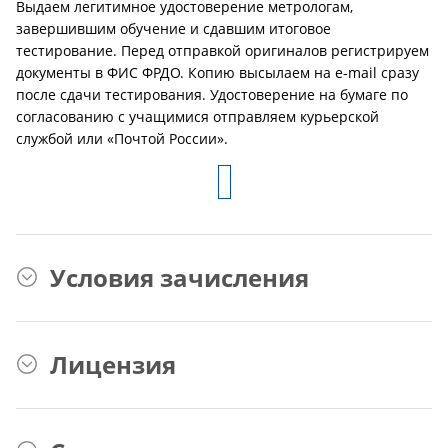
Выдаем легитимное удостоверение метрологам,
завершившим обучение и сдавшим итоговое
тестирование. Перед отправкой оригиналов регистрируем
документы в ФИС ФРДО. Копию высылаем на e-mail сразу
после сдачи тестирования. Удостоверение на бумаге по
согласованию с учащимися отправляем курьерской
службой или «Почтой России».
Условия зачисления
Лицензия