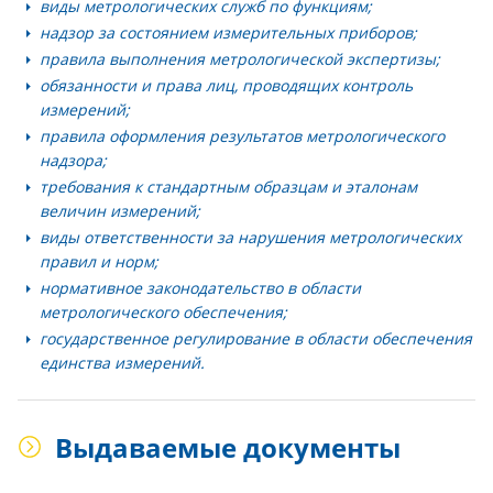
виды метрологических служб по функциям;
надзор за состоянием измерительных приборов;
правила выполнения метрологической экспертизы;
обязанности и права лиц, проводящих контроль
измерений;
правила оформления результатов метрологического
надзора;
требования к стандартным образцам и эталонам
величин измерений;
виды ответственности за нарушения метрологических
правил и норм;
нормативное законодательство в области
метрологического обеспечения;
государственное регулирование в области обеспечения
единства измерений.
Выдаваемые документы