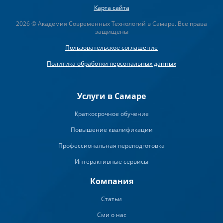
Карта сайта
2026 © Академия Современных Технологий в Самаре. Все права
защищены
Пользовательское соглашение
Политика обработки персональных данных
Услуги в Самаре
Краткосрочное обучение
Повышение квалификации
Профессиональная переподготовка
Интерактивные сервисы
Компания
Статьи
Сми о нас