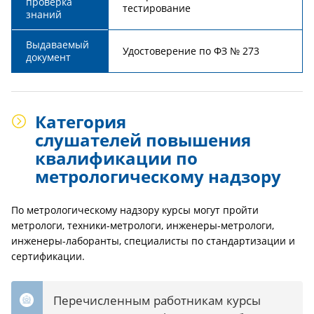
проверка
тестирование
знаний
Выдаваемый
Удостоверение по ФЗ № 273
документ
Категория
слушателей повышения
квалификации по
метрологическому надзору
По метрологическому надзору курсы могут пройти
метрологи, техники-метрологи, инженеры-метрологи,
инженеры-лаборанты, специалисты по стандартизации и
сертификации.
Перечисленным работникам курсы