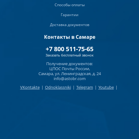
Способы оплаты
Гарантии
Доставка документов
Контакты в Самаре
+7 800 511-75-65
Заказать бесплатный звонок
Получение документов:
ЦПОС Почты России,
Самара, ул. Ленинградская, д. 24
info@astobr.com
VKontakte
|
Odnoklassniki
|
Telegram
|
Youtube
|