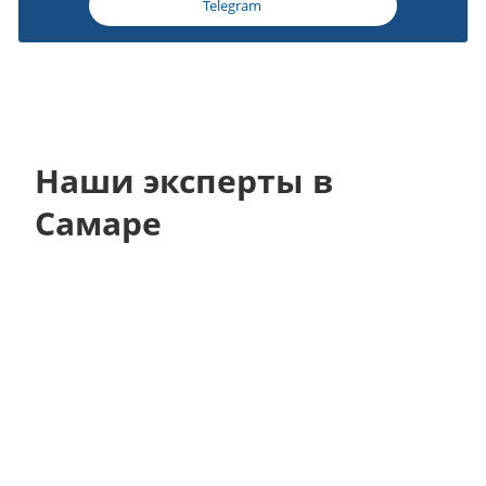
Telegram
Наши эксперты в
Самаре