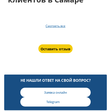
Смотреть все
Оставить отзыв
НЕ НАШЛИ ОТВЕТ НА СВОЙ ВОПРОС?
Заявка онлайн
Telegram