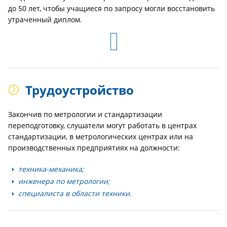
до 50 лет, чтобы учащиеся по запросу могли восстановить
утраченный диплом.
Трудоустройство
Закончив по метрологии и стандартизации
переподготовку, слушатели могут работать в центрах
стандартизации, в метрологических центрах или на
производственных предприятиях на должности:
техника-механика;
инженера по метрологии;
специалиста в области техники.