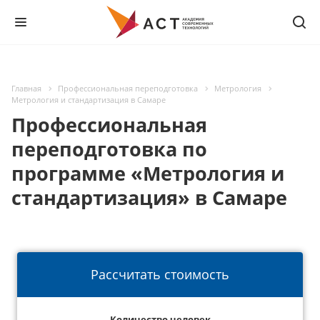
Главная
Профессиональная переподготовка
Метрология
Метрология и стандартизация в Самаре
Профессиональная
переподготовка по
программе «Метрология и
стандартизация» в Самаре
Рассчитать стоимость
Количество человек