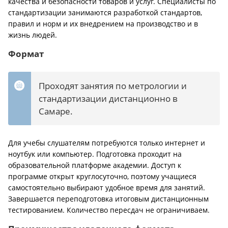
качества и безопасности товаров и услуг. Специалисты по
стандартизации занимаются разработкой стандартов,
правил и норм и их внедрением на производство и в
жизнь людей.
Формат
Проходят занятия по метрологии и
стандартизации дистанционно в
Самаре.
Для учебы слушателям потребуются только интернет и
ноутбук или компьютер. Подготовка проходит на
образовательной платформе академии. Доступ к
программе открыт круглосуточно, поэтому учащиеся
самостоятельно выбирают удобное время для занятий.
Завершается переподготовка итоговым дистанционным
тестированием. Количество пересдач не ограничиваем.