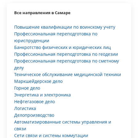
Все направления в Самаре
Повышение квалификации по воинскому учету
Профессиональная переподготовка по
юриспруденции
Банкротство физических и юридических лиц
Профессиональная переподготовка по геодезии
Профессиональная переподготовка по сметному
делу
Техническое обслуживание медицинской техники
Маркшейдерское дело
Горное дело
Энергетика и электроника
Нефтегазовое дело
Логистика
Делопроизводство
Автоматизированные системы управления и
связи
Сети связи и системы коммутации