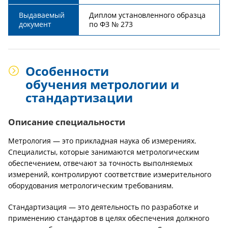
Выдаваемый
Диплом установленного образца
документ
по ФЗ № 273
Особенности
обучения метрологии и
стандартизации
Описание специальности
Метрология — это прикладная наука об измерениях.
Специалисты, которые занимаются метрологическим
обеспечением, отвечают за точность выполняемых
измерений, контролируют соответствие измерительного
оборудования метрологическим требованиям.
Стандартизация — это деятельность по разработке и
применению стандартов в целях обеспечения должного