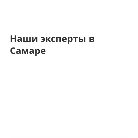
Наши эксперты в
Самаре