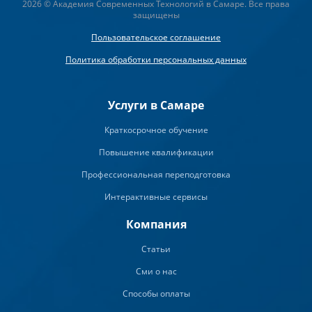
2026 © Академия Современных Технологий в Самаре. Все права
защищены
Пользовательское соглашение
Политика обработки персональных данных
Услуги в Самаре
Краткосрочное обучение
Повышение квалификации
Профессиональная переподготовка
Интерактивные сервисы
Компания
Статьи
Сми о нас
Способы оплаты