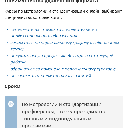
Преимущества удаленного формата
Курсы по метрологии и стандартизации онлайн выбирают
специалисты, которые хотят:
сэкономить на стоимости дополнительного
профессионального образования;
заниматься по персональному графику в собственном
темпе;
получить новую профессию без отрыва от текущей
работы;
обращаться за помощью к персональному куратору;
не зависеть от времени начала занятий.
Сроки
По метрологии и стандартизации
профпереподготовку проводим по
типовым и индивидуальным
программам.