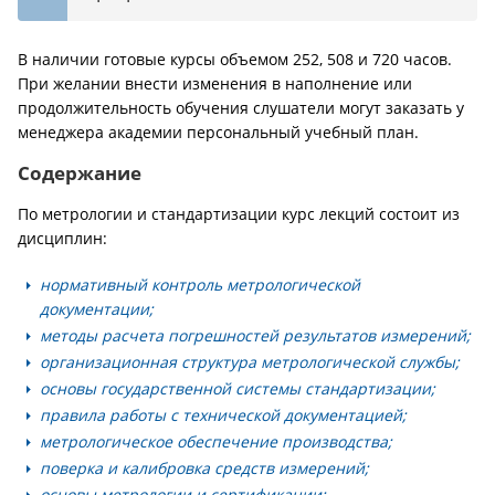
В наличии готовые курсы объемом 252, 508 и 720 часов.
При желании внести изменения в наполнение или
продолжительность обучения слушатели могут заказать у
менеджера академии персональный учебный план.
Содержание
По метрологии и стандартизации курс лекций состоит из
дисциплин:
нормативный контроль метрологической
документации;
методы расчета погрешностей результатов измерений;
организационная структура метрологической службы;
основы государственной системы стандартизации;
правила работы с технической документацией;
метрологическое обеспечение производства;
поверка и калибровка средств измерений;
основы метрологии и сертификации;