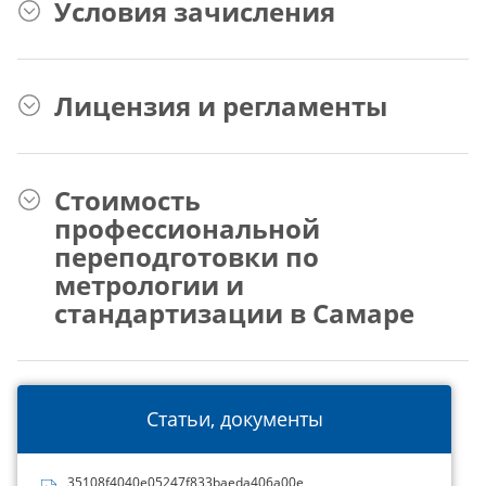
Условия зачисления
Лицензия и регламенты
Стоимость
профессиональной
переподготовки по
метрологии и
стандартизации в Самаре
Статьи, документы
35108f4040e05247f833baeda406a00e