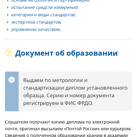
испытание средств измерений;
категории и виды стандартов;
экспертиза стандартов;
управление качеством.
Документ об образовании
Выдаем по метрологии и
стандартизации диплом установленного
образца. Серию и номер документа
регистрируем в ФИС ФРДО.
Слушатели получают копию диплома по электронной
почте, оригинал высылаем «Почтой России» или курьером.
Сведения о полученном образовании храним в академии