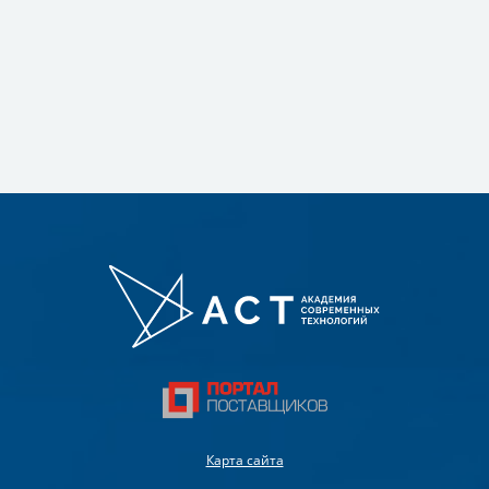
Карта сайта