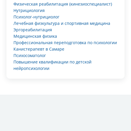
Физическая реабилитация (кинезиоспециалист)
Нутрициология
Психолог-нутрициолог
Лечебная физкультура и спортивная медицина
Эргореабилитация
Медицинская физика
Профессиональная переподготовка по психологии
Канистерапевт в Самаре
Психосоматолог
Повышение квалификации по детской
нейропсихологии