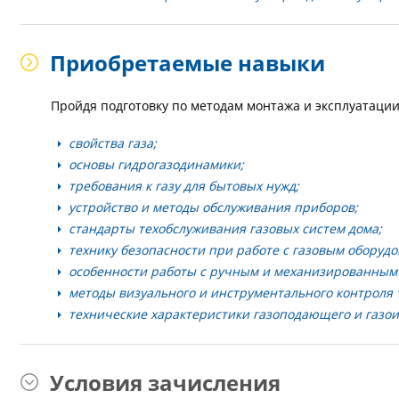
Приобретаемые навыки
Пройдя подготовку по методам монтажа и эксплуатации
свойства газа;
основы гидрогазодинамики;
требования к газу для бытовых нужд;
устройство и методы обслуживания приборов;
стандарты техобслуживания газовых систем дома;
технику безопасности при работе с газовым оборуд
особенности работы с ручным и механизированным
методы визуального и инструментального контроля 
технические характеристики газоподающего и газо
Условия зачисления