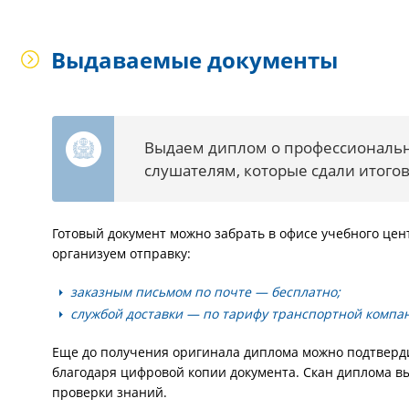
Выдаваемые документы
Выдаем диплом о профессиональн
слушателям, которые сдали итого
Готовый документ можно забрать в офисе учебного цен
организуем отправку:
заказным письмом по почте — бесплатно;
службой доставки — по тарифу транспортной компа
Еще до получения оригинала диплома можно подтверд
благодаря цифровой копии документа. Скан диплома в
проверки знаний.