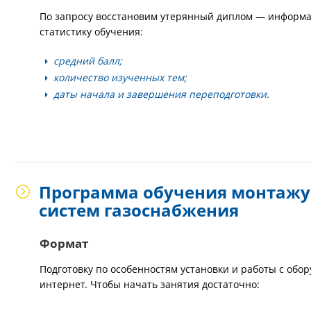
По запросу восстановим утерянный диплом — информац
статистику обучения:
средний балл;
количество изученных тем;
даты начала и завершения переподготовки.
Программа обучения монтажу 
систем газоснабжения
Формат
Подготовку по особенностям установки и работы с обо
интернет. Чтобы начать занятия достаточно: