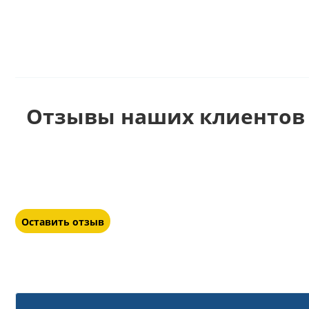
Отзывы наших клиентов 
Оставить отзыв