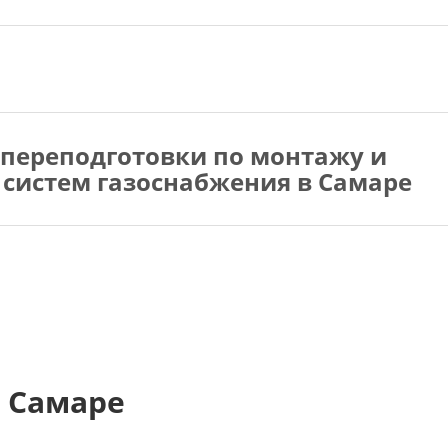
переподготовки по монтажу и
 систем газоснабжения в Самаре
 Самаре