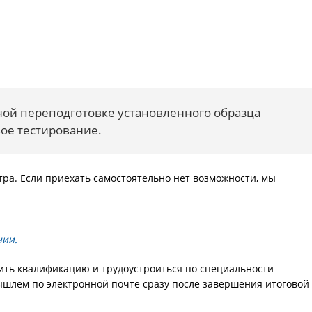
ой переподготовке установленного образца
вое тестирование.
тра. Если приехать самостоятельно нет возможности, мы
нии.
ить квалификацию и трудоустроиться по специальности
ышлем по электронной почте сразу после завершения итоговой