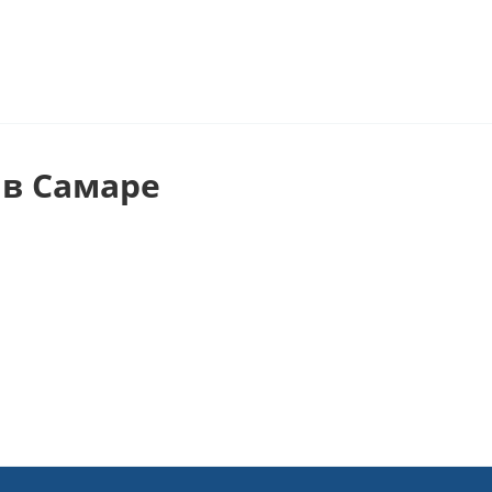
в Самаре