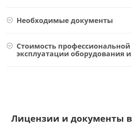
Необходимые документы
Стоимость профессиональной 
эксплуатации оборудования и
Лицензии и документы в