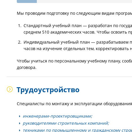
Мы проводим подготовку по следующим видам програ
Стандартный учебный план — разработан по госуда
среднем 510 академических часов. Чтобы освоить п
Индивидуальный учебный план — разрабатываем по
часов на изучение отдельных тем, корректировать 
Чтобы учиться по персональному учебному плану, соо
договора.
Трудоустройство
Специалисты по монтажу и эксплуатации оборудования 
инженерами-проектировщиками;
руководителями строительных компаний;
техниками по промышленному и гражданскому строи