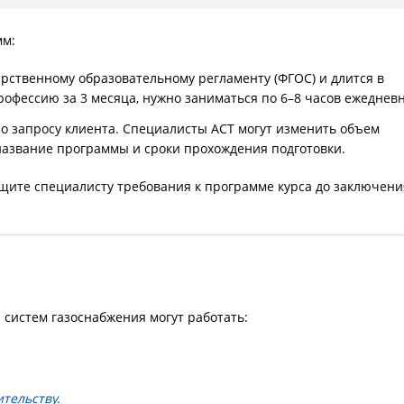
мм:
рственному образовательному регламенту (ФГОС) и длится в
рофессию за 3 месяца, нужно заниматься по 6–8 часов ежедневн
 запросу клиента. Специалисты АСТ могут изменить объем
название программы и сроки прохождения подготовки.
бщите специалисту требования к программе курса до заключени
систем газоснабжения могут работать:
тельству.