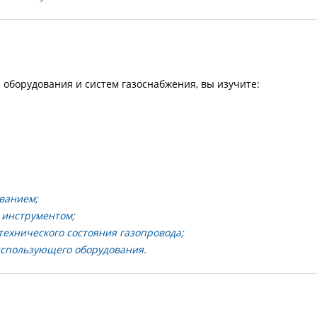
 оборудования и систем газоснабжения, вы изучите:
ованием;
 инструментом;
технического состояния газопровода;
использующего оборудования.