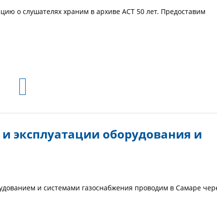
ию о слушателях храним в архиве АСТ 50 лет. Предоставим
и эксплуатации оборудования и
рудованием и системами газоснабжения проводим в Самаре чер