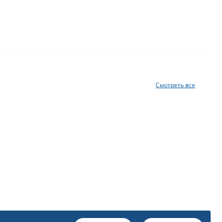
Смотреть все