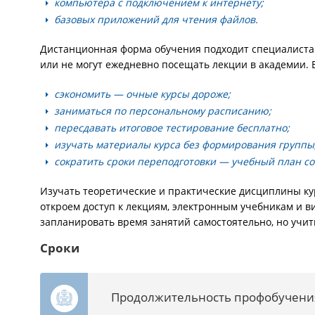
компьютера с подключением к интернету;
базовых приложений для чтения файлов.
Дистанционная форма обучения подходит специалистам,
или не могут ежедневно посещать лекции в академии. 
сэкономить — очные курсы дороже;
заниматься по персональному расписанию;
пересдавать итоговое тестирование бесплатно;
изучать материалы курса без формирования группы
сократить сроки переподготовки — учебный план со
Изучать теоретические и практические дисциплины ку
откроем доступ к лекциям, электронным учебникам и в
запланировать время занятий самостоятельно, но учить
Сроки
Продолжительность профобучения 