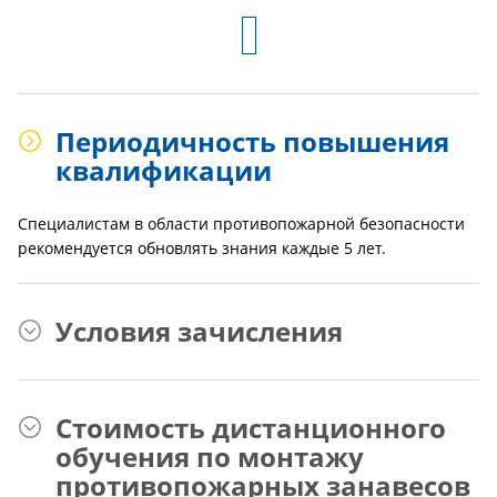
Периодичность повышения
квалификации
Специалистам в области противопожарной безопасности
рекомендуется обновлять знания каждые 5 лет.
Условия зачисления
Стоимость дистанционного
обучения по монтажу
противопожарных занавесов