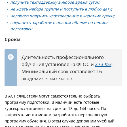
получить техподдержку в любое время суток;
не ждать набора группы и поступить в любую дату;
недорого получить удостоверение в короткие сроки;
сохранить заработок в полном объеме на период
подготовки.
Сроки
Длительность профессионального
обучения установлена ФГОС и
273-ФЗ
.
Минимальный срок составляет 16
академических часов.
В АСТ слушатели могут самостоятельно выбрать
программу подготовки. В наличии есть готовые
курсы,рассчитанные на срок от 18 до 144 часов. По
запросу клиента можем разработать персональную
программу обучения. В этом случае дополним учебный