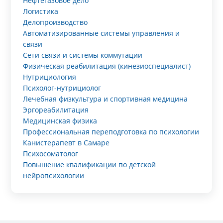
Нефтегазовое дело
Логистика
Делопроизводство
Автоматизированные системы управления и
связи
Сети связи и системы коммутации
Физическая реабилитация (кинезиоспециалист)
Нутрициология
Психолог-нутрициолог
Лечебная физкультура и спортивная медицина
Эргореабилитация
Медицинская физика
Профессиональная переподготовка по психологии
Канистерапевт в Самаре
Психосоматолог
Повышение квалификации по детской
нейропсихологии