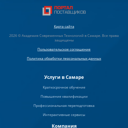
Карта сайта
2026 © Академия Современных Технологий в Самаре. Все права
защищены
Пользовательское соглашение
Политика обработки персональных данных
Услуги в Самаре
Краткосрочное обучение
Повышение квалификации
Профессиональная переподготовка
Интерактивные сервисы
Компания