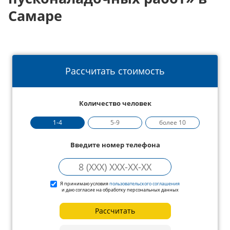
Самаре
Рассчитать стоимость
Количество человек
1-4
5-9
более 10
Введите номер телефона
Я принимаю условия
пользовательского соглашения
и даю согласие на обработку персональных данных
Рассчитать