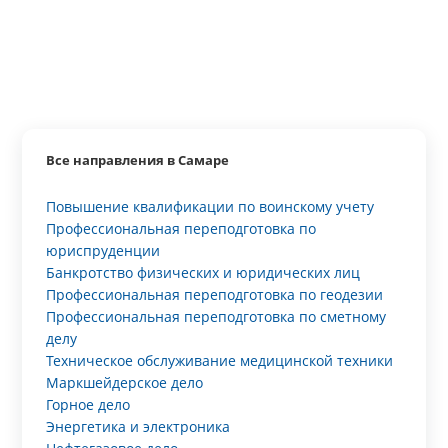
Все направления в Самаре
Повышение квалификации по воинскому учету
Профессиональная переподготовка по
юриспруденции
Банкротство физических и юридических лиц
Профессиональная переподготовка по геодезии
Профессиональная переподготовка по сметному
делу
Техническое обслуживание медицинской техники
Маркшейдерское дело
Горное дело
Энергетика и электроника