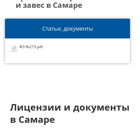
и завес в Самаре
Статьи, документы
ФЗ №273.pdf
Лицензии и документы
в Самаре