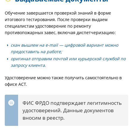
Обучение завершается проверкой знаний в форме
итогового тестирования. После проверки выдаем
специалистам удостоверение по ремонту
противопожарных завес, включая диспетчеризацию:
скан вышлем на e-mail — цифровой вариант можно
предоставить на работе;
оригинал отправим почтой или курьерской службой по
запросу клиента.
Удостоверение можно также получить самостоятельно в
офисе АСТ.
ФИС ФРДО подтверждает легитимность
удостоверений. Данные документов
вносим в реестр.