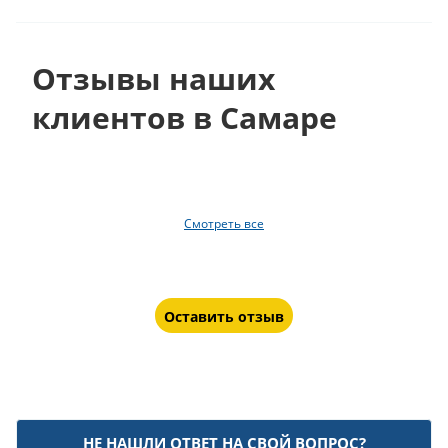
Отзывы наших
клиентов в Самаре
Смотреть все
Оставить отзыв
НЕ НАШЛИ ОТВЕТ НА СВОЙ ВОПРОС?