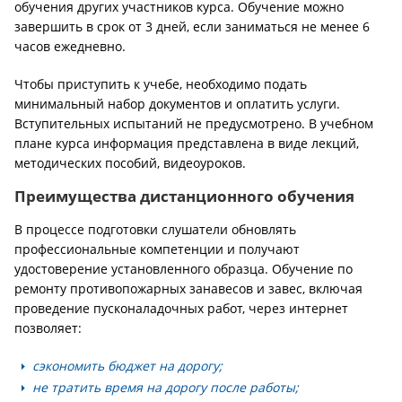
обучения других участников курса. Обучение можно
завершить в срок от 3 дней, если заниматься не менее 6
часов ежедневно.
Чтобы приступить к учебе, необходимо подать
минимальный набор документов и оплатить услуги.
Вступительных испытаний не предусмотрено. В учебном
плане курса информация представлена в виде лекций,
методических пособий, видеоуроков.
Преимущества дистанционного обучения
В процессе подготовки слушатели обновлять
профессиональные компетенции и получают
удостоверение установленного образца. Обучение по
ремонту противопожарных занавесов и завес, включая
проведение пусконаладочных работ, через интернет
позволяет:
сэкономить бюджет на дорогу;
не тратить время на дорогу после работы;