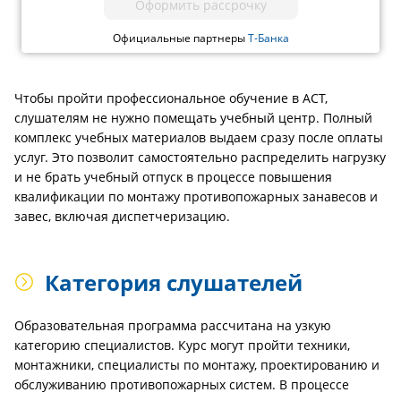
Оформить рассрочку
Официальные партнеры
Т-Банка
Чтобы пройти профессиональное обучение в АСТ,
слушателям не нужно помещать учебный центр. Полный
комплекс учебных материалов выдаем сразу после оплаты
услуг. Это позволит самостоятельно распределить нагрузку
и не брать учебный отпуск в процессе повышения
квалификации по монтажу противопожарных занавесов и
завес, включая диспетчеризацию.
Категория слушателей
Образовательная программа рассчитана на узкую
категорию специалистов. Курс могут пройти техники,
монтажники, специалисты по монтажу, проектированию и
обслуживанию противопожарных систем. В процессе