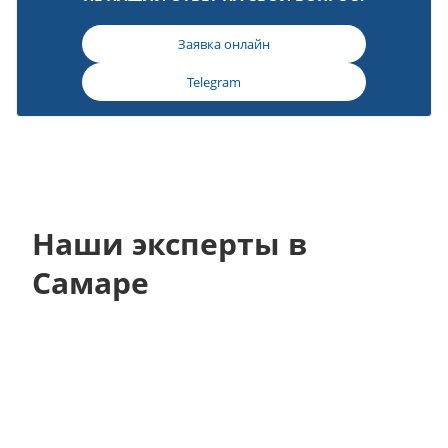
Заявка онлайн
Telegram
Наши эксперты в
Самаре