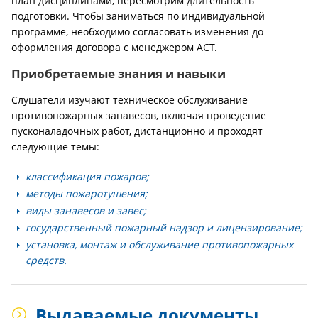
план дисциплинами, пересмотрим длительность
подготовки. Чтобы заниматься по индивидуальной
программе, необходимо согласовать изменения до
оформления договора с менеджером АСТ.
Приобретаемые знания и навыки
Слушатели изучают техническое обслуживание
противопожарных занавесов, включая проведение
пусконаладочных работ, дистанционно и проходят
следующие темы:
классификация пожаров;
методы пожаротушения;
виды занавесов и завес;
государственный пожарный надзор и лицензирование;
установка, монтаж и обслуживание противопожарных
средств.
Выдаваемые документы