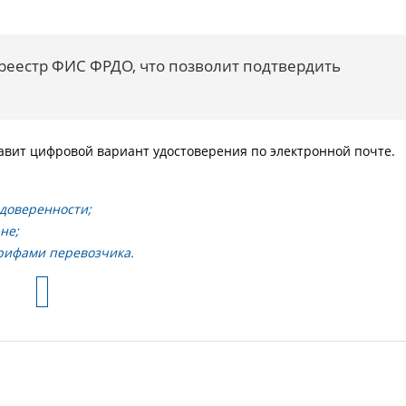
 реестр ФИС ФРДО, что позволит подтвердить
вит цифровой вариант удостоверения по электронной почте.
доверенности;
не;
арифами перевозчика.