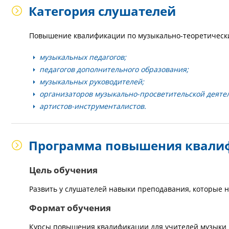
Категория слушателей
Повышение квалификации по музыкально-теоретическ
музыкальных педагогов;
педагогов дополнительного образования;
музыкальных руководителей;
организаторов музыкально-просветительской деяте
артистов-инструменталистов.
Программа повышения квалиф
Цель обучения
Развить у слушателей навыки преподавания, которые 
Формат обучения
Курсы повышения квалификации для учителей музыки 