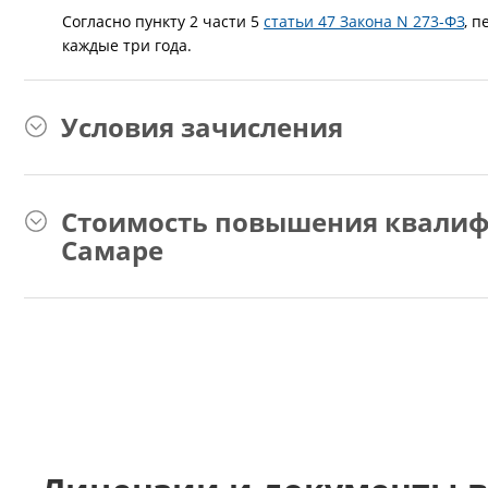
Согласно пункту 2 части 5
статьи 47 Закона N 273-ФЗ
, 
каждые три года.
Условия зачисления
Стоимость повышения квалиф
Самаре