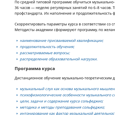
По средней типовой программе обучиться музыкально
36 часов — неделю регулярных занятий по 6–8 часов.
профстандарта. Их наполнение и продолжительность 
Скорректировать параметры курса в соответствии со 
Методисты академии сформируют программу, по желан
наименование присваиваемой квалификации;
продолжительность обучения;
рассматриваемые вопросы;
распределение образовательной нагрузки.
Программа курса
Дистанционное обучение музыкально-теоретическим 
музыкальный слух как основа музыкального мышлен
психофизиологические особенности музыкального сл
цели, задачи и содержание курса сольфеджио;
методика и методы преподавания сольфеджио;
интонирование как фактор музыкальной деятельност