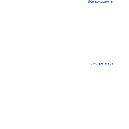
Все документы
Смотреть все