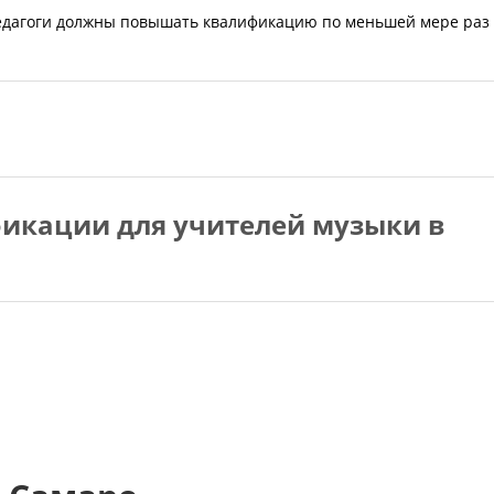
педагоги должны повышать квалификацию по меньшей мере раз
икации для учителей музыки в