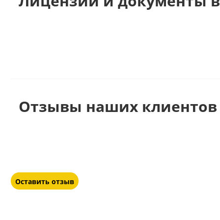
Лицензии и документы в
Отзывы наших клиентов 
Оставить отзыв