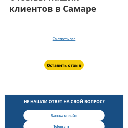
клиентов в Самаре
Смотреть все
Оставить отзыв
НЕ НАШЛИ ОТВЕТ НА СВОЙ ВОПРОС?
Заявка онлайн
Telegram