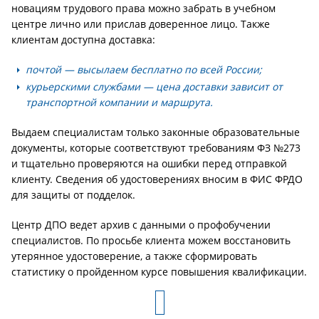
новациям трудового права можно забрать в учебном
центре лично или прислав доверенное лицо. Также
клиентам доступна доставка:
почтой — высылаем бесплатно по всей России;
курьерскими службами — цена доставки зависит от
транспортной компании и маршрута.
Выдаем специалистам только законные образовательные
документы, которые соответствуют требованиям ФЗ №273
и тщательно проверяются на ошибки перед отправкой
клиенту. Сведения об удостоверениях вносим в ФИС ФРДО
для защиты от подделок.
Центр ДПО ведет архив с данными о профобучении
специалистов. По просьбе клиента можем восстановить
утерянное удостоверение, а также сформировать
статистику о пройденном курсе повышения квалификации.