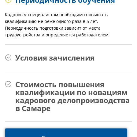
Кадровым специалистам необходимо повышать
квалификацию не реже одного раза в 5 лет.
Периодичность подготовки зависит от места
трудоустройства и определяется работодателем.
Условия зачисления
Стоимость повышения
квалификации по новациям
кадрового делопроизводства
в Самаре