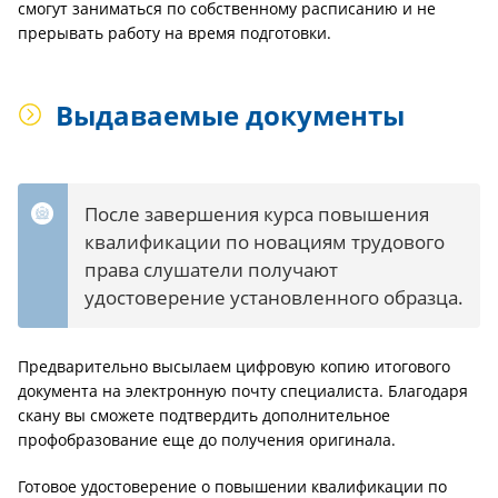
смогут заниматься по собственному расписанию и не
прерывать работу на время подготовки.
Выдаваемые документы
После завершения курса повышения
квалификации по новациям трудового
права слушатели получают
удостоверение установленного образца.
Предварительно высылаем цифровую копию итогового
документа на электронную почту специалиста. Благодаря
скану вы сможете подтвердить дополнительное
профобразование еще до получения оригинала.
Готовое удостоверение о повышении квалификации по