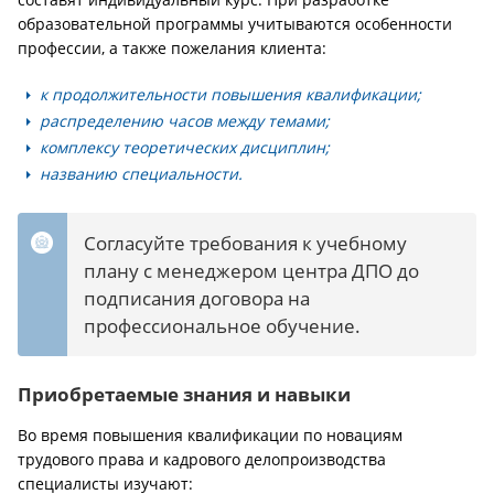
образовательной программы учитываются особенности
профессии, а также пожелания клиента:
к продолжительности повышения квалификации;
распределению часов между темами;
комплексу теоретических дисциплин;
названию специальности.
Согласуйте требования к учебному
плану с менеджером центра ДПО до
подписания договора на
профессиональное обучение.
Приобретаемые знания и навыки
Во время повышения квалификации по новациям
трудового права и кадрового делопроизводства
специалисты изучают: