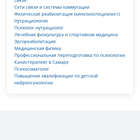
связи
Сети связи и системы коммутации
Физическая реабилитация (кинезиоспециалист)
Нутрициология
Психолог-нутрициолог
Лечебная физкультура и спортивная медицина
Эргореабилитация
Медицинская физика
Профессиональная переподготовка по психологии
Канистерапевт в Самаре
Психосоматолог
Повышение квалификации по детской
нейропсихологии