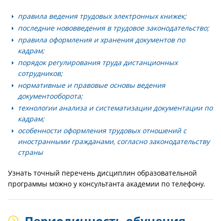
правила ведения трудовых электронных книжек;
последние нововведения в трудовое законодательство;
правила оформления и хранения документов по
кадрам;
порядок регулирования труда дистанционных
сотрудников;
нормативные и правовые основы ведения
документооборота;
технологии анализа и систематизации документации по
кадрам;
особенности оформления трудовых отношений с
иностранными гражданами, согласно законодательству
страны
Узнать точный перечень дисциплин образовательной
программы можно у консультанта академии по телефону.
Периодичность обучения