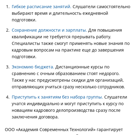
Гибкое расписание занятий.
Слушатели самостоятельно
выбирают время и длительность ежедневной
подготовки.
Сохранение должности и зарплаты.
Для повышения
квалификации не требуется прерывать работу.
Специалисты также смогут применять новые знания по
кадровым вопросам на практике еще до завершения
подготовки.
Экономию бюджета.
Дистанционные курсы по
сравнению с очным образованием стоят недорого.
Также у нас предусмотрены скидки для организаций,
отправляющих учиться сразу несколько сотрудников.
Приступить к занятиям без набора группы.
Слушатели
учатся индивидуально и могут приступить к курсу по
новациям кадрового делопроизводства сразу после
заключения договора.
ООО «Академия Современных Технологий» гарантирует