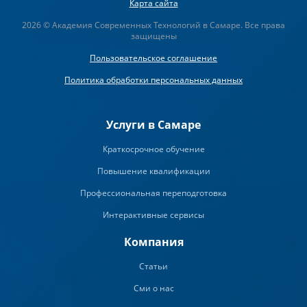
Карта сайта
2026 © Академия Современных Технологий в Самаре. Все права
защищены
Пользовательское соглашение
Политика обработки персональных данных
Услуги в Самаре
Краткосрочное обучение
Повышение квалификации
Профессиональная переподготовка
Интерактивные сервисы
Компания
Статьи
Сми о нас