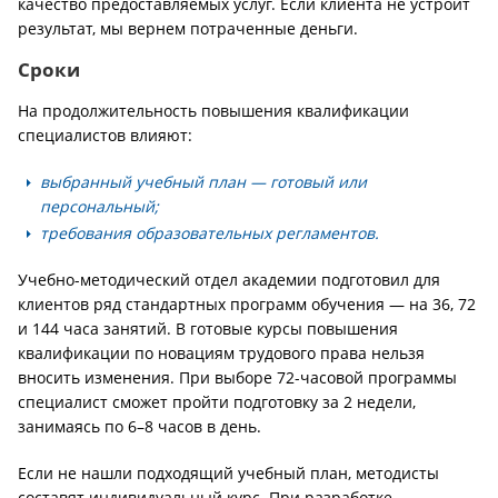
качество предоставляемых услуг. Если клиента не устроит
результат, мы вернем потраченные деньги.
Сроки
На продолжительность повышения квалификации
специалистов влияют:
выбранный учебный план — готовый или
персональный;
требования образовательных регламентов.
Учебно-методический отдел академии подготовил для
клиентов ряд стандартных программ обучения — на 36, 72
и 144 часа занятий. В готовые курсы повышения
квалификации по новациям трудового права нельзя
вносить изменения. При выборе 72-часовой программы
специалист сможет пройти подготовку за 2 недели,
занимаясь по 6–8 часов в день.
Если не нашли подходящий учебный план, методисты
составят индивидуальный курс. При разработке