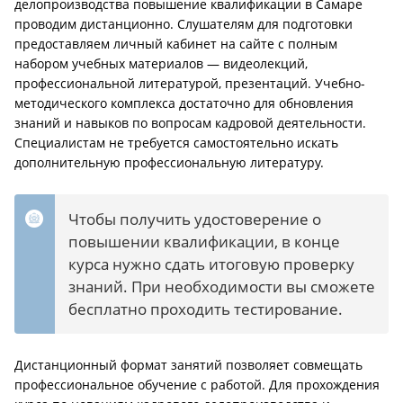
делопроизводства повышение квалификации в Самаре
проводим дистанционно. Слушателям для подготовки
предоставляем личный кабинет на сайте с полным
набором учебных материалов — видеолекций,
профессиональной литературой, презентаций. Учебно-
методического комплекса достаточно для обновления
знаний и навыков по вопросам кадровой деятельности.
Специалистам не требуется самостоятельно искать
дополнительную профессиональную литературу.
Чтобы получить удостоверение о
повышении квалификации, в конце
курса нужно сдать итоговую проверку
знаний. При необходимости вы сможете
бесплатно проходить тестирование.
Дистанционный формат занятий позволяет совмещать
профессиональное обучение с работой. Для прохождения