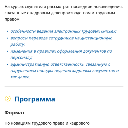
На курсах слушатели рассмотрят последние нововведения,
связанные с кадровым делопроизводством и трудовым
правом:
особенности ведения электронных трудовых книжек;
вопросы перевода сотрудников на дистанционную
работу;
изменения в правилах оформления документов по
персоналу;
административную ответственность, связанную с
нарушением порядка ведения кадровых документов и
так далее.
Программа
Формат
По новациям трудового права и кадрового