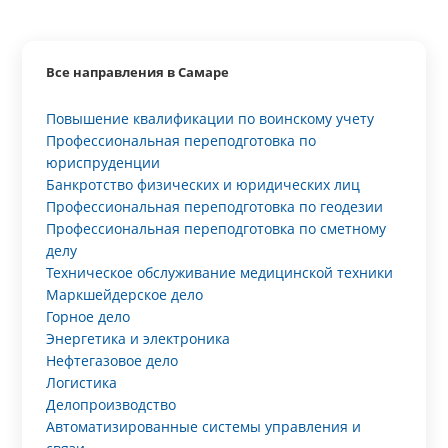
Все направления в Самаре
Повышение квалификации по воинскому учету
Профессиональная переподготовка по
юриспруденции
Банкротство физических и юридических лиц
Профессиональная переподготовка по геодезии
Профессиональная переподготовка по сметному
делу
Техническое обслуживание медицинской техники
Маркшейдерское дело
Горное дело
Энергетика и электроника
Нефтегазовое дело
Логистика
Делопроизводство
Автоматизированные системы управления и