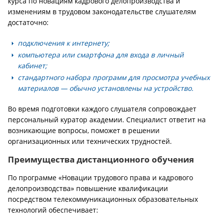
курса по новациям кадрового делопроизводства и
изменениям в трудовом законодательстве слушателям
достаточно:
подключения к интернету;
компьютера или смартфона для входа в личный
кабинет;
стандартного набора программ для просмотра учебных
материалов — обычно установлены на устройство.
Во время подготовки каждого слушателя сопровождает
персональный куратор академии. Специалист ответит на
возникающие вопросы, поможет в решении
организационных или технических трудностей.
Преимущества дистанционного обучения
По программе «Новации трудового права и кадрового
делопроизводства» повышение квалификации
посредством телекоммуникационных образовательных
технологий обеспечивает: