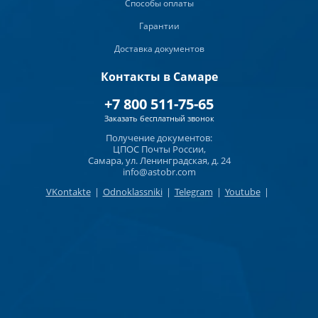
Способы оплаты
Гарантии
Доставка документов
Контакты в Самаре
+7 800 511-75-65
Заказать бесплатный звонок
Получение документов:
ЦПОС Почты России,
Самара, ул. Ленинградская, д. 24
info@astobr.com
VKontakte
|
Odnoklassniki
|
Telegram
|
Youtube
|