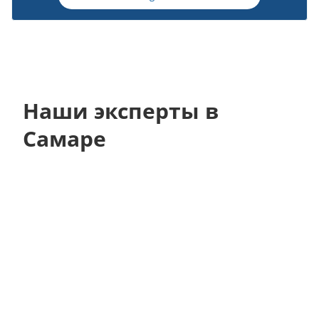
Наши эксперты в
Самаре