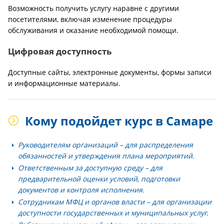
Возможность получить услугу наравне с другими
посетителями, включая изменение процедуры
обслуживания и оказание необходимой помощи.
Цифровая доступность
Доступные сайты, электронные документы, формы записи
и информационные материалы.
Кому подойдет курс в Самаре
Руководителям организаций
– для распределения
обязанностей и утверждения плана мероприятий.
Ответственным за доступную среду
– для
предварительной оценки условий, подготовки
документов и контроля исполнения.
Сотрудникам МФЦ и органов власти
– для организации
доступности государственных и муниципальных услуг.