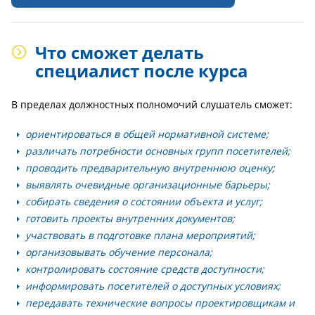
Что сможет делать
специалист после курса
В пределах должностных полномочий слушатель сможет:
ориентироваться в общей нормативной системе;
различать потребности основных групп посетителей;
проводить предварительную внутреннюю оценку;
выявлять очевидные организационные барьеры;
собирать сведения о состоянии объекта и услуг;
готовить проекты внутренних документов;
участвовать в подготовке плана мероприятий;
организовывать обучение персонала;
контролировать состояние средств доступности;
информировать посетителей о доступных условиях;
передавать технические вопросы проектировщикам и