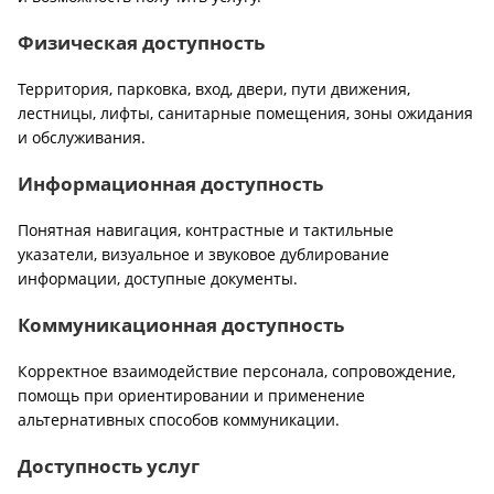
Физическая доступность
Территория, парковка, вход, двери, пути движения,
лестницы, лифты, санитарные помещения, зоны ожидания
и обслуживания.
Информационная доступность
Понятная навигация, контрастные и тактильные
указатели, визуальное и звуковое дублирование
информации, доступные документы.
Коммуникационная доступность
Корректное взаимодействие персонала, сопровождение,
помощь при ориентировании и применение
альтернативных способов коммуникации.
Доступность услуг