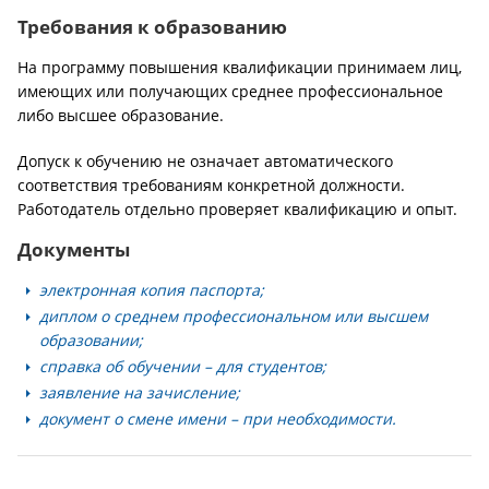
Требования к образованию
На программу повышения квалификации принимаем лиц,
имеющих или получающих среднее профессиональное
либо высшее образование.
Допуск к обучению не означает автоматического
соответствия требованиям конкретной должности.
Работодатель отдельно проверяет квалификацию и опыт.
Документы
электронная копия паспорта;
диплом о среднем профессиональном или высшем
образовании;
справка об обучении – для студентов;
заявление на зачисление;
документ о смене имени – при необходимости.