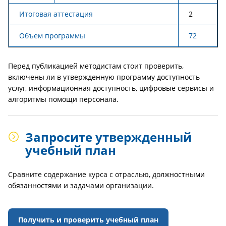
Итоговая аттестация
2
Объем программы
72
Перед публикацией методистам стоит проверить,
включены ли в утвержденную программу доступность
услуг, информационная доступность, цифровые сервисы и
алгоритмы помощи персонала.
Запросите утвержденный
учебный план
Сравните содержание курса с отраслью, должностными
обязанностями и задачами организации.
Получить и проверить учебный план