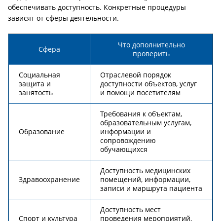
обеспечивать доступность. Конкретные процедуры
зависят от сферы деятельности.
Что дополнительно
Сфера
проверить
Социальная
Отраслевой порядок
защита и
доступности объектов, услуг
занятость
и помощи посетителям
Требования к объектам,
образовательным услугам,
Образование
информации и
сопровождению
обучающихся
Доступность медицинских
Здравоохранение
помещений, информации,
записи и маршрута пациента
Доступность мест
Спорт и культура
проведения мероприятий,