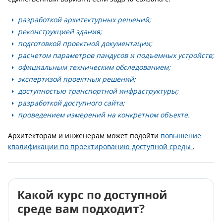
разработкой архитектурных решений;
реконструкцией здания;
подготовкой проектной документации;
расчетом параметров пандусов и подъемных устройств;
официальным техническим обследованием;
экспертизой проектных решений;
доступностью транспортной инфраструктуры;
разработкой доступного сайта;
проведением измерений на конкретном объекте.
Архитекторам и инженерам может подойти
повышение
квалификации по проектированию доступной среды
.
Какой курс по доступной
среде вам подходит?