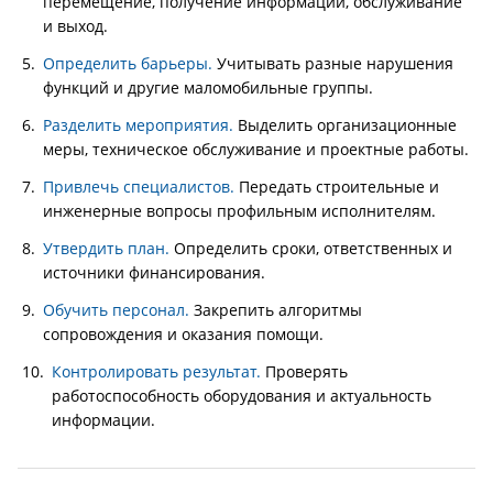
перемещение, получение информации, обслуживание
и выход.
Определить барьеры.
Учитывать разные нарушения
функций и другие маломобильные группы.
Разделить мероприятия.
Выделить организационные
меры, техническое обслуживание и проектные работы.
Привлечь специалистов.
Передать строительные и
инженерные вопросы профильным исполнителям.
Утвердить план.
Определить сроки, ответственных и
источники финансирования.
Обучить персонал.
Закрепить алгоритмы
сопровождения и оказания помощи.
Контролировать результат.
Проверять
работоспособность оборудования и актуальность
информации.