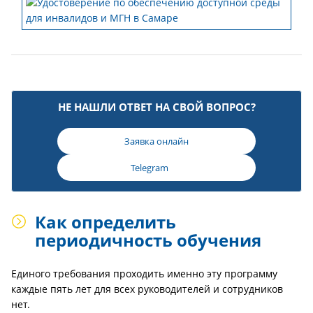
НЕ НАШЛИ ОТВЕТ НА СВОЙ ВОПРОС?
Заявка онлайн
Telegram
Как определить
периодичность обучения
Единого требования проходить именно эту программу
каждые пять лет для всех руководителей и сотрудников
нет.