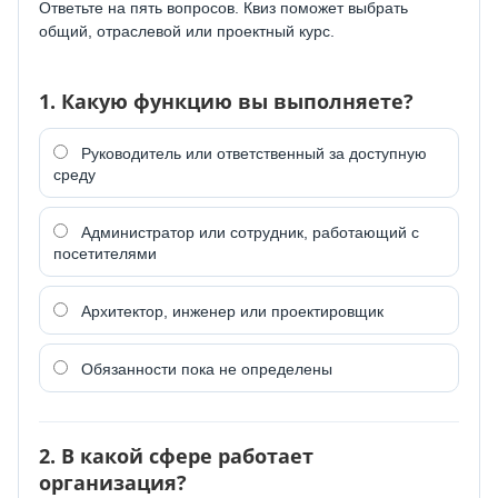
Ответьте на пять вопросов. Квиз поможет выбрать
общий, отраслевой или проектный курс.
1. Какую функцию вы выполняете?
Руководитель или ответственный за доступную
среду
Администратор или сотрудник, работающий с
посетителями
Архитектор, инженер или проектировщик
Обязанности пока не определены
2. В какой сфере работает
организация?