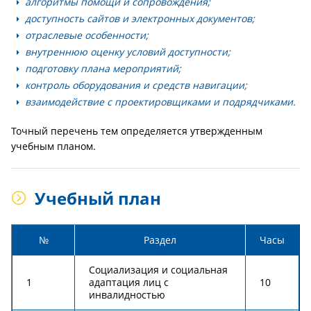
алгоритмы помощи и сопровождения;
доступность сайтов и электронных документов;
отраслевые особенности;
внутреннюю оценку условий доступности;
подготовку плана мероприятий;
контроль оборудования и средств навигации;
взаимодействие с проектировщиками и подрядчиками.
Точный перечень тем определяется утвержденным
учебным планом.
Учебный план
№
Раздел
Часы
Социализация и социальная
1
адаптация лиц с
10
инвалидностью