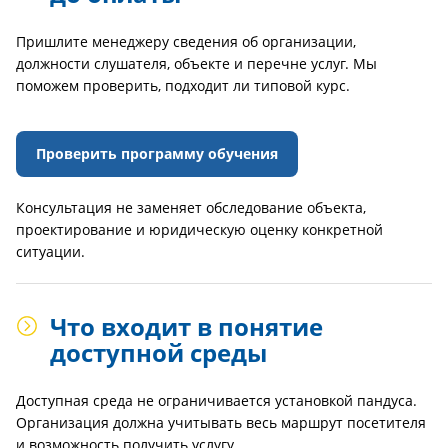
Пришлите менеджеру сведения об организации,
должности слушателя, объекте и перечне услуг. Мы
поможем проверить, подходит ли типовой курс.
Проверить программу обучения
Консультация не заменяет обследование объекта,
проектирование и юридическую оценку конкретной
ситуации.
Что входит в понятие
доступной среды
Доступная среда не ограничивается установкой пандуса.
Организация должна учитывать весь маршрут посетителя
и возможность получить услугу.