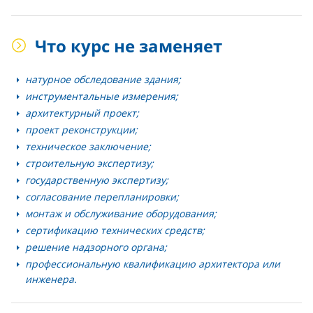
Что курс не заменяет
натурное обследование здания;
инструментальные измерения;
архитектурный проект;
проект реконструкции;
техническое заключение;
строительную экспертизу;
государственную экспертизу;
согласование перепланировки;
монтаж и обслуживание оборудования;
сертификацию технических средств;
решение надзорного органа;
профессиональную квалификацию архитектора или
инженера.