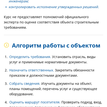
инженерам;
контролировать исполнение утвержденных решений.
Курс не предоставляет полномочий официального
эксперта по оценке соответствия объекта строительным
требованиям.
Алгоритм работы с объектом
Определить требования.
Установить отрасль, виды
услуг и применимые нормативные документы.
Назначить ответственных.
Закрепить обязанности
приказом и должностными документами.
Собрать сведения.
Изучить документы на объект,
планы помещений, перечень услуг и существующее
оборудование.
Оценить маршрут посетителя.
Проверить подход, вход,