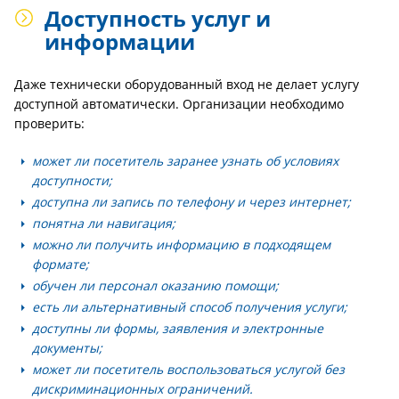
Доступность услуг и
информации
Даже технически оборудованный вход не делает услугу
доступной автоматически. Организации необходимо
проверить:
может ли посетитель заранее узнать об условиях
доступности;
доступна ли запись по телефону и через интернет;
понятна ли навигация;
можно ли получить информацию в подходящем
формате;
обучен ли персонал оказанию помощи;
есть ли альтернативный способ получения услуги;
доступны ли формы, заявления и электронные
документы;
может ли посетитель воспользоваться услугой без
дискриминационных ограничений.