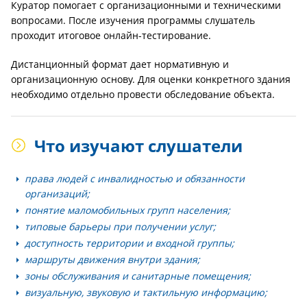
Куратор помогает с организационными и техническими
вопросами. После изучения программы слушатель
проходит итоговое онлайн-тестирование.
Дистанционный формат дает нормативную и
организационную основу. Для оценки конкретного здания
необходимо отдельно провести обследование объекта.
Что изучают слушатели
права людей с инвалидностью и обязанности
организаций;
понятие маломобильных групп населения;
типовые барьеры при получении услуг;
доступность территории и входной группы;
маршруты движения внутри здания;
зоны обслуживания и санитарные помещения;
визуальную, звуковую и тактильную информацию;