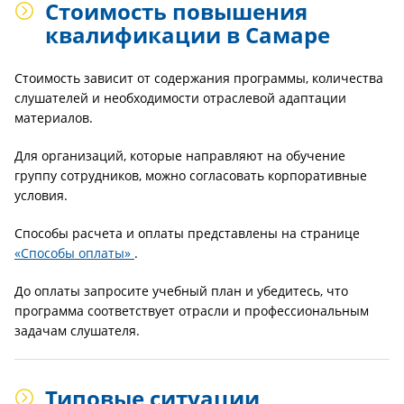
Стоимость повышения
квалификации в Самаре
Стоимость зависит от содержания программы, количества
слушателей и необходимости отраслевой адаптации
материалов.
Для организаций, которые направляют на обучение
группу сотрудников, можно согласовать корпоративные
условия.
Способы расчета и оплаты представлены на странице
«Способы оплаты»
.
До оплаты запросите учебный план и убедитесь, что
программа соответствует отрасли и профессиональным
задачам слушателя.
Типовые ситуации