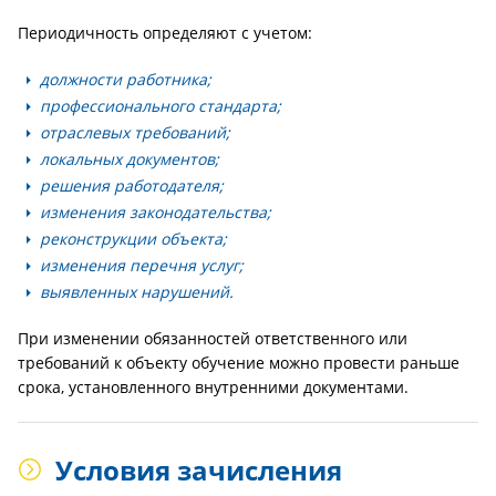
Периодичность определяют с учетом:
должности работника;
профессионального стандарта;
отраслевых требований;
локальных документов;
решения работодателя;
изменения законодательства;
реконструкции объекта;
изменения перечня услуг;
выявленных нарушений.
При изменении обязанностей ответственного или
требований к объекту обучение можно провести раньше
срока, установленного внутренними документами.
Условия зачисления