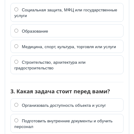
Социальная защита, МФЦ или государственные
услуги
Образование
Медицина, спорт, культура, торговля или услуги
Строительство, архитектура или
градостроительство
3. Какая задача стоит перед вами?
Организовать доступность объекта и услуг
Подготовить внутренние документы и обучить
персонал