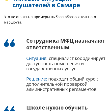
слушателей в Самаре
Это не отзывы, а примеры выбора образовательного
маршрута.
Сотрудника МФЦ назначают
ответственным
Ситуация:
специалист координирует
доступность помещения и
государственных услуг.
Решение:
подходит общий курс с
дополнительной проверкой
административных регламентов.
Школе нужно обучить