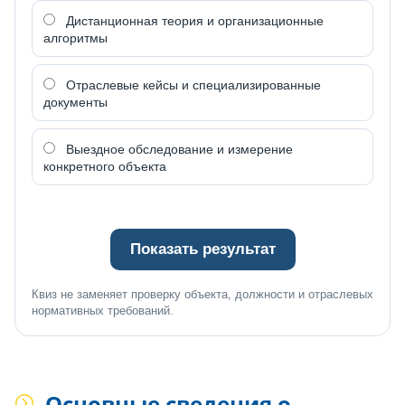
Дистанционная теория и организационные
алгоритмы
Отраслевые кейсы и специализированные
документы
Выездное обследование и измерение
конкретного объекта
Показать результат
Квиз не заменяет проверку объекта, должности и отраслевых
нормативных требований.
Основные сведения о