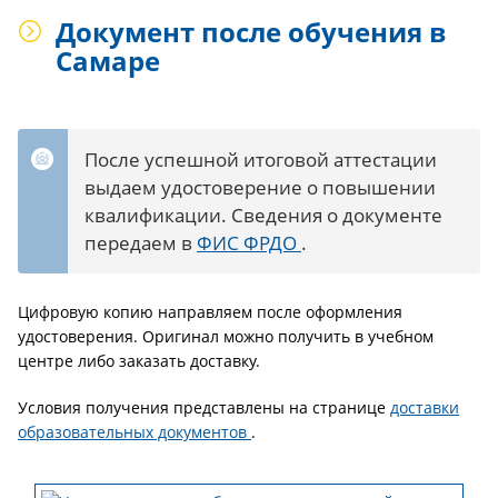
Документ после обучения в
Самаре
После успешной итоговой аттестации
выдаем удостоверение о повышении
квалификации. Сведения о документе
передаем в
ФИС ФРДО
.
Цифровую копию направляем после оформления
удостоверения. Оригинал можно получить в учебном
центре либо заказать доставку.
Условия получения представлены на странице
доставки
образовательных документов
.