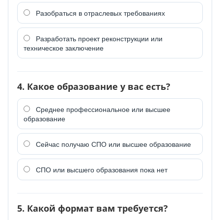
Разобраться в отраслевых требованиях
Разработать проект реконструкции или
техническое заключение
4. Какое образование у вас есть?
Среднее профессиональное или высшее
образование
Сейчас получаю СПО или высшее образование
СПО или высшего образования пока нет
5. Какой формат вам требуется?