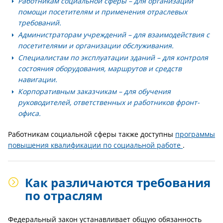
Работникам социальной сферы
– для организации
помощи посетителям и применения отраслевых
требований.
Администраторам учреждений
– для взаимодействия с
посетителями и организации обслуживания.
Специалистам по эксплуатации зданий
– для контроля
состояния оборудования, маршрутов и средств
навигации.
Корпоративным заказчикам
– для обучения
руководителей, ответственных и работников фронт-
офиса.
Работникам социальной сферы также доступны
программы
повышения квалификации по социальной работе
.
Как различаются требования
по отраслям
Федеральный закон устанавливает общую обязанность