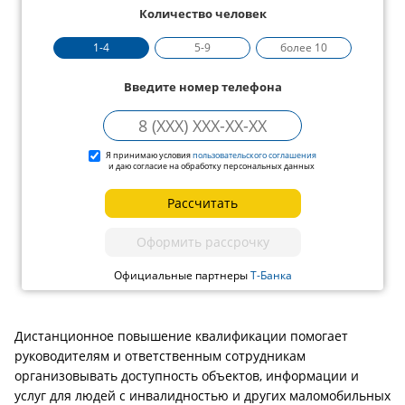
Количество человек
1-4
5-9
более 10
Введите номер телефона
Я принимаю условия
пользовательского соглашения
и даю согласие на обработку персональных данных
Рассчитать
Оформить рассрочку
Официальные партнеры
Т-Банка
Дистанционное повышение квалификации помогает
руководителям и ответственным сотрудникам
организовывать доступность объектов, информации и
услуг для людей с инвалидностью и других маломобильных