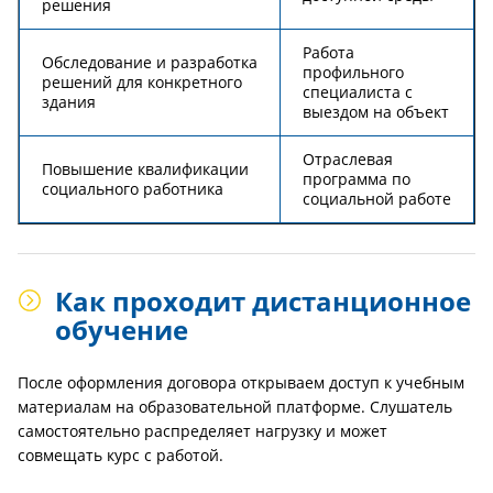
решения
Работа
Обследование и разработка
профильного
решений для конкретного
специалиста с
здания
выездом на объект
Отраслевая
Повышение квалификации
программа по
социального работника
социальной работе
Как проходит дистанционное
обучение
После оформления договора открываем доступ к учебным
материалам на образовательной платформе. Слушатель
самостоятельно распределяет нагрузку и может
совмещать курс с работой.