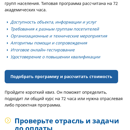
групп населения. Типовая программа рассчитана на 72
академических часа.
Доступность объекта, информации и услуг
Требования к разным группам посетителей
Организационные и технические мероприятия
Алгоритмы помощи и сопровождения
Итоговое онлайн-тестирование
Удостоверение о повышении квалификации
Подобрать программу и рассчитать стоимость
Пройдите короткий квиз. Он поможет определить,
подходит ли общий курс на 72 часа или нужна отраслевая
либо проектная программа.
Проверьте отрасль и задачи
до оплаты