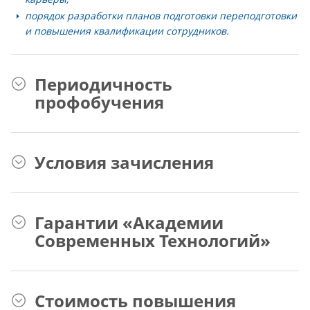
порядок разработки планов подготовки переподготовки
и повышения квалификации сотрудников.
Периодичность
профобучения
Условия зачисления
Гарантии «Академии
Современных Технологий»
Стоимость повышения