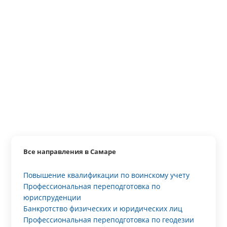
Все направления в Самаре
Повышение квалификации по воинскому учету
Профессиональная переподготовка по
юриспруденции
Банкротство физических и юридических лиц
Профессиональная переподготовка по геодезии