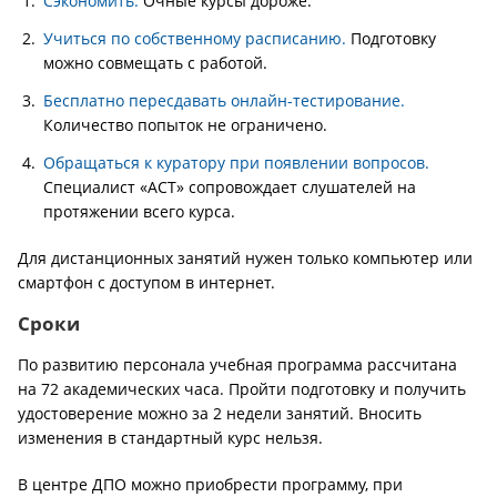
Сэкономить.
Очные курсы дороже.
Учиться по собственному расписанию.
Подготовку
можно совмещать с работой.
Бесплатно пересдавать онлайн-тестирование.
Количество попыток не ограничено.
Обращаться к куратору при появлении вопросов.
Специалист «АСТ» сопровождает слушателей на
протяжении всего курса.
Для дистанционных занятий нужен только компьютер или
смартфон с доступом в интернет.
Сроки
По развитию персонала учебная программа рассчитана
на 72 академических часа. Пройти подготовку и получить
удостоверение можно за 2 недели занятий. Вносить
изменения в стандартный курс нельзя.
В центре ДПО можно приобрести программу, при