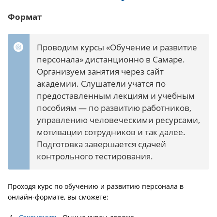
Формат
Проводим курсы «Обучение и развитие
персонала» дистанционно в Самаре.
Организуем занятия через сайт
академии. Слушатели учатся по
предоставленным лекциям и учебным
пособиям — по развитию работников,
управлению человеческими ресурсами,
мотивации сотрудников и так далее.
Подготовка завершается сдачей
контрольного тестирования.
Проходя курс по обучению и развитию персонала в
онлайн-формате, вы сможете: