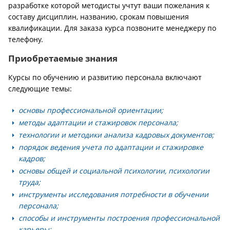
разработке которой методисты учтут ваши пожелания к
составу дисциплин, названию, срокам повышения
квалификации. Для заказа курса позвоните менеджеру по
телефону.
Приобретаемые знания
Курсы по обучению и развитию персонала включают
следующие темы:
основы профессиональной ориентации;
методы адаптации и стажировок персонала;
технологии и методики анализа кадровых документов;
порядок ведения учета по адаптации и стажировке
кадров;
основы общей и социальной психологии, психологии
труда;
инструменты исследования потребности в обучении
персонала;
способы и инструменты построения профессиональной
карьеры;