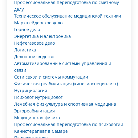
Профессиональная переподготовка по сметному
делу
Техническое обслуживание медицинской техники
Маркшейдерское дело
Горное дело
Энергетика и электроника
Нефтегазовое дело
Логистика
Делопроизводство
Автоматизированные системы управления и
связи
Сети связи и системы коммутации
Физическая реабилитация (кинезиоспециалист)
Нутрициология
Психолог-нутрициолог
Лечебная физкультура и спортивная медицина
Эргореабилитация
Медицинская физика
Профессиональная переподготовка по психологии
Канистерапевт в Самаре
Психосоматолог