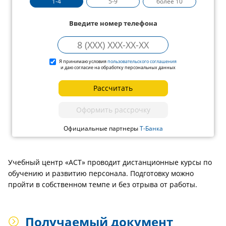
1-4
5-9
более 10
Введите номер телефона
Я принимаю условия
пользовательского соглашения
и даю согласие на обработку персональных данных
Рассчитать
Оформить рассрочку
Официальные партнеры
Т-Банка
Учебный центр «АСТ» проводит дистанционные курсы по
обучению и развитию персонала. Подготовку можно
пройти в собственном темпе и без отрыва от работы.
Получаемый документ