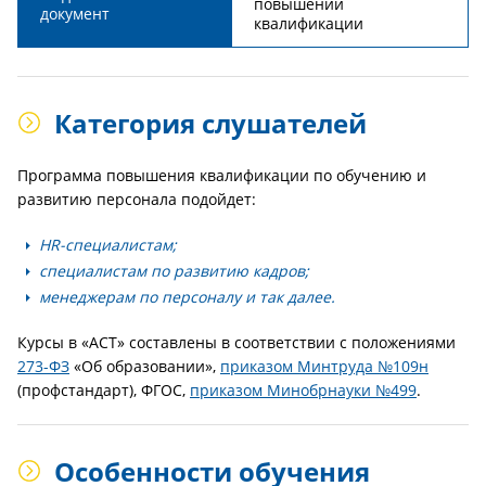
повышении
документ
квалификации
Категория слушателей
Программа повышения квалификации по обучению и
развитию персонала подойдет:
HR-специалистам;
специалистам по развитию кадров;
менеджерам по персоналу и так далее.
Курсы в «АСТ» составлены в соответствии с положениями
273-ФЗ
«Об образовании»,
приказом Минтруда №109н
(профстандарт), ФГОС,
приказом Минобрнауки №499
.
Особенности обучения