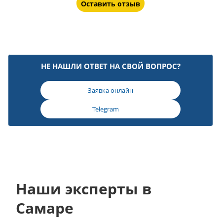
Оставить отзыв
НЕ НАШЛИ ОТВЕТ НА СВОЙ ВОПРОС?
Заявка онлайн
Telegram
Наши эксперты в
Самаре