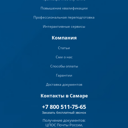
Повышение квалификации
Профессиональная переподготовка
Интерактивные сервисы
Компания
Статьи
Сми о нас
Способы оплаты
Гарантии
Доставка документов
Контакты в Самаре
+7 800 511-75-65
Заказать бесплатный звонок
Получение документов:
ЦПОС Почты России,