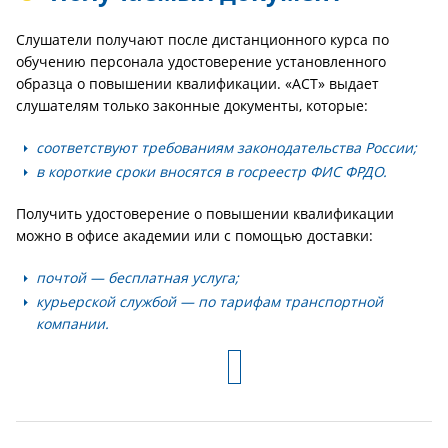
Слушатели получают после дистанционного курса по
обучению персонала удостоверение установленного
образца о повышении квалификации. «АСТ» выдает
слушателям только законные документы, которые:
соответствуют требованиям законодательства России;
в короткие сроки вносятся в госреестр ФИС ФРДО.
Получить удостоверение о повышении квалификации
можно в офисе академии или с помощью доставки:
почтой — бесплатная услуга;
курьерской службой — по тарифам транспортной
компании.