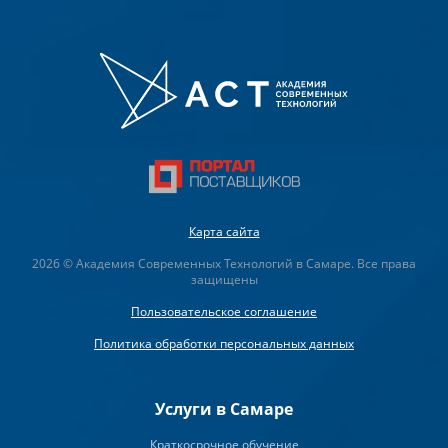
Карта сайта
2026 © Академия Современных Технологий в Самаре. Все права
защищены
Пользовательское соглашение
Политика обработки персональных данных
Услуги в Самаре
Краткосрочное обучение