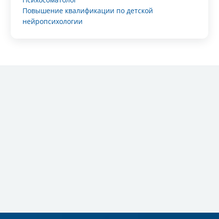
Повышение квалификации по детской
нейропсихологии