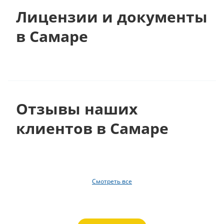
Лицензии и документы
в Самаре
Отзывы наших
клиентов в Самаре
Смотреть все