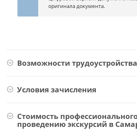
оригинала документа.
Возможности трудоустройств
Условия зачисления
Стоимость профессионального
проведению экскурсий в Сама