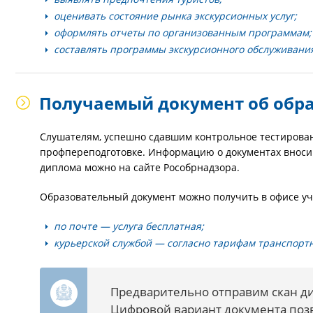
оценивать состояние рынка экскурсионных услуг;
оформлять отчеты по организованным программам;
составлять программы экскурсионного обслуживани
Получаемый документ об обр
Слушателям, успешно сдавшим контрольное тестирован
профпереподготовке. Информацию о документах вноси
диплома можно на сайте Рособрнадзора.
Образовательный документ можно получить в офисе уч
по почте — услуга бесплатная;
курьерской службой — согласно тарифам транспорт
Предварительно отправим скан ди
Цифровой вариант документа поз