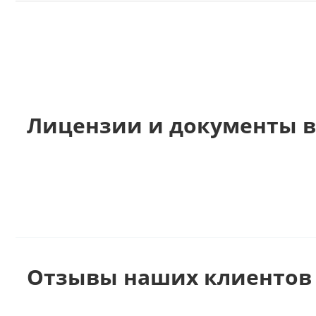
Лицензии и документы в
Отзывы наших клиентов 