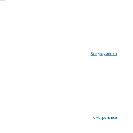
Все документы
Смотреть все