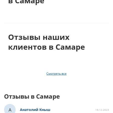
в Самаре
Отзывы наших
клиентов в Самаре
Смотреть все
Отзывы в Самаре
А
Анатолий Кныш
18.12.2023