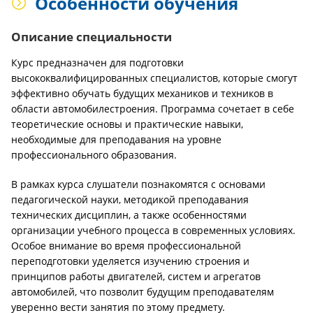
Особенности обучения
Описание специальности
Курс предназначен для подготовки
высококвалифицированных специалистов, которые смогут
эффективно обучать будущих механиков и техников в
области автомобилестроения. Программа сочетает в себе
теоретические основы и практические навыки,
необходимые для преподавания на уровне
профессионального образования.
В рамках курса слушатели познакомятся с основами
педагогической науки, методикой преподавания
технических дисциплин, а также особенностями
организации учебного процесса в современных условиях.
Особое внимание во время профессиональной
переподготовки уделяется изучению строения и
принципов работы двигателей, систем и агрегатов
автомобилей, что позволит будущим преподавателям
уверенно вести занятия по этому предмету.