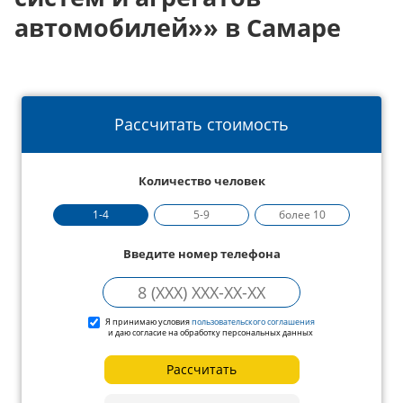
автомобилей»» в Самаре
Рассчитать стоимость
Количество человек
1-4
5-9
более 10
Введите номер телефона
Я принимаю условия
пользовательского соглашения
и даю согласие на обработку персональных данных
Рассчитать