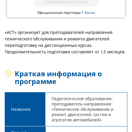
Оформить рассрочку
Официальные партнеры
Т-Банка
«АСТ» организует для преподавателей направления
технического обслуживания и ремонта двигателей
переподготовку на дистанционных курсах.
Продолжительность подготовки составляет от 1,5 месяцев.
Краткая информация о
программе
Педагогическое образование:
преподаватель направления
Название
«Техническое обслуживание и
ремонт двигателей, систем и
агрегатов автомобилей»