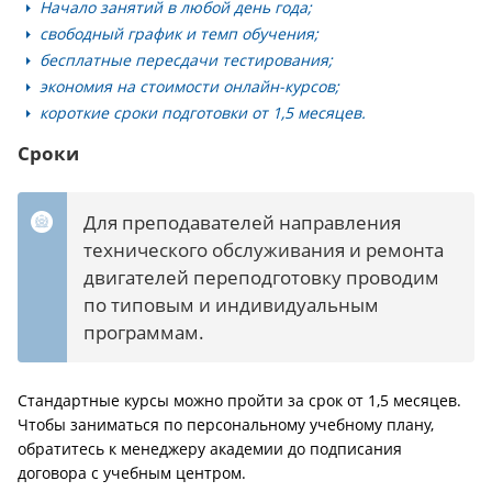
Начало занятий в любой день года;
свободный график и темп обучения;
бесплатные пересдачи тестирования;
экономия на стоимости онлайн-курсов;
короткие сроки подготовки от 1,5 месяцев.
Сроки
Для преподавателей направления
технического обслуживания и ремонта
двигателей переподготовку проводим
по типовым и индивидуальным
программам.
Стандартные курсы можно пройти за срок от 1,5 месяцев.
Чтобы заниматься по персональному учебному плану,
обратитесь к менеджеру академии до подписания
договора с учебным центром.