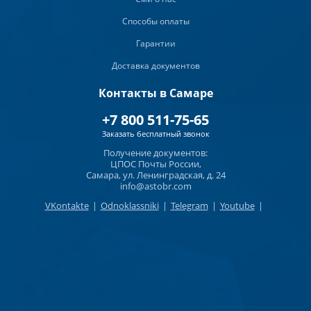
Способы оплаты
Гарантии
Доставка документов
Контакты в Самаре
+7 800 511-75-65
Заказать бесплатный звонок
Получение документов:
ЦПОС Почты России,
Самара, ул. Ленинградская, д. 24
info@astobr.com
VKontakte
|
Odnoklassniki
|
Telegram
|
Youtube
|