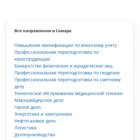
Все направления в Самаре
Повышение квалификации по воинскому учету
Профессиональная переподготовка по
юриспруденции
Банкротство физических и юридических лиц
Профессиональная переподготовка по геодезии
Профессиональная переподготовка по сметному
делу
Техническое обслуживание медицинской техники
Маркшейдерское дело
Горное дело
Энергетика и электроника
Нефтегазовое дело
Логистика
Делопроизводство