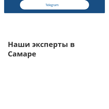
Telegram
Наши эксперты в
Самаре