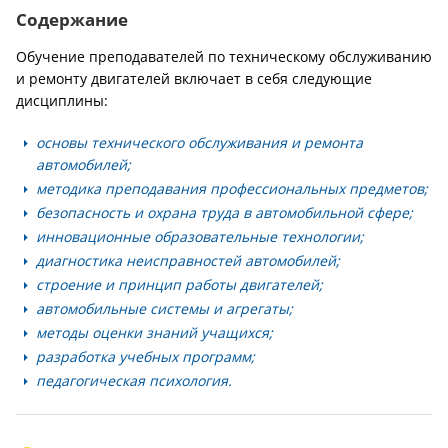
Содержание
Обучение преподавателей по техническому обслуживанию
и ремонту двигателей включает в себя следующие
дисциплины:
основы технического обслуживания и ремонта
автомобилей;
методика преподавания профессиональных предметов;
безопасность и охрана труда в автомобильной сфере;
инновационные образовательные технологии;
диагностика неисправностей автомобилей;
строение и принцип работы двигателей;
автомобильные системы и агрегаты;
методы оценки знаний учащихся;
разработка учебных программ;
педагогическая психология.