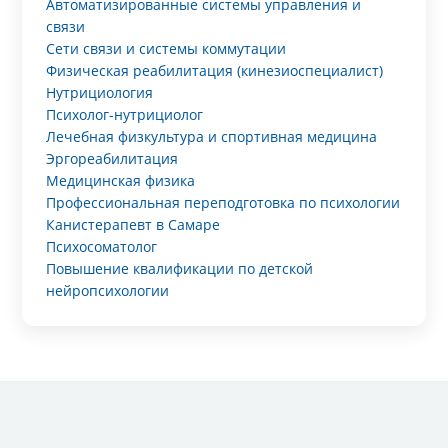
Автоматизированные системы управления и
связи
Сети связи и системы коммутации
Физическая реабилитация (кинезиоспециалист)
Нутрициология
Психолог-нутрициолог
Лечебная физкультура и спортивная медицина
Эргореабилитация
Медицинская физика
Профессиональная переподготовка по психологии
Канистерапевт в Самаре
Психосоматолог
Повышение квалификации по детской
нейропсихологии