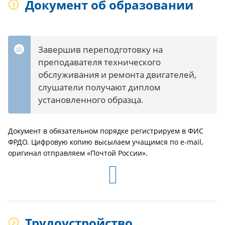
Документ об образовании
Завершив переподготовку на
преподавателя технического
обслуживания и ремонта двигателей,
слушатели получают диплом
установленного образца.
Документ в обязательном порядке регистрируем в ФИС
ФРДО. Цифровую копию высылаем учащимся по e-mail,
оригинал отправляем «Почтой России».
Трудоустройство