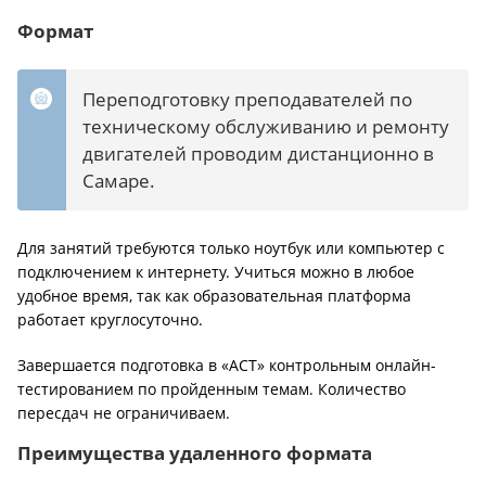
Формат
Переподготовку преподавателей по
техническому обслуживанию и ремонту
двигателей проводим дистанционно в
Самаре.
Для занятий требуются только ноутбук или компьютер с
подключением к интернету. Учиться можно в любое
удобное время, так как образовательная платформа
работает круглосуточно.
Завершается подготовка в «АСТ» контрольным онлайн-
тестированием по пройденным темам. Количество
пересдач не ограничиваем.
Преимущества удаленного формата