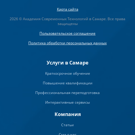
Карта сайта
2026 © Академия Современных Технологий в Самаре. Все права
защищены
Пользовательское соглашение
Политика обработки персональных данных
Услуги в Самаре
Краткосрочное обучение
Повышение квалификации
Профессиональная переподготовка
Интерактивные сервисы
Компания
Статьи
Сми о нас