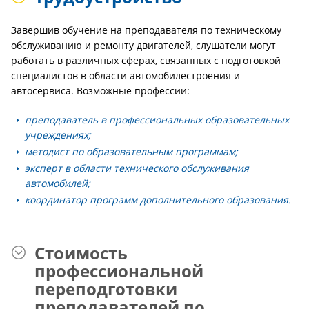
Завершив обучение на преподавателя по техническому
обслуживанию и ремонту двигателей, слушатели могут
работать в различных сферах, связанных с подготовкой
специалистов в области автомобилестроения и
автосервиса. Возможные профессии:
преподаватель в профессиональных образовательных
учреждениях;
методист по образовательным программам;
эксперт в области технического обслуживания
автомобилей;
координатор программ дополнительного образования.
Стоимость
профессиональной
переподготовки
преподавателей по