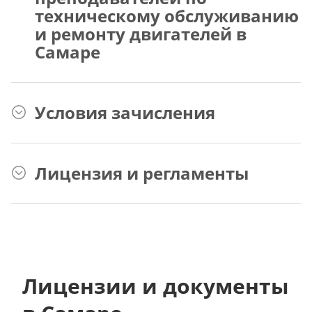
техническому обслуживанию
и ремонту двигателей в
Самаре
Условия зачисления
Лицензия и регламенты
Лицензии и документы