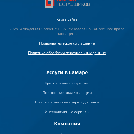
Карта сайта
2026 © Академия Современных Технологий в Самаре. Все права
защищены
Пользовательское соглашение
Политика обработки персональных данных
Услуги в Самаре
Краткосрочное обучение
Повышение квалификации
Профессиональная переподготовка
Интерактивные сервисы
Компания