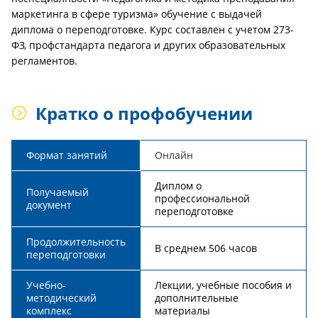
маркетинга в сфере туризма» обучение с выдачей
диплома о переподготовке. Курс составлен с учетом 273-
ФЗ, профстандарта педагога и других образовательных
регламентов.
Кратко о профобучении
Формат занятий
Онлайн
Диплом о
Получаемый
профессиональной
документ
переподготовке
Продолжительность
В среднем 506 часов
переподготовки
Учебно-
Лекции, учебные пособия и
методический
дополнительные
комплекс
материалы