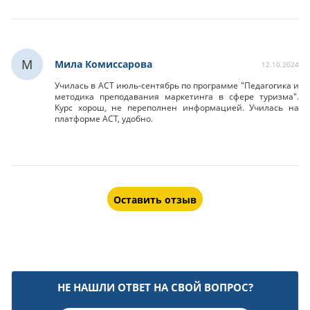
М
Мила Комиссарова
12.10.2024
Училась в АСТ июль-сентябрь по программе "Педагогика и
методика преподавания маркетинга в сфере туризма".
Курс хорош, не переполнен информацией. Училась на
платформе АСТ, удобно.
Оставить отзыв
НЕ НАШЛИ ОТВЕТ НА СВОЙ ВОПРОС?