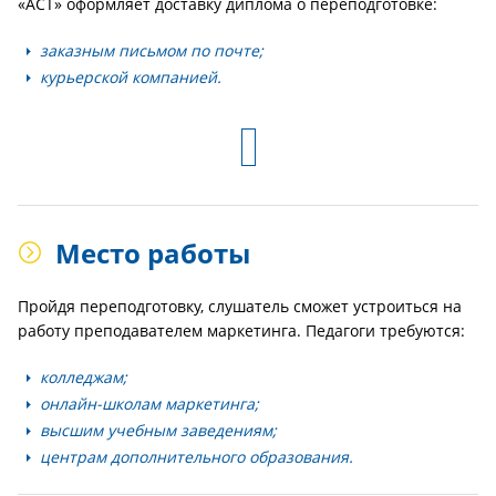
«АСТ» оформляет доставку диплома о переподготовке:
заказным письмом по почте;
курьерской компанией.
Место работы
Пройдя переподготовку, слушатель сможет устроиться на
работу преподавателем маркетинга. Педагоги требуются:
колледжам;
онлайн-школам маркетинга;
высшим учебным заведениям;
центрам дополнительного образования.