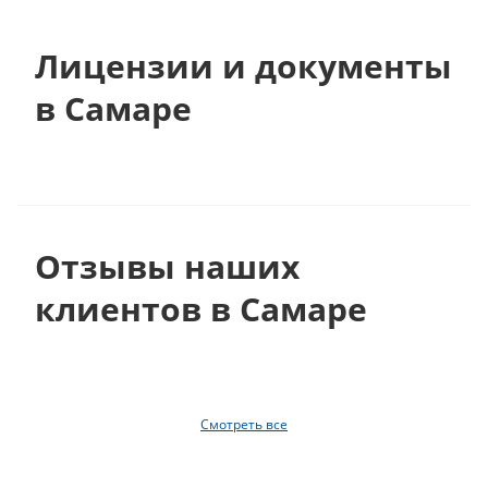
Лицензии и документы
в Самаре
Отзывы наших
клиентов в Самаре
Смотреть все