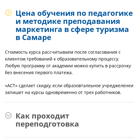
Цена обучения по педагогике
и методике преподавания
маркетинга в сфере туризма
в Самаре
Стоимость курса рассчитываем после согласования с
клиентом требований к образовательному процессу.
Любую программу от академии можно купить в рассрочку
без внесения первого платежа.
«АСТ» сделает скидку, если образовталеьное учреджеленеи
запишет на курсы одновременно от трех работников.
Как проходит
переподготовка