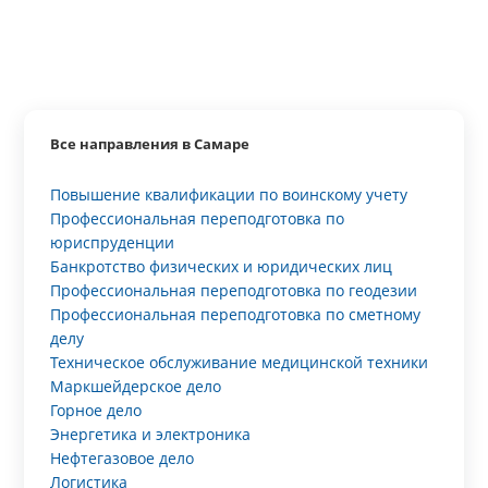
Все направления в Самаре
Повышение квалификации по воинскому учету
Профессиональная переподготовка по
юриспруденции
Банкротство физических и юридических лиц
Профессиональная переподготовка по геодезии
Профессиональная переподготовка по сметному
делу
Техническое обслуживание медицинской техники
Маркшейдерское дело
Горное дело
Энергетика и электроника
Нефтегазовое дело
Логистика