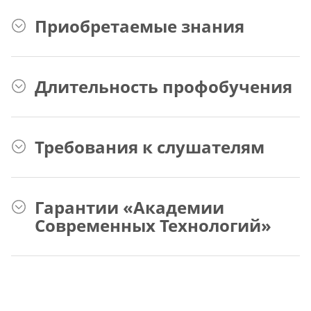
Приобретаемые знания
Длительность профобучения
Требования к слушателям
Гарантии «Академии
Современных Технологий»