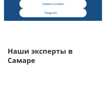
Заявка онлайн
Telegram
Наши эксперты в
Самаре