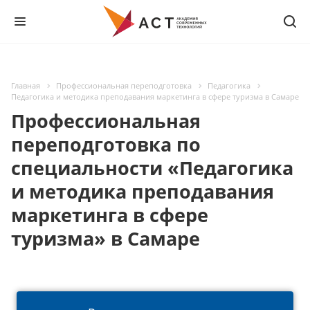
Главная
Профессиональная переподготовка
Педагогика
Педагогика и методика преподавания маркетинга в сфере туризма в Самаре
Профессиональная
переподготовка по
специальности «Педагогика
и методика преподавания
маркетинга в сфере
туризма» в Самаре