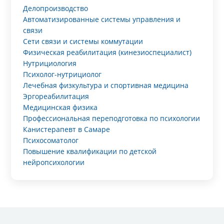
Делопроизводство
Автоматизированные системы управления и
связи
Сети связи и системы коммутации
Физическая реабилитация (кинезиоспециалист)
Нутрициология
Психолог-нутрициолог
Лечебная физкультура и спортивная медицина
Эргореабилитация
Медицинская физика
Профессиональная переподготовка по психологии
Канистерапевт в Самаре
Психосоматолог
Повышение квалификации по детской
нейропсихологии