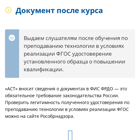
Документ после курса
Выдаем слушателям после обучения по
преподаванию технологии в условиях
реализации ФГОС удостоверение
установленного образца о повышении
квалификации.
«АСТ» вносит сведения о документах в ФИС ФРДО — это
обязательное требование законодательства России.
Проверить легитимность полученного удостоверения по
преподаванию технологии в условиях реализации ФГОС
можно на сайте Рособрнадзора.