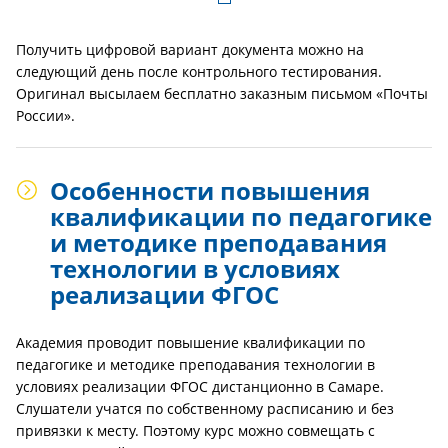
Получить цифровой вариант документа можно на
следующий день после контрольного тестирования.
Оригинал высылаем бесплатно заказным письмом «Почты
России».
Особенности повышения
квалификации по педагогике
и методике преподавания
технологии в условиях
реализации ФГОС
Академия проводит повышение квалификации по
педагогике и методике преподавания технологии в
условиях реализации ФГОС дистанционно в Самаре.
Слушатели учатся по собственному расписанию и без
привязки к месту. Поэтому курс можно совмещать с