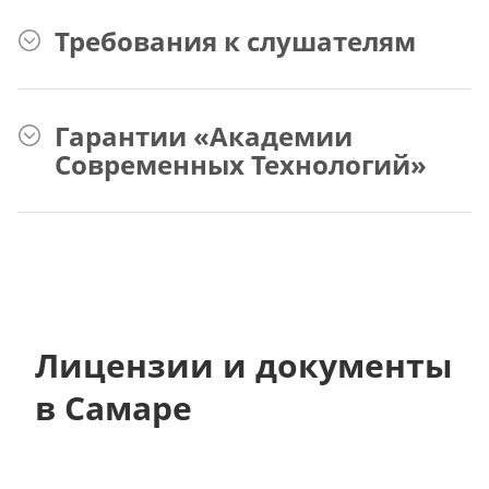
Требования к слушателям
Гарантии «Академии
Современных Технологий»
Лицензии и документы
в Самаре