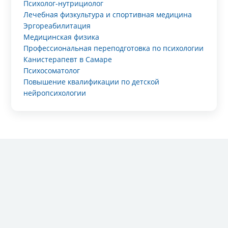
Психолог-нутрициолог
Лечебная физкультура и спортивная медицина
Эргореабилитация
Медицинская физика
Профессиональная переподготовка по психологии
Канистерапевт в Самаре
Психосоматолог
Повышение квалификации по детской
нейропсихологии