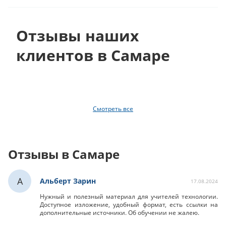
Отзывы наших
клиентов в Самаре
Смотреть все
Отзывы в Самаре
А
Альберт Зарин
17.08.2024
Нужный и полезный материал для учителей технологии.
Доступное изложение, удобный формат, есть ссылки на
дополнительные источники. Об обучении не жалею.