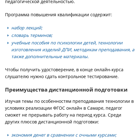
педагогической деятельностью.
Программа повышения квалификации содержит:
набор лекций;
словарь терминов;
учебные пособия по психологии детей, технологии
изготовления изделий ДПИ, методикам преподавания, а
также дополнительные материалы.
Чтобы получить удостоверение, в конце онлайн-курса
слушателю нужно сдать контрольное тестирование.
Преимущества дистанционной подготовки
Изучая темы по особенностям преподавания технологии в
условиях реализации ФГОС онлайн в Самаре, педагог
сможет не прерывать работу на период курса. Среди
других плюсов дистанционной подготовки:
экономия денег в сравнении с очными курсами;