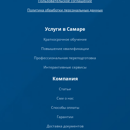
Пользовательское соглашение
Политика обработки персональных данных
Услуги в Самаре
Краткосрочное обучение
Повышение квалификации
Профессиональная переподготовка
Интерактивные сервисы
Компания
Статьи
Сми о нас
Способы оплаты
Гарантии
Доставка документов