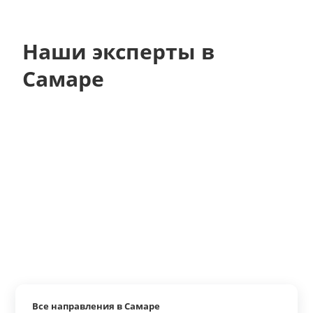
Наши эксперты в
Самаре
Все направления в Самаре