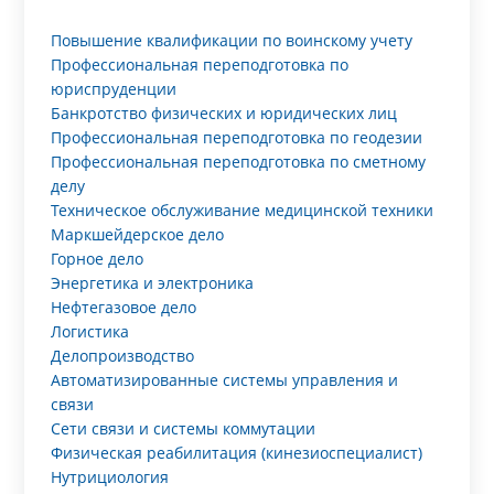
Повышение квалификации по воинскому учету
Профессиональная переподготовка по
юриспруденции
Банкротство физических и юридических лиц
Профессиональная переподготовка по геодезии
Профессиональная переподготовка по сметному
делу
Техническое обслуживание медицинской техники
Маркшейдерское дело
Горное дело
Энергетика и электроника
Нефтегазовое дело
Логистика
Делопроизводство
Автоматизированные системы управления и
связи
Сети связи и системы коммутации
Физическая реабилитация (кинезиоспециалист)
Нутрициология