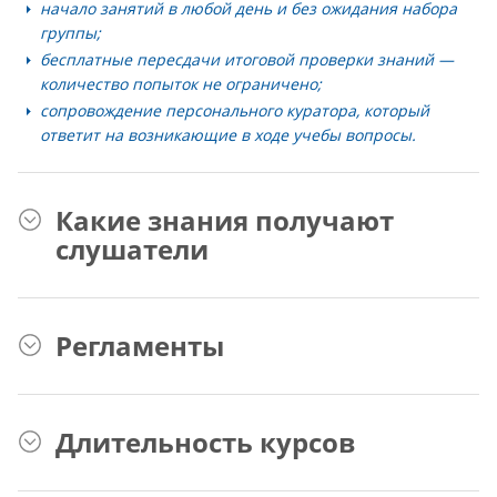
начало занятий в любой день и без ожидания набора
группы;
бесплатные пересдачи итоговой проверки знаний —
количество попыток не ограничено;
сопровождение персонального куратора, который
ответит на возникающие в ходе учебы вопросы.
Какие знания получают
слушатели
Регламенты
Длительность курсов