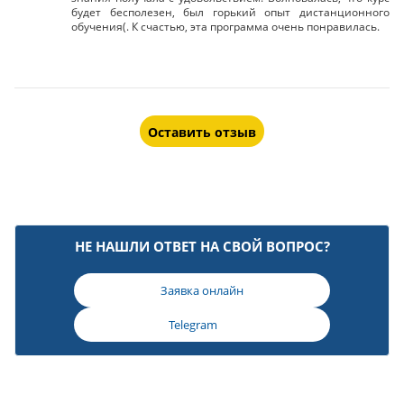
будет бесполезен, был горький опыт дистанционного
обучения(. К счастью, эта программа очень понравилась.
Оставить отзыв
НЕ НАШЛИ ОТВЕТ НА СВОЙ ВОПРОС?
Заявка онлайн
Telegram