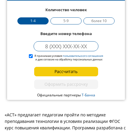
Количество человек
1-4
5-9
более 10
Введите номер телефона
Я принимаю условия
пользовательского соглашения
и даю согласие на обработку персональных данных
Рассчитать
Оформить рассрочку
Официальные партнеры
Т-Банка
«АСТ» предлагает педагогам пройти по методике
преподавания технологии в условиях реализации ФГОС
курс повышения квалификации. Программа разработана с