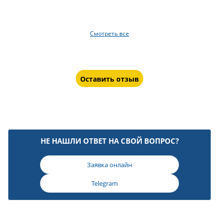
Смотреть все
Оставить отзыв
НЕ НАШЛИ ОТВЕТ НА СВОЙ ВОПРОС?
Заявка онлайн
Telegram