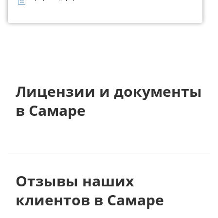
Лицензии и документы
в Самаре
Отзывы наших
клиентов в Самаре