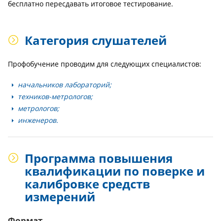
бесплатно пересдавать итоговое тестирование.
Категория слушателей
Профобучение проводим для следующих специалистов:
начальников лабораторий;
техников-метрологов;
метрологов;
инженеров.
Программа повышения
квалификации по поверке и
калибровке средств
измерений
Формат