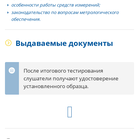
особенности работы средств измерений;
законодательство по вопросам метрологического
обеспечения.
Выдаваемые документы
После итогового тестирования
слушатели получают удостоверение
установленного образца.