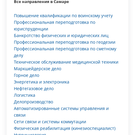
Все направления в Самаре
Повышение квалификации по воинскому учету
Профессиональная переподготовка по
юриспруденции
Банкротство физических и юридических лиц
Профессиональная переподготовка по геодезии
Профессиональная переподготовка по сметному
делу
Техническое обслуживание медицинской техники
Маркшейдерское дело
Горное дело
Энергетика и электроника
Нефтегазовое дело
Логистика
Делопроизводство
Автоматизированные системы управления и
связи
Сети связи и системы коммутации
Физическая реабилитация (кинезиоспециалист)
Нутрициология