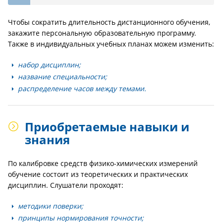
Чтобы сократить длительность дистанционного обучения,
закажите персональную образовательную программу.
Также в индивидуальных учебных планах можем изменить:
набор дисциплин;
название специальности;
распределение часов между темами.
Приобретаемые навыки и
знания
По калибровке средств физико-химических измерений
обучение состоит из теоретических и практических
дисциплин. Слушатели проходят:
методики поверки;
принципы нормирования точности;