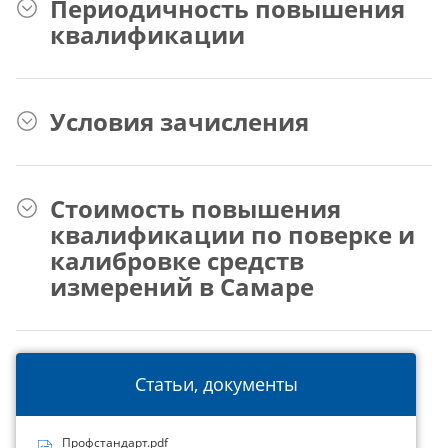
Периодичность повышения
квалификации
Условия зачисления
Стоимость повышения
квалификации по поверке и
калибровке средств
измерений в Самаре
Статьи, документы
Профстандарт.pdf