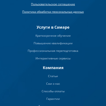
Пользовательское соглашение
Политика обработки персональных данных
Услуги в Самаре
Краткосрочное обучение
Повышение квалификации
Профессиональная переподготовка
Интерактивные сервисы
Компания
Статьи
Сми о нас
Способы оплаты
Гарантии