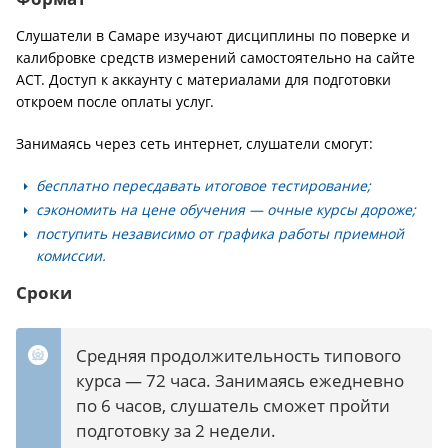
Слушатели в Самаре изучают дисциплины по поверке и
калибровке средств измерений самостоятельно на сайте
АСТ. Доступ к аккаунту с материалами для подготовки
откроем после оплаты услуг.
Занимаясь через сеть интернет, слушатели смогут:
бесплатно пересдавать итоговое тестирование;
сэкономить на цене обучения — очные курсы дороже;
поступить независимо от графика работы приемной
комиссии.
Сроки
Средняя продолжительность типового
курса — 72 часа. Занимаясь ежедневно
по 6 часов, слушатель сможет пройти
подготовку за 2 недели.