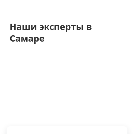
Наши эксперты в
Самаре