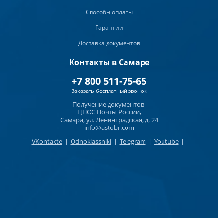
Способы оплаты
Гарантии
Доставка документов
Контакты в Самаре
+7 800 511-75-65
Заказать бесплатный звонок
Получение документов:
ЦПОС Почты России,
Самара, ул. Ленинградская, д. 24
info@astobr.com
VKontakte
|
Odnoklassniki
|
Telegram
|
Youtube
|