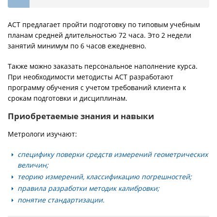
АСТ предлагает пройти подготовку по типовым учебным
планам средней длительностью 72 часа. Это 2 недели
занятий минимум по 6 часов ежедневно.
Также можно заказать персональное наполнение курса.
При необходимости методисты АСТ разработают
программу обучения с учетом требований клиента к
срокам подготовки и дисциплинам.
Приобретаемые знания и навыки
Метрологи изучают:
специфику поверки средств измерений геометрических
величин;
теорию измерений, классификацию погрешностей;
правила разработки методик калибровки;
понятие стандартизации.