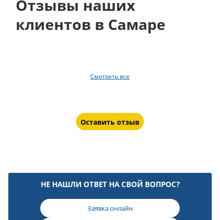
Отзывы наших
клиентов в Самаре
Смотреть все
Оставить отзыв
НЕ НАШЛИ ОТВЕТ НА СВОЙ ВОПРОС?
Заявка онлайн