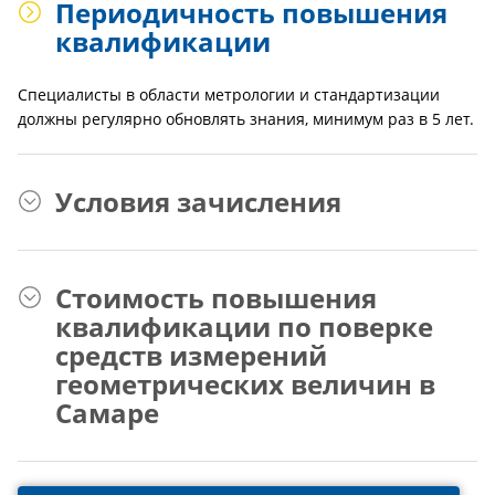
Периодичность повышения
квалификации
Специалисты в области метрологии и стандартизации
должны регулярно обновлять знания, минимум раз в 5 лет.
Условия зачисления
Стоимость повышения
квалификации по поверке
средств измерений
геометрических величин в
Самаре