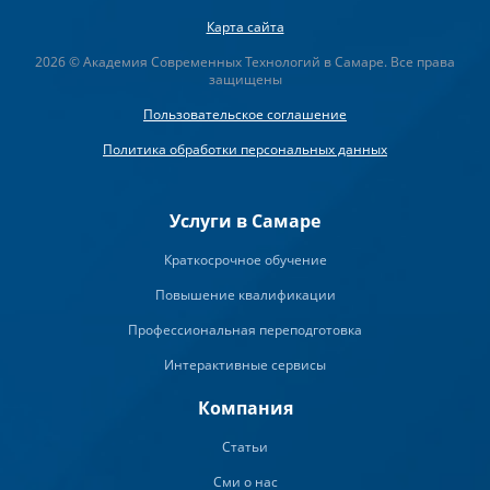
Карта сайта
2026 © Академия Современных Технологий в Самаре. Все права
защищены
Пользовательское соглашение
Политика обработки персональных данных
Услуги в Самаре
Краткосрочное обучение
Повышение квалификации
Профессиональная переподготовка
Интерактивные сервисы
Компания
Статьи
Сми о нас