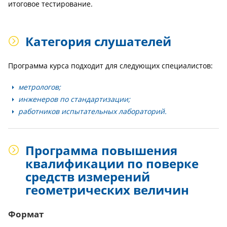
итоговое тестирование.
Категория слушателей
Программа курса подходит для следующих специалистов:
метрологов;
инженеров по стандартизации;
работников испытательных лабораторий.
Программа повышения
квалификации по поверке
средств измерений
геометрических величин
Формат