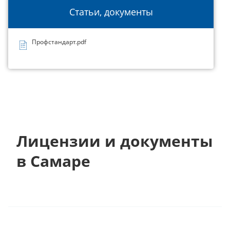
Статьи, документы
Профстандарт.pdf
Лицензии и документы
в Самаре