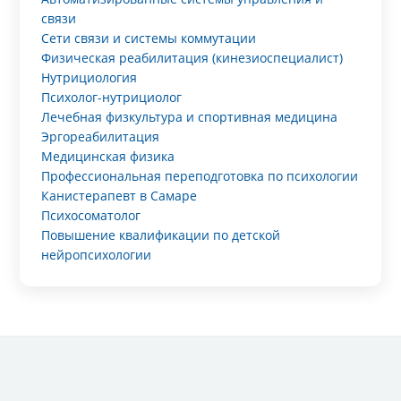
связи
Сети связи и системы коммутации
Физическая реабилитация (кинезиоспециалист)
Нутрициология
Психолог-нутрициолог
Лечебная физкультура и спортивная медицина
Эргореабилитация
Медицинская физика
Профессиональная переподготовка по психологии
Канистерапевт в Самаре
Психосоматолог
Повышение квалификации по детской
нейропсихологии