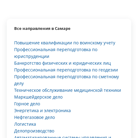
Все направления в Самаре
Повышение квалификации по воинскому учету
Профессиональная переподготовка по
юриспруденции
Банкротство физических и юридических лиц
Профессиональная переподготовка по геодезии
Профессиональная переподготовка по сметному
делу
Техническое обслуживание медицинской техники
Маркшейдерское дело
Горное дело
Энергетика и электроника
Нефтегазовое дело
Логистика
Делопроизводство
Автоматизированные системы управления и