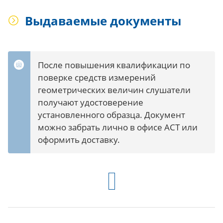
Выдаваемые документы
После повышения квалификации по
поверке средств измерений
геометрических величин слушатели
получают удостоверение
установленного образца. Документ
можно забрать лично в офисе АСТ или
оформить доставку.