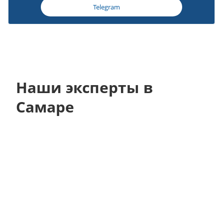
Telegram
Наши эксперты в
Самаре