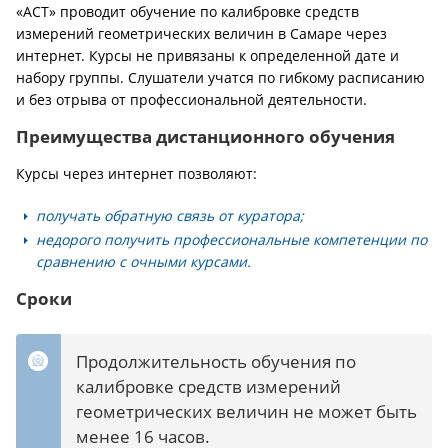
«АСТ» проводит обучение по калибровке средств
измерений геометрических величин в Самаре через
интернет. Курсы не привязаны к определенной дате и
набору группы. Слушатели учатся по гибкому расписанию
и без отрыва от профессиональной деятельности.
Преимущества дистанционного обучения
Курсы через интернет позволяют:
получать обратную связь от куратора;
недорого получить профессиональные компетенции по
сравнению с очными курсами.
Сроки
Продолжительность обучения по
калибровке средств измерений
геометрических величин не может быть
менее 16 часов.