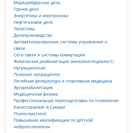
Маркшейдерское дело
Горное дело
Энергетика и электроника
Нефтегазовое дело
Логистика
Делопроизводство
Автоматизированные системы управления и
связи
Сети связи и системы коммутации
Физическая реабилитация (кинезиоспециалист)
Нутрициология
Психолог-нутрициолог
Лечебная физкультура и спортивная медицина
Эргореабилитация
Медицинская физика
Профессиональная переподготовка по психологии
Канистерапевт в Самаре
Психосоматолог
Повышение квалификации по детской
нейропсихологии