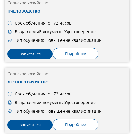
Сельское хозяйство
ПЧЕЛОВОДСТВО
Срок обучения: от 72 часов
Выдаваемый документ: Удостоверение
Тип обучения: Повышение квалификации
Подробнее
Записаться
Сельское хозяйство
ЛЕСНОЕ ХОЗЯЙСТВО
Срок обучения: от 72 часов
Выдаваемый документ: Удостоверение
Тип обучения: Повышение квалификации
Подробнее
Записаться