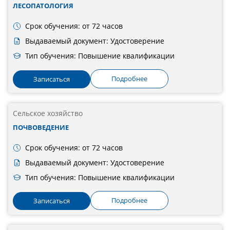
ЛЕСОПАТОЛОГИЯ
Срок обучения: от 72 часов
Выдаваемый документ: Удостоверение
Тип обучения: Повышение квалификации
Подробнее
Записаться
Сельское хозяйство
ПОЧВОВЕДЕНИЕ
Срок обучения: от 72 часов
Выдаваемый документ: Удостоверение
Тип обучения: Повышение квалификации
Подробнее
Записаться