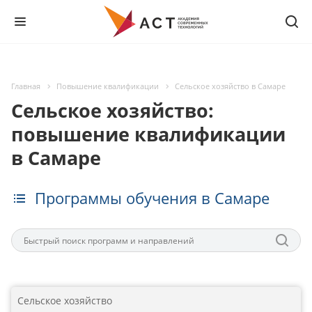
Главная
Повышение квалификации
Сельское хозяйство в Самаре
Сельское хозяйство:
повышение квалификации
в Самаре
Программы обучения в Самаре
Сельское хозяйство