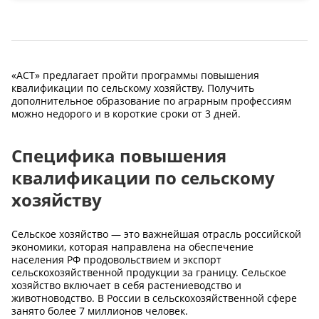
«АСТ» предлагает пройти программы повышения
квалификации по сельскому хозяйству. Получить
дополнительное образование по аграрным профессиям
можно недорого и в короткие сроки от 3 дней.
Специфика повышения
квалификации по сельскому
хозяйству
Сельское хозяйство — это важнейшая отрасль российской
экономики, которая направлена на обеспечение
населения РФ продовольствием и экспорт
сельскохозяйственной продукции за границу. Сельское
хозяйство включает в себя растениеводство и
животноводство. В России в сельскохозяйственной сфере
занято более 7 миллионов человек.