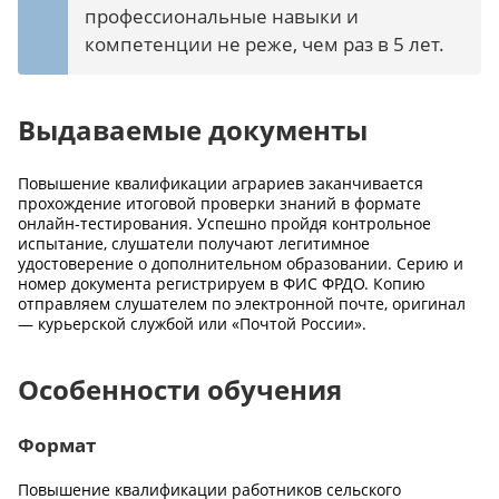
профессиональные навыки и
компетенции не реже, чем раз в 5 лет.
Выдаваемые документы
Повышение квалификации аграриев заканчивается
прохождение итоговой проверки знаний в формате
онлайн-тестирования. Успешно пройдя контрольное
испытание, слушатели получают легитимное
удостоверение о дополнительном образовании. Серию и
номер документа регистрируем в ФИС ФРДО. Копию
отправляем слушателем по электронной почте, оригинал
— курьерской службой или «Почтой России».
Особенности обучения
Формат
Повышение квалификации работников сельского