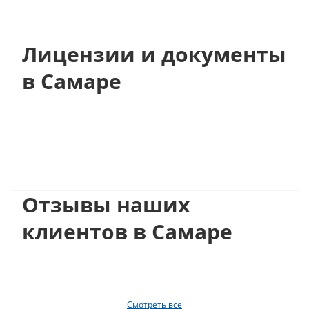
Лицензии и документы
в Самаре
Отзывы наших
клиентов в Самаре
Смотреть все