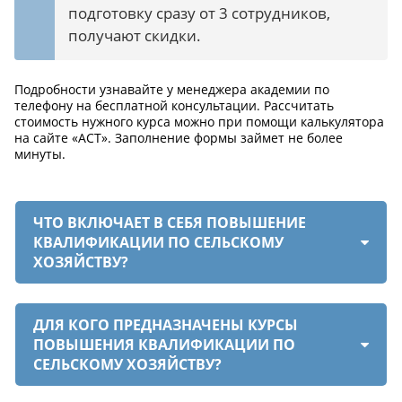
подготовку сразу от 3 сотрудников,
получают скидки.
Подробности узнавайте у менеджера академии по
телефону на бесплатной консультации. Рассчитать
стоимость нужного курса можно при помощи калькулятора
на сайте «АСТ». Заполнение формы займет не более
минуты.
ЧТО ВКЛЮЧАЕТ В СЕБЯ ПОВЫШЕНИЕ
КВАЛИФИКАЦИИ ПО СЕЛЬСКОМУ
ХОЗЯЙСТВУ?
ДЛЯ КОГО ПРЕДНАЗНАЧЕНЫ КУРСЫ
ПОВЫШЕНИЯ КВАЛИФИКАЦИИ ПО
СЕЛЬСКОМУ ХОЗЯЙСТВУ?