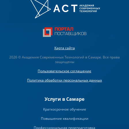
Карта сайта
2026 © Академия Современных Технологий в Самаре. Все права
защищены
Пользовательское соглашение
Политика обработки персональных данных
Услуги в Самаре
Краткосрочное обучение
Повышение квалификации
Профессиональная переподготовка