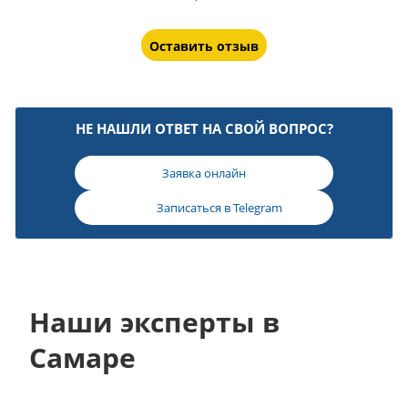
Оставить отзыв
НЕ НАШЛИ ОТВЕТ НА СВОЙ ВОПРОС?
Заявка онлайн
Записаться в
Telegram
Наши эксперты в
Самаре