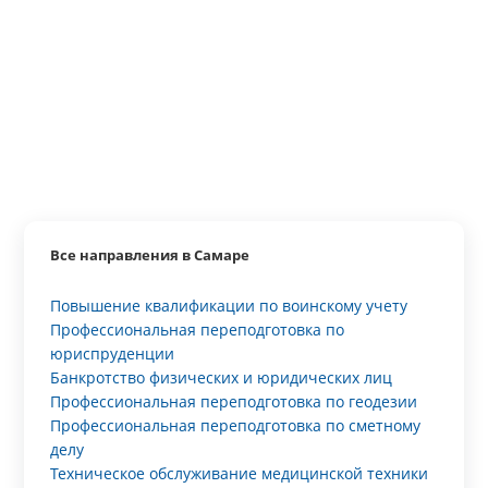
Все направления в Самаре
Повышение квалификации по воинскому учету
Профессиональная переподготовка по
юриспруденции
Банкротство физических и юридических лиц
Профессиональная переподготовка по геодезии
Профессиональная переподготовка по сметному
делу
Техническое обслуживание медицинской техники