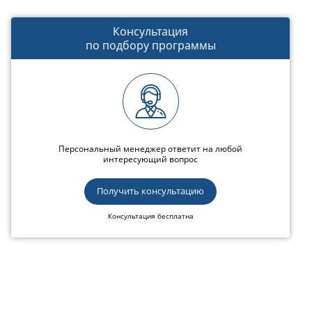
Консультация
по подбору программы
Персональный менеджер ответит на любой
интересующий вопрос
Получить консультацию
Консультация бесплатна