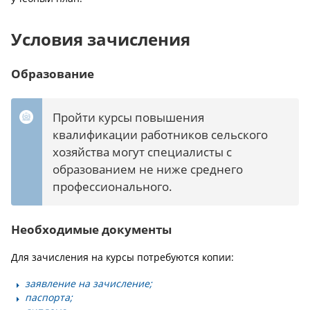
Условия зачисления
Образование
Пройти курсы повышения
квалификации работников сельского
хозяйства могут специалисты с
образованием не ниже среднего
профессионального.
Необходимые документы
Для зачисления на курсы потребуются копии:
заявление на зачисление;
паспорта;