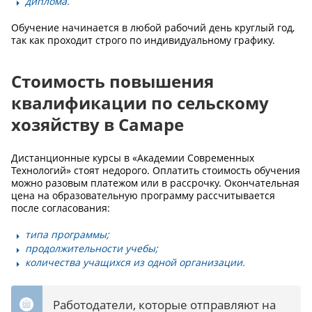
диплома.
Обучение начинается в любой рабочий день круглый год,
так как проходит строго по индивидуальному графику.
Стоимость повышения
квалификации по сельскому
хозяйству в Самаре
Дистанционные курсы в «Академии Современных
Технологий» стоят недорого. Оплатить стоимость обучения
можно разовым платежом или в рассрочку. Окончательная
цена на образовательную программу рассчитывается
после согласования:
типа программы;
продолжительности учебы;
количества учащихся из одной организации.
Работодатели, которые отправляют на