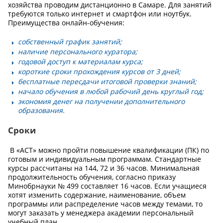
хозяйства проводим дистанционно в Самаре. Для занятий
требуются только интернет и смартфон или ноутбук.
Преимущества онлайн-обучения:
собственный график занятий;
наличие персонального куратора;
годовой доступ к материалам курса;
короткие сроки прохождения курсов от 3 дней;
бесплатные пересдачи итоговой проверки знаний;
начало обучения в любой рабочий день круглый год;
экономия денег на получении дополнительного
образования.
Сроки
В «АСТ» можно пройти повышение квалификации (ПК) по
готовым и индивидуальным программам. Стандартные
курсы рассчитаны на 144, 72 и 36 часов. Минимальная
продолжительность обучения, согласно приказу
Минобрнауки № 499 составляет 16 часов. Если учащиеся
хотят изменить содержание, наименование, объем
программы или распределение часов между темами, то
могут заказать у менеджера академии персональный
учебный план.