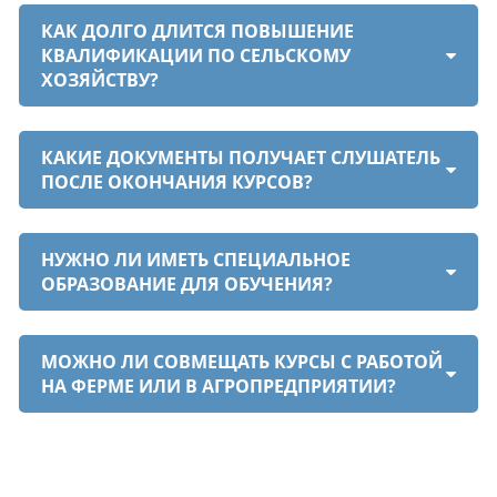
КАК ДОЛГО ДЛИТСЯ ПОВЫШЕНИЕ
КВАЛИФИКАЦИИ ПО СЕЛЬСКОМУ
ХОЗЯЙСТВУ?
КАКИЕ ДОКУМЕНТЫ ПОЛУЧАЕТ СЛУШАТЕЛЬ
ПОСЛЕ ОКОНЧАНИЯ КУРСОВ?
НУЖНО ЛИ ИМЕТЬ СПЕЦИАЛЬНОЕ
ОБРАЗОВАНИЕ ДЛЯ ОБУЧЕНИЯ?
МОЖНО ЛИ СОВМЕЩАТЬ КУРСЫ С РАБОТОЙ
НА ФЕРМЕ ИЛИ В АГРОПРЕДПРИЯТИИ?