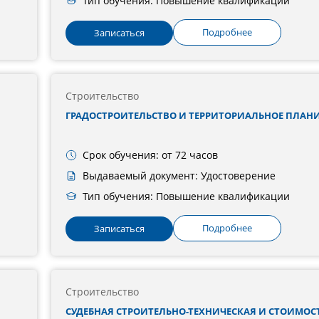
Тип обучения: Повышение квалификации
Подробнее
Записаться
Строительство
ГРАДОСТРОИТЕЛЬСТВО И ТЕРРИТОРИАЛЬНОЕ ПЛАН
Срок обучения: от 72 часов
Выдаваемый документ: Удостоверение
Тип обучения: Повышение квалификации
Подробнее
Записаться
Строительство
СУДЕБНАЯ СТРОИТЕЛЬНО-ТЕХНИЧЕСКАЯ И СТОИМОС