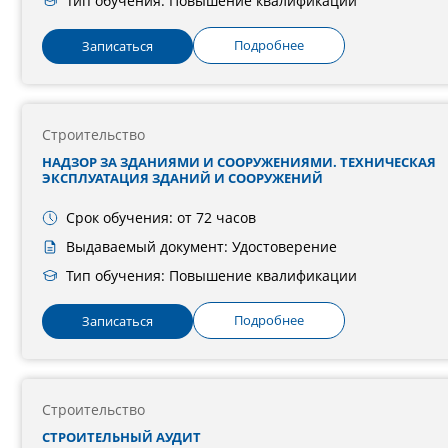
Тип обучения: Повышение квалификации
Подробнее
Записаться
Строительство
НАДЗОР ЗА ЗДАНИЯМИ И СООРУЖЕНИЯМИ. ТЕХНИЧЕСКАЯ
ЭКСПЛУАТАЦИЯ ЗДАНИЙ И СООРУЖЕНИЙ
Срок обучения: от 72 часов
Выдаваемый документ: Удостоверение
Тип обучения: Повышение квалификации
Подробнее
Записаться
Строительство
СТРОИТЕЛЬНЫЙ АУДИТ