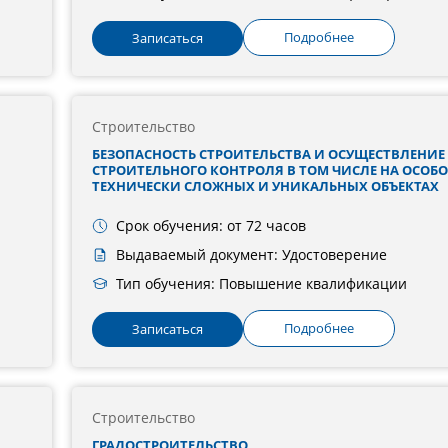
Подробнее
Записаться
Строительство
БЕЗОПАСНОСТЬ СТРОИТЕЛЬСТВА И ОСУЩЕСТВЛЕНИЕ
СТРОИТЕЛЬНОГО КОНТРОЛЯ В ТОМ ЧИСЛЕ НА ОСОБО
ТЕХНИЧЕСКИ СЛОЖНЫХ И УНИКАЛЬНЫХ ОБЪЕКТАХ
Срок обучения: от 72 часов
Выдаваемый документ: Удостоверение
Тип обучения: Повышение квалификации
Подробнее
Записаться
Строительство
ГРАДОСТРОИТЕЛЬСТВО