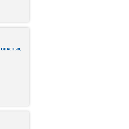
 ОПАСНЫХ,