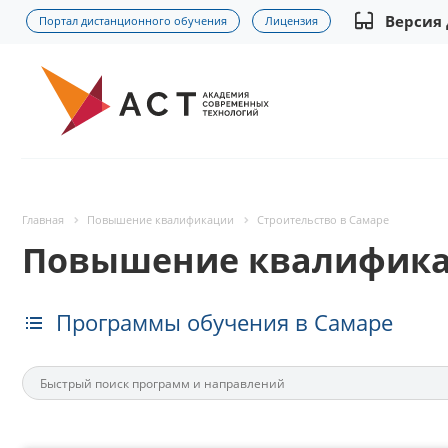
Версия
Портал дистанционного обучения
Лицензия
Главная
Повышение квалификации
Строительство в Самаре
Повышение квалификац
Программы обучения в Самаре