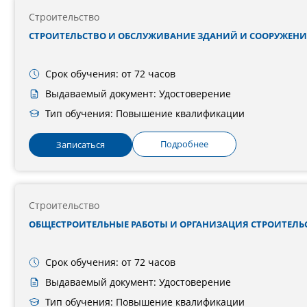
Строительство
СТРОИТЕЛЬСТВО И ОБСЛУЖИВАНИЕ ЗДАНИЙ И СООРУЖЕН
Срок обучения: от 72 часов
Выдаваемый документ: Удостоверение
Тип обучения: Повышение квалификации
Подробнее
Записаться
Строительство
ОБЩЕСТРОИТЕЛЬНЫЕ РАБОТЫ И ОРГАНИЗАЦИЯ СТРОИТЕЛЬ
Срок обучения: от 72 часов
Выдаваемый документ: Удостоверение
Тип обучения: Повышение квалификации