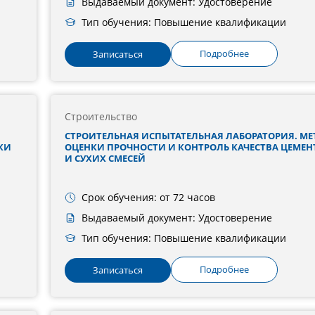
Выдаваемый документ: Удостоверение
Тип обучения: Повышение квалификации
Подробнее
Записаться
Строительство
СТРОИТЕЛЬНАЯ ИСПЫТАТЕЛЬНАЯ ЛАБОРАТОРИЯ. М
КИ
ОЦЕНКИ ПРОЧНОСТИ И КОНТРОЛЬ КАЧЕСТВА ЦЕМЕНТ
И СУХИХ СМЕСЕЙ
Срок обучения: от 72 часов
Выдаваемый документ: Удостоверение
Тип обучения: Повышение квалификации
Подробнее
Записаться