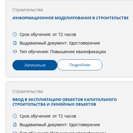
Строительство
ИНФОРМАЦИОННОЕ МОДЕЛИРОВАНИЕ В СТРОИТЕЛЬСТВЕ
Срок обучения: от 72 часов
Выдаваемый документ: Удостоверение
Тип обучения: Повышение квалификации
Подробнее
Записаться
Строительство
ВВОД В ЭКСПЛУАТАЦИЮ ОБЪЕКТОВ КАПИТАЛЬНОГО
СТРОИТЕЛЬСТВА И ЛИНЕЙНЫХ ОБЪЕКТОВ
Срок обучения: от 72 часов
Выдаваемый документ: Удостоверение