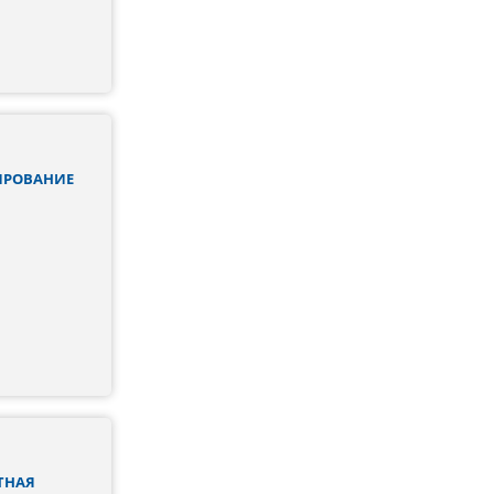
ИРОВАНИЕ
ТНАЯ