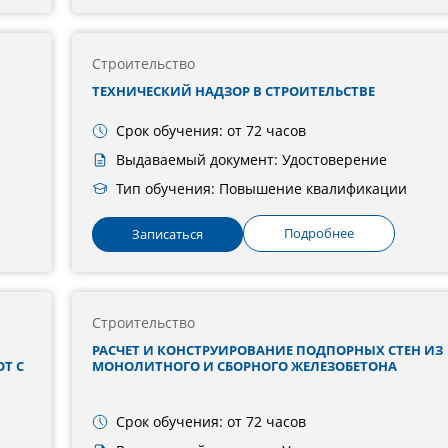
Строительство
ТЕХНИЧЕСКИЙ НАДЗОР В СТРОИТЕЛЬСТВЕ
Срок обучения: от 72 часов
Выдаваемый документ: Удостоверение
Тип обучения: Повышение квалификации
Подробнее
Записаться
Строительство
РАСЧЕТ И КОНСТРУИРОВАНИЕ ПОДПОРНЫХ СТЕН ИЗ
Т С
МОНОЛИТНОГО И СБОРНОГО ЖЕЛЕЗОБЕТОНА
Срок обучения: от 72 часов