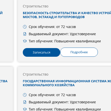
Строительство
ИЙ
БЕЗОПАСНОСТЬ СТРОИТЕЛЬСТВА И КАЧЕСТВО УСТРО
МОСТОВ, ЭСТАКАД И ПУТЕПРОВОДОВ
Срок обучения: от 72 часов
Выдаваемый документ: Удостоверение
Тип обучения: Повышение квалификации
Подробнее
Записаться
Строительство
СТВА
ГОСУДАРСТВЕННАЯ ИНФОРМАЦИОННАЯ СИСТЕМА 
КОММУНАЛЬНОГО ХОЗЯЙСТВА
Срок обучения: от 72 часов
Выдаваемый документ: Удостоверение
Тип обучения: Повышение квалификации