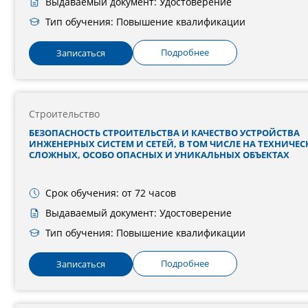
Выдаваемый документ: Удостоверение
Тип обучения: Повышение квалификации
Подробнее
Записаться
Строительство
БЕЗОПАСНОСТЬ СТРОИТЕЛЬСТВА И КАЧЕСТВО УСТРОЙСТВА
ИНЖЕНЕРНЫХ СИСТЕМ И СЕТЕЙ, В ТОМ ЧИСЛЕ НА ТЕХНИЧЕС
СЛОЖНЫХ, ОСОБО ОПАСНЫХ И УНИКАЛЬНЫХ ОБЪЕКТАХ
Срок обучения: от 72 часов
Выдаваемый документ: Удостоверение
Тип обучения: Повышение квалификации
Подробнее
Записаться