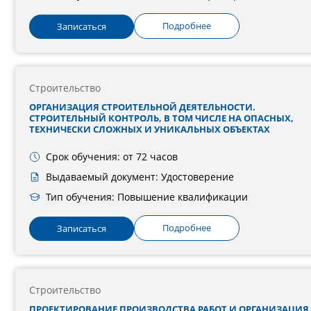
Подробнее
Записаться
Строительство
ОРГАНИЗАЦИЯ СТРОИТЕЛЬНОЙ ДЕЯТЕЛЬНОСТИ.
СТРОИТЕЛЬНЫЙ КОНТРОЛЬ, В ТОМ ЧИСЛЕ НА ОПАСНЫХ,
ТЕХНИЧЕСКИ СЛОЖНЫХ И УНИКАЛЬНЫХ ОБЪЕКТАХ
Срок обучения: от 72 часов
Выдаваемый документ: Удостоверение
Тип обучения: Повышение квалификации
Подробнее
Записаться
Строительство
ПРОЕКТИРОВАНИЕ ПРОИЗВОДСТВА РАБОТ И ОРГАНИЗАЦИЯ