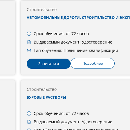
Строительство
АВТОМОБИЛЬНЫЕ ДОРОГИ. СТРОИТЕЛЬСТВО И ЭКС
Срок обучения: от 72 часов
Выдаваемый документ: Удостоверение
Тип обучения: Повышение квалификации
Подробнее
Записаться
Строительство
БУРОВЫЕ РАСТВОРЫ
Срок обучения: от 72 часов
Выдаваемый документ: Удостоверение