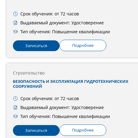
Срок обучения: от 72 часов
Выдаваемый документ: Удостоверение
Тип обучения: Повышение квалификации
Подробнее
Записаться
Строительство
БЕЗОПАСНОСТЬ И ЭКСПЛУАТАЦИЯ ГИДРОТЕХНИЧЕСКИХ
СООРУЖЕНИЙ
Срок обучения: от 72 часов
Выдаваемый документ: Удостоверение
Тип обучения: Повышение квалификации
Подробнее
Записаться