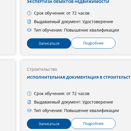
ЭКСПЕРТИЗА ОБЪЕКТОВ НЕДВИЖИМОСТИ
Срок обучения: от 72 часов
Выдаваемый документ: Удостоверение
Тип обучения: Повышение квалификации
Подробнее
Записаться
Строительство
ИСПОЛНИТЕЛЬНАЯ ДОКУМЕНТАЦИЯ В СТРОИТЕЛЬСТ
Срок обучения: от 72 часов
Выдаваемый документ: Удостоверение
Тип обучения: Повышение квалификации
Подробнее
Записаться