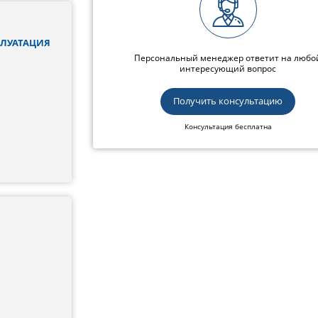
ПЛУАТАЦИЯ
Персональный менеджер ответит на любо
интересующий вопрос
Получить консультацию
Консультация бесплатна