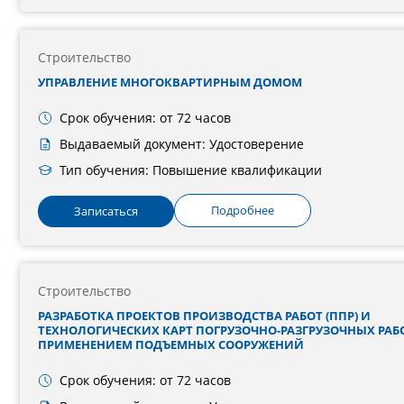
Строительство
УПРАВЛЕНИЕ МНОГОКВАРТИРНЫМ ДОМОМ
Срок обучения: от 72 часов
Выдаваемый документ: Удостоверение
Тип обучения: Повышение квалификации
Подробнее
Записаться
Строительство
РАЗРАБОТКА ПРОЕКТОВ ПРОИЗВОДСТВА РАБОТ (ППР) И
ТЕХНОЛОГИЧЕСКИХ КАРТ ПОГРУЗОЧНО-РАЗГРУЗОЧНЫХ РАБО
ПРИМЕНЕНИЕМ ПОДЪЕМНЫХ СООРУЖЕНИЙ
Срок обучения: от 72 часов