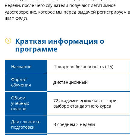
недели, после чего слушатели получают легитимное
удостоверение, которое мы перед выдачей регистрируем в
ФИС ФРДО.
Краткая информация о
программе
Название
Пожарная безопасность (ПБ)
Формат
Дистанционный
обучения
Объем
72 академических часа — при
учебных
выборе стандартного курса
планов
Длительность
В среднем 2 недели
подготовки