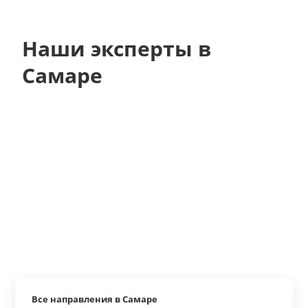
Наши эксперты в
Самаре
Все направления в Самаре