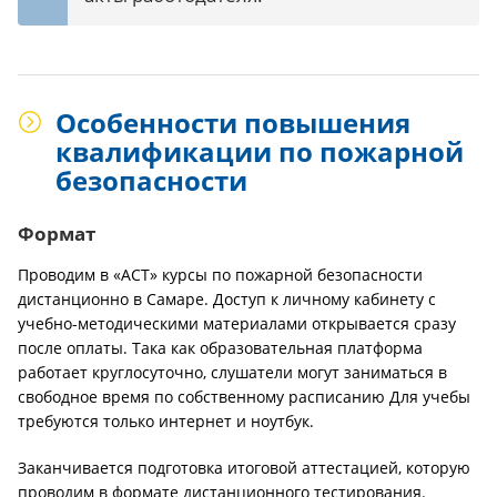
Особенности повышения
квалификации по пожарной
безопасности
Формат
Проводим в «АСТ» курсы по пожарной безопасности
дистанционно в Самаре. Доступ к личному кабинету с
учебно-методическими материалами открывается сразу
после оплаты. Така как образовательная платформа
работает круглосуточно, слушатели могут заниматься в
свободное время по собственному расписанию Для учебы
требуются только интернет и ноутбук.
Заканчивается подготовка итоговой аттестацией, которую
проводим в формате дистанционного тестирования.