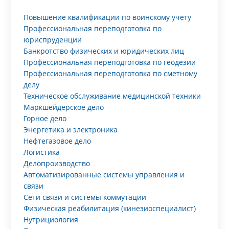
Повышение квалификации по воинскому учету
Профессиональная переподготовка по
юриспруденции
Банкротство физических и юридических лиц
Профессиональная переподготовка по геодезии
Профессиональная переподготовка по сметному
делу
Техническое обслуживание медицинской техники
Маркшейдерское дело
Горное дело
Энергетика и электроника
Нефтегазовое дело
Логистика
Делопроизводство
Автоматизированные системы управления и
связи
Сети связи и системы коммутации
Физическая реабилитация (кинезиоспециалист)
Нутрициология