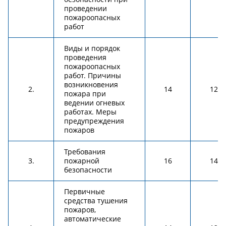
проведении
пожароопасных
работ
Виды и порядок
проведения
пожароопасных
работ. Причины
возникновения
2.
14
12
пожара при
ведении огневых
работах. Меры
предупреждения
пожаров
Требования
3.
пожарной
16
14
безопасности
Первичные
средства тушения
пожаров,
автоматические