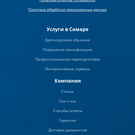
Политика обработки персональных данных
Услуги в Самаре
Краткосрочное обучение
Повышение квалификации
Профессиональная переподготовка
Интерактивные сервисы
Компания
Статьи
Сми о нас
Способы оплаты
Гарантии
Доставка документов