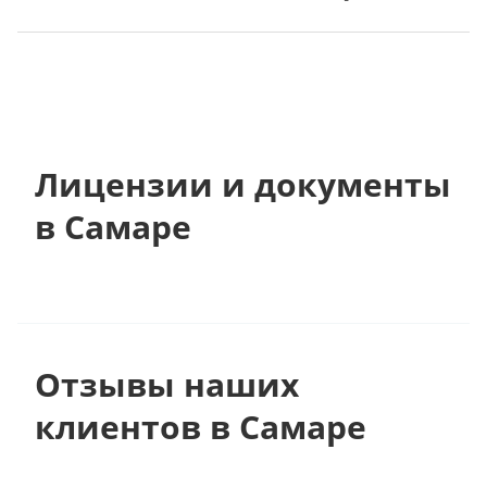
Лицензии и документы
в Самаре
Отзывы наших
клиентов в Самаре