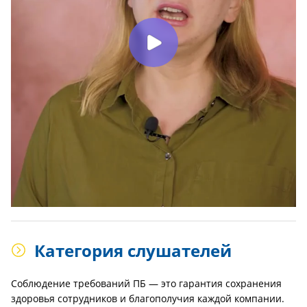
Категория слушателей
Соблюдение требований ПБ — это гарантия сохранения
здоровья сотрудников и благополучия каждой компании.