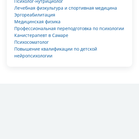
Психолог-нутрициолог
Лечебная физкультура и спортивная медицина
Эргореабилитация
Медицинская физика
Профессиональная переподготовка по психологии
Канистерапевт в Самаре
Психосоматолог
Повышение квалификации по детской
нейропсихологии