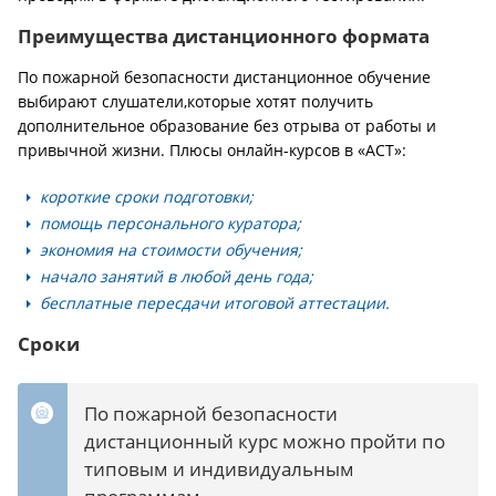
Преимущества дистанционного формата
По пожарной безопасности дистанционное обучение
выбирают слушатели,которые хотят получить
дополнительное образование без отрыва от работы и
привычной жизни. Плюсы онлайн-курсов в «АСТ»:
короткие сроки подготовки;
помощь персонального куратора;
экономия на стоимости обучения;
начало занятий в любой день года;
бесплатные пересдачи итоговой аттестации.
Сроки
По пожарной безопасности
дистанционный курс можно пройти по
типовым и индивидуальным