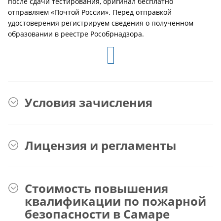
после сдачи тестирования, оригинал бесплатно
отправляем «Почтой России». Перед отправкой
удостоверения регистрируем сведения о полученном
образовании в реестре Рособрнадзора.
Условия зачисления
Лицензия и регламенты
Стоимость повышения
квалификации по пожарной
безопасности в Самаре