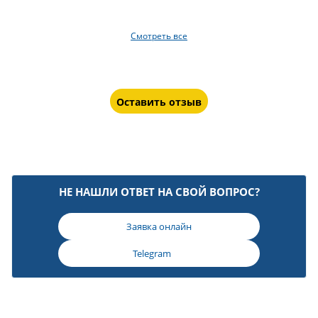
Смотреть все
Оставить отзыв
НЕ НАШЛИ ОТВЕТ НА СВОЙ ВОПРОС?
Заявка онлайн
Telegram