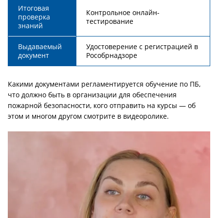
Итоговая
Контрольное онлайн-
проверка
тестирование
знаний
Выдаваемый
Удостоверение с регистрацией в
документ
Рособрнадзоре
Какими документами регламентируется обучение по ПБ,
что должно быть в организации для обеспечения
пожарной безопасности, кого отправить на курсы — об
этом и многом другом смотрите в видеоролике.