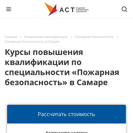
Главная
Повышение квалификации
Пожарная безопасность
Пожарная безопасность в Самаре
Курсы повышения
квалификации по
специальности «Пожарная
безопасность» в Самаре
Рассчитать стоимость
Количество человек