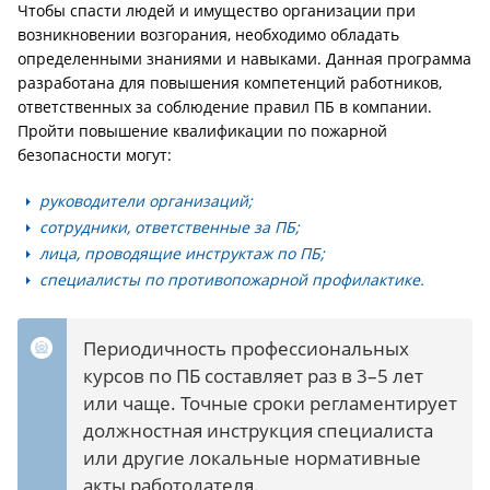
Чтобы спасти людей и имущество организации при
возникновении возгорания, необходимо обладать
определенными знаниями и навыками. Данная программа
разработана для повышения компетенций работников,
ответственных за соблюдение правил ПБ в компании.
Пройти повышение квалификации по пожарной
безопасности могут:
руководители организаций;
сотрудники, ответственные за ПБ;
лица, проводящие инструктаж по ПБ;
специалисты по противопожарной профилактике.
Периодичность профессиональных
курсов по ПБ составляет раз в 3–5 лет
или чаще. Точные сроки регламентирует
должностная инструкция специалиста
или другие локальные нормативные
акты работодателя.