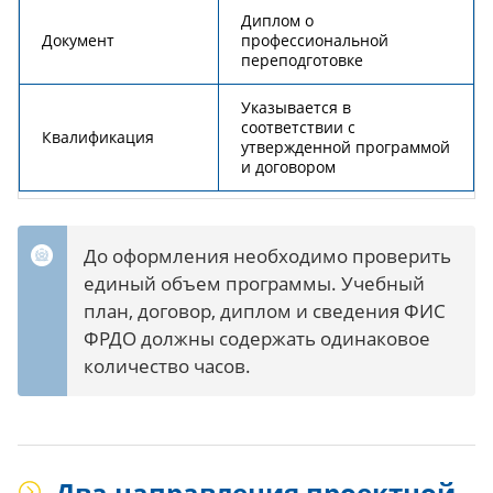
Диплом о
Документ
профессиональной
переподготовке
Указывается в
соответствии с
Квалификация
утвержденной программой
и договором
До оформления необходимо проверить
единый объем программы. Учебный
план, договор, диплом и сведения ФИС
ФРДО должны содержать одинаковое
количество часов.
Два направления проектной