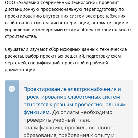
ООО «Академия Современных Технологий» проводит
дистанционную профессиональную переподготовку по
проектированию внутренних систем электроснабжения,
слаботочных систем, диспетчеризации, автоматизации и
управления инженерными сетями объектов капитального
строительства.
Слушатели изучают сбор исходных данных, технические
расчеты, выбор проектных решений, подготовку схем,
чертежей, спецификаций, проектной и рабочей
документации.
Проектирование электроснабжения и
проектирование слаботочных систем
относятся к разным профессиональным
функциям.
До оплаты необходимо
проверить учебный план,
квалификацию, профиль основного
образования, требования к опыту и