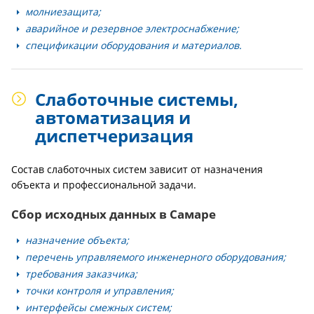
молниезащита;
аварийное и резервное электроснабжение;
спецификации оборудования и материалов.
Слаботочные системы,
автоматизация и
диспетчеризация
Состав слаботочных систем зависит от назначения
объекта и профессиональной задачи.
Сбор исходных данных в Самаре
назначение объекта;
перечень управляемого инженерного оборудования;
требования заказчика;
точки контроля и управления;
интерфейсы смежных систем;