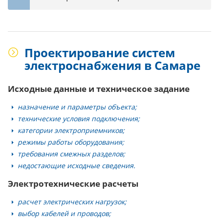
Проектирование систем
электроснабжения в Самаре
Исходные данные и техническое задание
назначение и параметры объекта;
технические условия подключения;
категории электроприемников;
режимы работы оборудования;
требования смежных разделов;
недостающие исходные сведения.
Электротехнические расчеты
расчет электрических нагрузок;
выбор кабелей и проводов;