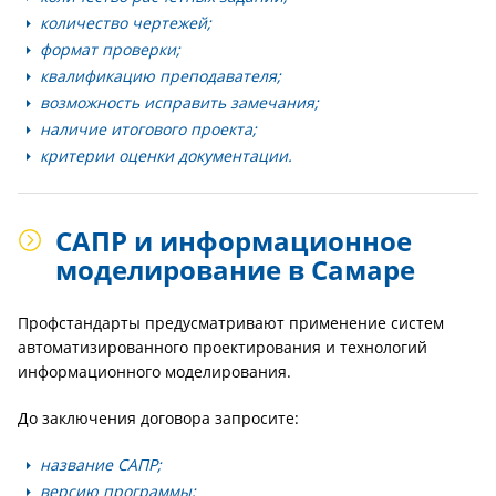
количество чертежей;
формат проверки;
квалификацию преподавателя;
возможность исправить замечания;
наличие итогового проекта;
критерии оценки документации.
САПР и информационное
моделирование в Самаре
Профстандарты предусматривают применение систем
автоматизированного проектирования и технологий
информационного моделирования.
До заключения договора запросите:
название САПР;
версию программы;