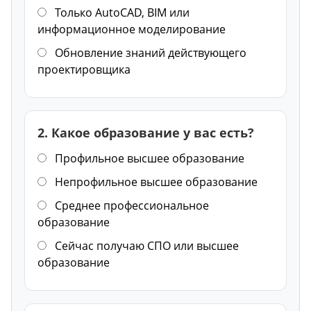
Только AutoCAD, BIM или
информационное моделирование
Обновление знаний действующего
проектировщика
2. Какое образование у вас есть?
Профильное высшее образование
Непрофильное высшее образование
Среднее профессиональное
образование
Сейчас получаю СПО или высшее
образование