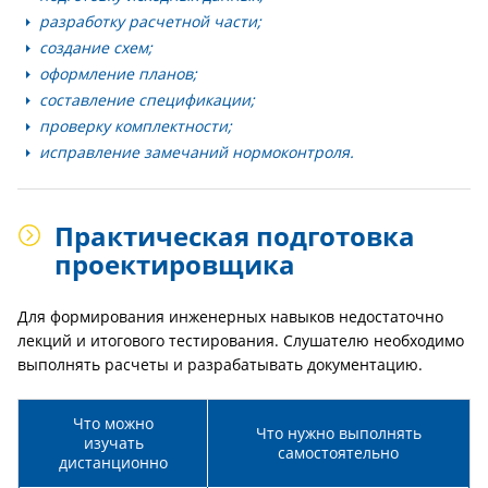
разработку расчетной части;
создание схем;
оформление планов;
составление спецификации;
проверку комплектности;
исправление замечаний нормоконтроля.
Практическая подготовка
проектировщика
Для формирования инженерных навыков недостаточно
лекций и итогового тестирования. Слушателю необходимо
выполнять расчеты и разрабатывать документацию.
Что можно
Что нужно выполнять
изучать
самостоятельно
дистанционно