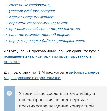
системные требования;
условия учебного доступа;
формат исходных файлов;
перечень создаваемых чертежей;
программное обеспечение для расчетов;
наличие информационной модели;
порядок проверки файлов преподавателем.
Для углубления программных навыков сравните курс с
повышением квалификации по проектированию в
AutoCAD
.
Для подготовки по ТИМ рассмотрите
информационное
моделирование в строительстве
.
Упоминание средств автоматизации
проектирования не подтверждает
практическое владение конкретной