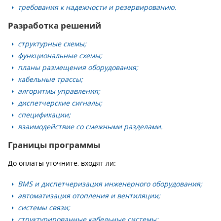
требования к надежности и резервированию.
Разработка решений
структурные схемы;
функциональные схемы;
планы размещения оборудования;
кабельные трассы;
алгоритмы управления;
диспетчерские сигналы;
спецификации;
взаимодействие со смежными разделами.
Границы программы
До оплаты уточните, входят ли:
BMS и диспетчеризация инженерного оборудования;
автоматизация отопления и вентиляции;
системы связи;
структурированные кабельные системы;