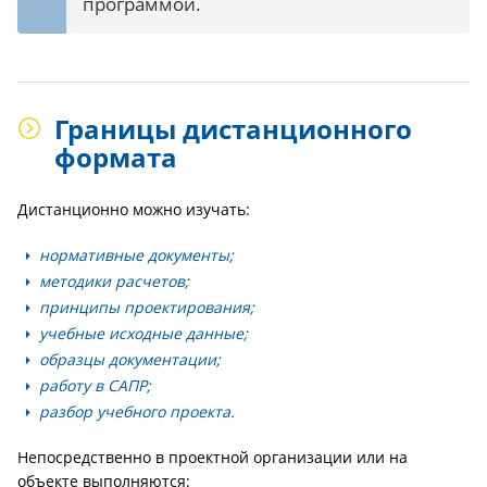
программой.
Границы дистанционного
формата
Дистанционно можно изучать:
нормативные документы;
методики расчетов;
принципы проектирования;
учебные исходные данные;
образцы документации;
работу в САПР;
разбор учебного проекта.
Непосредственно в проектной организации или на
объекте выполняются: