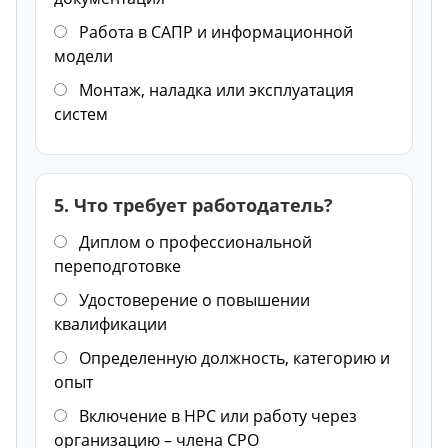
Работа в САПР и информационной
модели
Монтаж, наладка или эксплуатация
систем
5. Что требует работодатель?
Диплом о профессиональной
переподготовке
Удостоверение о повышении
квалификации
Определенную должность, категорию и
опыт
Включение в НРС или работу через
организацию – члена СРО