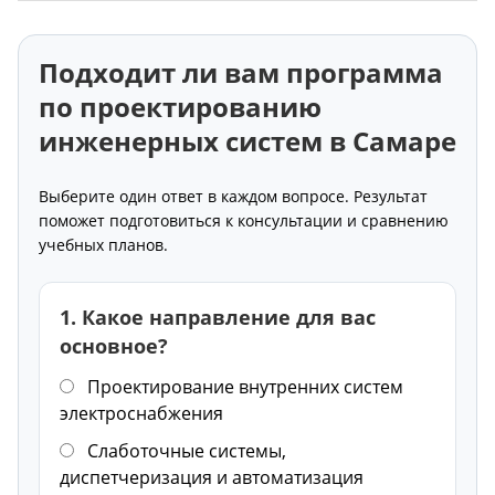
Подходит ли вам программа
по проектированию
инженерных систем в Самаре
Выберите один ответ в каждом вопросе. Результат
поможет подготовиться к консультации и сравнению
учебных планов.
1. Какое направление для вас
основное?
Проектирование внутренних систем
электроснабжения
Слаботочные системы,
диспетчеризация и автоматизация