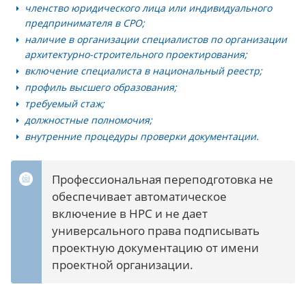
членство юридического лица или индивидуального
предпринимателя в СРО;
наличие в организации специалистов по организации
архитектурно-строительного проектирования;
включение специалиста в национальный реестр;
профиль высшего образования;
требуемый стаж;
должностные полномочия;
внутренние процедуры проверки документации.
Профессиональная переподготовка не
обеспечивает автоматическое
включение в НРС и не дает
универсального права подписывать
проектную документацию от имени
проектной организации.