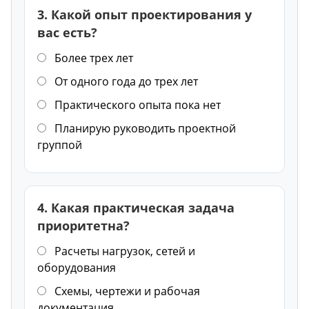
3. Какой опыт проектирования у
вас есть?
Более трех лет
От одного года до трех лет
Практического опыта пока нет
Планирую руководить проектной
группой
4. Какая практическая задача
приоритетна?
Расчеты нагрузок, сетей и
оборудования
Схемы, чертежи и рабочая
документация