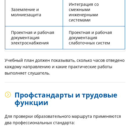
Интеграция со
Заземление и
смежными
молниезащита
инженерными
системами
Проектная и рабочая
Проектная и рабочая
документация
документация
электроснабжения
слаботочных систем
Учебный план должен показывать, сколько часов отведено
каждому направлению и какие практические работы
выполняет слушатель.
Профстандарты и трудовые
функции
Для проверки образовательного маршрута применяются
два профессиональных стандарта: