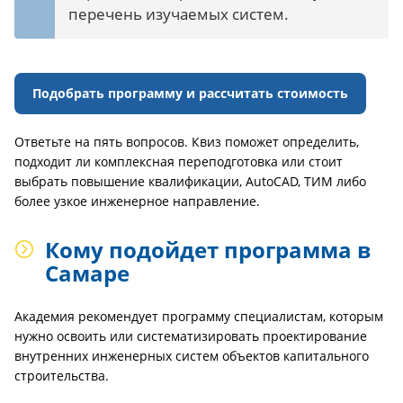
перечень изучаемых систем.
Подобрать программу и рассчитать стоимость
Ответьте на пять вопросов. Квиз поможет определить,
подходит ли комплексная переподготовка или стоит
выбрать повышение квалификации, AutoCAD, ТИМ либо
более узкое инженерное направление.
Кому подойдет программа в
Самаре
Академия рекомендует программу специалистам, которым
нужно освоить или систематизировать проектирование
внутренних инженерных систем объектов капитального
строительства.