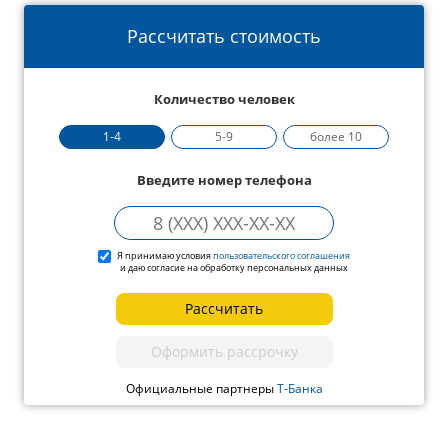
Рассчитать стоимость
Количество человек
1-4
5-9
более 10
Введите номер телефона
Я принимаю условия
пользовательского соглашения
и даю согласие на обработку персональных данных
Рассчитать
Оформить рассрочку
Официальные партнеры
Т-Банка