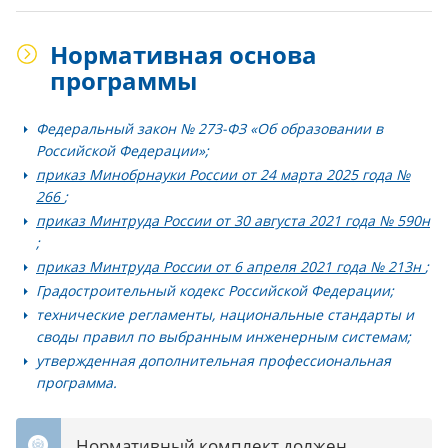
Нормативная основа
программы
Федеральный закон № 273-ФЗ «Об образовании в
Российской Федерации»;
приказ Минобрнауки России от 24 марта 2025 года №
266
;
приказ Минтруда России от 30 августа 2021 года № 590н
;
приказ Минтруда России от 6 апреля 2021 года № 213н
;
Градостроительный кодекс Российской Федерации;
технические регламенты, национальные стандарты и
своды правил по выбранным инженерным системам;
утвержденная дополнительная профессиональная
программа.
Нормативный комплект должен