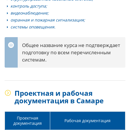
контроль доступа;
видеонаблюдение;
охранная и пожарная сигнализация;
системы оповещения.
Общее название курса не подтверждает
подготовку по всем перечисленным
системам.
Проектная и рабочая
документация в Самаре
Проектная
Рабочая документация
документация