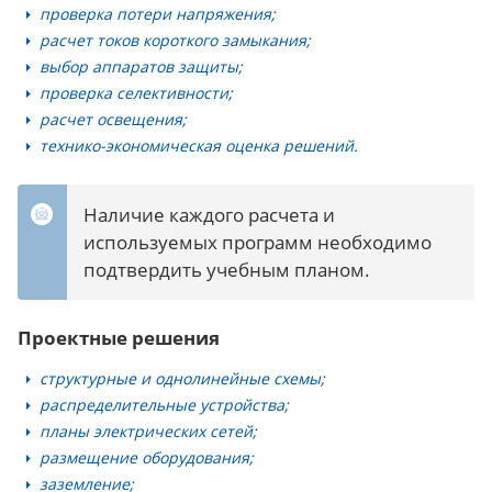
проверка потери напряжения;
расчет токов короткого замыкания;
выбор аппаратов защиты;
проверка селективности;
расчет освещения;
технико-экономическая оценка решений.
Наличие каждого расчета и
используемых программ необходимо
подтвердить учебным планом.
Проектные решения
структурные и однолинейные схемы;
распределительные устройства;
планы электрических сетей;
размещение оборудования;
заземление;