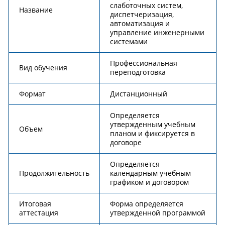
слаботочных систем,
Название
диспетчеризация,
автоматизация и
управление инженерными
системами
Профессиональная
Вид обучения
переподготовка
Формат
Дистанционный
Определяется
утвержденным учебным
Объем
планом и фиксируется в
договоре
Определяется
Продолжительность
календарным учебным
графиком и договором
Итоговая
Форма определяется
аттестация
утвержденной программой