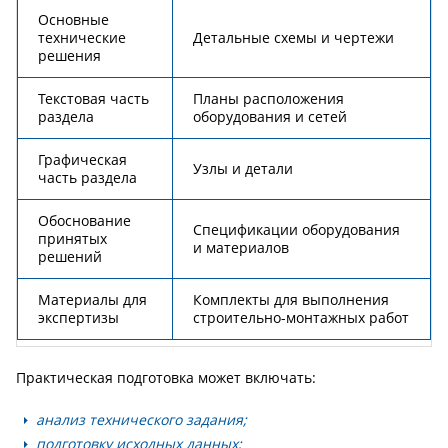
Основные
технические
Детальные схемы и чертежи
решения
Текстовая часть
Планы расположения
раздела
оборудования и сетей
Графическая
Узлы и детали
часть раздела
Обоснование
Спецификации оборудования
принятых
и материалов
решений
Материалы для
Комплекты для выполнения
экспертизы
строительно-монтажных работ
Практическая подготовка может включать:
анализ технического задания;
подготовку исходных данных;