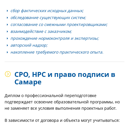
сбор фактических исходных данных;
обследование существующих систем;
согласование со смежными проектировщиками;
взаимодействие с заказчиком;
прохождение нормоконтроля и экспертизы;
авторский надзор;
накопление требуемого практического опыта.
СРО, НРС и право подписи в
Самаре
Диплом о профессиональной переподготовке
подтверждает освоение образовательной программы, но
не заменяет все условия выполнения проектных работ.
В зависимости от договора и объекта могут учитываться: