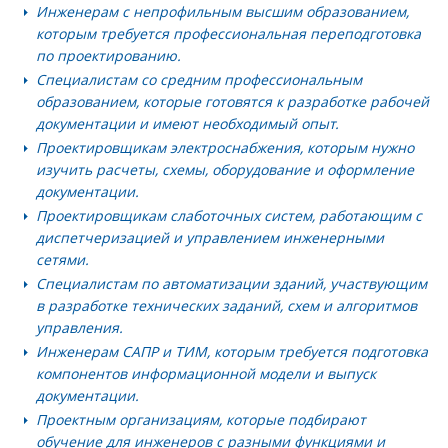
Инженерам с непрофильным высшим образованием
,
которым требуется профессиональная переподготовка
по проектированию.
Специалистам со средним профессиональным
образованием
, которые готовятся к разработке рабочей
документации и имеют необходимый опыт.
Проектировщикам электроснабжения
, которым нужно
изучить расчеты, схемы, оборудование и оформление
документации.
Проектировщикам слаботочных систем
, работающим с
диспетчеризацией и управлением инженерными
сетями.
Специалистам по автоматизации зданий
, участвующим
в разработке технических заданий, схем и алгоритмов
управления.
Инженерам САПР и ТИМ
, которым требуется подготовка
компонентов информационной модели и выпуск
документации.
Проектным организациям
, которые подбирают
обучение для инженеров с разными функциями и