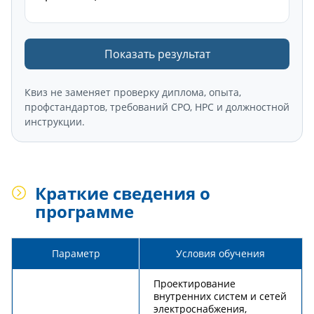
Показать результат
Квиз не заменяет проверку диплома, опыта,
профстандартов, требований СРО, НРС и должностной
инструкции.
Краткие сведения о
программе
Параметр
Условия обучения
Проектирование
внутренних систем и сетей
электроснабжения,