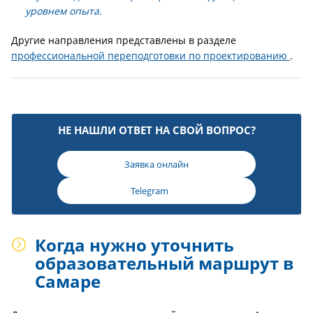
уровнем опыта.
Другие направления представлены в разделе
профессиональной переподготовки по проектированию
.
НЕ НАШЛИ ОТВЕТ НА СВОЙ ВОПРОС?
Заявка онлайн
Telegram
Когда нужно уточнить
образовательный маршрут в
Самаре