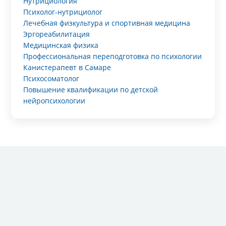
Нутрициология
Психолог-нутрициолог
Лечебная физкультура и спортивная медицина
Эргореабилитация
Медицинская физика
Профессиональная переподготовка по психологии
Канистерапевт в Самаре
Психосоматолог
Повышение квалификации по детской
нейропсихологии