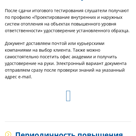
После сдачи итогового тестирования слушатели получают
по профилю «Проектирование внутренних и наружных
систем отопления на объектах повышенного уровня
ответственности» удостоверение установленного образца.
Документ доставляем почтой или курьерскими
компаниями на выбор клиента. Также можно
самостоятельно посетить офис академии и получить
удостоверение на руки. Электронный вариант документа
отправляем сразу после проверки знаний на указанный
адрес e-mail.
Периодичность повышения