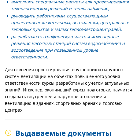
выполнять специальные расчеты для проектирования
технологических решений и теплоснабжения;
руководить работниками, осуществляющими
проектирование котельных, вентиляции, центральных
тепловых пунктов и малых теплоэлектроцентралей;
разрабатывать графическую часть и инженерные
решения насосных станций систем водоснабжения и
водоотведения при повышенном уровне
ответственности.
Для освоения проектирования внутренних и наружных
систем вентиляции на объектах повышенного уровня
ответственности курсы разработаны с учетом актуальных
знаний. Инженер, окончивший курсы подготовки, научится
создавать внутреннее и наружное отопление и
вентиляцию в зданиях, спортивных аренах и торговых
центрах.
Выдаваемые документы