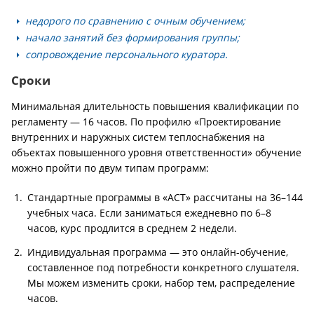
недорого по сравнению с очным обучением;
начало занятий без формирования группы;
сопровождение персонального куратора.
Сроки
Минимальная длительность повышения квалификации по
регламенту — 16 часов. По профилю «Проектирование
внутренних и наружных систем теплоснабжения на
объектах повышенного уровня ответственности» обучение
можно пройти по двум типам программ:
Стандартные программы в «АСТ» рассчитаны на 36–144
учебных часа. Если заниматься ежедневно по 6–8
часов, курс продлится в среднем 2 недели.
Индивидуальная программа — это онлайн-обучение,
составленное под потребности конкретного слушателя.
Мы можем изменить сроки, набор тем, распределение
часов.