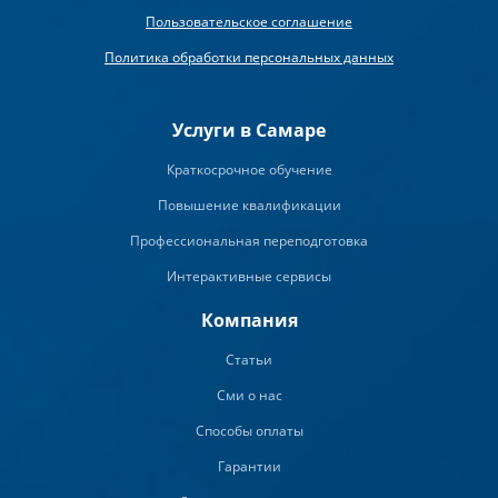
Пользовательское соглашение
Политика обработки персональных данных
Услуги в Самаре
Краткосрочное обучение
Повышение квалификации
Профессиональная переподготовка
Интерактивные сервисы
Компания
Статьи
Сми о нас
Способы оплаты
Гарантии