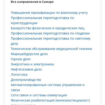
Все направления в Самаре
Повышение квалификации по воинскому учету
Профессиональная переподготовка по
юриспруденции
Банкротство физических и юридических лиц
Профессиональная переподготовка по геодезии
Профессиональная переподготовка по сметному
делу
Техническое обслуживание медицинской техники
Маркшейдерское дело
Горное дело
Энергетика и электроника
Нефтегазовое дело
Логистика
Делопроизводство
Автоматизированные системы управления и
связи
Сети связи и системы коммутации
Физическая реабилитация (кинезиоспециалист)