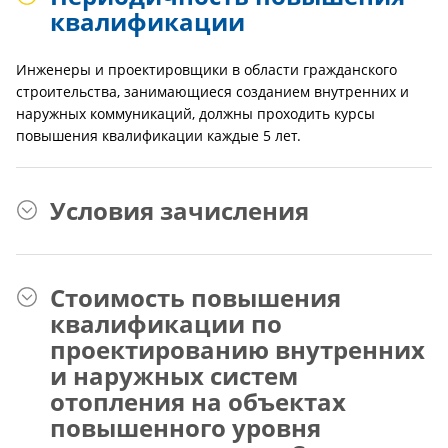
квалификации
Инженеры и проектировщики в области гражданского
строительства, занимающиеся созданием внутренних и
наружных коммуникаций, должны проходить курсы
повышения квалификации каждые 5 лет.
Условия зачисления
Стоимость повышения
квалификации по
проектированию внутренних
и наружных систем
отопления на объектах
повышенного уровня