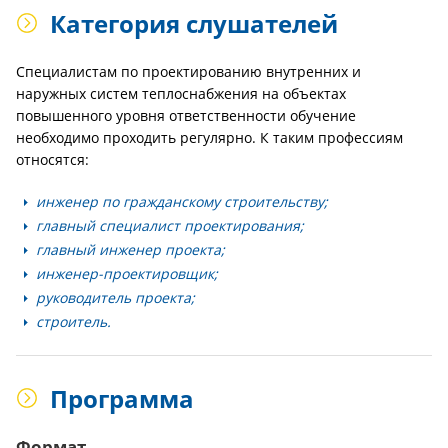
Категория слушателей
Специалистам по проектированию внутренних и
наружных систем теплоснабжения на объектах
повышенного уровня ответственности обучение
необходимо проходить регулярно. К таким профессиям
относятся:
инженер по гражданскому строительству;
главный специалист проектирования;
главный инженер проекта;
инженер-проектировщик;
руководитель проекта;
строитель.
Программа
Формат