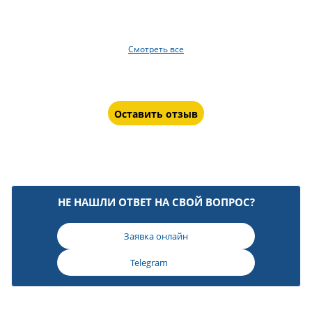
Смотреть все
Оставить отзыв
НЕ НАШЛИ ОТВЕТ НА СВОЙ ВОПРОС?
Заявка онлайн
Telegram