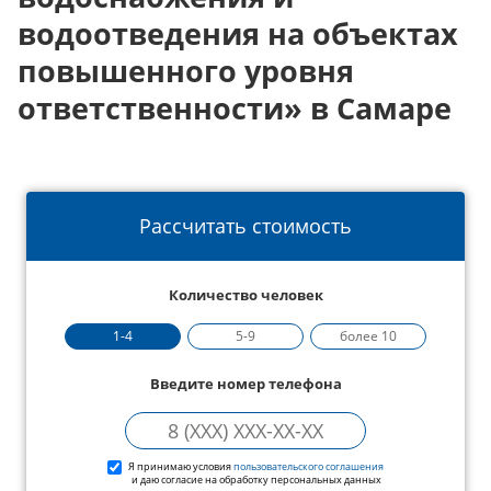
водоотведения на объектах
повышенного уровня
ответственности» в Самаре
Рассчитать стоимость
Количество человек
1-4
5-9
более 10
Введите номер телефона
Я принимаю условия
пользовательского соглашения
и даю согласие на обработку персональных данных