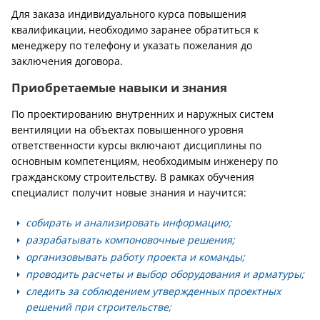
Для заказа индивидуального курса повышения
квалификации, необходимо заранее обратиться к
менеджеру по телефону и указать пожелания до
заключения договора.
Приобретаемые навыки и знания
По проектированию внутренних и наружных систем
вентиляции на объектах повышенного уровня
ответственности курсы включают дисциплины по
основным компетенциям, необходимым инженеру по
гражданскому строительству. В рамках обучения
специалист получит новые знания и научится:
собирать и анализировать информацию;
разрабатывать компоновочные решения;
организовывать работу проекта и команды;
проводить расчеты и выбор оборудования и арматуры;
следить за соблюдением утвержденных проектных
решений при строительстве;