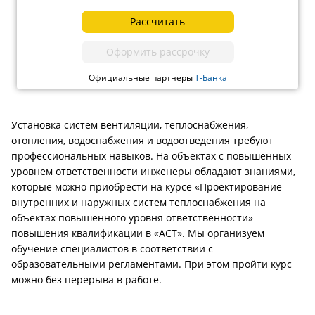
Рассчитать
Оформить рассрочку
Официальные партнеры
Т-Банка
Установка систем вентиляции, теплоснабжения,
отопления, водоснабжения и водоотведения требуют
профессиональных навыков. На объектах с повышенных
уровнем ответственности инженеры обладают знаниями,
которые можно приобрести на курсе «Проектирование
внутренних и наружных систем теплоснабжения на
объектах повышенного уровня ответственности»
повышения квалификации в «АСТ». Мы организуем
обучение специалистов в соответствии с
образовательными регламентами. При этом пройти курс
можно без перерыва в работе.