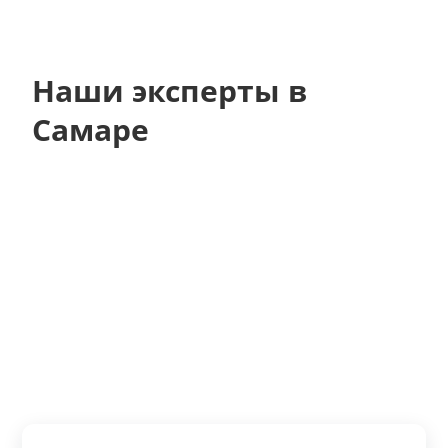
Наши эксперты в
Самаре