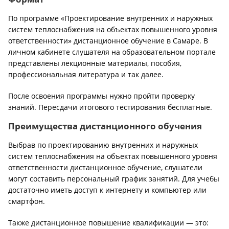
По программе «Проектирование внутренних и наружных
систем теплоснабжения на объектах повышенного уровня
ответственности» дистанционное обучение в Самаре. В
личном кабинете слушателя на образовательном портале
представлены лекционные материалы, пособия,
профессиональная литература и так далее.
После освоения программы нужно пройти проверку
знаний. Пересдачи итогового тестирования бесплатные.
Преимущества дистанционного обучения
Выбрав по проектированию внутренних и наружных
систем теплоснабжения на объектах повышенного уровня
ответственности дистанционное обучение, слушатели
могут составить персональный график занятий. Для учебы
достаточно иметь доступ к интернету и компьютер или
смартфон.
Также дистанционное повышение квалификации — это: