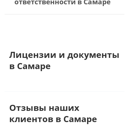
ответственности в Самаре
Лицензии и документы
в Самаре
Отзывы наших
клиентов в Самаре