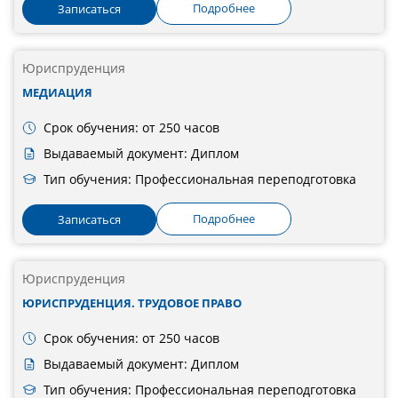
Подробнее
Записаться
Юриспруденция
МЕДИАЦИЯ
Срок обучения: от 250 часов
Выдаваемый документ: Диплом
Тип обучения: Профессиональная переподготовка
Подробнее
Записаться
Юриспруденция
ЮРИСПРУДЕНЦИЯ. ТРУДОВОЕ ПРАВО
Срок обучения: от 250 часов
Выдаваемый документ: Диплом
Тип обучения: Профессиональная переподготовка