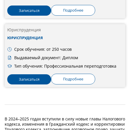
Подробнее
Записаться
Юриспруденция
ЮРИСПРУДЕНЦИЯ
Срок обучения: от 250 часов
Выдаваемый документ: Диплом
Тип обучения: Профессиональная переподготовка
Подробнее
Записаться
В 2024–2025 годах вступили в силу новые главы Налогового
кодекса, изменения в Гражданский кодекс и корректировки
Трудового кодекса, затронувшие договорное право, защиту