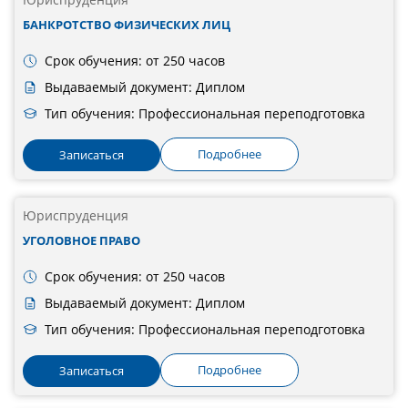
БАНКРОТСТВО ФИЗИЧЕСКИХ ЛИЦ
Срок обучения: от 250 часов
Выдаваемый документ: Диплом
Тип обучения: Профессиональная переподготовка
Подробнее
Записаться
Юриспруденция
УГОЛОВНОЕ ПРАВО
Срок обучения: от 250 часов
Выдаваемый документ: Диплом
Тип обучения: Профессиональная переподготовка
Подробнее
Записаться