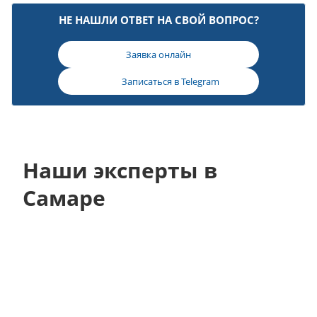
НЕ НАШЛИ ОТВЕТ НА СВОЙ ВОПРОС?
Заявка онлайн
Записаться в
Telegram
Наши эксперты в
Самаре