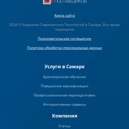
Карта сайта
2026 © Академия Современных Технологий в Самаре. Все права
защищены
Пользовательское соглашение
Политика обработки персональных данных
Услуги в Самаре
Краткосрочное обучение
Повышение квалификации
Профессиональная переподготовка
Интерактивные сервисы
Компания
Статьи