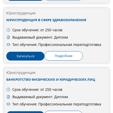
Юриспруденция
ЮРИСПРУДЕНЦИЯ В СФЕРЕ ЗДРАВООХРАНЕНИЯ
Срок обучения: от 250 часов
Выдаваемый документ: Диплом
Тип обучения: Профессиональная переподготовка
Подробнее
Записаться
Юриспруденция
БАНКРОТСТВО ФИЗИЧЕСКИХ И ЮРИДИЧЕСКИХ ЛИЦ
Срок обучения: от 250 часов
Выдаваемый документ: Диплом
Тип обучения: Профессиональная переподготовка