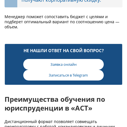
Менеджер поможет сопоставить бюджет с целями и
подберет оптимальный вариант по соотношению цена —
объем.
НЕ НАШЛИ ОТВЕТ НА СВОЙ ВОПРОС?
Заявка онлайн
Записаться в
Telegram
Преимущества обучения по
юриспруденции в «АСТ»
Дистанционный формат позволяет совмещать
переподготовку с работой, командировками и личными