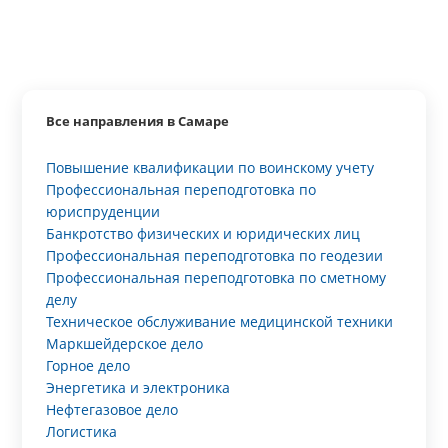
Все направления в Самаре
Повышение квалификации по воинскому учету
Профессиональная переподготовка по
юриспруденции
Банкротство физических и юридических лиц
Профессиональная переподготовка по геодезии
Профессиональная переподготовка по сметному
делу
Техническое обслуживание медицинской техники
Маркшейдерское дело
Горное дело
Энергетика и электроника
Нефтегазовое дело
Логистика