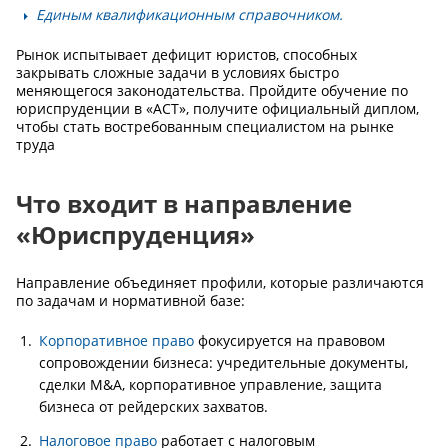
Единым квалификационным справочником.
Рынок испытывает дефицит юристов, способных
закрывать сложные задачи в условиях быстро
меняющегося законодательства. Пройдите обучение по
юриспруденции в «АСТ», получите официальный диплом,
чтобы стать востребованным специалистом на рынке
труда
Что входит в направление
«Юриспруденция»
Направление объединяет профили, которые различаются
по задачам и нормативной базе:
Корпоративное право
фокусируется на правовом
сопровождении бизнеса: учредительные документы,
сделки M&A, корпоративное управление, защита
бизнеса от рейдерских захватов.
Налоговое право
работает с налоговым