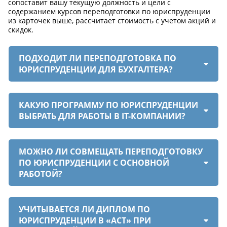
сопоставит вашу текущую должность и цели с
содержанием курсов переподготовки по юриспруденции
из карточек выше, рассчитает стоимость с учетом акций и
скидок.
ПОДХОДИТ ЛИ ПЕРЕПОДГОТОВКА ПО
ЮРИСПРУДЕНЦИИ ДЛЯ БУХГАЛТЕРА?
КАКУЮ ПРОГРАММУ ПО ЮРИСПРУДЕНЦИИ
ВЫБРАТЬ ДЛЯ РАБОТЫ В IT-КОМПАНИИ?
МОЖНО ЛИ СОВМЕЩАТЬ ПЕРЕПОДГОТОВКУ
ПО ЮРИСПРУДЕНЦИИ С ОСНОВНОЙ
РАБОТОЙ?
УЧИТЫВАЕТСЯ ЛИ ДИПЛОМ ПО
ЮРИСПРУДЕНЦИИ В «АСТ» ПРИ