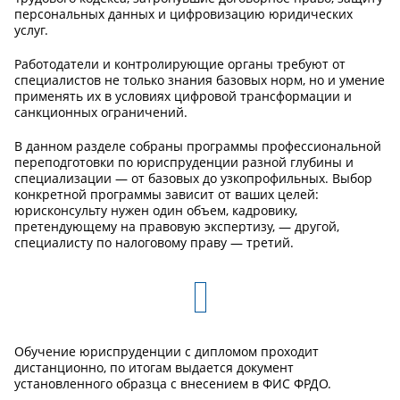
персональных данных и цифровизацию юридических
услуг.
Работодатели и контролирующие органы требуют от
специалистов не только знания базовых норм, но и умение
применять их в условиях цифровой трансформации и
санкционных ограничений.
В данном разделе собраны программы профессиональной
переподготовки по юриспруденции разной глубины и
специализации — от базовых до узкопрофильных. Выбор
конкретной программы зависит от ваших целей:
юрисконсульту нужен один объем, кадровику,
претендующему на правовую экспертизу, — другой,
специалисту по налоговому праву — третий.
Обучение юриспруденции с дипломом проходит
дистанционно, по итогам выдается документ
установленного образца с внесением в ФИС ФРДО.