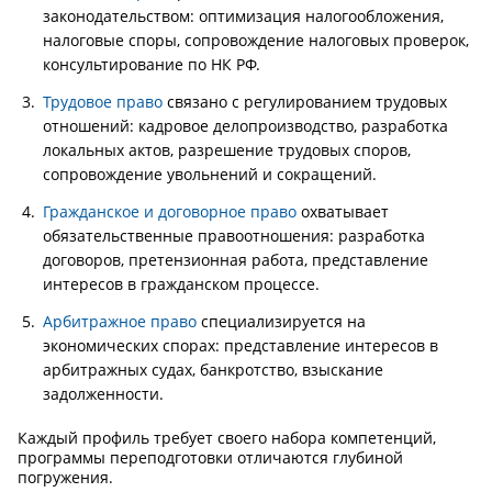
законодательством: оптимизация налогообложения,
налоговые споры, сопровождение налоговых проверок,
консультирование по НК РФ.
Трудовое право
связано с регулированием трудовых
отношений: кадровое делопроизводство, разработка
локальных актов, разрешение трудовых споров,
сопровождение увольнений и сокращений.
Гражданское и договорное право
охватывает
обязательственные правоотношения: разработка
договоров, претензионная работа, представление
интересов в гражданском процессе.
Арбитражное право
специализируется на
экономических спорах: представление интересов в
арбитражных судах, банкротство, взыскание
задолженности.
Каждый профиль требует своего набора компетенций,
программы переподготовки отличаются глубиной
погружения.