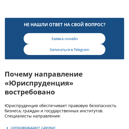
НЕ НАШЛИ ОТВЕТ НА СВОЙ ВОПРОС?
Заявка онлайн
Записаться в
Telegram
Почему направление
«Юриспруденция»
востребовано
Юриспруденция обеспечивает правовую безопасность
бизнеса, граждан и государственных институтов.
Специалисты направления:
сопровождают сделки;