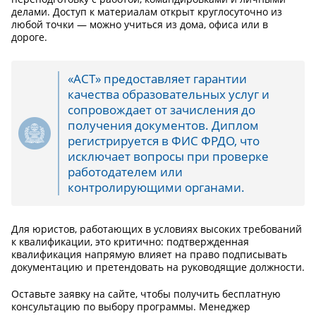
делами. Доступ к материалам открыт круглосуточно из
любой точки — можно учиться из дома, офиса или в
дороге.
«АСТ» предоставляет гарантии
качества образовательных услуг и
сопровождает от зачисления до
получения документов. Диплом
регистрируется в ФИС ФРДО, что
исключает вопросы при проверке
работодателем или
контролирующими органами.
Для юристов, работающих в условиях высоких требований
к квалификации, это критично: подтвержденная
квалификация напрямую влияет на право подписывать
документацию и претендовать на руководящие должности.
Оставьте заявку на сайте, чтобы получить бесплатную
консультацию по выбору программы. Менеджер