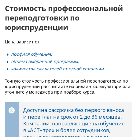
Стоимость профессиональной
переподготовки по
юриспруденции
Цена зависит от:
профиля обучения;
объема выбранной программы;
количества слушателей от одной компании.
Точную стоимость профессиональной переподготовки по
юриспруденции рассчитайте на онлайн-калькуляторе или
уточните у менеджера при подборе курса.
Доступна рассрочка без первого взноса
и переплат на срок от 2 до 36 месяцев.
Компании, направляющие на обучение
в «АСТ» трех и более сотрудников,
получают корпоративную скидку.