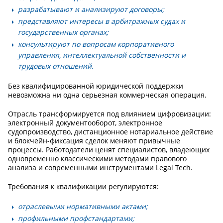
разрабатывают и анализируют договоры;
представляют интересы в арбитражных судах и
государственных органах;
консультируют по вопросам корпоративного
управления, интеллектуальной собственности и
трудовых отношений.
Без квалифицированной юридической поддержки
невозможна ни одна серьезная коммерческая операция.
Отрасль трансформируется под влиянием цифровизации:
электронный документооборот, электронное
судопроизводство, дистанционное нотариальное действие
и блокчейн-фиксация сделок меняют привычные
процессы. Работодатели ценят специалистов, владеющих
одновременно классическими методами правового
анализа и современными инструментами Legal Tech.
Требования к квалификации регулируются:
отраслевыми нормативными актами;
профильными профстандартами;