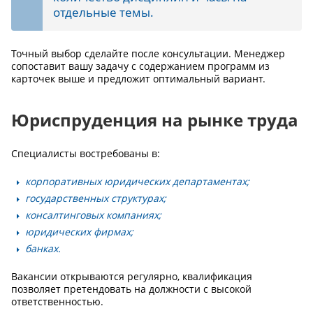
отдельные темы.
Точный выбор сделайте после консультации. Менеджер
сопоставит вашу задачу с содержанием программ из
карточек выше и предложит оптимальный вариант.
Юриспруденция на рынке труда
Специалисты востребованы в:
корпоративных юридических департаментах;
государственных структурах;
консалтинговых компаниях;
юридических фирмах;
банках.
Вакансии открываются регулярно, квалификация
позволяет претендовать на должности с высокой
ответственностью.