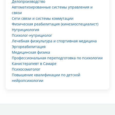
Делопроизводство
Автоматизированные системы управления и
связи
Сети связи и системы коммутации
Физическая реабилитация (кинезиоспециалист)
Нутрициология
Психолог-нутрициолог
Лечебная физкультура и спортивная медицина
Эргореабилитация
Медицинская физика
Профессиональная переподготовка по психологии
Канистерапевт в Самаре
Психосоматолог
Повышение квалификации по детской
нейропсихологии