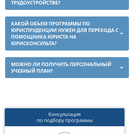
ТРУДОУСТРОЙСТВЕ?
КАКОЙ ОБЪЕМ ПРОГРАММЫ ПО
ЮРИСПРУДЕНЦИИ НУЖЕН ДЛЯ ПЕРЕХОДА С
ПОМОЩНИКА ЮРИСТА НА
ЮРИСКОНСУЛЬТА?
МОЖНО ЛИ ПОЛУЧИТЬ ПЕРСОНАЛЬНЫЙ
УЧЕБНЫЙ ПЛАН?
Консультация
по подбору программы