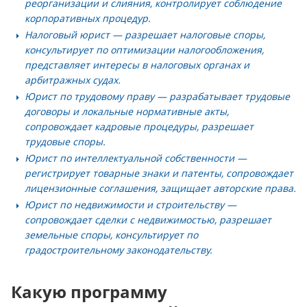
реорганизации и слияния, контролирует соблюдение
корпоративных процедур.
Налоговый юрист
— разрешает налоговые споры,
консультирует по оптимизации налогообложения,
представляет интересы в налоговых органах и
арбитражных судах.
Юрист по трудовому праву
— разрабатывает трудовые
договоры и локальные нормативные акты,
сопровождает кадровые процедуры, разрешает
трудовые споры.
Юрист по интеллектуальной собственности
—
регистрирует товарные знаки и патенты, сопровождает
лицензионные соглашения, защищает авторские права.
Юрист по недвижимости и строительству
—
сопровождает сделки с недвижимостью, разрешает
земельные споры, консультирует по
градостроительному законодательству.
Какую программу