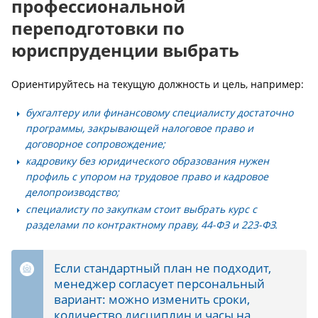
профессиональной
переподготовки по
юриспруденции выбрать
Ориентируйтесь на текущую должность и цель, например:
бухгалтеру или финансовому специалисту
достаточно
программы, закрывающей налоговое право и
договорное сопровождение;
кадровику без юридического образования
нужен
профиль с упором на трудовое право и кадровое
делопроизводство;
специалисту по закупкам
стоит выбрать курс с
разделами по контрактному праву, 44-ФЗ и 223-ФЗ.
Если стандартный план не подходит,
менеджер согласует персональный
вариант: можно изменить сроки,
количество дисциплин и часы на