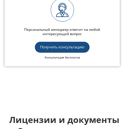
Персональный менеджер ответит на любой
интересующий вопрос
Получить консультацию
Консультация бесплатна
Лицензии и документы