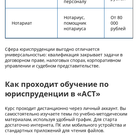
персоналу
Нотариус,
От 80
Нотариат
помощник
000
нотариуса
рублей
Сфера юриспруденции выгодно отличается
универсальностью: квалификация закрывает задачи в
договорном праве, налоговых спорах, корпоративном
управлении и судебном представительстве.
Как проходит обучение по
юриспруденции в «АСТ»
Курс проходит дистанционно через личный аккаунт. Вы
самостоятельно изучаете темы по учебно-методическим
материалам, используя удобный график. Для старта
достаточно интернета, ПК или мобильного устройства и
стандартных приложений для чтения файлов.