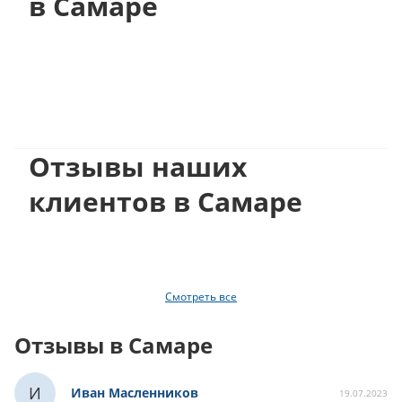
в Самаре
Отзывы наших
клиентов в Самаре
Смотреть все
Отзывы в Самаре
И
Иван Масленников
19.07.2023