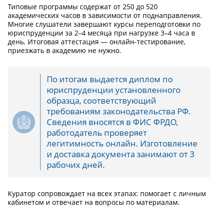
Типовые программы содержат от 250 до 520
академических часов в зависимости от поднаправления.
Многие слушатели завершают курсы переподготовки по
юриспруденции за 2–4 месяца при нагрузке 3–4 часа в
день. Итоговая аттестация — онлайн-тестирование,
приезжать в академию не нужно.
По итогам выдается диплом по
юриспруденции установленного
образца, соответствующий
требованиям законодательства РФ.
Сведения вносятся в ФИС ФРДО,
работодатель проверяет
легитимность онлайн. Изготовление
и доставка документа занимают от 3
рабочих дней.
Куратор сопровождает на всех этапах: помогает с личным
кабинетом и отвечает на вопросы по материалам.