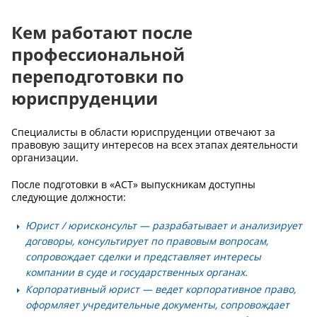
Кем работают после
профессиональной
переподготовки по
юриспруденции
Специалисты в области юриспруденции отвечают за
правовую защиту интересов на всех этапах деятельности
организации.
После подготовки в «АСТ» выпускникам доступны
следующие должности:
Юрист / юрисконсульт
— разрабатывает и анализирует
договоры, консультирует по правовым вопросам,
сопровождает сделки и представляет интересы
компании в суде и государственных органах.
Корпоративный юрист
— ведет корпоративное право,
оформляет учредительные документы, сопровождает