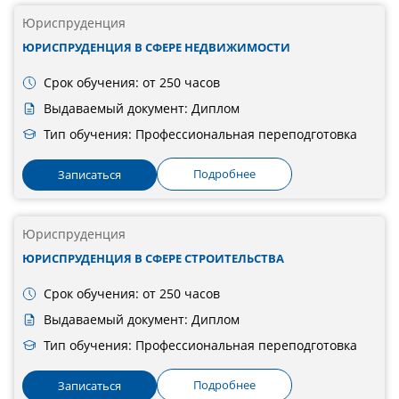
Юриспруденция
ЮРИСПРУДЕНЦИЯ В СФЕРЕ НЕДВИЖИМОСТИ
Срок обучения: от 250 часов
Выдаваемый документ: Диплом
Тип обучения: Профессиональная переподготовка
Подробнее
Записаться
Юриспруденция
ЮРИСПРУДЕНЦИЯ В СФЕРЕ СТРОИТЕЛЬСТВА
Срок обучения: от 250 часов
Выдаваемый документ: Диплом
Тип обучения: Профессиональная переподготовка
Подробнее
Записаться