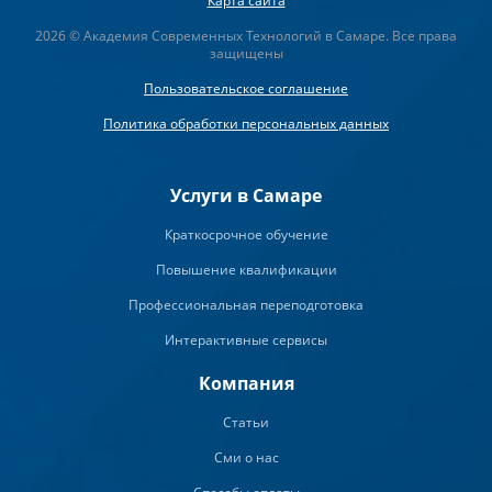
Карта сайта
2026 © Академия Современных Технологий в Самаре. Все права
защищены
Пользовательское соглашение
Политика обработки персональных данных
Услуги в Самаре
Краткосрочное обучение
Повышение квалификации
Профессиональная переподготовка
Интерактивные сервисы
Компания
Статьи
Сми о нас