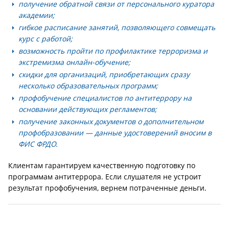
получение обратной связи от персонального куратора
академии;
гибкое расписание занятий, позволяющего совмещать
курс с работой;
возможность пройти по профилактике терроризма и
экстремизма онлайн-обучение;
скидки для организаций, приобретающих сразу
несколько образовательных программ;
профобучение специалистов по антитеррору на
основании действующих регламентов;
получение законных документов о дополнительном
профобразовании — данные удостоверений вносим в
ФИС ФРДО.
Клиентам гарантируем качественную подготовку по
программам антитеррора. Если слушателя не устроит
результат профобучения, вернем потраченные деньги.