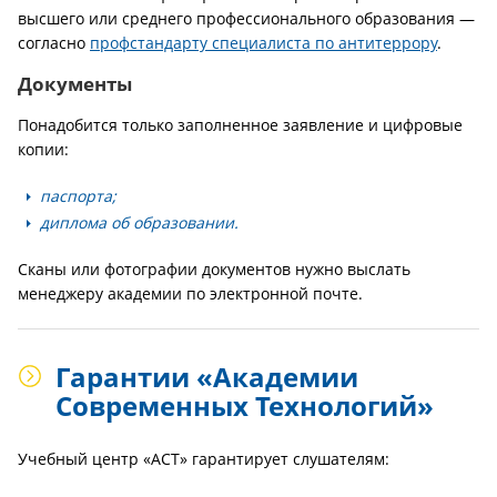
высшего или среднего профессионального образования —
согласно
профстандарту специалиста по антитеррору
.
Документы
Понадобится только заполненное заявление и цифровые
копии:
паспорта;
диплома об образовании.
Сканы или фотографии документов нужно выслать
менеджеру академии по электронной почте.
Гарантии «Академии
Современных Технологий»
Учебный центр «АСТ» гарантирует слушателям: