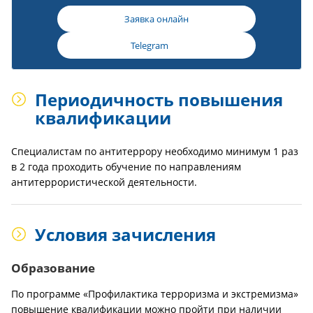
Заявка онлайн
Telegram
Периодичность повышения
квалификации
Специалистам по антитеррору необходимо минимум 1 раз
в 2 года проходить обучение по направлениям
антитеррористической деятельности.
Условия зачисления
Образование
По программе «Профилактика терроризма и экстремизма»
повышение квалификации можно пройти при наличии