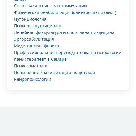
Сети связи и системы коммутации
Физическая реабилитация (кинезиоспециалист)
Нутрициология
Психолог-нутрициолог
Лечебная физкультура и спортивная медицина
Эргореабилитация
Медицинская физика
Профессиональная переподготовка по психологии
Канистерапевт в Самаре
Психосоматолог
Повышение квалификации по детской
нейропсихологии