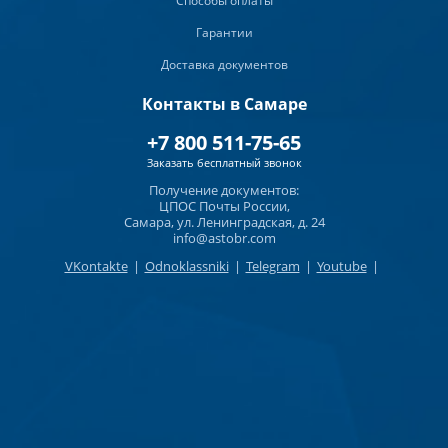
Способы оплаты
Гарантии
Доставка документов
Контакты в Самаре
+7 800 511-75-65
Заказать бесплатный звонок
Получение документов:
ЦПОС Почты России,
Самара, ул. Ленинградская, д. 24
info@astobr.com
VKontakte
|
Odnoklassniki
|
Telegram
|
Youtube
|