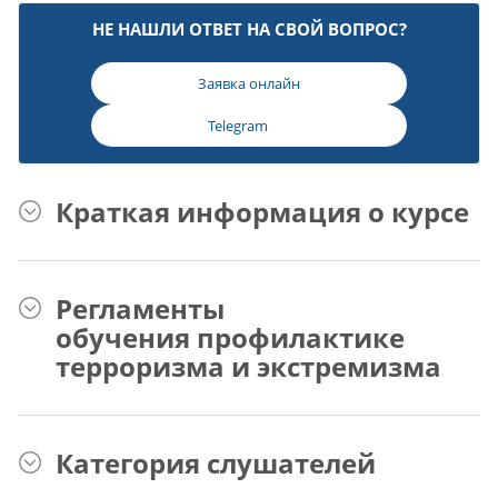
НЕ НАШЛИ ОТВЕТ НА СВОЙ ВОПРОС?
Заявка онлайн
Telegram
Краткая информация о курсе
Регламенты
обучения профилактике
терроризма и экстремизма
Категория слушателей