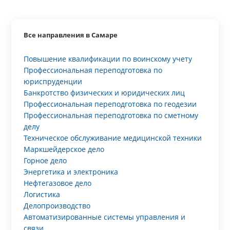
Все направления в Самаре
Повышение квалификации по воинскому учету
Профессиональная переподготовка по
юриспруденции
Банкротство физических и юридических лиц
Профессиональная переподготовка по геодезии
Профессиональная переподготовка по сметному
делу
Техническое обслуживание медицинской техники
Маркшейдерское дело
Горное дело
Энергетика и электроника
Нефтегазовое дело
Логистика
Делопроизводство
Автоматизированные системы управления и
связи