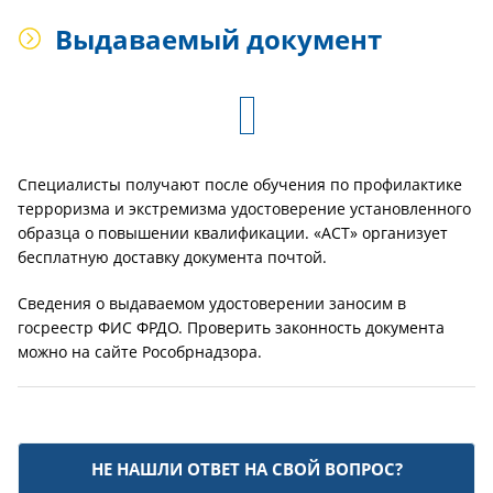
Выдаваемый документ
Специалисты получают после обучения по профилактике
терроризма и экстремизма удостоверение установленного
образца о повышении квалификации. «АСТ» организует
бесплатную доставку документа почтой.
Сведения о выдаваемом удостоверении заносим в
госреестр ФИС ФРДО. Проверить законность документа
можно на сайте Рособрнадзора.
НЕ НАШЛИ ОТВЕТ НА СВОЙ ВОПРОС?