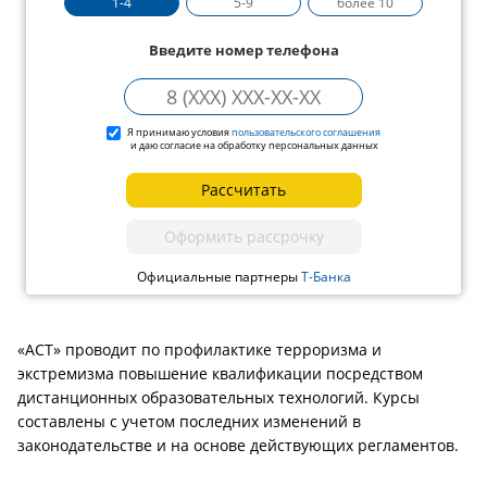
1-4
5-9
более 10
Введите номер телефона
Я принимаю условия
пользовательского соглашения
и даю согласие на обработку персональных данных
Рассчитать
Оформить рассрочку
Официальные партнеры
Т-Банка
«АСТ» проводит по профилактике терроризма и
экстремизма повышение квалификации посредством
дистанционных образовательных технологий. Курсы
составлены с учетом последних изменений в
законодательстве и на основе действующих регламентов.