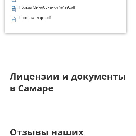
Приказ Минобрнауки №499.pdf
Профстандарт.pdf
Лицензии и документы
в Самаре
Отзывы наших