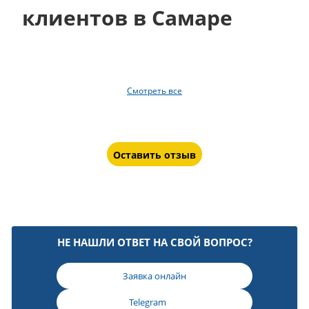
клиентов в Самаре
Смотреть все
Оставить отзыв
НЕ НАШЛИ ОТВЕТ НА СВОЙ ВОПРОС?
Заявка онлайн
Telegram