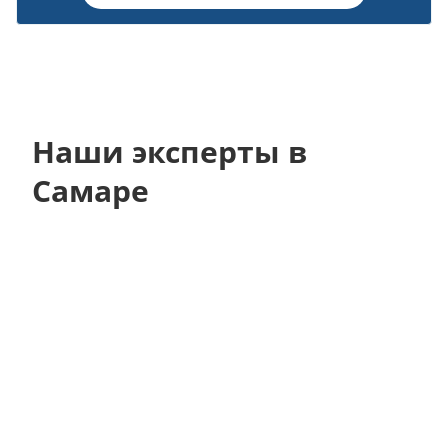
Наши эксперты в
Самаре