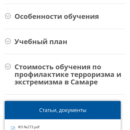
Особенности обучения
Учебный план
Стоимость обучения по
профилактике терроризма и
экстремизма в Самаре
Статьи, документы
ФЗ №273.pdf