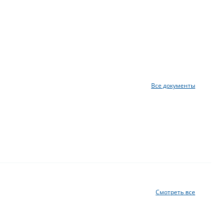
Все документы
Смотреть все