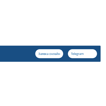
Заявка онлайн
Telegram