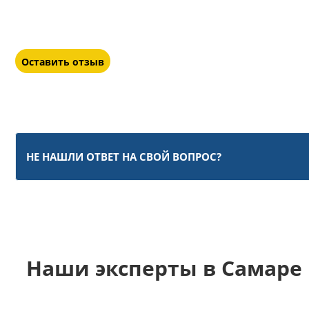
Оставить отзыв
НЕ НАШЛИ ОТВЕТ НА СВОЙ ВОПРОС?
Наши эксперты в Самаре