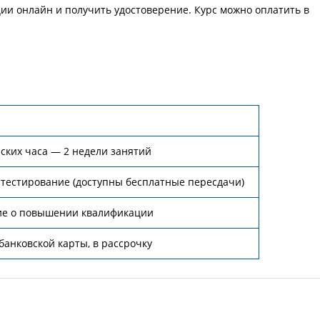
и онлайн и получить удостоверение. Курс можно оплатить в
ских часа — 2 недели занятий
тестирование (доступны бесплатные пересдачи)
ие о повышении квалификации
банковской карты, в рассрочку