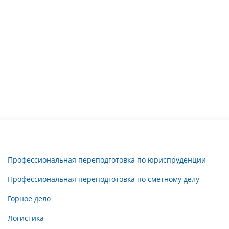
Профессиональная переподготовка по юриспруденции
Профессиональная переподготовка по сметному делу
Горное дело
Логистика