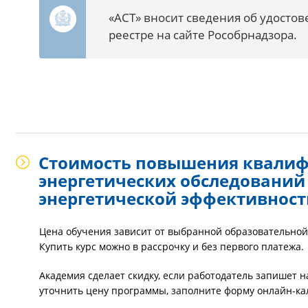
«АСТ» вносит сведения об удосто
реестре на сайте Рособрнадзора.
Стоимость повышения квали
энергетических обследований
энергетической эффективност
Цена обучения зависит от выбранной образовательной
Купить курс можно в рассрочку и без первого платежа.
Академия сделает скидку, если работодатель запишет 
уточнить цену программы, заполните форму онлайн-ка