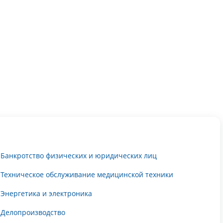
Банкротство физических и юридических лиц
Техническое обслуживание медицинской техники
Энергетика и электроника
Делопроизводство