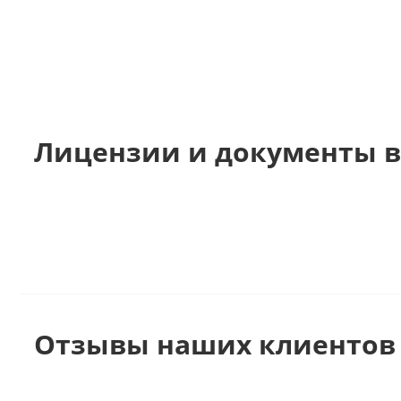
Лицензии и документы в
Отзывы наших клиентов 