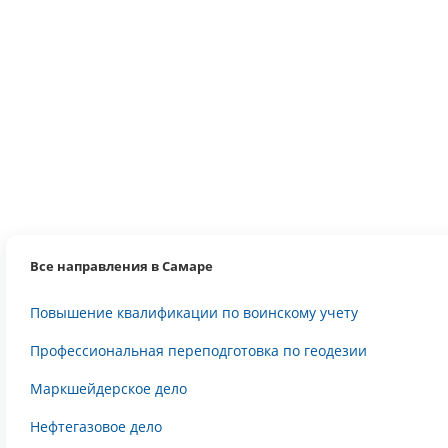
Все направления в Самаре
Повышение квалификации по воинскому учету
Профессиональная переподготовка по геодезии
Маркшейдерское дело
Нефтегазовое дело