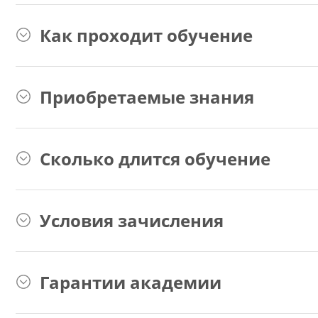
Как проходит обучение
Приобретаемые знания
Сколько длится обучение
Условия зачисления
Гарантии академии