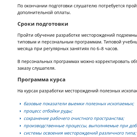
По окончании подготовки слушателю потребуется пройт
дополнительной оплаты.
Сроки подготовки
Пройти обучение разработке месторождений подземны
типовым и персональным программам. Типовой учебны
месяца при регулярных занятиях по 6–8 часов.
В персональных программах можно корректировать об
заказу слушателя.
Программа курса
На курсах разработки месторождений полезных ископ
базовые показатели выемки полезных ископаемых;
процесс отбойки руды;
сохранение рабочего очистного пространства;
производственные процессы, выполняемые при доб
системы освоения месторождений различного типа;