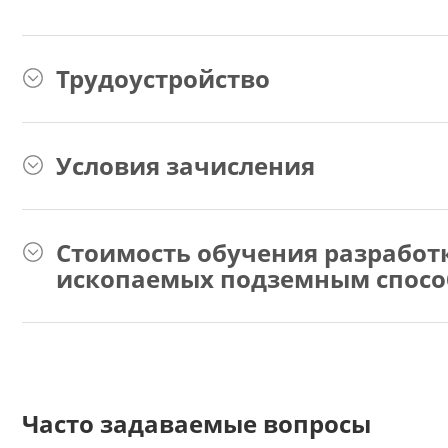
Трудоустройство
Условия зачисления
Стоимость обучения разработ
ископаемых подземным спосо
Часто задаваемые вопросы