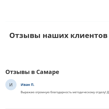
Отзывы наших клиентов 
Отзывы в Самаре
И
Иван П.
Выражаю огромную благодарность методическому отделу! Дл