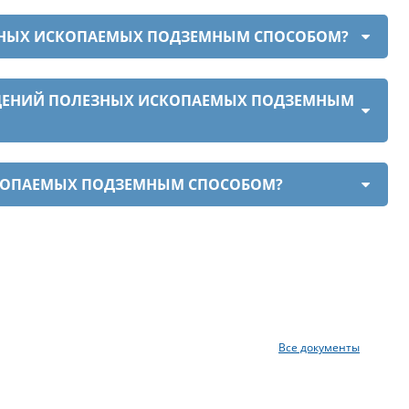
ЕЗНЫХ ИСКОПАЕМЫХ ПОДЗЕМНЫМ СПОСОБОМ?
ОЖДЕНИЙ ПОЛЕЗНЫХ ИСКОПАЕМЫХ ПОДЗЕМНЫМ
СКОПАЕМЫХ ПОДЗЕМНЫМ СПОСОБОМ?
Все документы