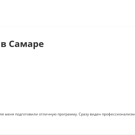
в Самаре
я меня подготовили отличную программу. Сразу виден профессионализм 