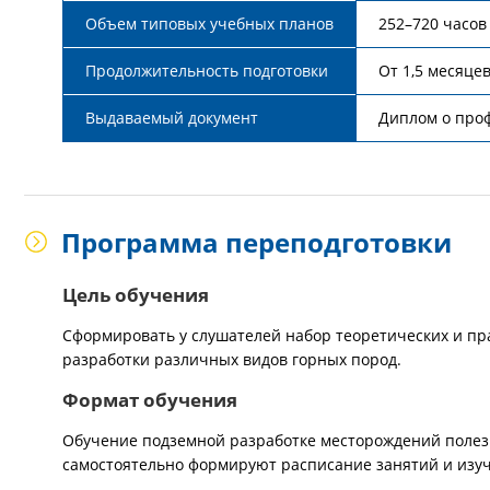
Объем типовых учебных планов
252–720 часов
Продолжительность подготовки
От 1,5 месяце
Выдаваемый документ
Диплом о про
Программа переподготовки
Цель обучения
Сформировать у слушателей набор теоретических и пр
разработки различных видов горных пород.
Формат обучения
Обучение подземной разработке месторождений полез
самостоятельно формируют расписание занятий и изу