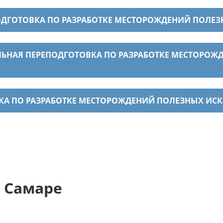
ОДГОТОВКА ПО РАЗРАБОТКЕ МЕСТОРОЖДЕНИЙ ПОЛ
АЛЬНАЯ ПЕРЕПОДГОТОВКА ПО РАЗРАБОТКЕ МЕСТОР
ВКА ПО РАЗРАБОТКЕ МЕСТОРОЖДЕНИЙ ПОЛЕЗНЫХ И
 Самаре