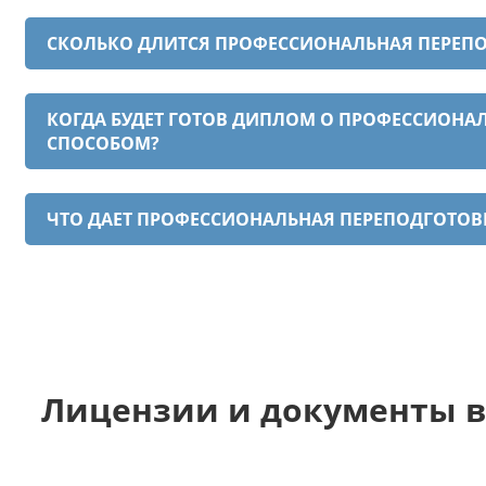
СКОЛЬКО ДЛИТСЯ ПРОФЕССИОНАЛЬНАЯ ПЕРЕП
КОГДА БУДЕТ ГОТОВ ДИПЛОМ О ПРОФЕССИОН
СПОСОБОМ?
ЧТО ДАЕТ ПРОФЕССИОНАЛЬНАЯ ПЕРЕПОДГОТО
Лицензии и документы в