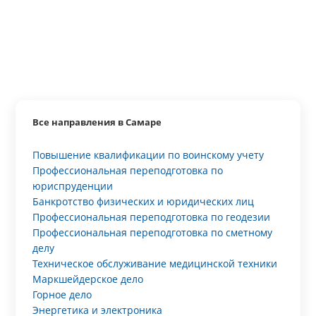
Все направления в Самаре
Повышение квалификации по воинскому учету
Профессиональная переподготовка по
юриспруденции
Банкротство физических и юридических лиц
Профессиональная переподготовка по геодезии
Профессиональная переподготовка по сметному
делу
Техническое обслуживание медицинской техники
Маркшейдерское дело
Горное дело
Энергетика и электроника