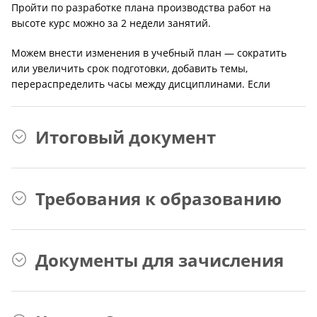
Пройти по разработке плана производства работ на
высоте курс можно за 2 недели занятий.
Можем внести изменения в учебный план — сократить
или увеличить срок подготовки, добавить темы,
перераспределить часы между дисциплинами. Если
Итоговый документ
Требования к образованию
Документы для зачисления