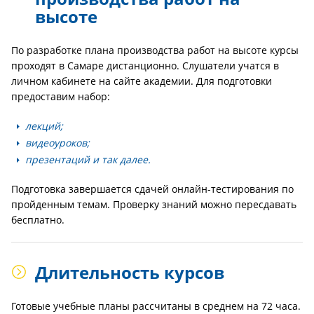
высоте
По разработке плана производства работ на высоте курсы
проходят в Самаре дистанционно. Слушатели учатся в
личном кабинете на сайте академии. Для подготовки
предоставим набор:
лекций;
видеоуроков;
презентаций и так далее.
Подготовка завершается сдачей онлайн-тестирования по
пройденным темам. Проверку знаний можно пересдавать
бесплатно.
Длительность курсов
Готовые учебные планы рассчитаны в среднем на 72 часа.