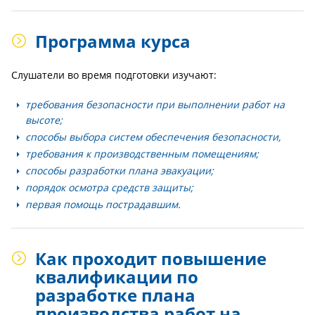
Программа курса
Слушатели во время подготовки изучают:
требования безопасности при выполнении работ на
высоте;
способы выбора систем обеспечения безопасности,
требования к производственным помещениям;
способы разработки плана эвакуации;
порядок осмотра средств защиты;
первая помощь пострадавшим.
Как проходит повышение
квалификации по
разработке плана
производства работ на