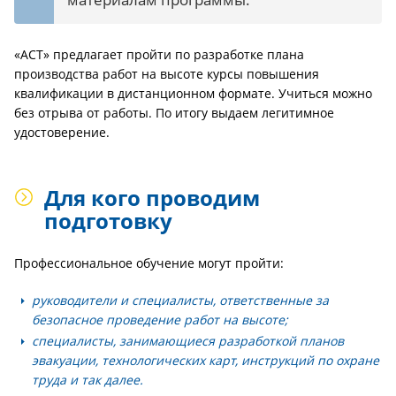
«АСТ» предлагает пройти по разработке плана
производства работ на высоте курсы повышения
квалификации в дистанционном формате. Учиться можно
без отрыва от работы. По итогу выдаем легитимное
удостоверение.
Для кого проводим
подготовку
Профессиональное обучение могут пройти:
руководители и специалисты, ответственные за
безопасное проведение работ на высоте;
специалисты, занимающиеся разработкой планов
эвакуации, технологических карт, инструкций по охране
труда и так далее.