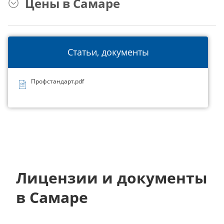
Цены в Самаре
Статьи, документы
Профстандарт.pdf
Лицензии и документы
в Самаре