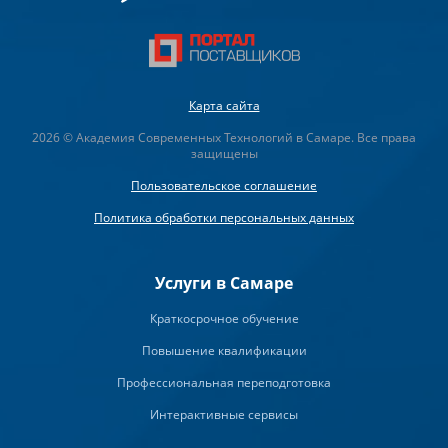
Карта сайта
2026 © Академия Современных Технологий в Самаре. Все права
защищены
Пользовательское соглашение
Политика обработки персональных данных
Услуги в Самаре
Краткосрочное обучение
Повышение квалификации
Профессиональная переподготовка
Интерактивные сервисы