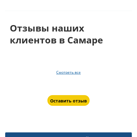
Отзывы наших
клиентов в Самаре
Смотреть все
Оставить отзыв