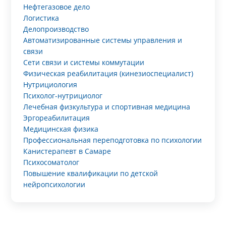
Нефтегазовое дело
Логистика
Делопроизводство
Автоматизированные системы управления и
связи
Сети связи и системы коммутации
Физическая реабилитация (кинезиоспециалист)
Нутрициология
Психолог-нутрициолог
Лечебная физкультура и спортивная медицина
Эргореабилитация
Медицинская физика
Профессиональная переподготовка по психологии
Канистерапевт в Самаре
Психосоматолог
Повышение квалификации по детской
нейропсихологии