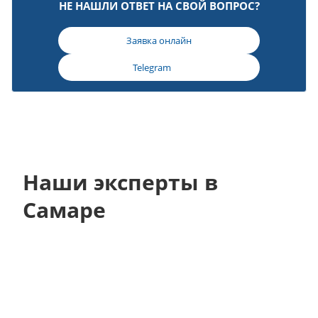
НЕ НАШЛИ ОТВЕТ НА СВОЙ ВОПРОС?
Заявка онлайн
Telegram
Наши эксперты в
Самаре