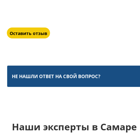
Оставить отзыв
НЕ НАШЛИ ОТВЕТ НА СВОЙ ВОПРОС?
Наши эксперты в Самаре