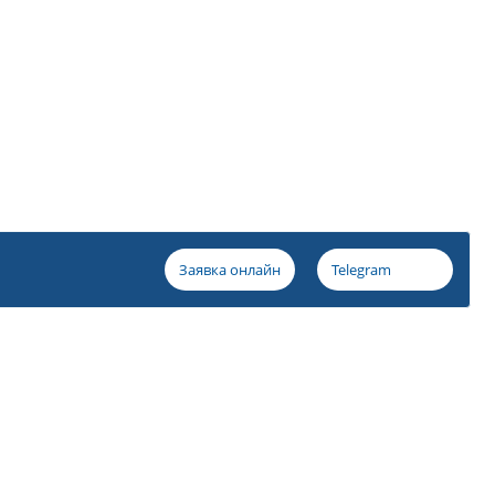
Заявка онлайн
Telegram