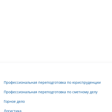
Профессиональная переподготовка по юриспруденции
Профессиональная переподготовка по сметному делу
Горное дело
Логистика