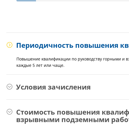
Периодичность повышения к
Повышение квалификации по руководству горными и 
каждые 5 лет или чаще.
Условия зачисления
Стоимость повышения квалиф
взрывными подземными рабо