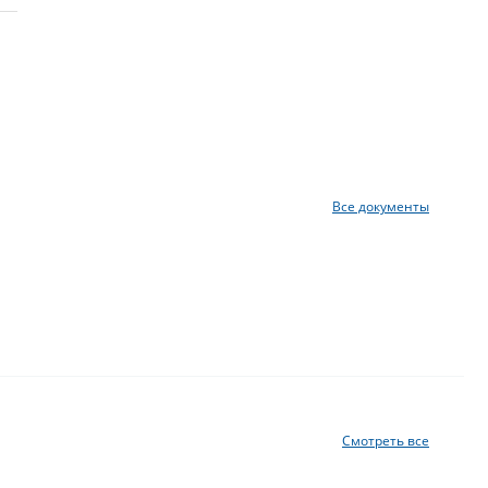
Все документы
Смотреть все