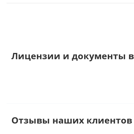
Лицензии и документы в
Отзывы наших клиентов 