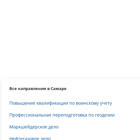
Все направления в Самаре
Повышение квалификации по воинскому учету
Профессиональная переподготовка по геодезии
Маркшейдерское дело
Нефтегазовое дело