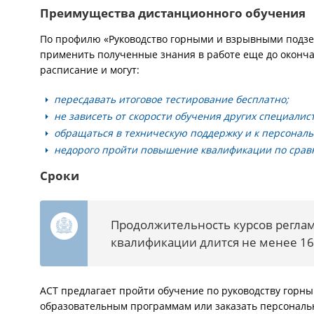
Преимущества дистанционного обучения
По профилю «Руководство горными и взрывными подзе
применить полученные знания в работе еще до оконча
расписание и могут:
пересдавать итоговое тестирование бесплатно;
не зависеть от скорости обучения других специалист
обращаться в техническую поддержку и к персонал
недорого пройти повышение квалификации по срав
Сроки
Продолжительность курсов регла
квалификации длится не менее 16
АСТ предлагает пройти обучение по руководству гор
образовательным программам или заказать персональ