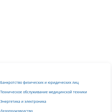
Банкротство физических и юридических лиц
Техническое обслуживание медицинской техники
Энергетика и электроника
Делопроизводство