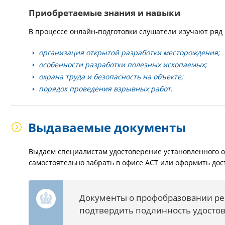
Приобретаемые знания и навыки
В процессе онлайн-подготовки слушатели изучают ря
организация открытой разработки месторождения;
особенности разработки полезных ископаемых;
охрана труда и безопасность на объекте;
порядок проведения взрывных работ.
Выдаваемые документы
Выдаем специалистам удостоверение установленного 
самостоятельно забрать в офисе АСТ или оформить дост
Документы о профобразовании ре
подтвердить подлинность удосто