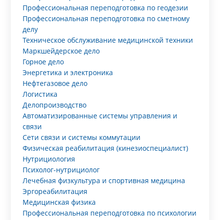
Профессиональная переподготовка по геодезии
Профессиональная переподготовка по сметному
делу
Техническое обслуживание медицинской техники
Маркшейдерское дело
Горное дело
Энергетика и электроника
Нефтегазовое дело
Логистика
Делопроизводство
Автоматизированные системы управления и
связи
Сети связи и системы коммутации
Физическая реабилитация (кинезиоспециалист)
Нутрициология
Психолог-нутрициолог
Лечебная физкультура и спортивная медицина
Эргореабилитация
Медицинская физика
Профессиональная переподготовка по психологии