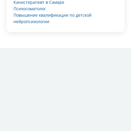
Канистерапевт в Самаре
Психосоматолог
Повышение квалификации по детской
нейропсихологии