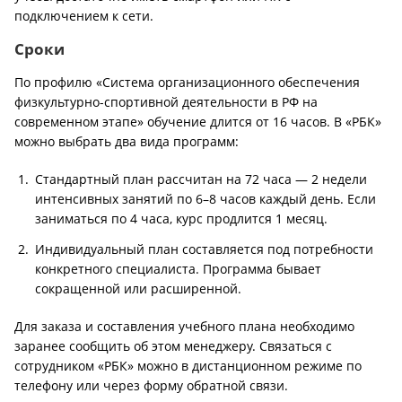
подключением к сети.
Сроки
По профилю «Система организационного обеспечения
физкультурно-спортивной деятельности в РФ на
современном этапе» обучение длится от 16 часов. В «РБК»
можно выбрать два вида программ:
Стандартный план рассчитан на 72 часа — 2 недели
интенсивных занятий по 6–8 часов каждый день. Если
заниматься по 4 часа, курс продлится 1 месяц.
Индивидуальный план составляется под потребности
конкретного специалиста. Программа бывает
сокращенной или расширенной.
Для заказа и составления учебного плана необходимо
заранее сообщить об этом менеджеру. Связаться с
сотрудником «РБК» можно в дистанционном режиме по
телефону или через форму обратной связи.