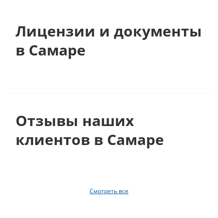
Лицензии и документы
в Самаре
Отзывы наших
клиентов в Самаре
Смотреть все