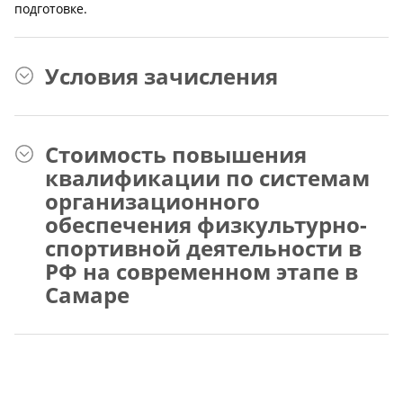
подготовке.
Условия зачисления
Стоимость повышения
квалификации по системам
организационного
обеспечения физкультурно-
спортивной деятельности в
РФ на современном этапе в
Самаре