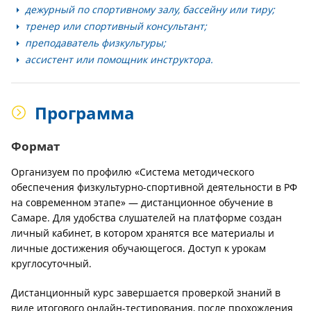
дежурный по спортивному залу, бассейну или тиру;
тренер или спортивный консультант;
преподаватель физкультуры;
ассистент или помощник инструктора.
Программа
Формат
Организуем по профилю «Система методического
обеспечения физкультурно-спортивной деятельности в РФ
на современном этапе» — дистанционное обучение в
Самаре. Для удобства слушателей на платформе создан
личный кабинет, в котором хранятся все материалы и
личные достижения обучающегося. Доступ к урокам
круглосуточный.
Дистанционный курс завершается проверкой знаний в
виде итогового онлайн-тестирования, после прохождения