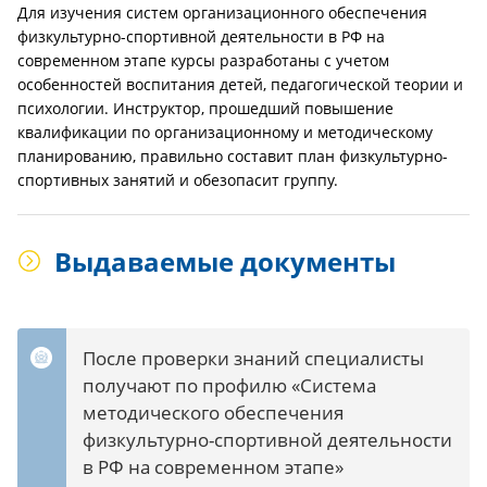
Для изучения систем организационного обеспечения
физкультурно-спортивной деятельности в РФ на
современном этапе курсы разработаны с учетом
особенностей воспитания детей, педагогической теории и
психологии. Инструктор, прошедший повышение
квалификации по организационному и методическому
планированию, правильно составит план физкультурно-
спортивных занятий и обезопасит группу.
Выдаваемые документы
После проверки знаний специалисты
получают по профилю «Система
методического обеспечения
физкультурно-спортивной деятельности
в РФ на современном этапе»