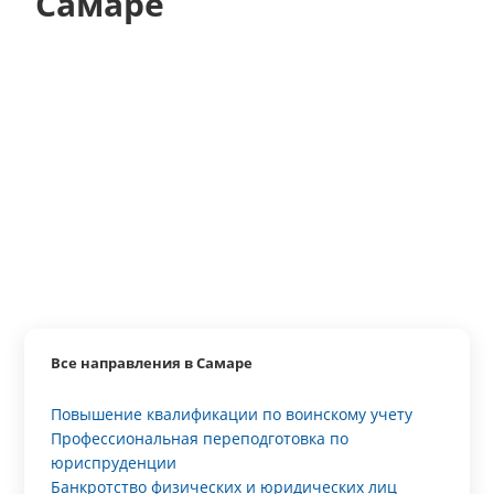
Самаре
Все направления в Самаре
Повышение квалификации по воинскому учету
Профессиональная переподготовка по
юриспруденции
Банкротство физических и юридических лиц