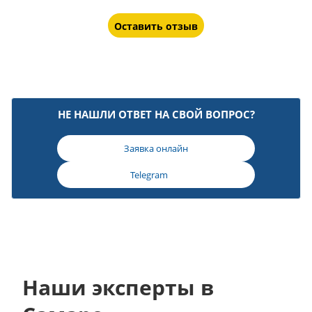
Оставить отзыв
НЕ НАШЛИ ОТВЕТ НА СВОЙ ВОПРОС?
Заявка онлайн
Telegram
Наши эксперты в