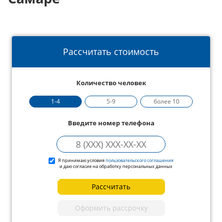
Рассчитать стоимость
Количество человек
1-4
5-9
более 10
Введите номер телефона
Я принимаю условия
пользовательского соглашения
и даю согласие на обработку персональных данных
Рассчитать
Оформить рассрочку