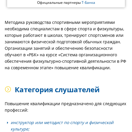
Официальные партнеры
Т-Банка
Методика руководства спортивными мероприятиями
необходима специалистам в сфере спорта и физкультуры,
которые работают в школах, тренируют спортсменов или
занимаются физической подготовкой обычных граждан.
Организации занятий и обеспечению безопасности
обучают в «РБК» на курсе «Система организационного
обеспечения физкультурно-спортивной деятельности в РФ
на современном этапе» повышение квалификации.
Категория слушателей
Повышение квалификации предназначено для следующих
профессий:
инструктор или методист по спорту и физической
культуре;