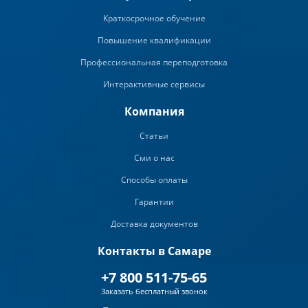
Краткосрочное обучение
Повышение квалификации
Профессиональная переподготовка
Интерактивные сервисы
Компания
Статьи
Сми о нас
Способы оплаты
Гарантии
Доставка документов
Контакты в Самаре
+7 800 511-75-65
Заказать бесплатный звонок