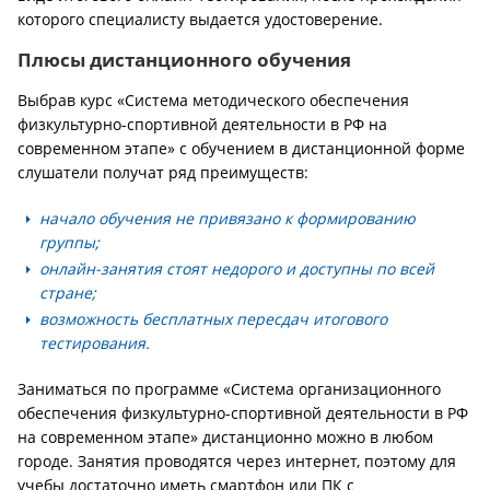
которого специалисту выдается удостоверение.
Плюсы дистанционного обучения
Выбрав курс «Система методического обеспечения
физкультурно-спортивной деятельности в РФ на
современном этапе» с обучением в дистанционной форме
слушатели получат ряд преимуществ:
начало обучения не привязано к формированию
группы;
онлайн-занятия стоят недорого и доступны по всей
стране;
возможность бесплатных пересдач итогового
тестирования.
Заниматься по программе «Система организационного
обеспечения физкультурно-спортивной деятельности в РФ
на современном этапе» дистанционно можно в любом
городе. Занятия проводятся через интернет, поэтому для
учебы достаточно иметь смартфон или ПК с