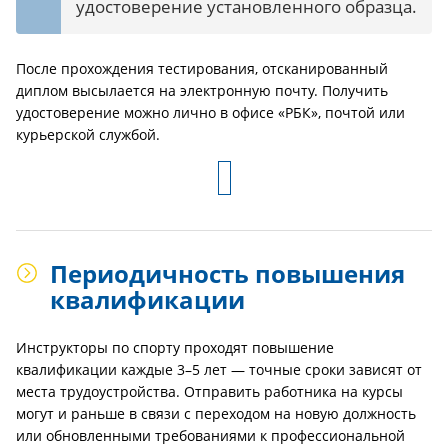
удостоверение установленного образца.
После прохождения тестирования, отсканированный
диплом высылается на электронную почту. Получить
удостоверение можно лично в офисе «РБК», почтой или
курьерской службой.
Периодичность повышения
квалификации
Инструкторы по спорту проходят повышение
квалификации каждые 3–5 лет — точные сроки зависят от
места трудоустройства. Отправить работника на курсы
могут и раньше в связи с переходом на новую должность
или обновленными требованиями к профессиональной