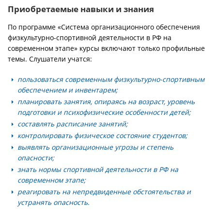
Приобретаемые навыки и знания
По программе «Система организационного обеспечения
физкультурно-спортивной деятельности в РФ на
современном этапе» курсы включают только профильные
темы. Слушатели учатся:
пользоваться современным физкультурно-спортивным
обеспечением и инвентарем;
планировать занятия, опираясь на возраст, уровень
подготовки и психофизические особенности детей;
составлять расписание занятий;
контролировать физическое состояние студентов;
выявлять организационные угрозы и степень
опасности;
знать нормы спортивной деятельности в РФ на
современном этапе;
реагировать на непредвиденные обстоятельства и
устранять опасность.