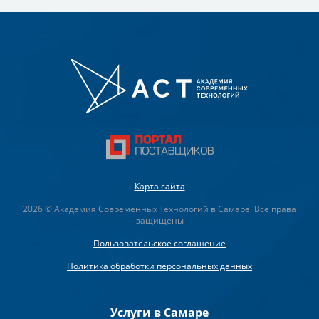
Карта сайта
2026 © Академия Современных Технологий в Самаре. Все права
защищены
Пользовательское соглашение
Политика обработки персональных данных
Услуги в Самаре