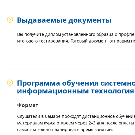
Выдаваемые документы
Вы получите диплом установленного образца о профпе
итогового тестирования. Готовый документ отправим п
Программа обучения системн
информационным технологи
Формат
Слушатели в Самаре проходят дистанционное обучение
материалам курса откроем через 2–3 дня после оплаты 
самостоятельно планировать время занятий.