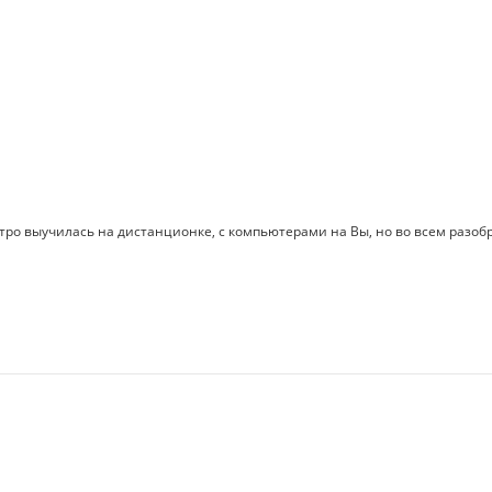
ро выучилась на дистанционке, с компьютерами на Вы, но во всем разобр