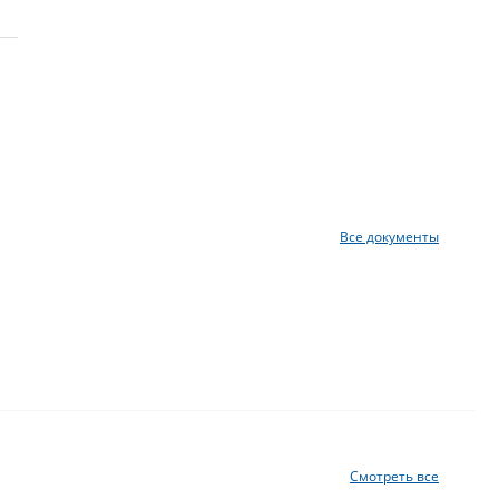
Все документы
Смотреть все