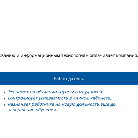
рованию и информационным технологиям оплачивает компания,
Работодатель:
Экономит на обучении группы сотрудников;
контролирует успеваемость в личном кабинете;
назначает работника на новую должность еще до
завершения обучения.