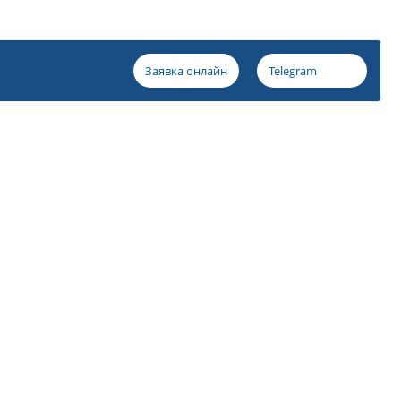
Заявка онлайн
Telegram