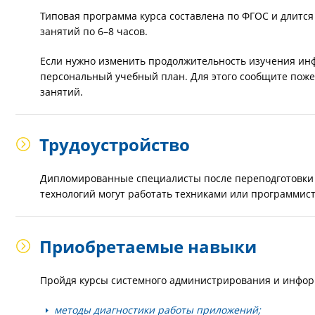
Типовая программа курса составлена по ФГОС и длится
занятий по 6–8 часов.
Если нужно изменить продолжительность изучения ин
персональный учебный план. Для этого сообщите поже
занятий.
Трудоустройство
Дипломированные специалисты после переподготовки
технологий могут работать техниками или программис
Приобретаемые навыки
Пройдя курсы системного администрирования и инфор
методы диагностики работы приложений;