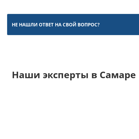
НЕ НАШЛИ ОТВЕТ НА СВОЙ ВОПРОС?
Наши эксперты в Самаре