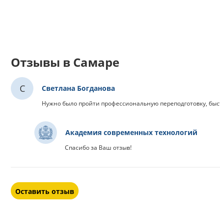
Отзывы в Самаре
С
Светлана Богданова
Нужно было пройти профессиональную переподготовку, быст
Академия современных технологий
Спасибо за Ваш отзыв!
Оставить отзыв