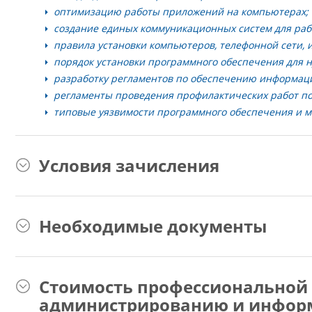
оптимизацию работы приложений на компьютерах;
создание единых коммуникационных систем для раб
правила установки компьютеров, телефонной сети, 
порядок установки программного обеспечения для 
разработку регламентов по обеспечению информац
регламенты проведения профилактических работ по
типовые уязвимости программного обеспечения и м
Условия зачисления
Необходимые документы
Стоимость профессиональной 
администрированию и инфор