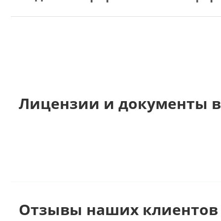
Лицензии и документы в
Отзывы наших клиентов 