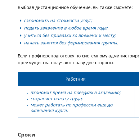
Выбрав дистанционное обучение, вы также сможете:
сэкономить на стоимости услуг;
подать заявление в любое время года;
учиться без привязки ко времени и месту;
начать занятия без формирования группы.
Если профпереподготовку по системному администри
преимущества получают сразу две стороны:
Работник:
Экономит время на поездках в академию;
сохраняет оплату труда;
может работать по профессии еще до
окончания курса.
Сроки