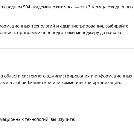
 в среднем 504 академических часа — это 3 месяца ежедневных
формационных технологий и администрирования, выбирайте
лания к программе переподготовки менеджеру до начала
 в области системного администрирования и информационных
тами в любой бюджетной или коммерческой организации.
мационных технологий, вы изучите: