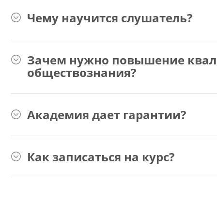
Чему научится слушатель?
Зачем нужно повышение квал
обществознания?
Академия дает гарантии?
Как записаться на курс?