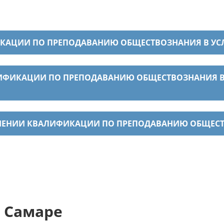
КАЦИИ ПО ПРЕПОДАВАНИЮ ОБЩЕСТВОЗНАНИЯ В УС
ФИКАЦИИ ПО ПРЕПОДАВАНИЮ ОБЩЕСТВОЗНАНИЯ В 
ЫШЕНИИ КВАЛИФИКАЦИИ ПО ПРЕПОДАВАНИЮ ОБЩЕС
 Самаре