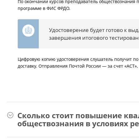
По окончании курсов преподаватель обществознания п
программе в ФИС ФРДО.
Удостоверение будет готово к вы
завершения итогового тестирован
Цифровую копию удостоверения слушатель получит по 
доставку. Отправления Почтой России — за счет «АСТ»,
Сколько стоит повышение кв
обществознания в условиях р