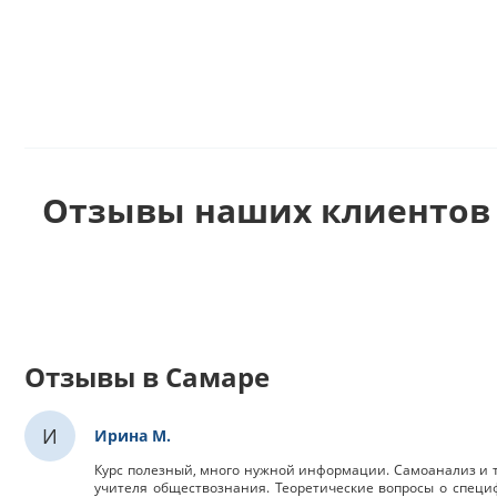
Отзывы наших клиентов 
Отзывы в Самаре
И
Ирина М.
Курс полезный, много нужной информации. Самоанализ и те
учителя обществознания. Теоретические вопросы о специ