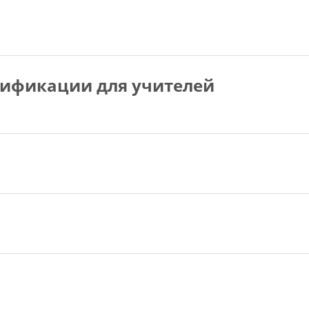
ификации для учителей