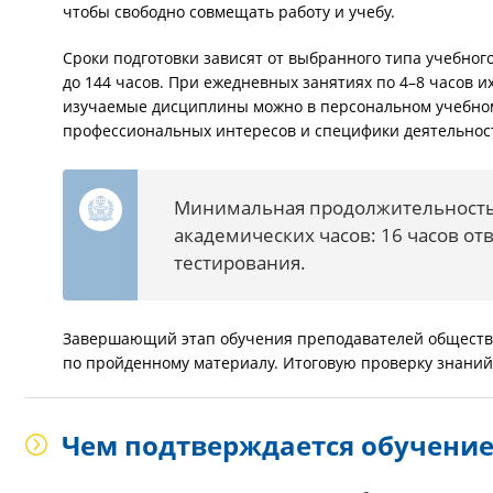
чтобы свободно совмещать работу и учебу.
Сроки подготовки зависят от выбранного типа учебног
до 144 часов. При ежедневных занятиях по 4–8 часов и
изучаемые дисциплины можно в персональном учебном 
профессиональных интересов и специфики деятельнос
Минимальная продолжительность
академических часов: 16 часов от
тестирования.
Завершающий этап обучения преподавателей обществ
по пройденному материалу. Итоговую проверку знаний
Чем подтверждается обучение