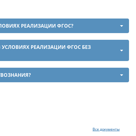
ЛОВИЯХ РЕАЛИЗАЦИИ ФГОС?
УСЛОВИЯХ РЕАЛИЗАЦИИ ФГОС БЕЗ
ТВОЗНАНИЯ?
Все документы