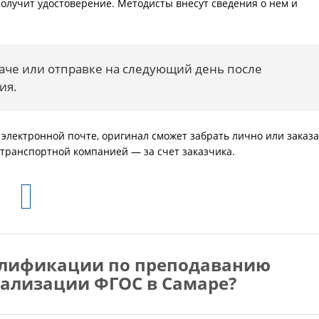
олучит удостоверение. Методисты внесут сведения о нем и
даче или отправке на следующий день после
ия.
электронной почте, оригинал сможет забрать лично или заказа
 транспортной компанией — за счет заказчика.
алификации по преподаванию
еализации ФГОС в Самаре?