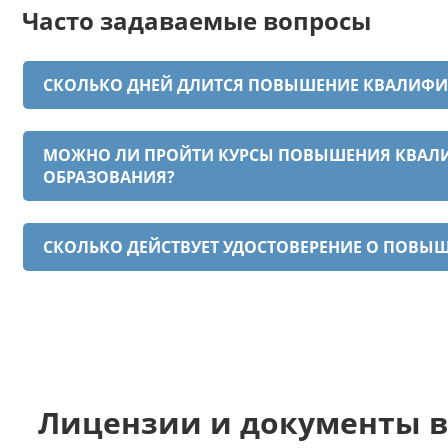
Часто задаваемые вопросы
СКОЛЬКО ДНЕЙ ДЛИТСЯ ПОВЫШЕНИЕ КВАЛИФИ
МОЖНО ЛИ ПРОЙТИ КУРСЫ ПОВЫШЕНИЯ КВАЛИ
ОБРАЗОВАНИЯ?
СКОЛЬКО ДЕЙСТВУЕТ УДОСТОВЕРЕНИЕ О ПОВ
Лицензии и документы в