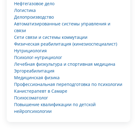
Нефтегазовое дело
Логистика
Делопроизводство
Автоматизированные системы управления и
связи
Сети связи и системы коммутации
Физическая реабилитация (кинезиоспециалист)
Нутрициология
Психолог-нутрициолог
Лечебная физкультура и спортивная медицина
Эргореабилитация
Медицинская физика
Профессиональная переподготовка по психологии
Канистерапевт в Самаре
Психосоматолог
Повышение квалификации по детской
нейропсихологии