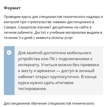
Формат
Проводим курсы для специалистов технического надзора и
контроля при строительстве скважин дистанционно в
Самаре. Слушатели изучают дисциплины на сайте в
личном кабинете. Доступ к учебным материалам выдаем в
течение 3-х дней с момента оплаты услуг.
Для занятий достаточно мобильного
устройства или ПК с подключением к
интернету. Учиться можно без привязки
к месту и времени — доступ в личный
кабинет открыт круглосуточно. В конце
курса нужно сдать итоговое
тестирование.
Дистанционное обучение специалистов технического