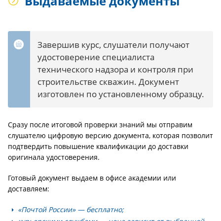
Выдаваемые документы
Завершив курс, слушатели получают
удостоверение специалиста
технического надзора и контроля при
строительстве скважин. Документ
изготовлен по установленному образцу.
Сразу после итоговой проверки знаний мы отправим
слушателю цифровую версию документа, которая позволит
подтвердить повышение квалификации до доставки
оригинала удостоверения.
Готовый документ выдаем в офисе академии или
доставляем:
«Почтой России» — бесплатно;