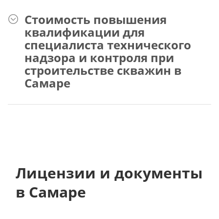
Стоимость повышения
квалификации для
специалиста технического
надзора и контроля при
строительстве скважин в
Самаре
Лицензии и документы
в Самаре