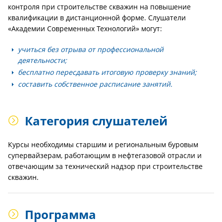
контроля при строительстве скважин на повышение
квалификации в дистанционной форме. Слушатели
«Академии Современных Технологий» могут:
учиться без отрыва от профессиональной
деятельности;
бесплатно пересдавать итоговую проверку знаний;
составить собственное расписание занятий.
Категория слушателей
Курсы необходимы старшим и региональным буровым
супервайзерам, работающим в нефтегазовой отрасли и
отвечающим за технический надзор при строительстве
скважин.
Программа