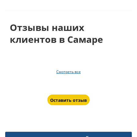
Отзывы наших
клиентов в Самаре
Смотреть все
Оставить отзыв