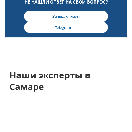
НЕ НАШЛИ ОТВЕТ НА СВОЙ ВОПРОС?
Заявка онлайн
Telegram
Наши эксперты в
Самаре