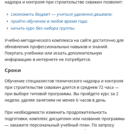
надзора и контроля при строительстве скважин позволит:
сэкономить бюджет — учиться удаленно дешевле;
пройти обучение в любое время года;
начать курс без набора группы.
Учебно-методического комплекса на сайте достаточно для
обновления профессиональных навыков и знаний.
Покупать учебники или искать дополнительную
информацию в интернете не потребуется.
Сроки
Обучение специалистов технического надзора и контроля
при строительстве скважин длится в среднем 72 часа —
при выборе типовой программы. Вы пройдете курс за 2
недели, уделяя занятиям не менее 6 часов в день.
При необходимости изменить продолжительность
подготовки, комплекс дисциплин или название программы
— закажите персональный учебный план. По запросу