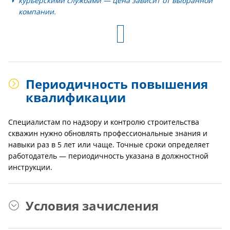
курьерскими службами — цена зависит от выбранной
компании.
Периодичность повышения
квалификации
Специалистам по надзору и контролю строительства
скважин нужно обновлять профессиональные знания и
навыки раз в 5 лет или чаще. Точные сроки определяет
работодатель — периодичность указана в должностной
инструкции.
Условия зачисления