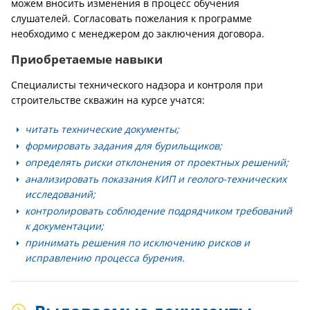
можем вносить изменения в процесс обучения
слушателей. Согласовать пожелания к программе
необходимо с менеджером до заключения договора.
Приобретаемые навыки
Специалисты технического надзора и контроля при
строительстве скважин на курсе учатся:
читать технические документы;
формировать задания для бурильщиков;
определять риски отклонения от проектных решений;
анализировать показания КИП и геолого-технических
исследований;
контролировать соблюдение подрядчиком требований
к документации;
принимать решения по исключению рисков и
исправлению процесса бурения.