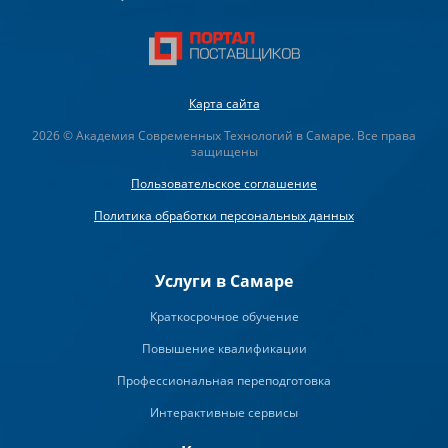
Карта сайта
2026 © Академия Современных Технологий в Самаре. Все права
защищены
Пользовательское соглашение
Политика обработки персональных данных
Услуги в Самаре
Краткосрочное обучение
Повышение квалификации
Профессиональная переподготовка
Интерактивные сервисы