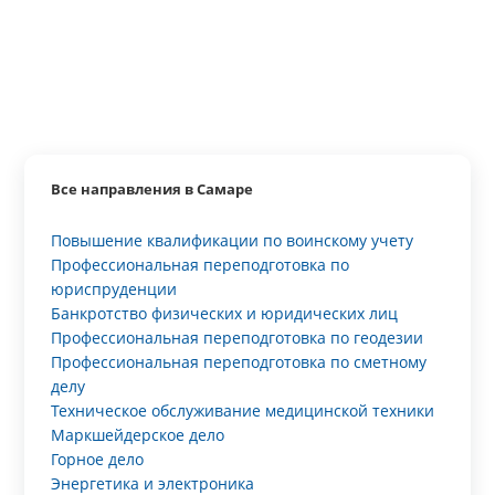
Все направления в Самаре
Повышение квалификации по воинскому учету
Профессиональная переподготовка по
юриспруденции
Банкротство физических и юридических лиц
Профессиональная переподготовка по геодезии
Профессиональная переподготовка по сметному
делу
Техническое обслуживание медицинской техники
Маркшейдерское дело
Горное дело
Энергетика и электроника