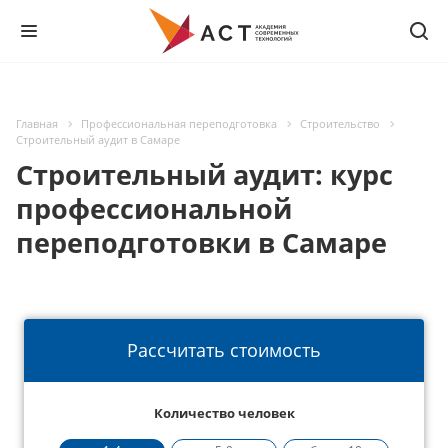
Главная
Профессиональная переподготовка
Строительство
Строительный аудит в Самаре
Строительный аудит: курс
профессиональной
переподготовки в Самаре
Рассчитать стоимость
Количество человек