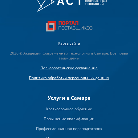
Карта сайта
2026 © Академия Современных Технологий в Самаре. Все права
защищены
Пользовательское соглашение
Политика обработки персональных данных
Услуги в Самаре
Краткосрочное обучение
Повышение квалификации
Профессиональная переподготовка