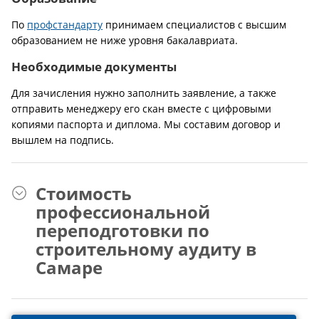
По
профстандарту
принимаем специалистов с высшим
образованием не ниже уровня бакалавриата.
Необходимые документы
Для зачисления нужно заполнить заявление, а также
отправить менеджеру его скан вместе с цифровыми
копиями паспорта и диплома. Мы составим договор и
вышлем на подпись.
Стоимость
профессиональной
переподготовки по
строительному аудиту в
Самаре