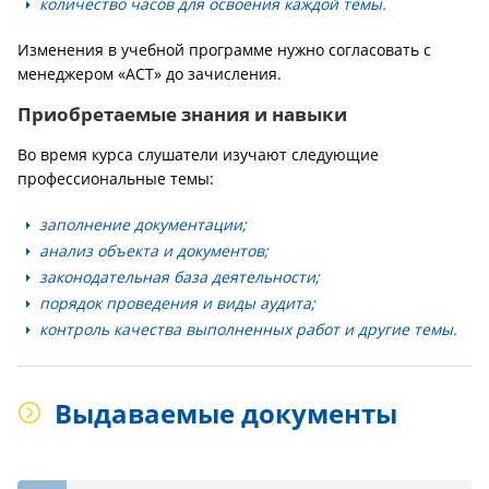
количество часов для освоения каждой темы.
Изменения в учебной программе нужно согласовать с
менеджером «АСТ» до зачисления.
Приобретаемые знания и навыки
Во время курса слушатели изучают следующие
профессиональные темы:
заполнение документации;
анализ объекта и документов;
законодательная база деятельности;
порядок проведения и виды аудита;
контроль качества выполненных работ и другие темы.
Выдаваемые документы