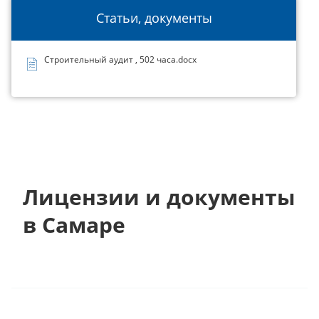
Статьи, документы
Строительный аудит , 502 часа.docx
Лицензии и документы
в Самаре