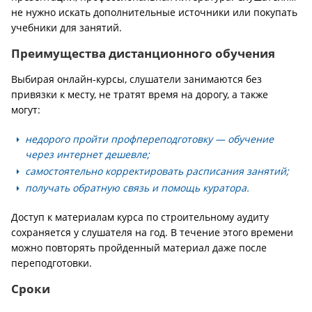
не нужно искать дополнительные источники или покупать
учебники для занятий.
Преимущества дистанционного обучения
Выбирая онлайн-курсы, слушатели занимаются без
привязки к месту, не тратят время на дорогу, а также
могут:
недорого пройти профпереподготовку — обучение
через интернет дешевле;
самостоятельно корректировать расписания занятий;
получать обратную связь и помощь куратора.
Доступ к материалам курса по строительному аудиту
сохраняется у слушателя на год. В течение этого времени
можно повторять пройденный материал даже после
переподготовки.
Сроки