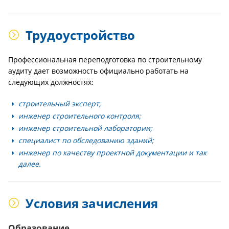
Трудоустройство
Профессиональная переподготовка по строительному
аудиту дает возможность официально работать на
следующих должностях:
строительный эксперт;
инженер строительного контроля;
инженер строительной лаборатории;
специалист по обследованию зданий;
инженер по качеству проектной документации и так
далее.
Условия зачисления
Образование