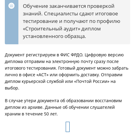
Обучение заканчивается проверкой
знаний. Специалисты сдают итоговое
тестирование и получают по профилю
«Строительный аудит» диплом
установленного образца.
Документ регистрируем в ФИС ФРДО. Цифровую версию
диплома отправим на электронную почту сразу после
итогового тестирования. Готовый документ можно забрать
лично в офисе «АСТ» или оформить доставку. Отправим
диплом курьерской службой или «Почтой России» на
выбор.
В случае утери документа об образовании восстановим
диплом из архиве. Данные об обучении слушателей
храним в течение 50 лет.