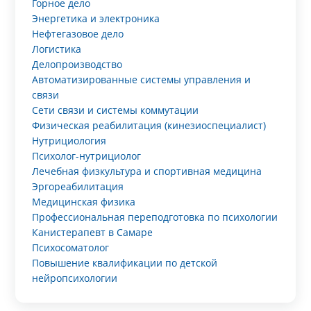
Горное дело
Энергетика и электроника
Нефтегазовое дело
Логистика
Делопроизводство
Автоматизированные системы управления и
связи
Сети связи и системы коммутации
Физическая реабилитация (кинезиоспециалист)
Нутрициология
Психолог-нутрициолог
Лечебная физкультура и спортивная медицина
Эргореабилитация
Медицинская физика
Профессиональная переподготовка по психологии
Канистерапевт в Самаре
Психосоматолог
Повышение квалификации по детской
нейропсихологии