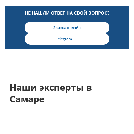
НЕ НАШЛИ ОТВЕТ НА СВОЙ ВОПРОС?
Заявка онлайн
Telegram
Наши эксперты в
Самаре