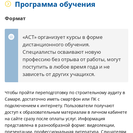
Программа обучения
Формат
«АСТ» организует курсы в форме
дистанционного обучения.
Специалисты осваивают новую
профессию без отрыва от работы, могут
поступить в любое время года и не
зависеть от других учащихся.
Чтобы пройти переподготовку по строительному аудиту в
Самаре, достаточно иметь смартфон или ПК с
подключением к интернету. Пользователи получают
доступ к образовательным материалам в личном кабинете
на сайте сразу после оплаты услуг. Информация
представлена в разнообразной форме: видеолекции,
презентации, профессиональная литература. Слушателям