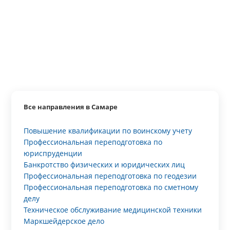
Все направления в Самаре
Повышение квалификации по воинскому учету
Профессиональная переподготовка по
юриспруденции
Банкротство физических и юридических лиц
Профессиональная переподготовка по геодезии
Профессиональная переподготовка по сметному
делу
Техническое обслуживание медицинской техники
Маркшейдерское дело