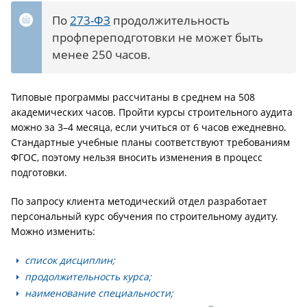
По
273-ФЗ
продолжительность
профпереподготовки не может быть
менее 250 часов.
Типовые программы рассчитаны в среднем на 508
академических часов. Пройти курсы строительного аудита
можно за 3–4 месяца, если учиться от 6 часов ежедневно.
Стандартные учебные планы соответствуют требованиям
ФГОС, поэтому нельзя вносить изменения в процесс
подготовки.
По запросу клиента методический отдел разработает
персональный курс обучения по строительному аудиту.
Можно изменить:
список дисциплин;
продолжительность курса;
наименование специальности;