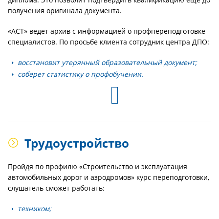
получения оригинала документа.
«АСТ» ведет архив с информацией о профпереподготовке
специалистов. По просьбе клиента сотрудник центра ДПО:
восстановит утерянный образовательный документ;
соберет статистику о профобучении.
Трудоустройство
Пройдя по профилю «Строительство и эксплуатация
автомобильных дорог и аэродромов» курс переподготовки,
слушатель сможет работать:
техником;