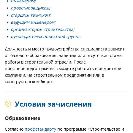
инженером;
проектировщиком;
старшим техником;
ведущим инженером;
организатором строительства;
руководителем проектной группы.
Должность и место трудоустройства специалиста зависит
от базового образования, наличия или отсутствия стажа
работы в строительной отрасли. После
профпереподготовки вы сможете работать в ремонтной
компании, на строительном предприятии или в
конструкторском бюро.
Условия зачисления
Образование
Согласно
профстандарту
по программе «Строительство и