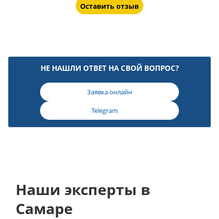
Оставить отзыв
НЕ НАШЛИ ОТВЕТ НА СВОЙ ВОПРОС?
Заявка онлайн
Telegram
Наши эксперты в
Самаре