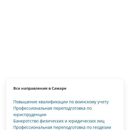
Все направления в Самаре
Повышение квалификации по воинскому учету
Профессиональная переподготовка по
юриспруденции
Банкротство физических и юридических лиц
Профессиональная переподготовка по геодезии