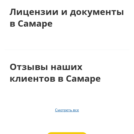
Лицензии и документы
в Самаре
Отзывы наших
клиентов в Самаре
Смотреть все