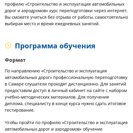
профилю «Строительство и эксплуатация автомобильных
дорог и аэродромов» курс переподготовки через интернет.
Вы сможете учиться без отрыва от работы, самостоятельно
выбирая место и время ежедневных занятий.
Программа обучения
Формат
По направлению «Строительство и эксплуатация
автомобильных дорог» профессиональную переподготовку
в Самаре слушатели проходят дистанционно. Для занятий
предоставим доступ в личный кабинет на сайте с набором
учебно-методических материалов. Для получения
диплома, специалисту в конце курса нужно сдать итоговое
тестирование.
Чтобы пройти по профилю «Строительство и эксплуатация
автомобильных дорог и аэродромов» обучение