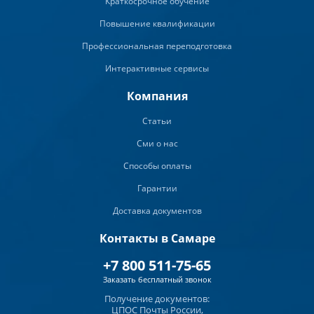
Краткосрочное обучение
Повышение квалификации
Профессиональная переподготовка
Интерактивные сервисы
Компания
Статьи
Сми о нас
Способы оплаты
Гарантии
Доставка документов
Контакты в Самаре
+7 800 511-75-65
Заказать бесплатный звонок
Получение документов:
ЦПОС Почты России,