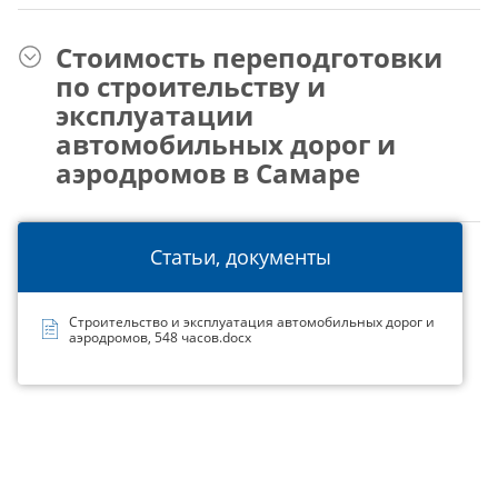
Стоимость переподготовки
по строительству и
эксплуатации
автомобильных дорог и
аэродромов в Самаре
Статьи, документы
Строительство и эксплуатация автомобильных дорог и
аэродромов, 548 часов.docx