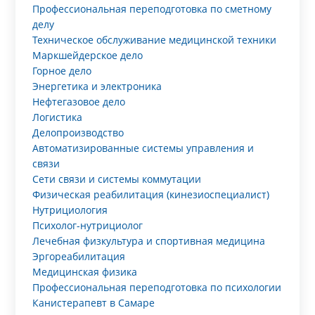
Профессиональная переподготовка по сметному
делу
Техническое обслуживание медицинской техники
Маркшейдерское дело
Горное дело
Энергетика и электроника
Нефтегазовое дело
Логистика
Делопроизводство
Автоматизированные системы управления и
связи
Сети связи и системы коммутации
Физическая реабилитация (кинезиоспециалист)
Нутрициология
Психолог-нутрициолог
Лечебная физкультура и спортивная медицина
Эргореабилитация
Медицинская физика
Профессиональная переподготовка по психологии
Канистерапевт в Самаре