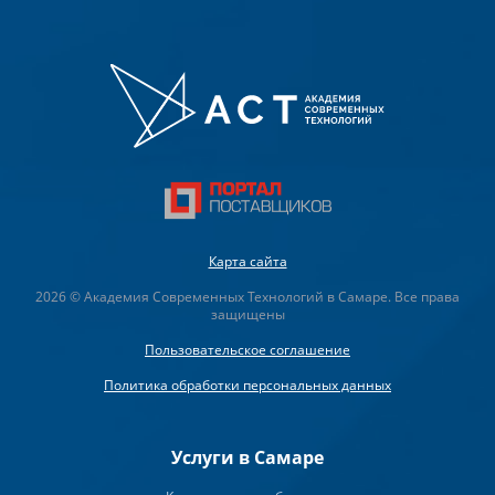
Карта сайта
2026 © Академия Современных Технологий в Самаре. Все права
защищены
Пользовательское соглашение
Политика обработки персональных данных
Услуги в Самаре