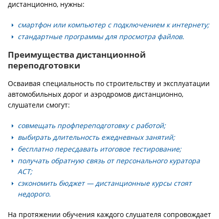
дистанционно, нужны:
смартфон или компьютер с подключением к интернету;
стандартные программы для просмотра файлов.
Преимущества дистанционной
переподготовки
Осваивая специальность по строительству и эксплуатации
автомобильных дорог и аэродромов дистанционно,
слушатели смогут:
совмещать профпереподготовку с работой;
выбирать длительность ежедневных занятий;
бесплатно пересдавать итоговое тестирование;
получать обратную связь от персонального куратора
АСТ;
сэкономить бюджет — дистанционные курсы стоят
недорого.
На протяжении обучения каждого слушателя сопровождает