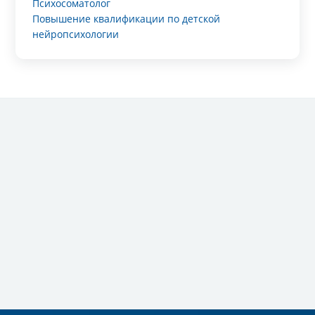
Психосоматолог
Повышение квалификации по детской
нейропсихологии