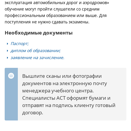
эксплуатация автомобильных дорог и аэродромов»
обучение могут пройти слушатели со средним
профессиональным образованием или выше. Для
поступления не нужно сдавать экзамены.
Необходимые документы
Паспорт;
диплом об образовании;
заявление на зачисление.
Вышлите сканы или фотографии
документов на электронную почту
менеджера учебного центра.
Специалисты АСТ оформят бумаги и
отправят на подпись клиенту готовый
договор.