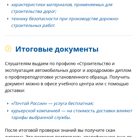
характеристики материалов, применяемых для
строительства дорог;
технику безопасности при производстве дорожно-
строительных работ.
Итоговые документы
Слушателям выдаем по профилю «Строительство и
эксплуатация автомобильных дорог и аэродромов» диплом
о профпереподготовке установленного образца. Получить
документ можно в офисе учебного центра или с помощью
доставки:
«Почтой России» — услуга бесплатная;
курьерской компанией — на стоимость доставки влияют
тарифы выбранной службы.
После итоговой проверки знаний вы получите скан
диплома. Это позволит подтвердить квалификацию еще до