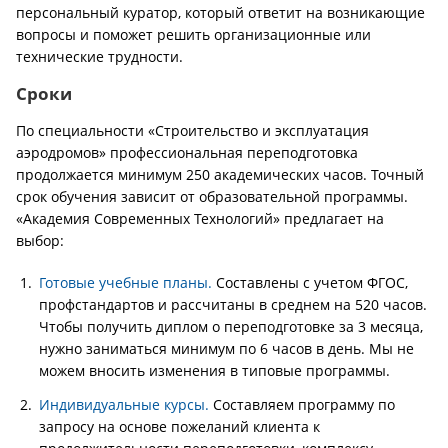
персональный куратор, который ответит на возникающие
вопросы и поможет решить организационные или
технические трудности.
Сроки
По специальности «Строительство и эксплуатация
аэродромов» профессиональная переподготовка
продолжается минимум 250 академических часов. Точный
срок обучения зависит от образовательной программы.
«Академия Современных Технологий» предлагает на
выбор:
Готовые учебные планы.
Составлены с учетом ФГОС,
профстандартов и рассчитаны в среднем на 520 часов.
Чтобы получить диплом о переподготовке за 3 месяца,
нужно заниматься минимум по 6 часов в день. Мы не
можем вносить изменения в типовые программы.
Индивидуальные курсы.
Составляем программу по
запросу на основе пожеланий клиента к