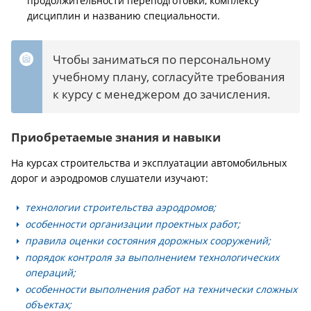
продолжительности переподготовки, комплексу
дисциплин и названию специальности.
Чтобы заниматься по персональному
учебному плану, согласуйте требования
к курсу с менеджером до зачисления.
Приобретаемые знания и навыки
На курсах строительства и эксплуатации автомобильных
дорог и аэродромов слушатели изучают:
технологии строительства аэродромов;
особенности организации проектных работ;
правила оценки состояния дорожных сооружений;
порядок контроля за выполнением технологических
операций;
особенности выполнения работ на технически сложных
объектах;