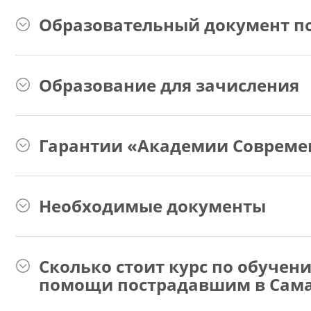
Образовательный документ по
Образование для зачисления
Гарантии «Академии Совреме
Необходимые документы
Сколько стоит курс по обуче
помощи пострадавшим в Сам