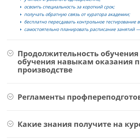
освоить специальность за короткий срок;
получать обратную связь от куратора академии;
бесплатно пересдавать контрольное тестирование в 
самостоятельно планировать расписание занятий — 
Продолжительность обучения 
обучения навыкам оказания 
производстве
Регламенты профпереподгото
Какие знания получите на кур