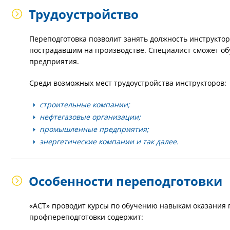
Трудоустройство
Переподготовка позволит занять должность инструкто
пострадавшим на производстве. Специалист сможет об
предприятия.
Среди возможных мест трудоустройства инструкторов:
строительные компании;
нефтегазовые организации;
промышленные предприятия;
энергетические компании и так далее.
Особенности переподготовки
«АСТ» проводит курсы по обучению навыкам оказания
профпереподготовки содержит: