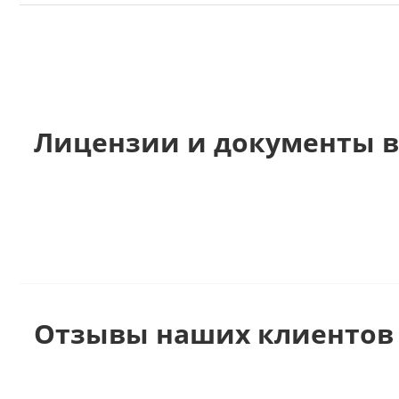
Лицензии и документы в
Отзывы наших клиентов 