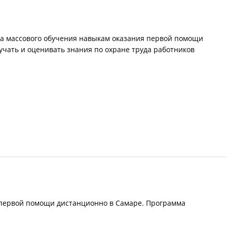
ра массового обучения навыкам оказания первой помощи
учать и оценивать знания по охране труда работников
 первой помощи дистанционно в Самаре. Программа