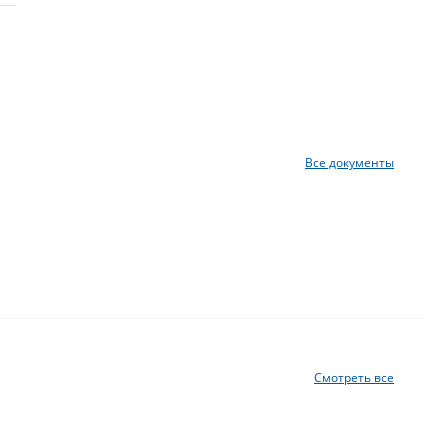
Все документы
Смотреть все