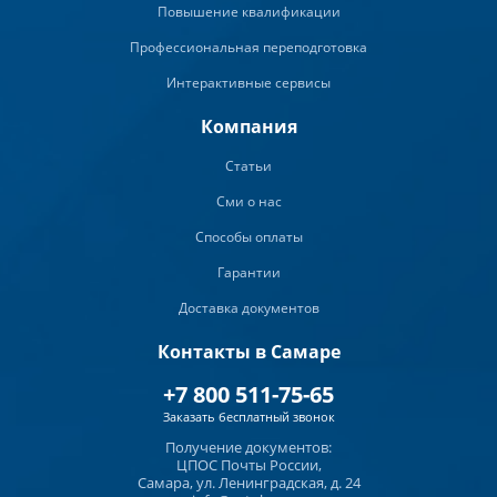
Повышение квалификации
Профессиональная переподготовка
Интерактивные сервисы
Компания
Статьи
Сми о нас
Способы оплаты
Гарантии
Доставка документов
Контакты в Самаре
+7 800 511-75-65
Заказать бесплатный звонок
Получение документов:
ЦПОС Почты России,
Самара, ул. Ленинградская, д. 24