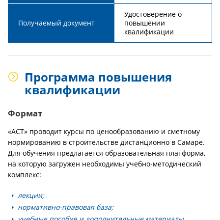
Удостоверение о
Получаемый документ
повышении
квалификации
Программа повышения
квалификации
Формат
«АСТ» проводит курсы по ценообразованию и сметному
нормированию в строительстве дистанционно в Самаре.
Для обучения предлагается образовательная платформа,
на которую загружен необходимы учебно-методический
комплекс:
лекции;
нормативно-правовая база;
учебные пособия и дополнительные материалы.