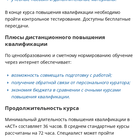
В конце курса повышения квалификации необходимо
пройти контрольное тестирование. Доступны бесплатные
пересдачи.
Плюсы дистанционного повышения
квалификации
По ценообразованию и сметному нормированию обучение
через интернет обеспечивает:
возможность совмещать подготовку с работой;
получение обратной связи от персонального куратора;
экономия бюджета в сравнении с очными курсами
повышения квалификации.
Продолжительность курса
Минимальный длительность повышения квалификации в
«АСТ» составляет 36 часов. В среднем стандартные курсы
рассчитаны на 72 часа. Специалист может пройти