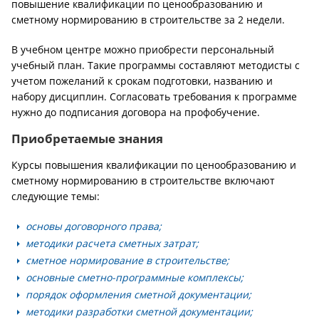
повышение квалификации по ценообразованию и
сметному нормированию в строительстве за 2 недели.
В учебном центре можно приобрести персональный
учебный план. Такие программы составляют методисты с
учетом пожеланий к срокам подготовки, названию и
набору дисциплин. Согласовать требования к программе
нужно до подписания договора на профобучение.
Приобретаемые знания
Курсы повышения квалификации по ценообразованию и
сметному нормированию в строительстве включают
следующие темы:
основы договорного права;
методики расчета сметных затрат;
сметное нормирование в строительстве;
основные сметно-программные комплексы;
порядок оформления сметной документации;
методики разработки сметной документации;