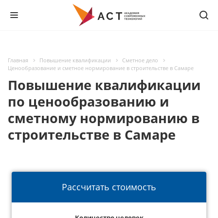
Главная
Повышение квалификации
Сметное дело
Ценообразование и сметное нормирование в строительстве в Самаре
Повышение квалификации
по ценообразованию и
сметному нормированию в
строительстве в Самаре
Рассчитать стоимость
Количество человек