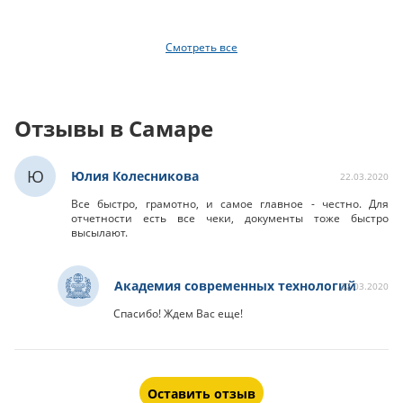
Смотреть все
Отзывы в Самаре
Ю
Юлия Колесникова
22.03.2020
Все быстро, грамотно, и самое главное - честно. Для
отчетности есть все чеки, документы тоже быстро
высылают.
Академия современных технологий
22.03.2020
Спасибо! Ждем Вас еще!
Оставить отзыв