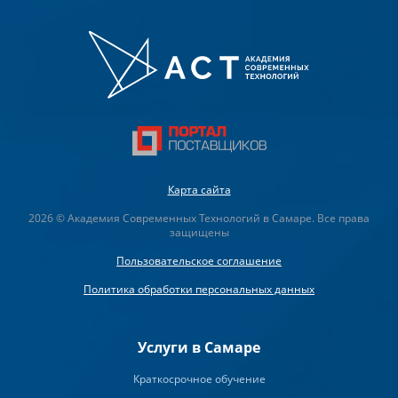
Карта сайта
2026 © Академия Современных Технологий в Самаре. Все права
защищены
Пользовательское соглашение
Политика обработки персональных данных
Услуги в Самаре
Краткосрочное обучение