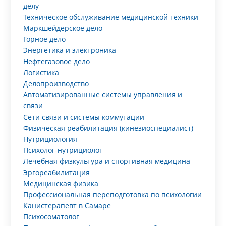
делу
Техническое обслуживание медицинской техники
Маркшейдерское дело
Горное дело
Энергетика и электроника
Нефтегазовое дело
Логистика
Делопроизводство
Автоматизированные системы управления и
связи
Сети связи и системы коммутации
Физическая реабилитация (кинезиоспециалист)
Нутрициология
Психолог-нутрициолог
Лечебная физкультура и спортивная медицина
Эргореабилитация
Медицинская физика
Профессиональная переподготовка по психологии
Канистерапевт в Самаре
Психосоматолог