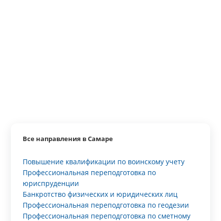
Все направления в Самаре
Повышение квалификации по воинскому учету
Профессиональная переподготовка по
юриспруденции
Банкротство физических и юридических лиц
Профессиональная переподготовка по геодезии
Профессиональная переподготовка по сметному