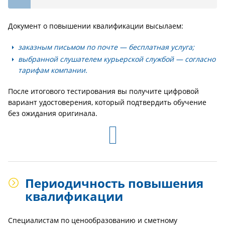
Документ о повышении квалификации высылаем:
заказным письмом по почте — бесплатная услуга;
выбранной слушателем курьерской службой — согласно
тарифам компании.
После итогового тестирования вы получите цифровой
вариант удостоверения, который подтвердить обучение
без ожидания оригинала.
Периодичность повышения
квалификации
Специалистам по ценообразованию и сметному