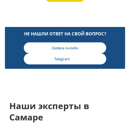
НЕ НАШЛИ ОТВЕТ НА СВОЙ ВОПРОС?
Заявка онлайн
Telegram
Наши эксперты в
Самаре