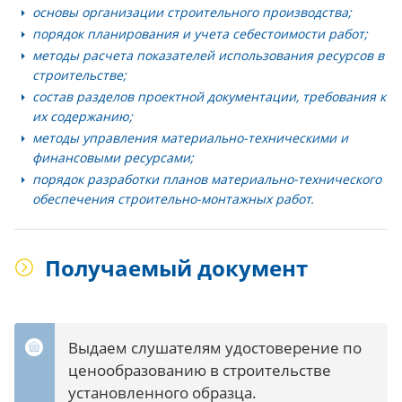
основы организации строительного производства;
порядок планирования и учета себестоимости работ;
методы расчета показателей использования ресурсов в
строительстве;
состав разделов проектной документации, требования к
их содержанию;
методы управления материально-техническими и
финансовыми ресурсами;
порядок разработки планов материально-технического
обеспечения строительно-монтажных работ.
Получаемый документ
Выдаем слушателям удостоверение по
ценообразованию в строительстве
установленного образца.