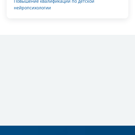
Повышение квалификации по детской
нейропсихологии