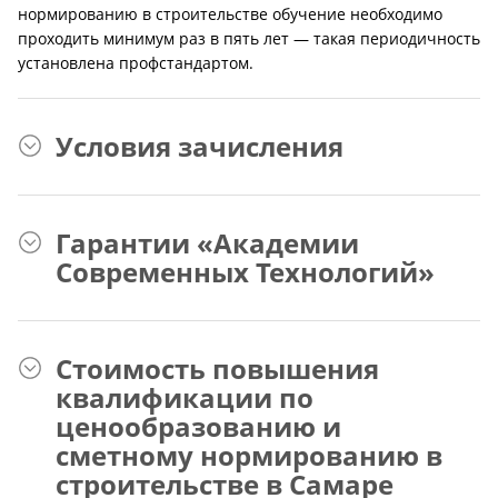
нормированию в строительстве обучение необходимо
проходить минимум раз в пять лет — такая периодичность
установлена профстандартом.
Условия зачисления
Гарантии «Академии
Современных Технологий»
Стоимость повышения
квалификации по
ценообразованию и
сметному нормированию в
строительстве в Самаре