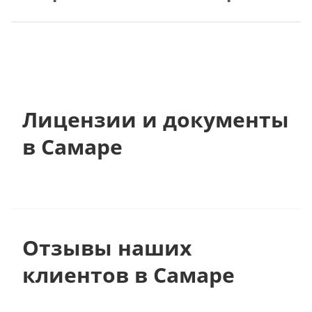
Лицензии и документы
в Самаре
Отзывы наших
клиентов в Самаре